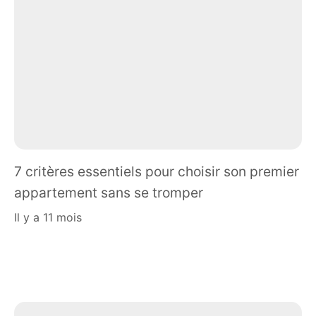
7 critères essentiels pour choisir son premier
appartement sans se tromper
il y a 11 mois