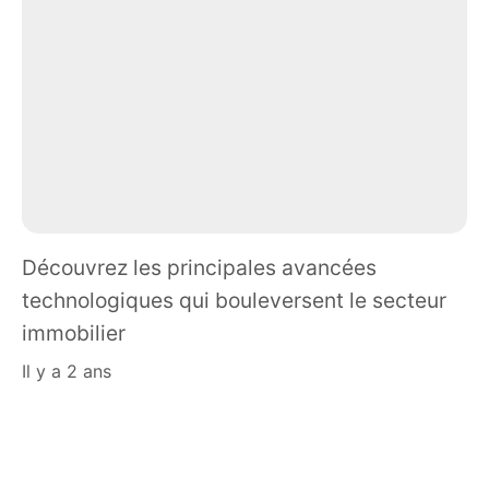
Découvrez les principales avancées
technologiques qui bouleversent le secteur
immobilier
il y a 2 ans