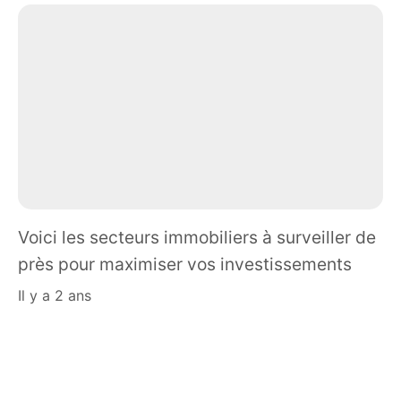
Voici les secteurs immobiliers à surveiller de
près pour maximiser vos investissements
il y a 2 ans