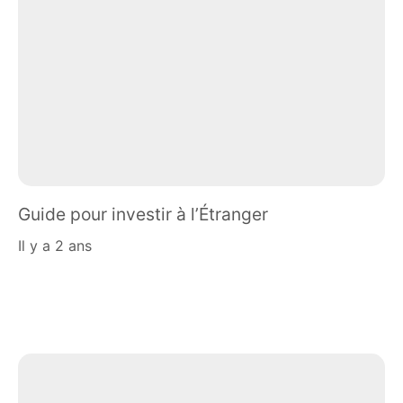
Guide pour investir à l’Étranger
il y a 2 ans