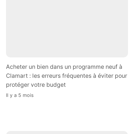
Acheter un bien dans un programme neuf à
Clamart : les erreurs fréquentes à éviter pour
protéger votre budget
il y a 5 mois