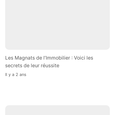
Les Magnats de l’Immobilier : Voici les
secrets de leur réussite
il y a 2 ans