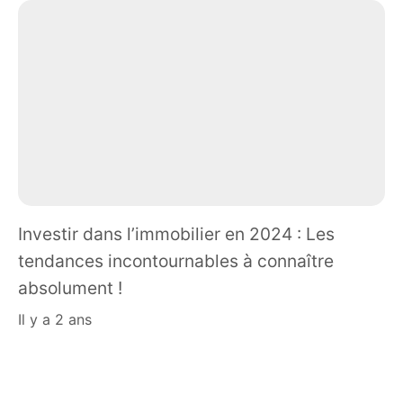
Investir dans l’immobilier en 2024 : Les
tendances incontournables à connaître
absolument !
il y a 2 ans