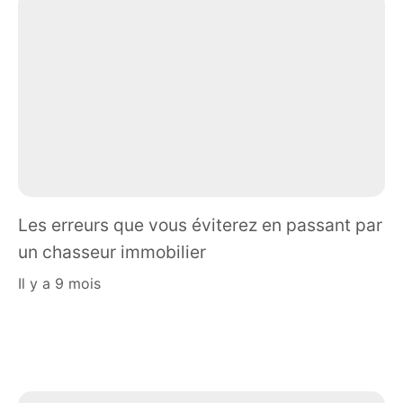
Les erreurs que vous éviterez en passant par
un chasseur immobilier
il y a 9 mois