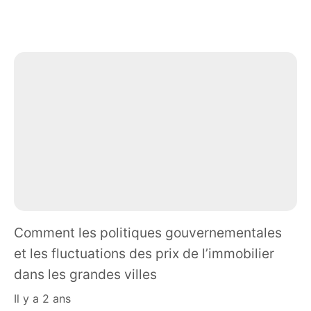
Comment les politiques gouvernementales
et les fluctuations des prix de l’immobilier
dans les grandes villes
il y a 2 ans