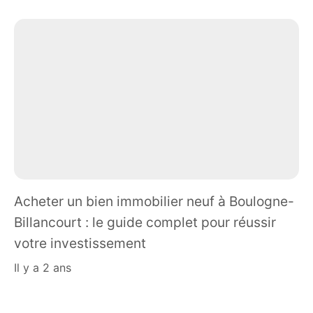
Acheter un bien immobilier neuf à Boulogne-
Billancourt : le guide complet pour réussir
votre investissement
il y a 2 ans