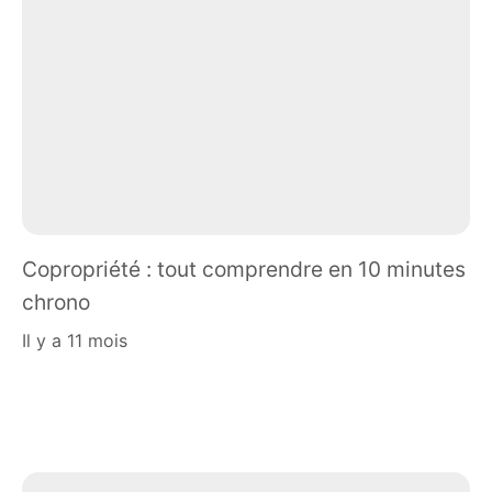
Copropriété : tout comprendre en 10 minutes
chrono
il y a 11 mois