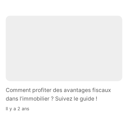
Comment profiter des avantages fiscaux
dans l’immobilier ? Suivez le guide !
il y a 2 ans