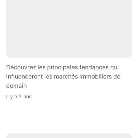
Découvrez les principales tendances qui
influenceront les marchés immobiliers de
demain
il y a 2 ans