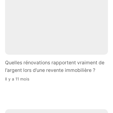
Quelles rénovations rapportent vraiment de
l’argent lors d’une revente immobilière ?
il y a 11 mois