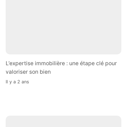
L’expertise immobilière : une étape clé pour
valoriser son bien
il y a 2 ans