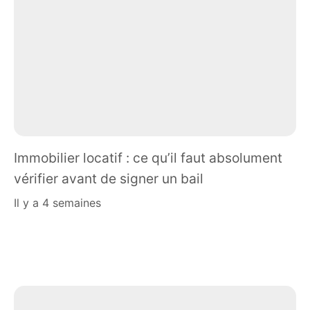
Immobilier locatif : ce qu’il faut absolument
vérifier avant de signer un bail
il y a 4 semaines