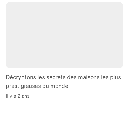
Décryptons les secrets des maisons les plus
prestigieuses du monde
il y a 2 ans