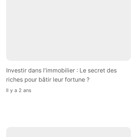
Investir dans l’immobilier : Le secret des
riches pour bâtir leur fortune ?
il y a 2 ans