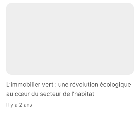
L’immobilier vert : une révolution écologique
au cœur du secteur de l’habitat
il y a 2 ans