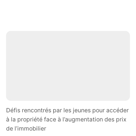
Défis rencontrés par les jeunes pour accéder
à la propriété face à l’augmentation des prix
de l’immobilier