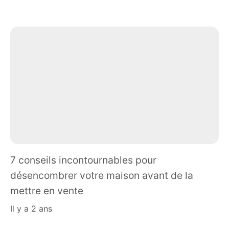
7 conseils incontournables pour
désencombrer votre maison avant de la
mettre en vente
il y a 2 ans