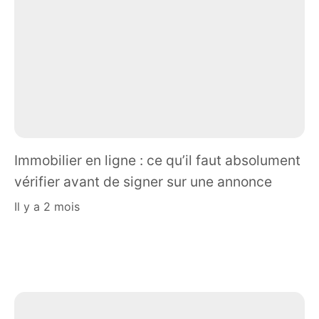
Immobilier en ligne : ce qu’il faut absolument
vérifier avant de signer sur une annonce
il y a 2 mois