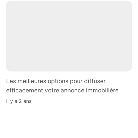
Les meilleures options pour diffuser
efficacement votre annonce immobilière
il y a 2 ans