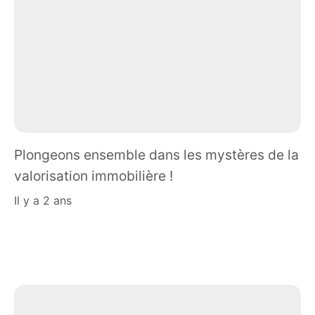
Plongeons ensemble dans les mystères de la
valorisation immobilière !
il y a 2 ans