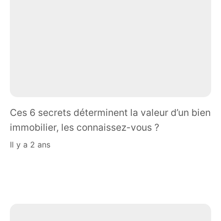
Ces 6 secrets déterminent la valeur d’un bien
immobilier, les connaissez-vous ?
il y a 2 ans