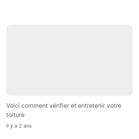
Voici comment vérifier et entretenir votre
toiture
il y a 2 ans