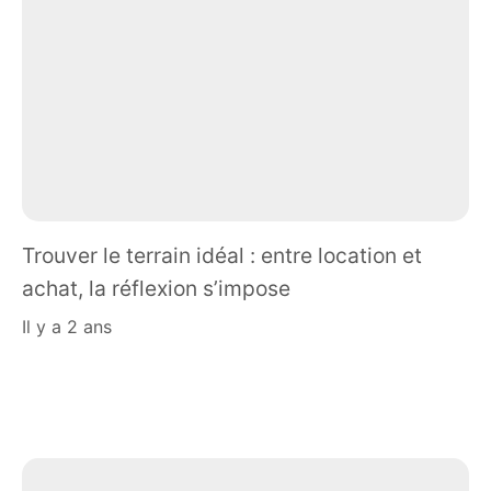
Trouver le terrain idéal : entre location et
achat, la réflexion s’impose
il y a 2 ans