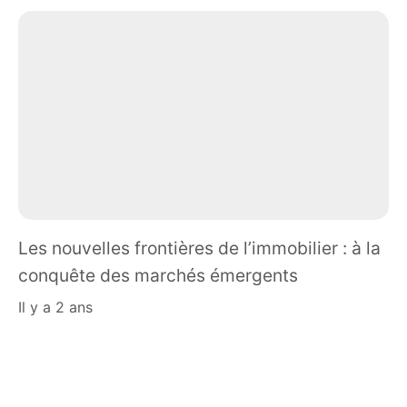
Les nouvelles frontières de l’immobilier : à la
conquête des marchés émergents
il y a 2 ans