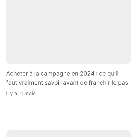
Acheter à la campagne en 2024 : ce qu’il
faut vraiment savoir avant de franchir le pas
il y a 11 mois