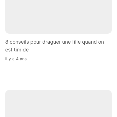
8 conseils pour draguer une fille quand on
est timide
il y a 4 ans