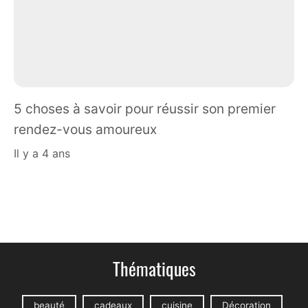
5 choses à savoir pour réussir son premier
rendez-vous amoureux
il y a 4 ans
Thématiques
beauté
cadeaux
cuisine
Décoration