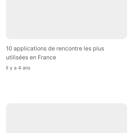
10 applications de rencontre les plus
utilisées en France
il y a 4 ans