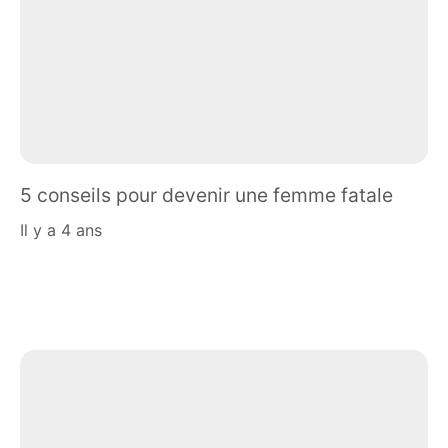
5 conseils pour devenir une femme fatale
il y a 4 ans