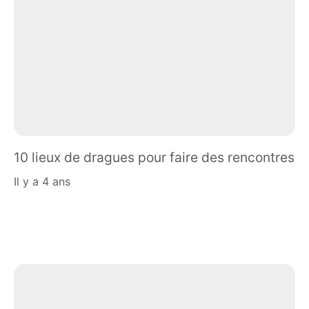
10 lieux de dragues pour faire des rencontres
il y a 4 ans