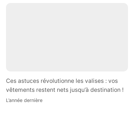
Ces astuces révolutionne les valises : vos
vêtements restent nets jusqu’à destination !
l’année dernière