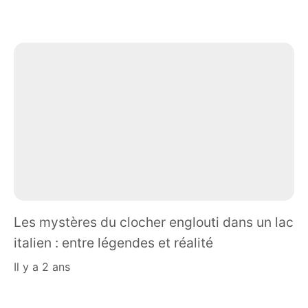
Les mystères du clocher englouti dans un lac
italien : entre légendes et réalité
il y a 2 ans