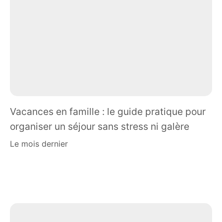
Vacances en famille : le guide pratique pour
organiser un séjour sans stress ni galère
le mois dernier