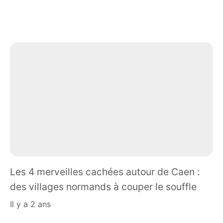
Les 4 merveilles cachées autour de Caen :
des villages normands à couper le souffle
il y a 2 ans