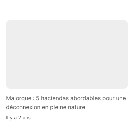
Majorque : 5 haciendas abordables pour une
déconnexion en pleine nature
il y a 2 ans