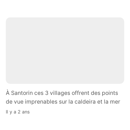
À Santorin ces 3 villages offrent des points
de vue imprenables sur la caldeira et la mer
il y a 2 ans