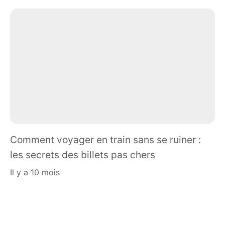
Comment voyager en train sans se ruiner :
les secrets des billets pas chers
il y a 10 mois