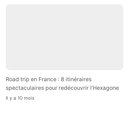
Road trip en France : 8 itinéraires
spectaculaires pour redécouvrir l’Hexagone
il y a 10 mois