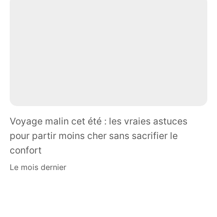
Voyage malin cet été : les vraies astuces
pour partir moins cher sans sacrifier le
confort
le mois dernier