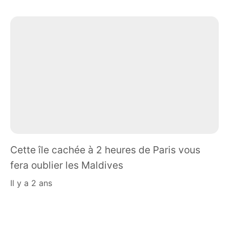
Cette île cachée à 2 heures de Paris vous
fera oublier les Maldives
il y a 2 ans