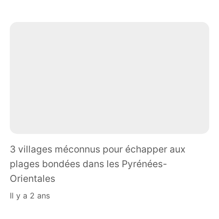
3 villages méconnus pour échapper aux
plages bondées dans les Pyrénées-
Orientales
il y a 2 ans