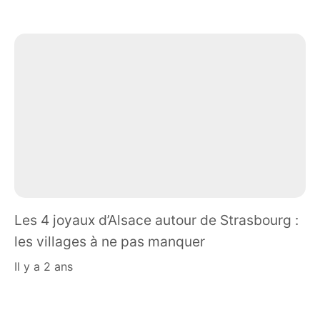
Les 4 joyaux d’Alsace autour de Strasbourg :
les villages à ne pas manquer
il y a 2 ans