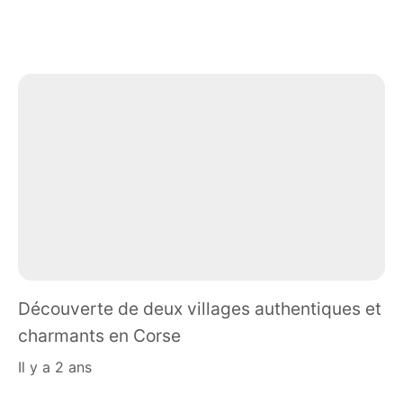
Découverte de deux villages authentiques et
charmants en Corse
il y a 2 ans