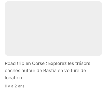
Road trip en Corse : Explorez les trésors
cachés autour de Bastia en voiture de
location
il y a 2 ans