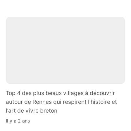
Top 4 des plus beaux villages à découvrir
autour de Rennes qui respirent l’histoire et
l’art de vivre breton
il y a 2 ans