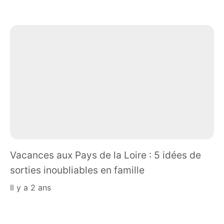
Vacances aux Pays de la Loire : 5 idées de
sorties inoubliables en famille
il y a 2 ans