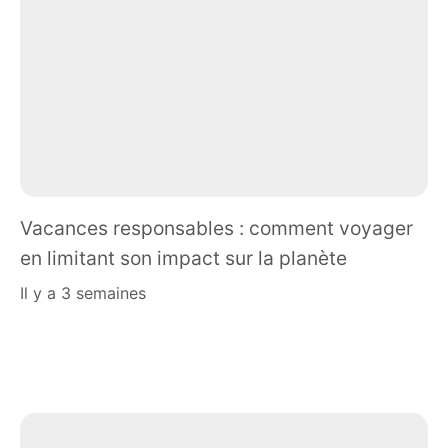
Vacances responsables : comment voyager
en limitant son impact sur la planète
il y a 3 semaines