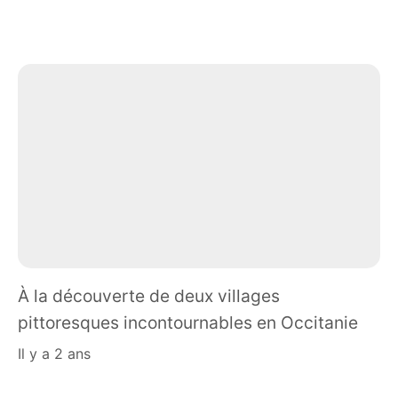
À la découverte de deux villages
pittoresques incontournables en Occitanie
il y a 2 ans