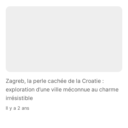
Zagreb, la perle cachée de la Croatie :
exploration d’une ville méconnue au charme
irrésistible
il y a 2 ans