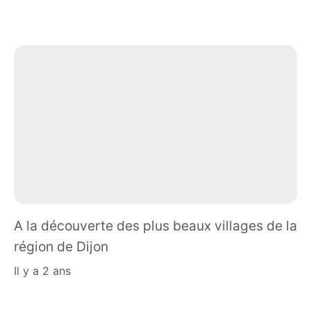
A la découverte des plus beaux villages de la
région de Dijon
il y a 2 ans