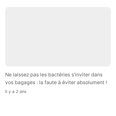
Ne laissez pas les bactéries s’inviter dans
vos bagages : la faute à éviter absolument !
il y a 2 ans