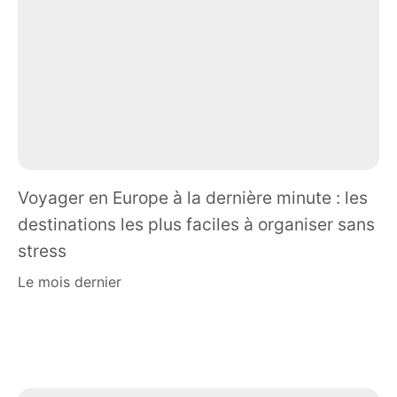
Voyager en Europe à la dernière minute : les
destinations les plus faciles à organiser sans
stress
le mois dernier