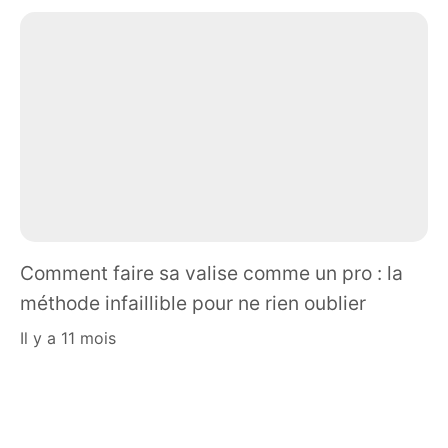
Comment faire sa valise comme un pro : la
méthode infaillible pour ne rien oublier
il y a 11 mois