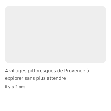
4 villages pittoresques de Provence à
explorer sans plus attendre
il y a 2 ans