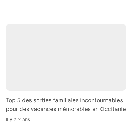
Top 5 des sorties familiales incontournables
pour des vacances mémorables en Occitanie
il y a 2 ans