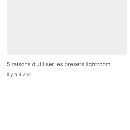
5 raisons d’utiliser les presets lightroom
il y a 4 ans