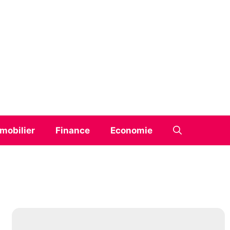
mobilier
Finance
Economie