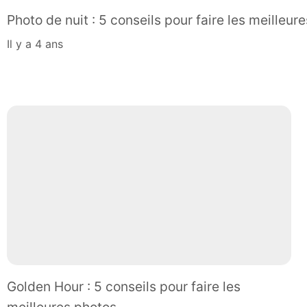
Photo de nuit : 5 conseils pour faire les meilleur
il y a 4 ans
Golden Hour : 5 conseils pour faire les