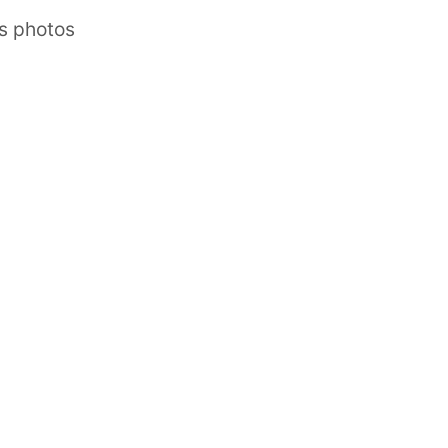
es photos