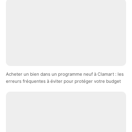
Acheter un bien dans un programme neuf à Clamart : les
erreurs fréquentes à éviter pour protéger votre budget