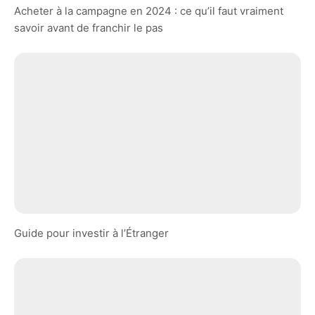
Acheter à la campagne en 2024 : ce qu’il faut vraiment
savoir avant de franchir le pas
Guide pour investir à l’Étranger