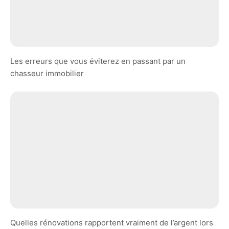
Les erreurs que vous éviterez en passant par un
chasseur immobilier
Quelles rénovations rapportent vraiment de l’argent lors