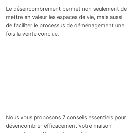
Le désencombrement permet non seulement de
mettre en valeur les espaces de vie, mais aussi
de faciliter le processus de déménagement une
fois la vente conclue.
Nous vous proposons 7 conseils essentiels pour
désencombrer efficacement votre maison