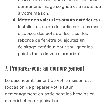
donner une image soignée et entretenue
à votre maison.
Mettez en valeur les atouts extérieurs
:
Installez un salon de jardin sur la terrasse,
disposez des pots de fleurs sur les
rebords de fenêtre ou ajoutez un
éclairage extérieur pour souligner les
points forts de votre propriété.
7. Préparez-vous au déménagement
Le désencombrement de votre maison est
l’occasion de préparer votre futur
déménagement en anticipant les besoins en
matériel et en organisation.