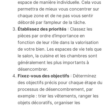
espace de manière individuelle. Cela vous
permettra de mieux vous concentrer sur
chaque zone et de ne pas vous sentir
débordé par l’ampleur de la tâche.
Établissez des priorités
: Classez les
pièces par ordre d’importance en
fonction de leur rôle dans la valorisation
de votre bien. Les espaces de vie tels que
le salon, la cuisine et les chambres sont
généralement les plus importants à
désencombrer.
Fixez-vous des objectifs
: Déterminez
des objectifs précis pour chaque étape du
processus de désencombrement, par
exemple : trier les vêtements, ranger les
objets décoratifs, organiser les