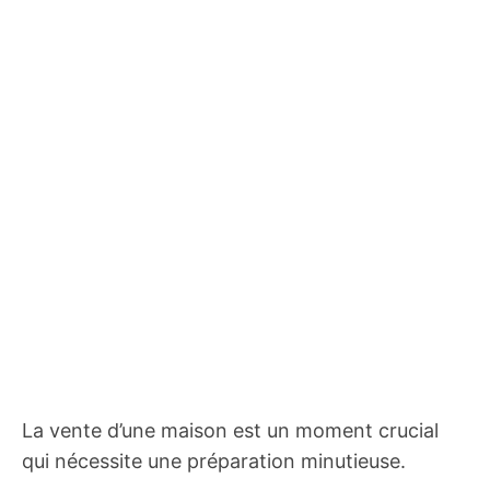
La vente d’une maison est un moment crucial
qui nécessite une préparation minutieuse.