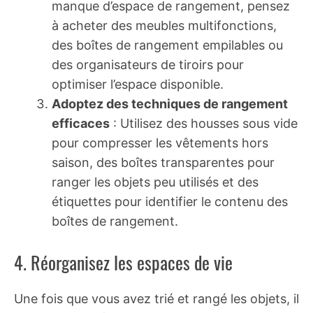
manque d’espace de rangement, pensez
à acheter des meubles multifonctions,
des boîtes de rangement empilables ou
des organisateurs de tiroirs pour
optimiser l’espace disponible.
Adoptez des techniques de rangement
efficaces
: Utilisez des housses sous vide
pour compresser les vêtements hors
saison, des boîtes transparentes pour
ranger les objets peu utilisés et des
étiquettes pour identifier le contenu des
boîtes de rangement.
4. Réorganisez les espaces de vie
Une fois que vous avez trié et rangé les objets, il