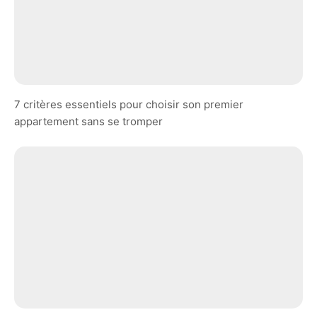
7 critères essentiels pour choisir son premier
appartement sans se tromper