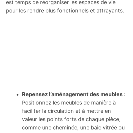
est temps de réorganiser les espaces de vie
pour les rendre plus fonctionnels et attrayants.
Repensez l’aménagement des meubles
:
Positionnez les meubles de manière à
faciliter la circulation et à mettre en
valeur les points forts de chaque pièce,
comme une cheminée, une baie vitrée ou