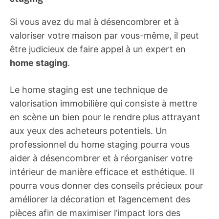
Si vous avez du mal à désencombrer et à
valoriser votre maison par vous-même, il peut
être judicieux de faire appel à un expert en
home staging
.
Le home staging est une technique de
valorisation immobilière qui consiste à mettre
en scène un bien pour le rendre plus attrayant
aux yeux des acheteurs potentiels. Un
professionnel du home staging pourra vous
aider à désencombrer et à réorganiser votre
intérieur de manière efficace et esthétique. Il
pourra vous donner des conseils précieux pour
améliorer la décoration et l’agencement des
pièces afin de maximiser l’impact lors des