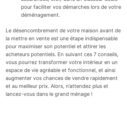
pour faciliter vos démarches lors de votre
déménagement.
Le désencombrement de votre maison avant de
la mettre en vente est une étape indispensable
pour maximiser son potentiel et attirer les
acheteurs potentiels. En suivant ces 7 conseils,
vous pourrez transformer votre intérieur en un
espace de vie agréable et fonctionnel, et ainsi
augmenter vos chances de vendre rapidement
et au meilleur prix. Alors, n’attendez plus et
lancez-vous dans le grand ménage !