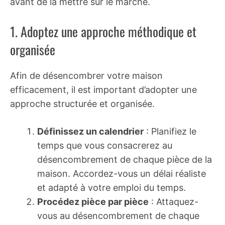
avant de la mettre sur le marché.
1. Adoptez une approche méthodique et
organisée
Afin de désencombrer votre maison
efficacement, il est important d’adopter une
approche structurée et organisée.
Définissez un calendrier
: Planifiez le
temps que vous consacrerez au
désencombrement de chaque pièce de la
maison. Accordez-vous un délai réaliste
et adapté à votre emploi du temps.
Procédez pièce par pièce
: Attaquez-
vous au désencombrement de chaque