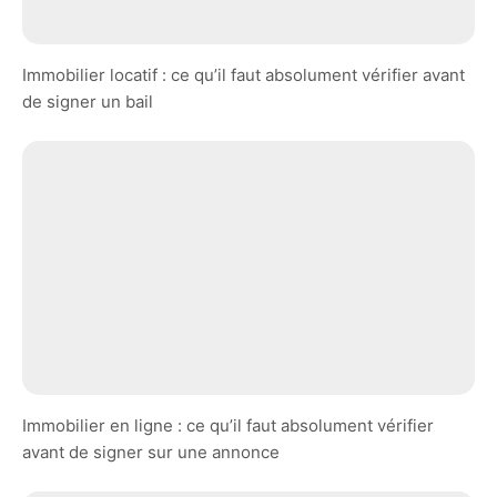
Immobilier locatif : ce qu’il faut absolument vérifier avant
de signer un bail
Immobilier en ligne : ce qu’il faut absolument vérifier
avant de signer sur une annonce