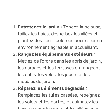
Entretenez le jardin
: Tondez la pelouse,
taillez les haies, désherbez les allées et
plantez des fleurs colorées pour créer un
environnement agréable et accueillant.
Rangez les équipements extérieurs
:
Mettez de l’ordre dans les abris de jardin,
les garages et les terrasses en rangeant
les outils, les vélos, les jouets et les
meubles de jardin.
Réparez les éléments dégradés
:
Remplacez les tuiles cassées, repeignez
les volets et les portes, et colmatez les
fissures dans les murs et les allées pour