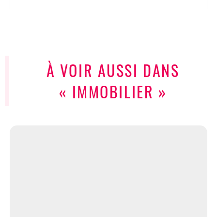
À VOIR AUSSI DANS
« IMMOBILIER »