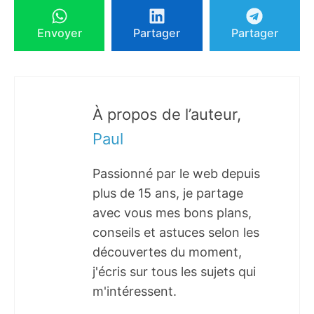
Envoyer
Partager
Partager
À propos de l’auteur,
Paul
Passionné par le web depuis
plus de 15 ans, je partage
avec vous mes bons plans,
conseils et astuces selon les
découvertes du moment,
j'écris sur tous les sujets qui
m'intéressent.