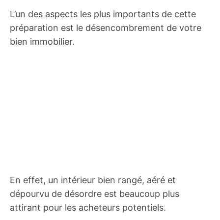
L’un des aspects les plus importants de cette
préparation est le désencombrement de votre
bien immobilier.
En effet, un intérieur bien rangé, aéré et
dépourvu de désordre est beaucoup plus
attirant pour les acheteurs potentiels.