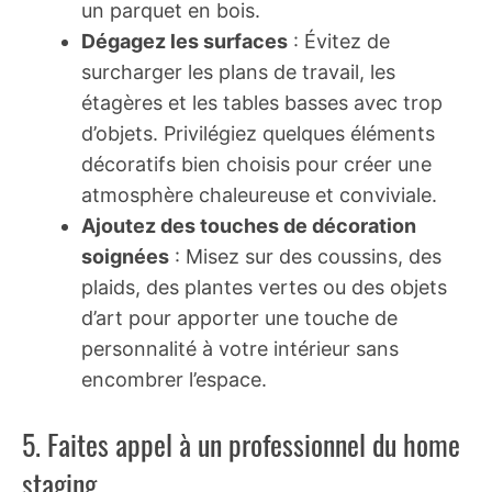
un parquet en bois.
Dégagez les surfaces
: Évitez de
surcharger les plans de travail, les
étagères et les tables basses avec trop
d’objets. Privilégiez quelques éléments
décoratifs bien choisis pour créer une
atmosphère chaleureuse et conviviale.
Ajoutez des touches de décoration
soignées
: Misez sur des coussins, des
plaids, des plantes vertes ou des objets
d’art pour apporter une touche de
personnalité à votre intérieur sans
encombrer l’espace.
5. Faites appel à un professionnel du home
staging