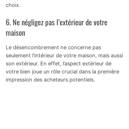
choix.
6. Ne négligez pas l’extérieur de votre
maison
Le désencombrement ne concerne pas
seulement l’intérieur de votre maison, mais aussi
son extérieur. En effet, l’aspect extérieur de
votre bien joue un rôle crucial dans la première
impression des acheteurs potentiels.