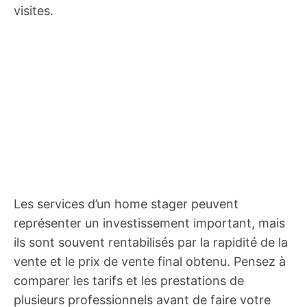
visites.
Les services d’un home stager peuvent
représenter un investissement important, mais
ils sont souvent rentabilisés par la rapidité de la
vente et le prix de vente final obtenu. Pensez à
comparer les tarifs et les prestations de
plusieurs professionnels avant de faire votre