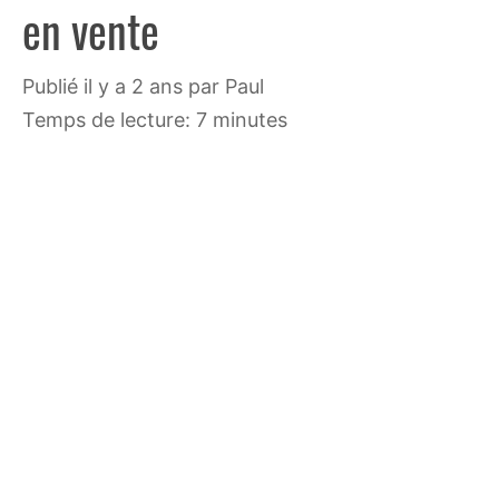
en vente
publié il y a 2 ans
par
Paul
Temps de lecture: 7 minutes