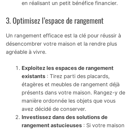
en réalisant un petit bénéfice financier.
3. Optimisez l’espace de rangement
Un rangement efficace est la clé pour réussir à
désencombrer votre maison et la rendre plus
agréable à vivre.
Exploitez les espaces de rangement
existants
: Tirez parti des placards,
étagères et meubles de rangement déjà
présents dans votre maison. Rangez-y de
manière ordonnée les objets que vous
avez décidé de conserver.
Investissez dans des solutions de
rangement astucieuses
: Si votre maison