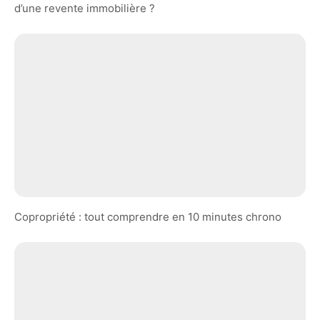
d’une revente immobilière ?
Copropriété : tout comprendre en 10 minutes chrono