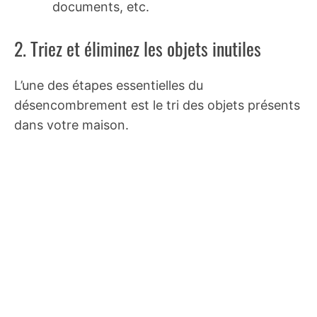
documents, etc.
2. Triez et éliminez les objets inutiles
L’une des étapes essentielles du
désencombrement est le tri des objets présents
dans votre maison.