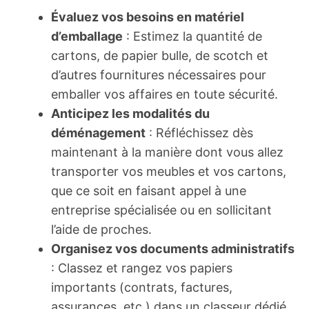
Évaluez vos besoins en matériel
d’emballage
: Estimez la quantité de
cartons, de papier bulle, de scotch et
d’autres fournitures nécessaires pour
emballer vos affaires en toute sécurité.
Anticipez les modalités du
déménagement
: Réfléchissez dès
maintenant à la manière dont vous allez
transporter vos meubles et vos cartons,
que ce soit en faisant appel à une
entreprise spécialisée ou en sollicitant
l’aide de proches.
Organisez vos documents administratifs
: Classez et rangez vos papiers
importants (contrats, factures,
assurances, etc.) dans un classeur dédié