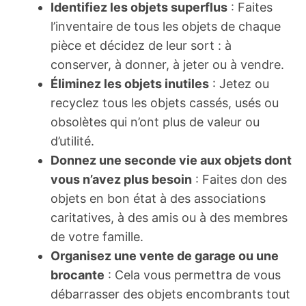
Identifiez les objets superflus
: Faites
l’inventaire de tous les objets de chaque
pièce et décidez de leur sort : à
conserver, à donner, à jeter ou à vendre.
Éliminez les objets inutiles
: Jetez ou
recyclez tous les objets cassés, usés ou
obsolètes qui n’ont plus de valeur ou
d’utilité.
Donnez une seconde vie aux objets dont
vous n’avez plus besoin
: Faites don des
objets en bon état à des associations
caritatives, à des amis ou à des membres
de votre famille.
Organisez une vente de garage ou une
brocante
: Cela vous permettra de vous
débarrasser des objets encombrants tout