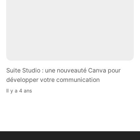
Suite Studio : une nouveauté Canva pour
développer votre communication
il y a 4 ans