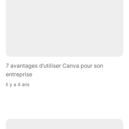
7 avantages d’utiliser Canva pour son
entreprise
il y a 4 ans