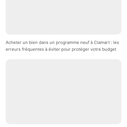
Acheter un bien dans un programme neuf à Clamart : les
erreurs fréquentes à éviter pour protéger votre budget