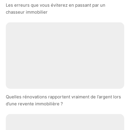
Les erreurs que vous éviterez en passant par un
chasseur immobilier
Quelles rénovations rapportent vraiment de l’argent lors
d’une revente immobilière ?