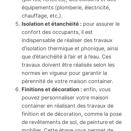
équipements (plomberie, électricité,
chauffage, etc.).
Isolation et étanchéité :
pour assurer le
confort des occupants, il est
indispensable de réaliser des travaux
d’isolation thermique et phonique, ainsi
que d’étanchéité à l’air et à l’eau. Ces
travaux doivent être réalisés selon les
normes en vigueur pour garantir la
pérennité de votre maison container.
Finitions et décoration :
enfin, vous
pouvez personnaliser votre maison
container en réalisant des travaux de
finition et de décoration, comme la pose
de revêtements de sol, de peinture et de
mobilier. Cette étape vous permet de