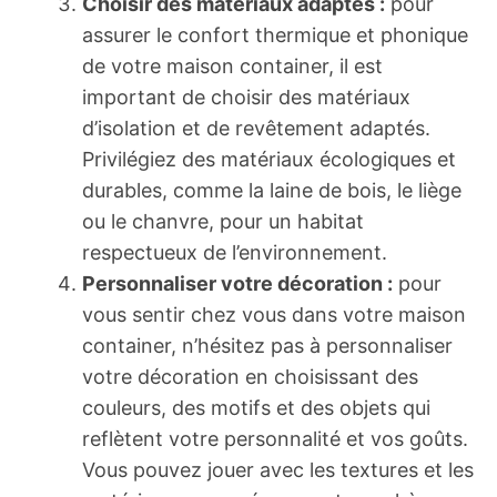
Choisir des matériaux adaptés :
pour
assurer le confort thermique et phonique
de votre maison container, il est
important de choisir des matériaux
d’isolation et de revêtement adaptés.
Privilégiez des matériaux écologiques et
durables, comme la laine de bois, le liège
ou le chanvre, pour un habitat
respectueux de l’environnement.
Personnaliser votre décoration :
pour
vous sentir chez vous dans votre maison
container, n’hésitez pas à personnaliser
votre décoration en choisissant des
couleurs, des motifs et des objets qui
reflètent votre personnalité et vos goûts.
Vous pouvez jouer avec les textures et les