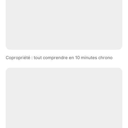
Copropriété : tout comprendre en 10 minutes chrono