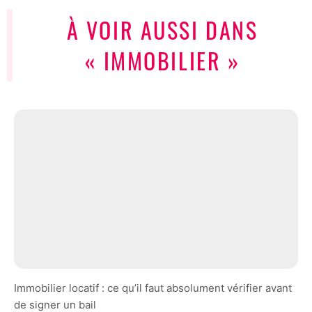
À VOIR AUSSI DANS
« IMMOBILIER »
Immobilier locatif : ce qu’il faut absolument vérifier avant
de signer un bail