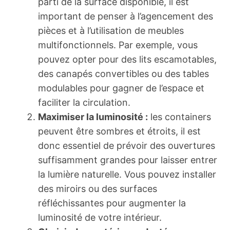
parti de la surface disponible, il est
important de penser à l’agencement des
pièces et à l’utilisation de meubles
multifonctionnels. Par exemple, vous
pouvez opter pour des lits escamotables,
des canapés convertibles ou des tables
modulables pour gagner de l’espace et
faciliter la circulation.
Maximiser la luminosité :
les containers
peuvent être sombres et étroits, il est
donc essentiel de prévoir des ouvertures
suffisamment grandes pour laisser entrer
la lumière naturelle. Vous pouvez installer
des miroirs ou des surfaces
réfléchissantes pour augmenter la
luminosité de votre intérieur.