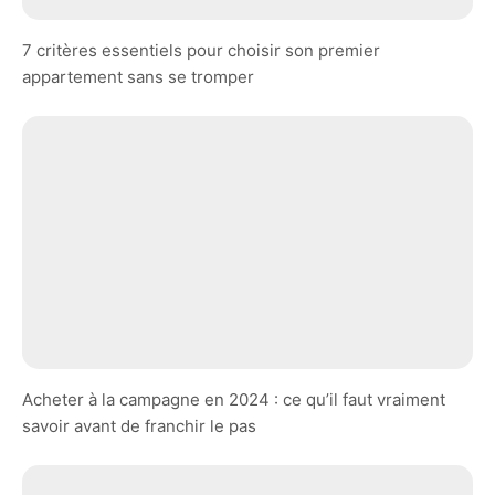
7 critères essentiels pour choisir son premier
appartement sans se tromper
Acheter à la campagne en 2024 : ce qu’il faut vraiment
savoir avant de franchir le pas