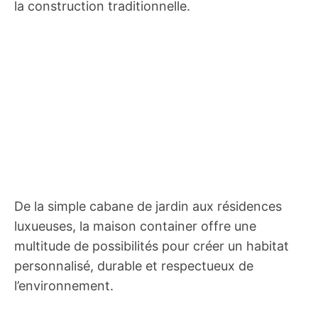
la construction traditionnelle.
De la simple cabane de jardin aux résidences
luxueuses, la maison container offre une
multitude de possibilités pour créer un habitat
personnalisé, durable et respectueux de
l’environnement.