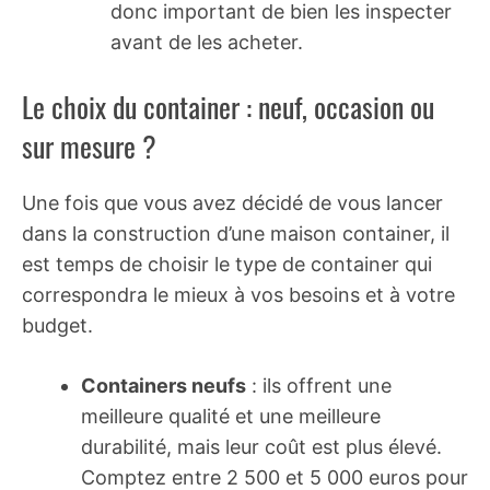
donc important de bien les inspecter
avant de les acheter.
Le choix du container : neuf, occasion ou
sur mesure ?
Une fois que vous avez décidé de vous lancer
dans la construction d’une maison container, il
est temps de choisir le type de container qui
correspondra le mieux à vos besoins et à votre
budget.
Containers neufs
: ils offrent une
meilleure qualité et une meilleure
durabilité, mais leur coût est plus élevé.
Comptez entre 2 500 et 5 000 euros pour