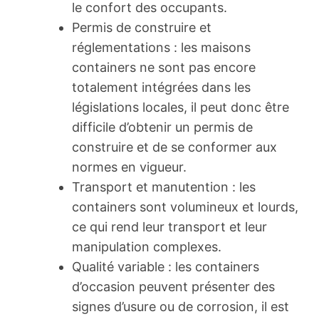
le confort des occupants.
Permis de construire et
réglementations : les maisons
containers ne sont pas encore
totalement intégrées dans les
législations locales, il peut donc être
difficile d’obtenir un permis de
construire et de se conformer aux
normes en vigueur.
Transport et manutention : les
containers sont volumineux et lourds,
ce qui rend leur transport et leur
manipulation complexes.
Qualité variable : les containers
d’occasion peuvent présenter des
signes d’usure ou de corrosion, il est