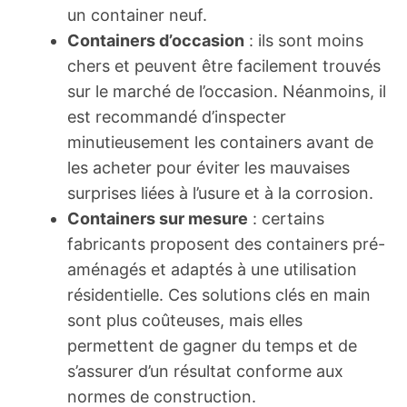
un container neuf.
Containers d’occasion
: ils sont moins
chers et peuvent être facilement trouvés
sur le marché de l’occasion. Néanmoins, il
est recommandé d’inspecter
minutieusement les containers avant de
les acheter pour éviter les mauvaises
surprises liées à l’usure et à la corrosion.
Containers sur mesure
: certains
fabricants proposent des containers pré-
aménagés et adaptés à une utilisation
résidentielle. Ces solutions clés en main
sont plus coûteuses, mais elles
permettent de gagner du temps et de
s’assurer d’un résultat conforme aux
normes de construction.