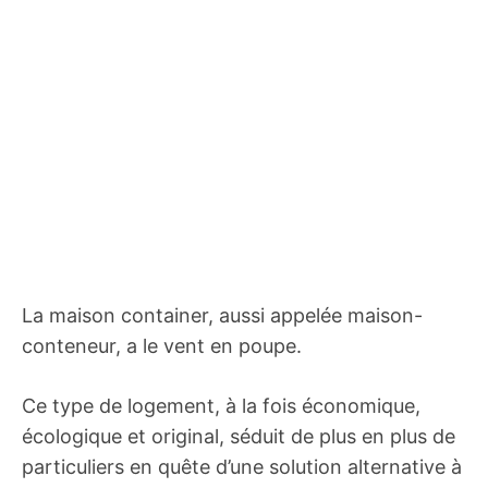
La maison container, aussi appelée maison-
conteneur, a le vent en poupe.
Ce type de logement, à la fois économique,
écologique et original, séduit de plus en plus de
particuliers en quête d’une solution alternative à