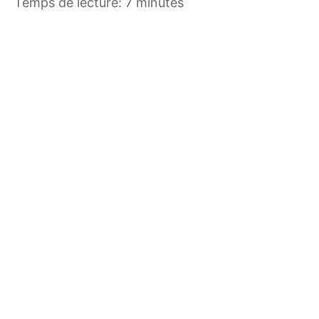
Temps de lecture: 7 minutes