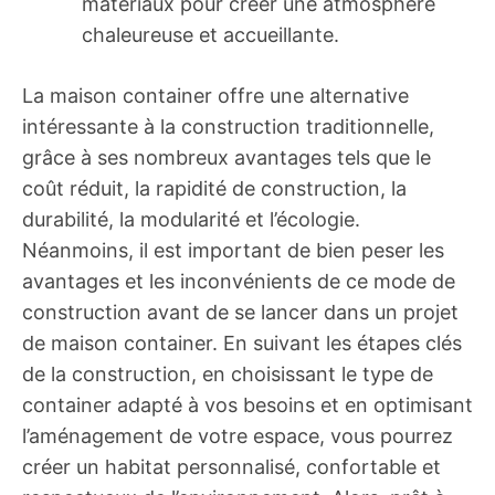
matériaux pour créer une atmosphère
chaleureuse et accueillante.
La maison container offre une alternative
intéressante à la construction traditionnelle,
grâce à ses nombreux avantages tels que le
coût réduit, la rapidité de construction, la
durabilité, la modularité et l’écologie.
Néanmoins, il est important de bien peser les
avantages et les inconvénients de ce mode de
construction avant de se lancer dans un projet
de maison container. En suivant les étapes clés
de la construction, en choisissant le type de
container adapté à vos besoins et en optimisant
l’aménagement de votre espace, vous pourrez
créer un habitat personnalisé, confortable et