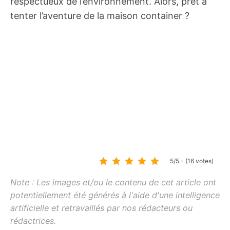
respectueux de l’environnement. Alors, prêt à
tenter l’aventure de la maison container ?
5/5 - (16 votes)