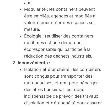
ans.
Modularité : les containers peuvent
être empilés, agencés et modifiés à
volonté pour créer des espaces sur
mesure.
Écologie : réutiliser des containers
maritimes est une démarche
écoresponsable qui participe à la
réduction des déchets industriels.
Inconvénients :
Isolation et étanchéité : les containers
sont conçus pour transporter des
marchandises, et non pour héberger
des êtres humains. Il est donc
indispensable de prévoir des travaux
d’isolation et d’étanchéité pour assurer