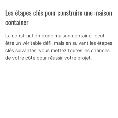
Les étapes clés pour construire une maison
container
La construction d’une maison container peut
être un véritable défi, mais en suivant les étapes
clés suivantes, vous mettez toutes les chances
de votre côté pour réussir votre projet.