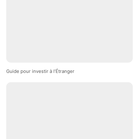
Guide pour investir à l’Étranger