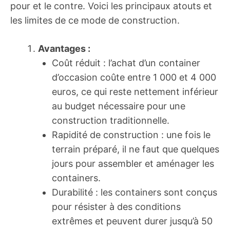
pour et le contre. Voici les principaux atouts et
les limites de ce mode de construction.
Avantages :
Coût réduit : l’achat d’un container
d’occasion coûte entre 1 000 et 4 000
euros, ce qui reste nettement inférieur
au budget nécessaire pour une
construction traditionnelle.
Rapidité de construction : une fois le
terrain préparé, il ne faut que quelques
jours pour assembler et aménager les
containers.
Durabilité : les containers sont conçus
pour résister à des conditions
extrêmes et peuvent durer jusqu’à 50