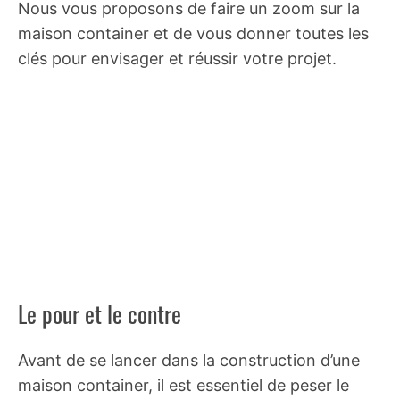
Nous vous proposons de faire un zoom sur la
maison container et de vous donner toutes les
clés pour envisager et réussir votre projet.
Le pour et le contre
Avant de se lancer dans la construction d’une
maison container, il est essentiel de peser le