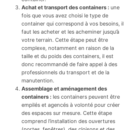
Achat et transport des containers :
une
fois que vous avez choisi le type de
container qui correspond à vos besoins, il
faut les acheter et les acheminer jusqu’à
votre terrain. Cette étape peut être
complexe, notamment en raison de la
taille et du poids des containers, il est
donc recommandé de faire appel à des
professionnels du transport et de la
manutention.
Assemblage et aménagement des
containers :
les containers peuvent être
empilés et agencés à volonté pour créer
des espaces sur mesure. Cette étape
comprend l’installation des ouvertures
(portes, fenêtres), des cloisons et des