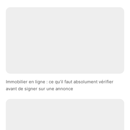
Immobilier en ligne : ce qu’il faut absolument vérifier
avant de signer sur une annonce