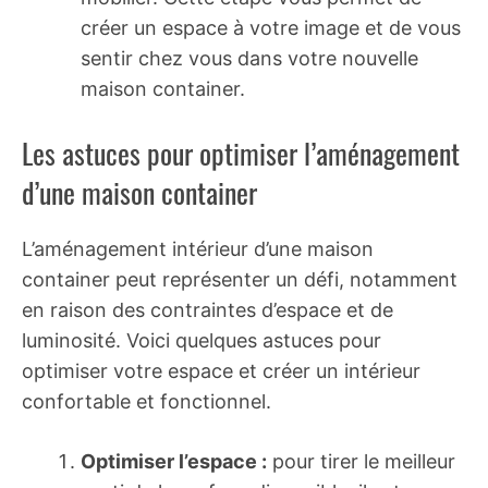
créer un espace à votre image et de vous
sentir chez vous dans votre nouvelle
maison container.
Les astuces pour optimiser l’aménagement
d’une maison container
L’aménagement intérieur d’une maison
container peut représenter un défi, notamment
en raison des contraintes d’espace et de
luminosité. Voici quelques astuces pour
optimiser votre espace et créer un intérieur
confortable et fonctionnel.
Optimiser l’espace :
pour tirer le meilleur