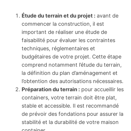
Étude du terrain et du projet :
avant de
commencer la construction, il est
important de réaliser une étude de
faisabilité pour évaluer les contraintes
techniques, réglementaires et
budgétaires de votre projet. Cette étape
comprend notamment l’étude du terrain,
la définition du plan d’aménagement et
l’obtention des autorisations nécessaires.
Préparation du terrain :
pour accueillir les
containers, votre terrain doit être plat,
stable et accessible. Il est recommandé
de prévoir des fondations pour assurer la
stabilité et la durabilité de votre maison
container.