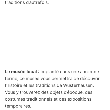
traditions d’autrefois.
Le musée local
: Implanté dans une ancienne
ferme, ce musée vous permettra de découvrir
l’histoire et les traditions de Wusterhausen.
Vous y trouverez des objets d’époque, des
costumes traditionnels et des expositions
temporaires.