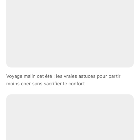
Voyage malin cet été : les vraies astuces pour partir
moins cher sans sacrifier le confort