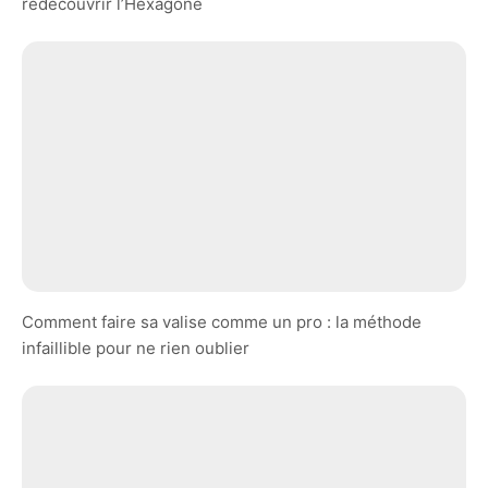
redécouvrir l’Hexagone
Comment faire sa valise comme un pro : la méthode
infaillible pour ne rien oublier