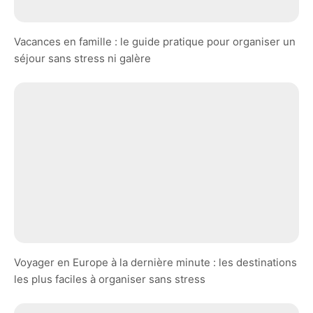
Vacances en famille : le guide pratique pour organiser un
séjour sans stress ni galère
Voyager en Europe à la dernière minute : les destinations
les plus faciles à organiser sans stress