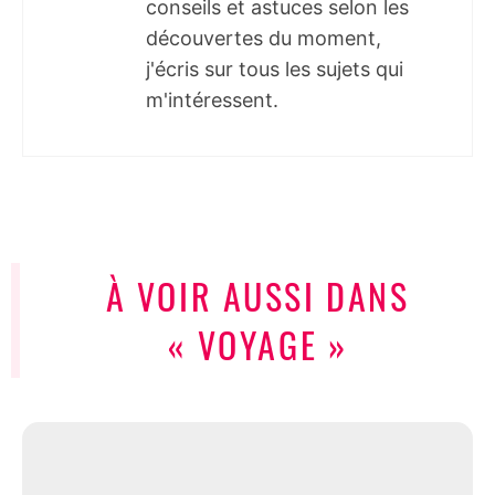
conseils et astuces selon les
découvertes du moment,
j'écris sur tous les sujets qui
m'intéressent.
À VOIR AUSSI DANS
« VOYAGE »