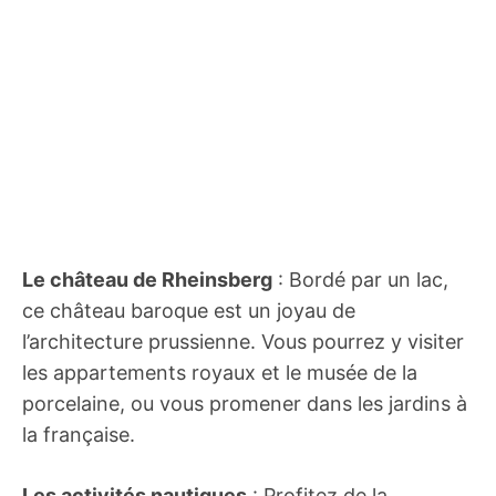
Le château de Rheinsberg
: Bordé par un lac,
ce château baroque est un joyau de
l’architecture prussienne. Vous pourrez y visiter
les appartements royaux et le musée de la
porcelaine, ou vous promener dans les jardins à
la française.
Les activités nautiques
: Profitez de la