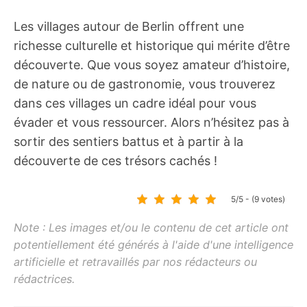
Les villages autour de Berlin offrent une
richesse culturelle et historique qui mérite d’être
découverte. Que vous soyez amateur d’histoire,
de nature ou de gastronomie, vous trouverez
dans ces villages un cadre idéal pour vous
évader et vous ressourcer. Alors n’hésitez pas à
sortir des sentiers battus et à partir à la
découverte de ces trésors cachés !
5/5 - (9 votes)