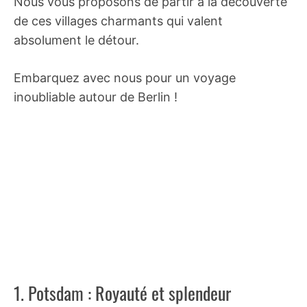
Nous vous proposons de partir à la découverte
de ces villages charmants qui valent
absolument le détour.
Embarquez avec nous pour un voyage
inoubliable autour de Berlin !
1. Potsdam : Royauté et splendeur