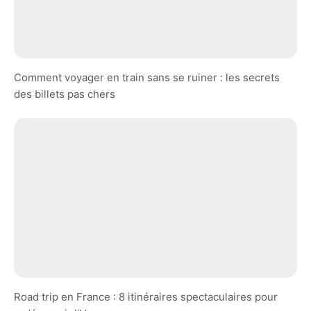
Comment voyager en train sans se ruiner : les secrets
des billets pas chers
Road trip en France : 8 itinéraires spectaculaires pour