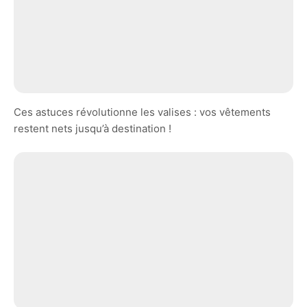
Ces astuces révolutionne les valises : vos vêtements
restent nets jusqu’à destination !