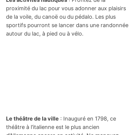
proximité du lac pour vous adonner aux plaisirs
de la voile, du canoë ou du pédalo. Les plus
sportifs pourront se lancer dans une randonnée
autour du lac, à pied ou à vélo.
Le théâtre de la ville
: Inauguré en 1798, ce
théâtre à l’italienne est le plus ancien