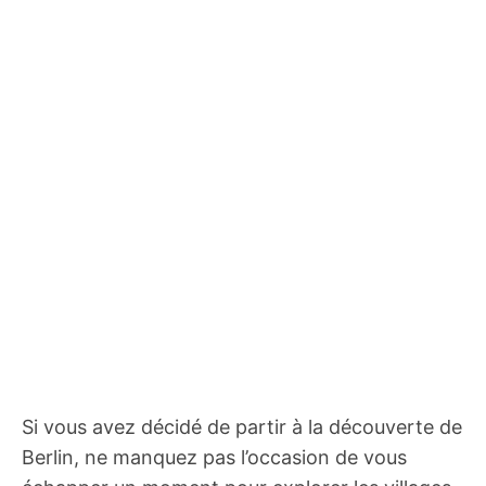
Si vous avez décidé de partir à la découverte de
Berlin, ne manquez pas l’occasion de vous