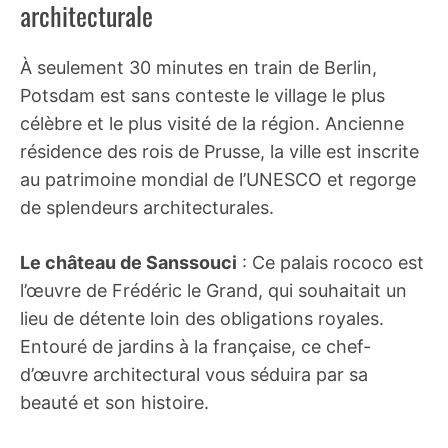
architecturale
À seulement 30 minutes en train de Berlin,
Potsdam est sans conteste le village le plus
célèbre et le plus visité de la région. Ancienne
résidence des rois de Prusse, la ville est inscrite
au patrimoine mondial de l’UNESCO et regorge
de splendeurs architecturales.
Le château de Sanssouci
: Ce palais rococo est
l’œuvre de Frédéric le Grand, qui souhaitait un
lieu de détente loin des obligations royales.
Entouré de jardins à la française, ce chef-
d’œuvre architectural vous séduira par sa
beauté et son histoire.