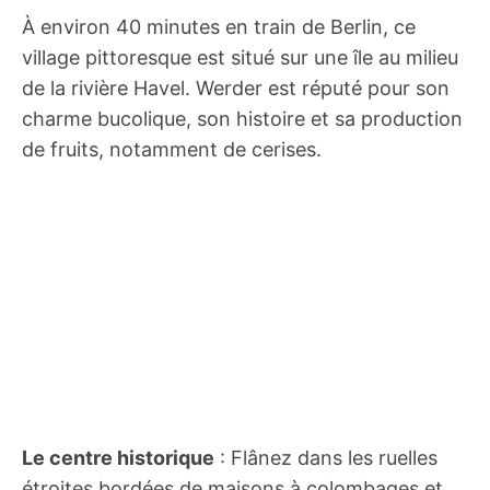
À environ 40 minutes en train de Berlin, ce
village pittoresque est situé sur une île au milieu
de la rivière Havel. Werder est réputé pour son
charme bucolique, son histoire et sa production
de fruits, notamment de cerises.
Le centre historique
: Flânez dans les ruelles
étroites bordées de maisons à colombages et