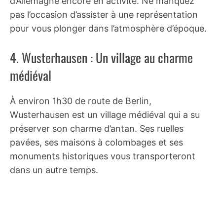
d’Allemagne encore en activité. Ne manquez
pas l’occasion d’assister à une représentation
pour vous plonger dans l’atmosphère d’époque.
4. Wusterhausen : Un village au charme
médiéval
À environ 1h30 de route de Berlin,
Wusterhausen est un village médiéval qui a su
préserver son charme d’antan. Ses ruelles
pavées, ses maisons à colombages et ses
monuments historiques vous transporteront
dans un autre temps.