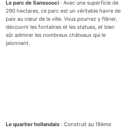
Le parc de Sanssouci
: Avec une superficie de
290 hectares, ce parc est un véritable havre de
paix au cœur de la ville. Vous pourrez y flâner,
découvrir les fontaines et les statues, et bien
sûr admirer les nombreux châteaux qui le
jalonnent.
Le quartier hollandais
: Construit au 18ème