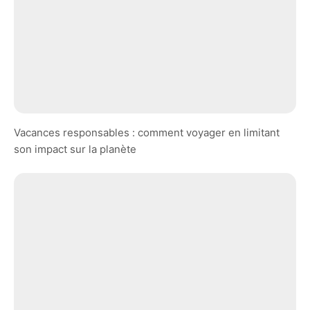
Vacances responsables : comment voyager en limitant
son impact sur la planète