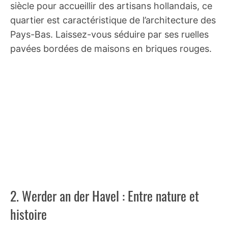
siècle pour accueillir des artisans hollandais, ce
quartier est caractéristique de l’architecture des
Pays-Bas. Laissez-vous séduire par ses ruelles
pavées bordées de maisons en briques rouges.
2. Werder an der Havel : Entre nature et
histoire