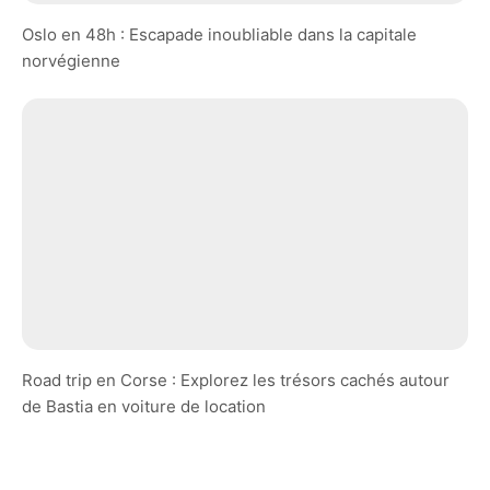
Oslo en 48h : Escapade inoubliable dans la capitale
norvégienne
Road trip en Corse : Explorez les trésors cachés autour
de Bastia en voiture de location