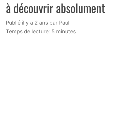
à découvrir absolument
publié il y a 2 ans
par
Paul
Temps de lecture: 5 minutes