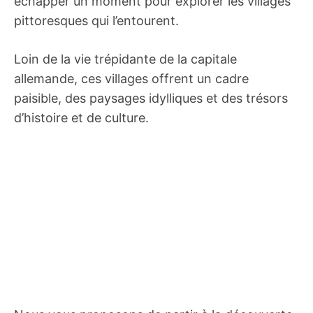
échapper un moment pour explorer les villages
pittoresques qui l’entourent.
Loin de la vie trépidante de la capitale
allemande, ces villages offrent un cadre
paisible, des paysages idylliques et des trésors
d’histoire et de culture.