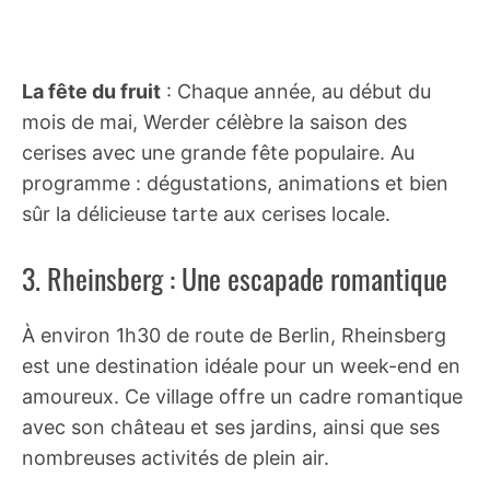
La fête du fruit
: Chaque année, au début du
mois de mai, Werder célèbre la saison des
cerises avec une grande fête populaire. Au
programme : dégustations, animations et bien
sûr la délicieuse tarte aux cerises locale.
3. Rheinsberg : Une escapade romantique
À environ 1h30 de route de Berlin, Rheinsberg
est une destination idéale pour un week-end en
amoureux. Ce village offre un cadre romantique
avec son château et ses jardins, ainsi que ses
nombreuses activités de plein air.