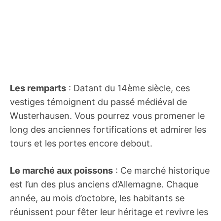
Les remparts
: Datant du 14ème siècle, ces
vestiges témoignent du passé médiéval de
Wusterhausen. Vous pourrez vous promener le
long des anciennes fortifications et admirer les
tours et les portes encore debout.
Le marché aux poissons
: Ce marché historique
est l’un des plus anciens d’Allemagne. Chaque
année, au mois d’octobre, les habitants se
réunissent pour fêter leur héritage et revivre les