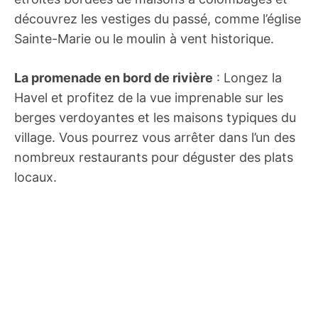
découvrez les vestiges du passé, comme l’église
Sainte-Marie ou le moulin à vent historique.
La promenade en bord de rivière
: Longez la
Havel et profitez de la vue imprenable sur les
berges verdoyantes et les maisons typiques du
village. Vous pourrez vous arrêter dans l’un des
nombreux restaurants pour déguster des plats
locaux.