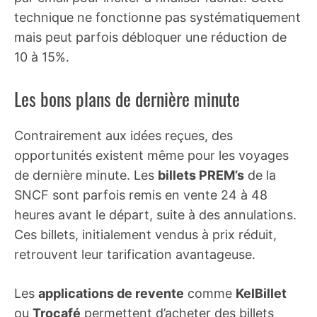
technique ne fonctionne pas systématiquement
mais peut parfois débloquer une réduction de
10 à 15%.
Les bons plans de dernière minute
Contrairement aux idées reçues, des
opportunités existent même pour les voyages
de dernière minute. Les
billets PREM’s
de la
SNCF sont parfois remis en vente 24 à 48
heures avant le départ, suite à des annulations.
Ces billets, initialement vendus à prix réduit,
retrouvent leur tarification avantageuse.
Les
applications de revente
comme
KelBillet
ou
Trocafé
permettent d’acheter des billets