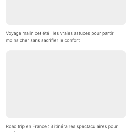
Voyage malin cet été : les vraies astuces pour partir
moins cher sans sacrifier le confort
Road trip en France : 8 itinéraires spectaculaires pour