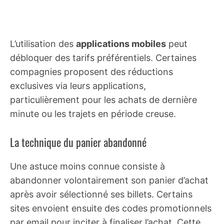
L’utilisation des
applications mobiles
peut
débloquer des tarifs préférentiels. Certaines
compagnies proposent des réductions
exclusives via leurs applications,
particulièrement pour les achats de dernière
minute ou les trajets en période creuse.
La technique du panier abandonné
Une astuce moins connue consiste à
abandonner volontairement son panier d’achat
après avoir sélectionné ses billets. Certains
sites envoient ensuite des codes promotionnels
par email pour inciter à finaliser l’achat. Cette