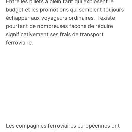
Entre les billets à plein tarif qui explosent le
budget et les promotions qui semblent toujours
échapper aux voyageurs ordinaires, il existe
pourtant de nombreuses façons de réduire
significativement ses frais de transport
ferroviaire.
Les compagnies ferroviaires européennes ont