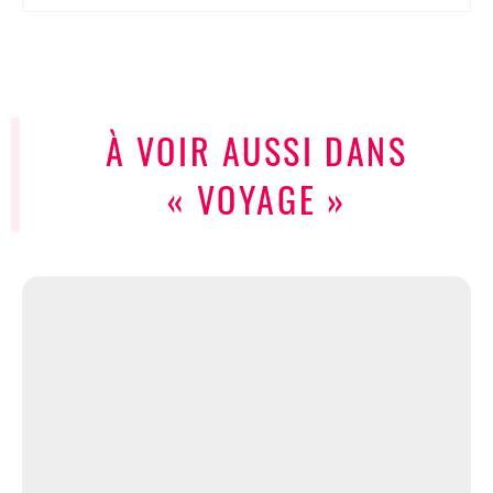
À VOIR AUSSI DANS
« VOYAGE »