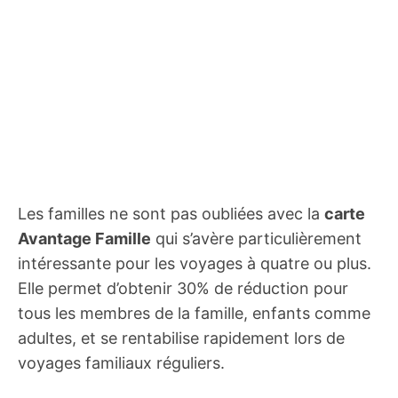
Les familles ne sont pas oubliées avec la
carte
Avantage Famille
qui s’avère particulièrement
intéressante pour les voyages à quatre ou plus.
Elle permet d’obtenir 30% de réduction pour
tous les membres de la famille, enfants comme
adultes, et se rentabilise rapidement lors de
voyages familiaux réguliers.