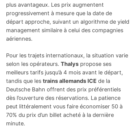
plus avantageux. Les prix augmentent
progressivement à mesure que la date de
départ approche, suivant un algorithme de yield
management similaire à celui des compagnies
aériennes.
Pour les trajets internationaux, la situation varie
selon les opérateurs.
Thalys
propose ses
meilleurs tarifs jusqu’à 4 mois avant le départ,
tandis que les
trains allemands ICE
de la
Deutsche Bahn offrent des prix préférentiels
dès l’ouverture des réservations. La patience
peut littéralement vous faire économiser 50 à
70% du prix d’un billet acheté à la dernière
minute.