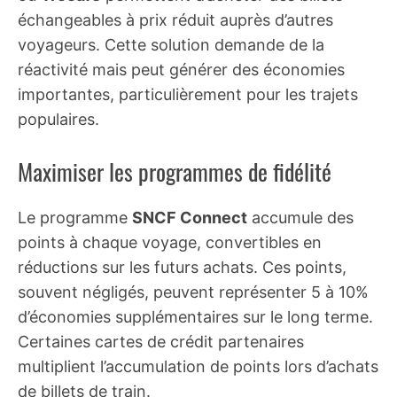
échangeables à prix réduit auprès d’autres
voyageurs. Cette solution demande de la
réactivité mais peut générer des économies
importantes, particulièrement pour les trajets
populaires.
Maximiser les programmes de fidélité
Le programme
SNCF Connect
accumule des
points à chaque voyage, convertibles en
réductions sur les futurs achats. Ces points,
souvent négligés, peuvent représenter 5 à 10%
d’économies supplémentaires sur le long terme.
Certaines cartes de crédit partenaires
multiplient l’accumulation de points lors d’achats
de billets de train.