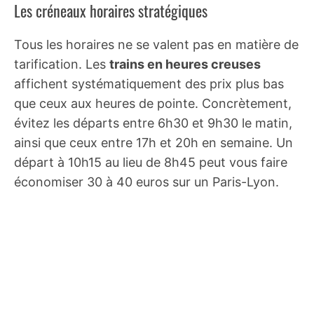
Les créneaux horaires stratégiques
Tous les horaires ne se valent pas en matière de
tarification. Les
trains en heures creuses
affichent systématiquement des prix plus bas
que ceux aux heures de pointe. Concrètement,
évitez les départs entre 6h30 et 9h30 le matin,
ainsi que ceux entre 17h et 20h en semaine. Un
départ à 10h15 au lieu de 8h45 peut vous faire
économiser 30 à 40 euros sur un Paris-Lyon.