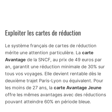
Exploiter les cartes de réduction
Le système français de cartes de réduction
mérite une attention particulière. La
carte
Avantage
de la SNCF, au prix de 49 euros par
an, garantit une réduction minimale de 30% sur
tous vos voyages. Elle devient rentable dès le
deuxième trajet Paris-Lyon ou équivalent. Pour
les moins de 27 ans, la
carte Avantage Jeune
offre les mêmes avantages avec des réductions
pouvant atteindre 60% en période bleue.