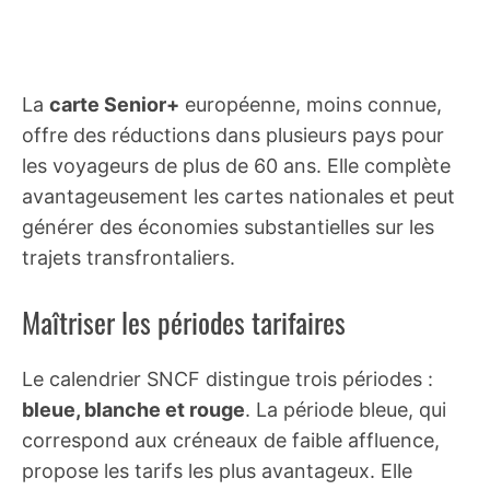
La
carte Senior+
européenne, moins connue,
offre des réductions dans plusieurs pays pour
les voyageurs de plus de 60 ans. Elle complète
avantageusement les cartes nationales et peut
générer des économies substantielles sur les
trajets transfrontaliers.
Maîtriser les périodes tarifaires
Le calendrier SNCF distingue trois périodes :
bleue, blanche et rouge
. La période bleue, qui
correspond aux créneaux de faible affluence,
propose les tarifs les plus avantageux. Elle