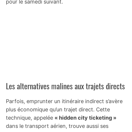
pour le samedi suivant.
Les alternatives malines aux trajets directs
Parfois, emprunter un itinéraire indirect s’avère
plus économique qu’un trajet direct. Cette
technique, appelée
« hidden city ticketing »
dans le transport aérien, trouve aussi ses