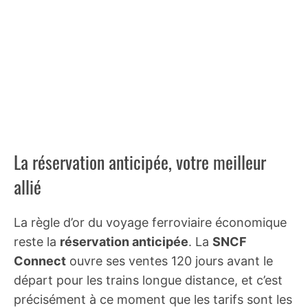
La réservation anticipée, votre meilleur
allié
La règle d’or du voyage ferroviaire économique
reste la
réservation anticipée
. La
SNCF
Connect
ouvre ses ventes 120 jours avant le
départ pour les trains longue distance, et c’est
précisément à ce moment que les tarifs sont les