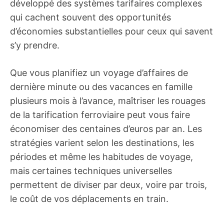
développé des systèmes tarifaires complexes
qui cachent souvent des opportunités
d’économies substantielles pour ceux qui savent
s’y prendre.
Que vous planifiez un voyage d’affaires de
dernière minute ou des vacances en famille
plusieurs mois à l’avance, maîtriser les rouages
de la tarification ferroviaire peut vous faire
économiser des centaines d’euros par an. Les
stratégies varient selon les destinations, les
périodes et même les habitudes de voyage,
mais certaines techniques universelles
permettent de diviser par deux, voire par trois,
le coût de vos déplacements en train.