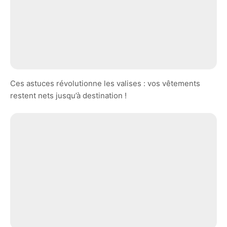
Ces astuces révolutionne les valises : vos vêtements
restent nets jusqu’à destination !