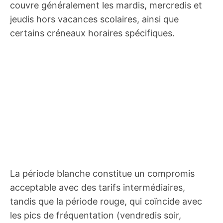
couvre généralement les mardis, mercredis et
jeudis hors vacances scolaires, ainsi que
certains créneaux horaires spécifiques.
La période blanche constitue un compromis
acceptable avec des tarifs intermédiaires,
tandis que la période rouge, qui coïncide avec
les pics de fréquentation (vendredis soir,