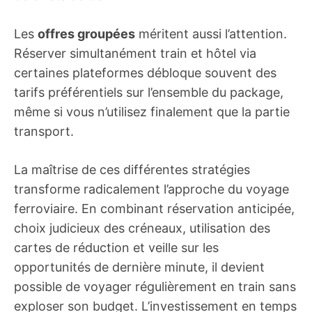
Les
offres groupées
méritent aussi l’attention.
Réserver simultanément train et hôtel via
certaines plateformes débloque souvent des
tarifs préférentiels sur l’ensemble du package,
même si vous n’utilisez finalement que la partie
transport.
La maîtrise de ces différentes stratégies
transforme radicalement l’approche du voyage
ferroviaire. En combinant réservation anticipée,
choix judicieux des créneaux, utilisation des
cartes de réduction et veille sur les
opportunités de dernière minute, il devient
possible de voyager régulièrement en train sans
exploser son budget. L’investissement en temps