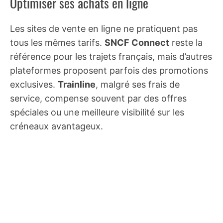
Optimiser ses achats en ligne
Les sites de vente en ligne ne pratiquent pas
tous les mêmes tarifs.
SNCF Connect
reste la
référence pour les trajets français, mais d’autres
plateformes proposent parfois des promotions
exclusives.
Trainline
, malgré ses frais de
service, compense souvent par des offres
spéciales ou une meilleure visibilité sur les
créneaux avantageux.