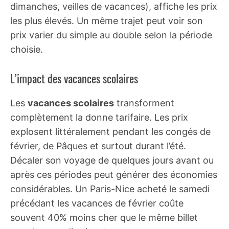
dimanches, veilles de vacances), affiche les prix
les plus élevés. Un même trajet peut voir son
prix varier du simple au double selon la période
choisie.
L’impact des vacances scolaires
Les
vacances scolaires
transforment
complètement la donne tarifaire. Les prix
explosent littéralement pendant les congés de
février, de Pâques et surtout durant l’été.
Décaler son voyage de quelques jours avant ou
après ces périodes peut générer des économies
considérables. Un Paris-Nice acheté le samedi
précédant les vacances de février coûte
souvent 40% moins cher que le même billet