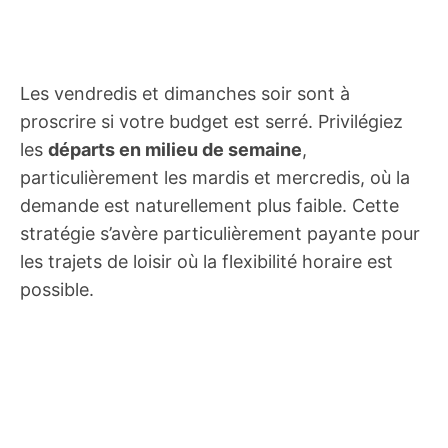
Les vendredis et dimanches soir sont à
proscrire si votre budget est serré. Privilégiez
les
départs en milieu de semaine
,
particulièrement les mardis et mercredis, où la
demande est naturellement plus faible. Cette
stratégie s’avère particulièrement payante pour
les trajets de loisir où la flexibilité horaire est
possible.