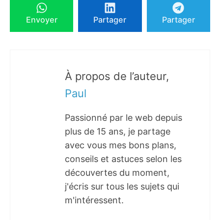
Envoyer
Partager
Partager
À propos de l’auteur,
Paul
Passionné par le web depuis
plus de 15 ans, je partage
avec vous mes bons plans,
conseils et astuces selon les
découvertes du moment,
j'écris sur tous les sujets qui
m'intéressent.