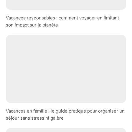
Vacances responsables : comment voyager en limitant
son impact sur la planète
Vacances en famille : le guide pratique pour organiser un
séjour sans stress ni galère