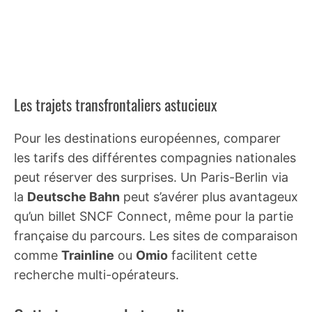
Les trajets transfrontaliers astucieux
Pour les destinations européennes, comparer
les tarifs des différentes compagnies nationales
peut réserver des surprises. Un Paris-Berlin via
la
Deutsche Bahn
peut s’avérer plus avantageux
qu’un billet SNCF Connect, même pour la partie
française du parcours. Les sites de comparaison
comme
Trainline
ou
Omio
facilitent cette
recherche multi-opérateurs.