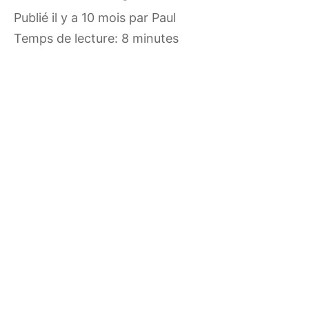
publié il y a 10 mois
par
Paul
Temps de lecture: 8 minutes