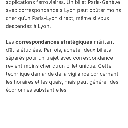
applications ferroviaires. Un billet Paris-Genève
avec correspondance à Lyon peut coûter moins
cher qu’un Paris-Lyon direct, même si vous
descendez à Lyon.
Les
correspondances stratégiques
méritent
d’être étudiées. Parfois, acheter deux billets
séparés pour un trajet avec correspondance
revient moins cher qu’un billet unique. Cette
technique demande de la vigilance concernant
les horaires et les quais, mais peut générer des
économies substantielles.