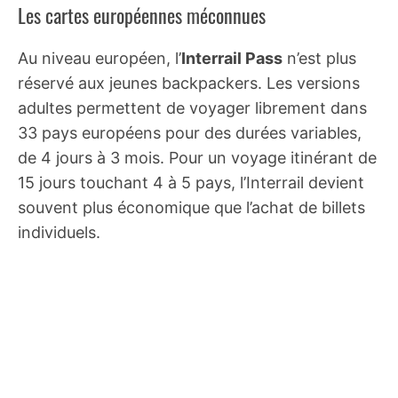
Les cartes européennes méconnues
Au niveau européen, l’
Interrail Pass
n’est plus
réservé aux jeunes backpackers. Les versions
adultes permettent de voyager librement dans
33 pays européens pour des durées variables,
de 4 jours à 3 mois. Pour un voyage itinérant de
15 jours touchant 4 à 5 pays, l’Interrail devient
souvent plus économique que l’achat de billets
individuels.