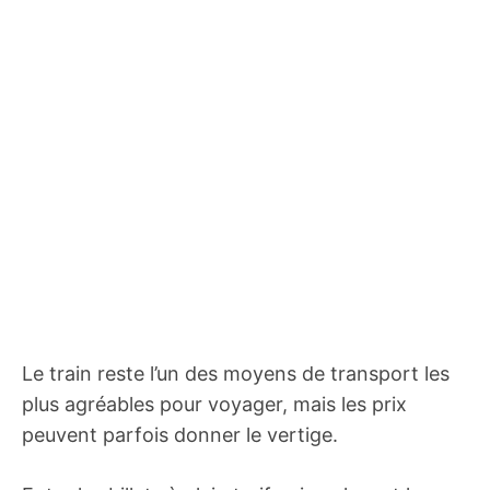
Le train reste l’un des moyens de transport les
plus agréables pour voyager, mais les prix
peuvent parfois donner le vertige.