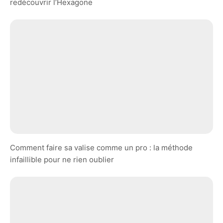
redécouvrir l’Hexagone
Comment faire sa valise comme un pro : la méthode
infaillible pour ne rien oublier