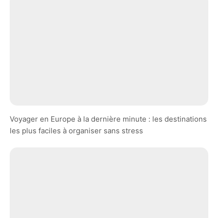
Voyager en Europe à la dernière minute : les destinations
les plus faciles à organiser sans stress