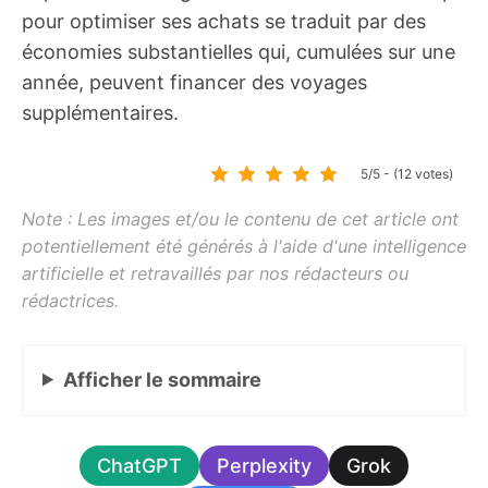
pour optimiser ses achats se traduit par des
économies substantielles qui, cumulées sur une
année, peuvent financer des voyages
supplémentaires.
5/5 - (12 votes)
Afficher
le sommaire
ChatGPT
Perplexity
Grok