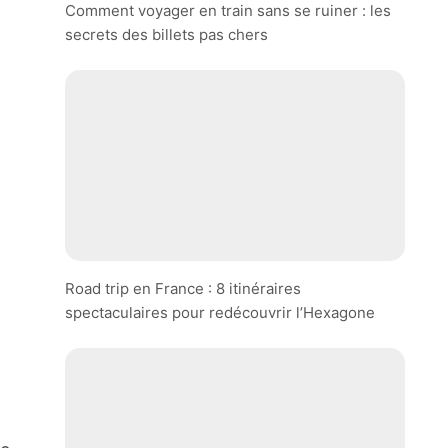
Comment voyager en train sans se ruiner : les
secrets des billets pas chers
Road trip en France : 8 itinéraires
spectaculaires pour redécouvrir l’Hexagone
l