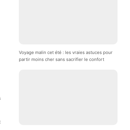
Voyage malin cet été : les vraies astuces pour
partir moins cher sans sacrifier le confort
s
: