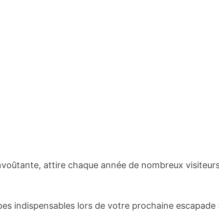
envoûtante, attire chaque année de nombreux visiteur
es indispensables lors de votre prochaine escapade 