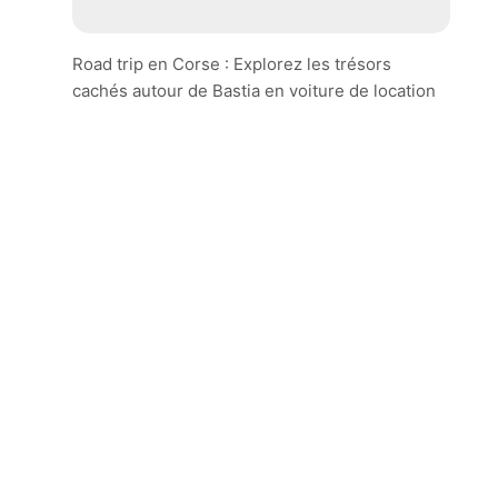
Road trip en Corse : Explorez les trésors
cachés autour de Bastia en voiture de location