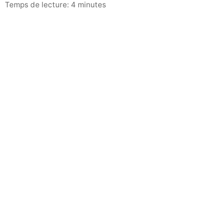
Temps de lecture: 4 minutes