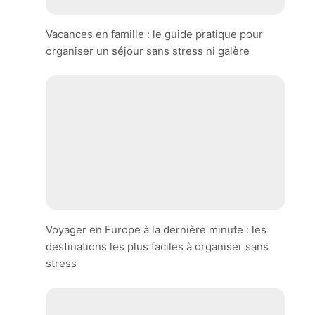
Vacances en famille : le guide pratique pour
organiser un séjour sans stress ni galère
Voyager en Europe à la dernière minute : les
destinations les plus faciles à organiser sans
stress