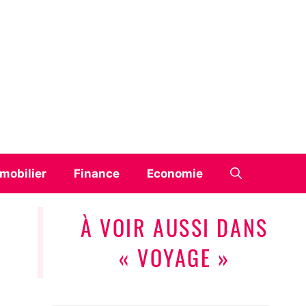
mobilier
Finance
Economie
À VOIR AUSSI DANS
« VOYAGE »