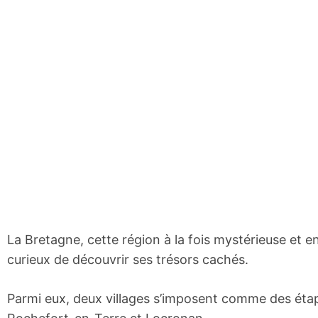
La Bretagne, cette région à la fois mystérieuse et 
curieux de découvrir ses trésors cachés.
Parmi eux, deux villages s’imposent comme des étap