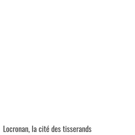
Locronan, la cité des tisserands