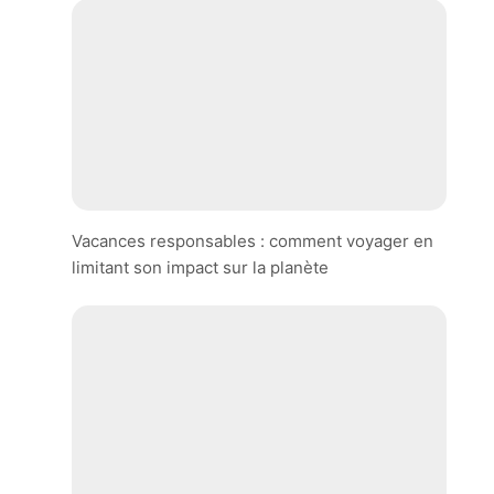
Vacances responsables : comment voyager en
limitant son impact sur la planète