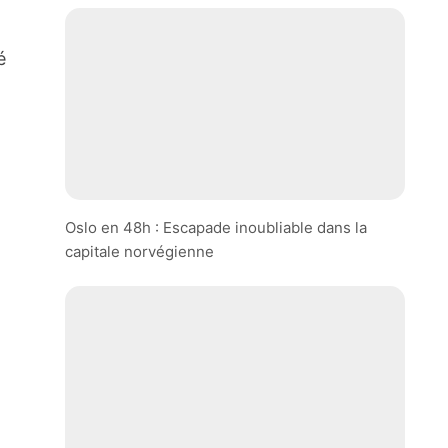
é
Oslo en 48h : Escapade inoubliable dans la
capitale norvégienne