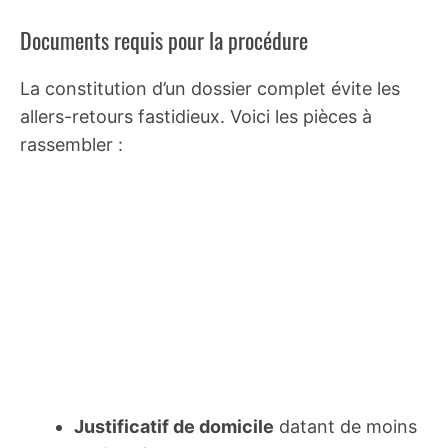
Documents requis pour la procédure
La constitution d’un dossier complet évite les
allers-retours fastidieux. Voici les pièces à
rassembler :
Justificatif de domicile
datant de moins