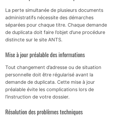
La perte simultanée de plusieurs documents
administratifs nécessite des démarches
séparées pour chaque titre. Chaque demande
de duplicata doit faire l’objet d’une procédure
distincte sur le site ANTS.
Mise à jour préalable des informations
Tout changement d’adresse ou de situation
personnelle doit être régularisé avant la
demande de duplicata. Cette mise à jour
préalable évite les complications lors de
l’instruction de votre dossier.
Résolution des problèmes techniques