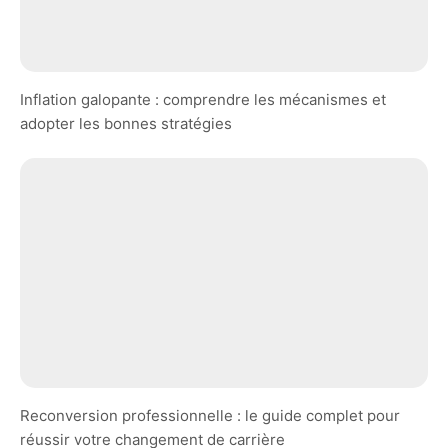
Inflation galopante : comprendre les mécanismes et
adopter les bonnes stratégies
Reconversion professionnelle : le guide complet pour
réussir votre changement de carrière