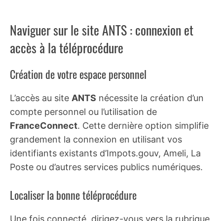
Naviguer sur le site ANTS : connexion et
accès à la téléprocédure
Création de votre espace personnel
L’accès au site
ANTS
nécessite la création d’un
compte personnel ou l’utilisation de
FranceConnect
. Cette dernière option simplifie
grandement la connexion en utilisant vos
identifiants existants d’Impots.gouv, Ameli, La
Poste ou d’autres services publics numériques.
Localiser la bonne téléprocédure
Une fois connecté, dirigez-vous vers la rubrique