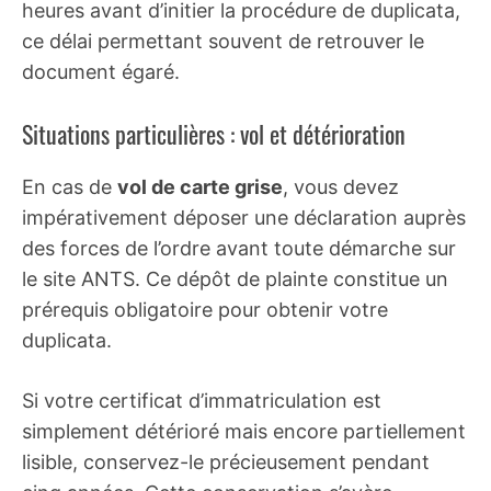
heures avant d’initier la procédure de duplicata,
ce délai permettant souvent de retrouver le
document égaré.
Situations particulières : vol et détérioration
En cas de
vol de carte grise
, vous devez
impérativement déposer une déclaration auprès
des forces de l’ordre avant toute démarche sur
le site ANTS. Ce dépôt de plainte constitue un
prérequis obligatoire pour obtenir votre
duplicata.
Si votre certificat d’immatriculation est
simplement détérioré mais encore partiellement
lisible, conservez-le précieusement pendant