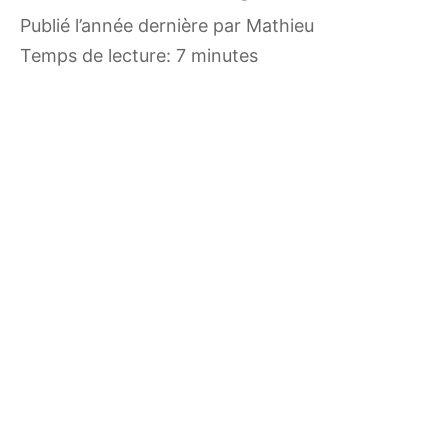
publié l’année dernière
par
Mathieu
Temps de lecture: 7 minutes