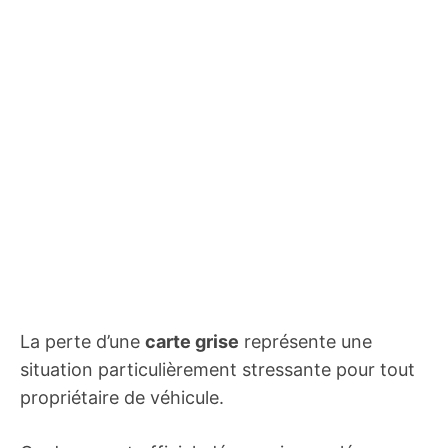
La perte d’une
carte grise
représente une
situation particulièrement stressante pour tout
propriétaire de véhicule.