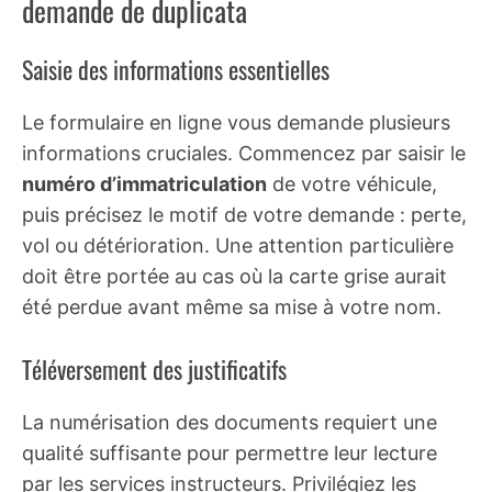
demande de duplicata
Saisie des informations essentielles
Le formulaire en ligne vous demande plusieurs
informations cruciales. Commencez par saisir le
numéro d’immatriculation
de votre véhicule,
puis précisez le motif de votre demande : perte,
vol ou détérioration. Une attention particulière
doit être portée au cas où la carte grise aurait
été perdue avant même sa mise à votre nom.
Téléversement des justificatifs
La numérisation des documents requiert une
qualité suffisante pour permettre leur lecture
par les services instructeurs. Privilégiez les