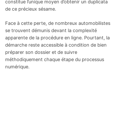
constitue l’unique moyen d’obtenir un duplicata
de ce précieux sésame.
Face à cette perte, de nombreux automobilistes
se trouvent démunis devant la complexité
apparente de la procédure en ligne. Pourtant, la
démarche reste accessible à condition de bien
préparer son dossier et de suivre
méthodiquement chaque étape du processus
numérique.