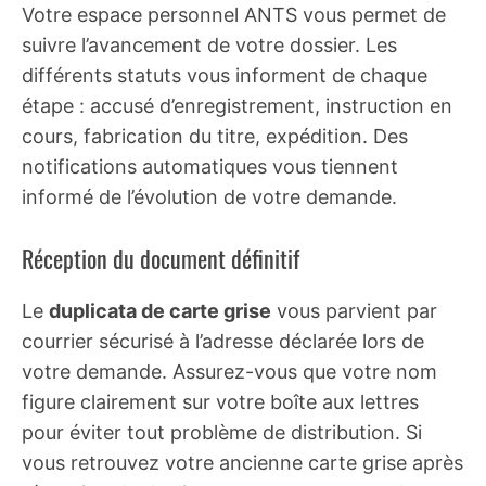
Votre espace personnel ANTS vous permet de
suivre l’avancement de votre dossier. Les
différents statuts vous informent de chaque
étape : accusé d’enregistrement, instruction en
cours, fabrication du titre, expédition. Des
notifications automatiques vous tiennent
informé de l’évolution de votre demande.
Réception du document définitif
Le
duplicata de carte grise
vous parvient par
courrier sécurisé à l’adresse déclarée lors de
votre demande. Assurez-vous que votre nom
figure clairement sur votre boîte aux lettres
pour éviter tout problème de distribution. Si
vous retrouvez votre ancienne carte grise après