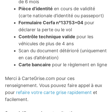
de 6 mois
Pièce d’identité
en cours de validité
(carte nationale d’identité ou passeport)
Formulaire Cerfa n°13753*04
pour
déclarer la perte ou le vol
Contrôle technique valide
pour les
véhicules de plus de 4 ans
Scan du document détérioré (uniquement
en cas d’altération)
Carte bancaire
pour le règlement en ligne
Merci à CarteGrise.com pour ces
renseignement. Vous pouvez faire appel à eux
pour
refaire votre carte grise rapidement
et
facilement.