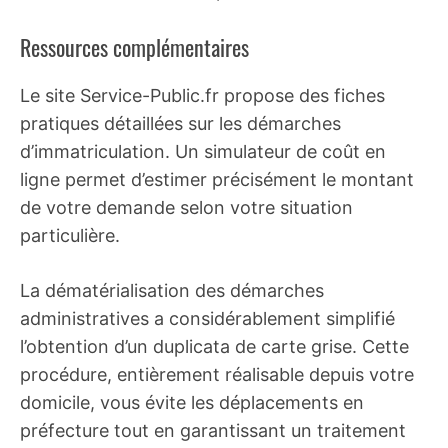
Ressources complémentaires
Le site Service-Public.fr propose des fiches
pratiques détaillées sur les démarches
d’immatriculation. Un simulateur de coût en
ligne permet d’estimer précisément le montant
de votre demande selon votre situation
particulière.
La dématérialisation des démarches
administratives a considérablement simplifié
l’obtention d’un duplicata de carte grise. Cette
procédure, entièrement réalisable depuis votre
domicile, vous évite les déplacements en
préfecture tout en garantissant un traitement