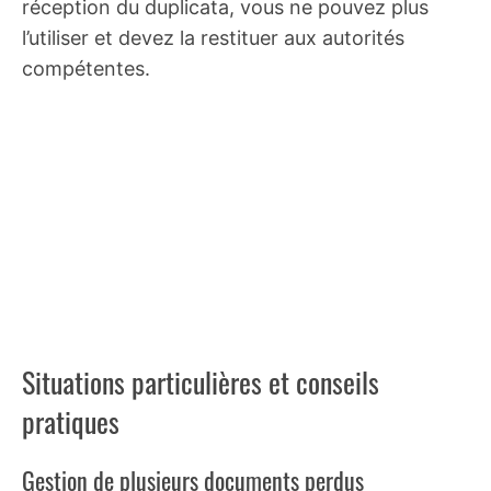
réception du duplicata, vous ne pouvez plus
l’utiliser et devez la restituer aux autorités
compétentes.
Situations particulières et conseils
pratiques
Gestion de plusieurs documents perdus