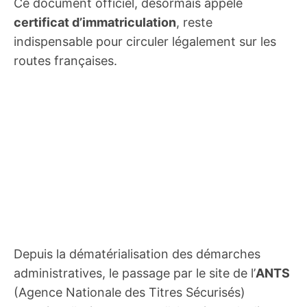
Ce document officiel, désormais appelé
certificat d’immatriculation
, reste
indispensable pour circuler légalement sur les
routes françaises.
Depuis la dématérialisation des démarches
administratives, le passage par le site de l’
ANTS
(Agence Nationale des Titres Sécurisés)