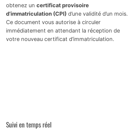
obtenez un
certificat provisoire
d’immatriculation (CPI)
d’une validité d’un mois.
Ce document vous autorise à circuler
immédiatement en attendant la réception de
votre nouveau certificat d’immatriculation.
Suivi en temps réel