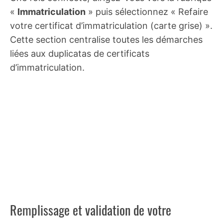
«
Immatriculation
» puis sélectionnez « Refaire
votre certificat d’immatriculation (carte grise) ».
Cette section centralise toutes les démarches
liées aux duplicatas de certificats
d’immatriculation.
Remplissage et validation de votre