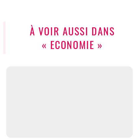
À VOIR AUSSI DANS
« ECONOMIE »