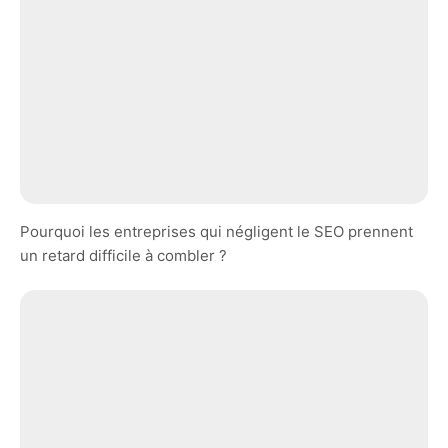
Pourquoi les entreprises qui négligent le SEO prennent
un retard difficile à combler ?