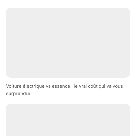
Voiture électrique vs essence : le vrai coût qui va vous
surprendre