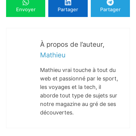
Envoyer
Partager
Partager
À propos de l’auteur,
Mathieu
Mathieu vrai touche à tout du
web et passionné par le sport,
les voyages et la tech, il
aborde tout type de sujets sur
notre magazine au gré de ses
découvertes.