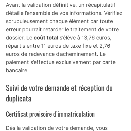
Avant la validation définitive, un récapitulatif
détaille l’ensemble de vos informations. Vérifiez
scrupuleusement chaque élément car toute
erreur pourrait retarder le traitement de votre
dossier. Le
coût total
s’élève à 13,76 euros,
répartis entre 11 euros de taxe fixe et 2,76
euros de redevance d’acheminement. Le
paiement s’effectue exclusivement par carte
bancaire.
Suivi de votre demande et réception du
duplicata
Certificat provisoire d’immatriculation
Dès la validation de votre demande, vous