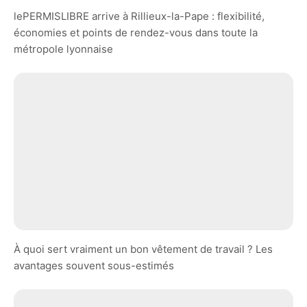
lePERMISLIBRE arrive à Rillieux-la-Pape : flexibilité,
économies et points de rendez-vous dans toute la
métropole lyonnaise
À quoi sert vraiment un bon vêtement de travail ? Les
avantages souvent sous-estimés