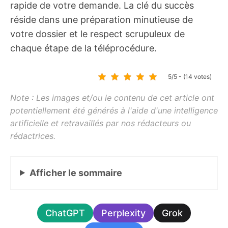
rapide de votre demande. La clé du succès
réside dans une préparation minutieuse de
votre dossier et le respect scrupuleux de
chaque étape de la téléprocédure.
5/5 - (14 votes)
Afficher
le sommaire
ChatGPT
Perplexity
Grok