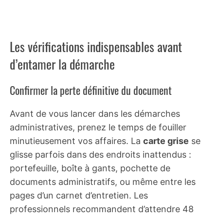
Les vérifications indispensables avant
d’entamer la démarche
Confirmer la perte définitive du document
Avant de vous lancer dans les démarches
administratives, prenez le temps de fouiller
minutieusement vos affaires. La
carte grise
se
glisse parfois dans des endroits inattendus :
portefeuille, boîte à gants, pochette de
documents administratifs, ou même entre les
pages d’un carnet d’entretien. Les
professionnels recommandent d’attendre 48