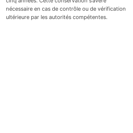
cinq années. Cette conservation s’avère
nécessaire en cas de contrôle ou de vérification
ultérieure par les autorités compétentes.