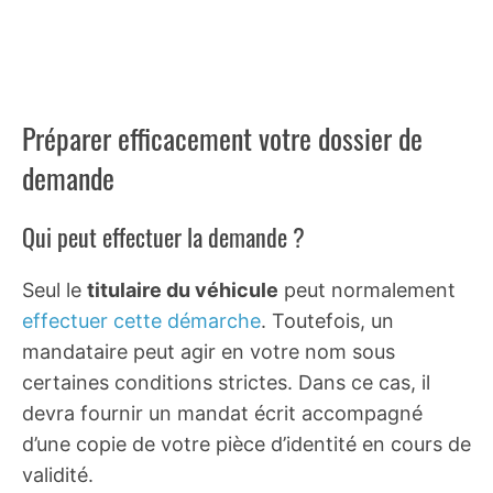
Préparer efficacement votre dossier de
demande
Qui peut effectuer la demande ?
Seul le
titulaire du véhicule
peut normalement
effectuer cette démarche
. Toutefois, un
mandataire peut agir en votre nom sous
certaines conditions strictes. Dans ce cas, il
devra fournir un mandat écrit accompagné
d’une copie de votre pièce d’identité en cours de
validité.