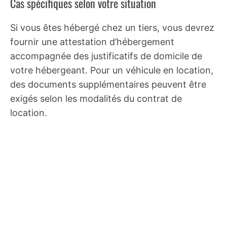
Cas spécifiques selon votre situation
Si vous êtes hébergé chez un tiers, vous devrez
fournir une attestation d’hébergement
accompagnée des justificatifs de domicile de
votre hébergeant. Pour un véhicule en location,
des documents supplémentaires peuvent être
exigés selon les modalités du contrat de
location.