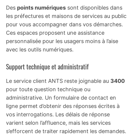
Des
points numériques
sont disponibles dans
les préfectures et maisons de services au public
pour vous accompagner dans vos démarches.
Ces espaces proposent une assistance
personnalisée pour les usagers moins à l’aise
avec les outils numériques.
Support technique et administratif
Le service client ANTS reste joignable au
3400
pour toute question technique ou
administrative. Un formulaire de contact en
ligne permet d’obtenir des réponses écrites à
vos interrogations. Les délais de réponse
varient selon l’affluence, mais les services
s’efforcent de traiter rapidement les demandes.