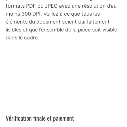
formats PDF ou JPEG avec une résolution d’au
moins 300 DPI. Veillez à ce que tous les
éléments du document soient parfaitement
lisibles et que l’ensemble de la pièce soit visible
dans le cadre.
Vérification finale et paiement