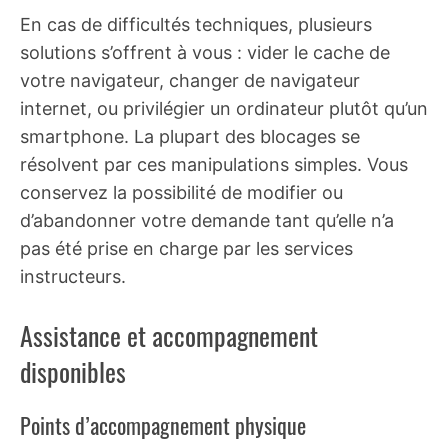
En cas de difficultés techniques, plusieurs
solutions s’offrent à vous : vider le cache de
votre navigateur, changer de navigateur
internet, ou privilégier un ordinateur plutôt qu’un
smartphone. La plupart des blocages se
résolvent par ces manipulations simples. Vous
conservez la possibilité de modifier ou
d’abandonner votre demande tant qu’elle n’a
pas été prise en charge par les services
instructeurs.
Assistance et accompagnement
disponibles
Points d’accompagnement physique