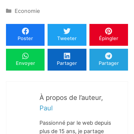
Catégories
Economie
Poster
Tweeter
Épingler
Envoyer
Partager
Partager
À propos de l’auteur,
Paul
Passionné par le web depuis
plus de 15 ans, je partage