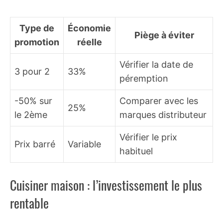
Type de
Économie
Piège à éviter
promotion
réelle
Vérifier la date de
3 pour 2
33%
péremption
-50% sur
Comparer avec les
25%
le 2ème
marques distributeur
Vérifier le prix
Prix barré
Variable
habituel
Cuisiner maison : l’investissement le plus
rentable