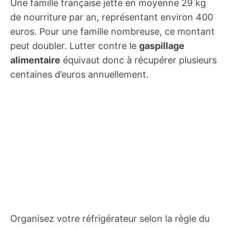
Une famille française jette en moyenne 29 kg
de nourriture par an, représentant environ 400
euros. Pour une famille nombreuse, ce montant
peut doubler. Lutter contre le
gaspillage
alimentaire
équivaut donc à récupérer plusieurs
centaines d’euros annuellement.
Organisez votre réfrigérateur selon la règle du