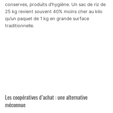
conserves, produits d’hygiène. Un sac de riz de
25 kg revient souvent 40% moins cher au kilo
qu’un paquet de 1 kg en grande surface
traditionnelle.
Les coopératives d’achat : une alternative
méconnue