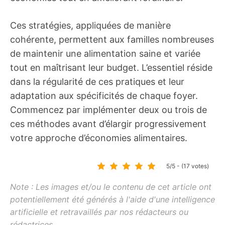
Ces stratégies, appliquées de manière
cohérente, permettent aux familles nombreuses
de maintenir une alimentation saine et variée
tout en maîtrisant leur budget. L’essentiel réside
dans la régularité de ces pratiques et leur
adaptation aux spécificités de chaque foyer.
Commencez par implémenter deux ou trois de
ces méthodes avant d’élargir progressivement
votre approche d’économies alimentaires.
5/5 - (17 votes)