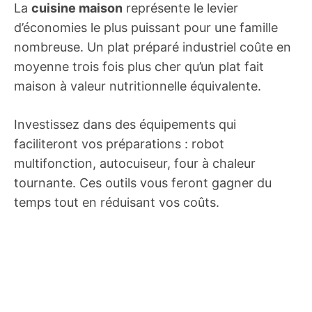
La
cuisine maison
représente le levier
d’économies le plus puissant pour une famille
nombreuse. Un plat préparé industriel coûte en
moyenne trois fois plus cher qu’un plat fait
maison à valeur nutritionnelle équivalente.
Investissez dans des équipements qui
faciliteront vos préparations : robot
multifonction, autocuiseur, four à chaleur
tournante. Ces outils vous feront gagner du
temps tout en réduisant vos coûts.