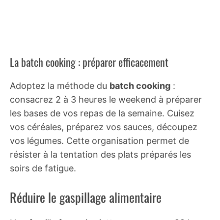
La batch cooking : préparer efficacement
Adoptez la méthode du
batch cooking
:
consacrez 2 à 3 heures le weekend à préparer
les bases de vos repas de la semaine. Cuisez
vos céréales, préparez vos sauces, découpez
vos légumes. Cette organisation permet de
résister à la tentation des plats préparés les
soirs de fatigue.
Réduire le gaspillage alimentaire