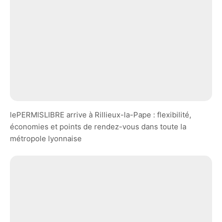
lePERMISLIBRE arrive à Rillieux-la-Pape : flexibilité,
économies et points de rendez-vous dans toute la
métropole lyonnaise