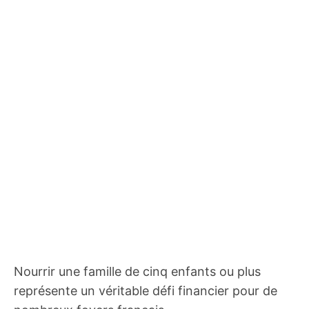
Nourrir une famille de cinq enfants ou plus
représente un véritable défi financier pour de