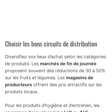
Choisir les bons circuits de distribution
Diversifiez vos lieux d’achat selon les catégories
de produits. Les
marchés de fin de journée
proposent souvent des réductions de 30 à 50%
sur les fruits et légumes. Les
magasins de
producteurs
offrent des prix attractifs sur les
produits locaux.
Pour les produits d’hygiène et d’entretien, les