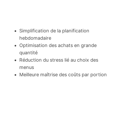
Simplification de la planification
hebdomadaire
Optimisation des achats en grande
quantité
Réduction du stress lié au choix des
menus
Meilleure maîtrise des coûts par portion