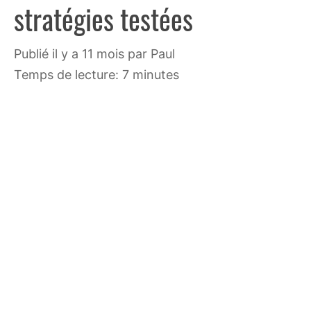
stratégies testées
publié il y a 11 mois
par
Paul
Temps de lecture: 7 minutes