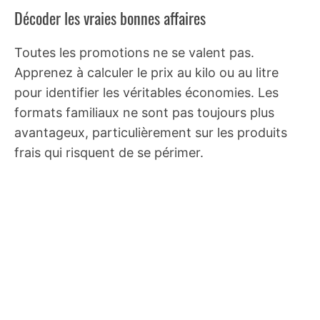
Décoder les vraies bonnes affaires
Toutes les promotions ne se valent pas.
Apprenez à calculer le prix au kilo ou au litre
pour identifier les véritables économies. Les
formats familiaux ne sont pas toujours plus
avantageux, particulièrement sur les produits
frais qui risquent de se périmer.