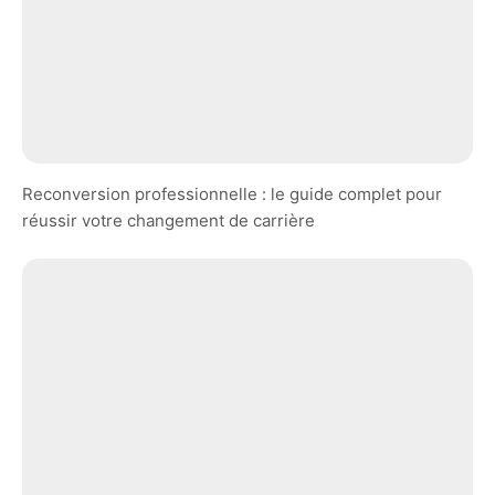
Reconversion professionnelle : le guide complet pour
réussir votre changement de carrière