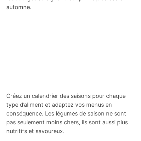
automne.
Créez un calendrier des saisons pour chaque
type d’aliment et adaptez vos menus en
conséquence. Les légumes de saison ne sont
pas seulement moins chers, ils sont aussi plus
nutritifs et savoureux.