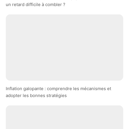
un retard difficile à combler ?
Inflation galopante : comprendre les mécanismes et
adopter les bonnes stratégies