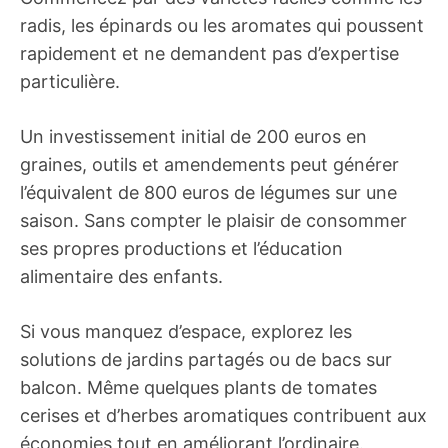
radis, les épinards ou les aromates qui poussent
rapidement et ne demandent pas d’expertise
particulière.
Un investissement initial de 200 euros en
graines, outils et amendements peut générer
l’équivalent de 800 euros de légumes sur une
saison. Sans compter le plaisir de consommer
ses propres productions et l’éducation
alimentaire des enfants.
Si vous manquez d’espace, explorez les
solutions de jardins partagés ou de bacs sur
balcon. Même quelques plants de tomates
cerises et d’herbes aromatiques contribuent aux
économies tout en améliorant l’ordinaire.