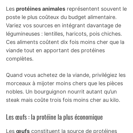
Les
protéines animales
représentent souvent le
poste le plus coûteux du budget alimentaire.
Variez vos sources en intégrant davantage de
légumineuses : lentilles, haricots, pois chiches.
Ces aliments coûtent dix fois moins cher que la
viande tout en apportant des protéines
complètes.
Quand vous achetez de la viande, privilégiez les
morceaux à mijoter moins chers que les pièces
nobles. Un bourguignon nourrit autant qu’un
steak mais coûte trois fois moins cher au kilo.
Les œufs : la protéine la plus économique
Les
œufs
constituent la source de protéines