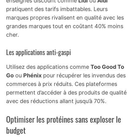
enseignes discount comme
Lidl
ou
Aldi
pratiquent des tarifs imbattables. Leurs
marques propres rivalisent en qualité avec les
grandes marques tout en coûtant 40% moins
cher.
Les applications anti-gaspi
Utilisez des applications comme
Too Good To
Go
ou
Phénix
pour récupérer les invendus des
commerces à prix réduits. Ces plateformes
permettent d’accéder à des produits de qualité
avec des réductions allant jusqu’à 70%.
Optimiser les protéines sans exploser le
budget