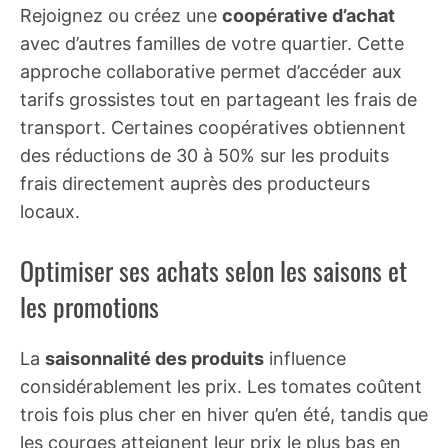
Rejoignez ou créez une
coopérative d’achat
avec d’autres familles de votre quartier. Cette
approche collaborative permet d’accéder aux
tarifs grossistes tout en partageant les frais de
transport. Certaines coopératives obtiennent
des réductions de 30 à 50% sur les produits
frais directement auprès des producteurs
locaux.
Optimiser ses achats selon les saisons et
les promotions
La
saisonnalité des produits
influence
considérablement les prix. Les tomates coûtent
trois fois plus cher en hiver qu’en été, tandis que
les courges atteignent leur prix le plus bas en