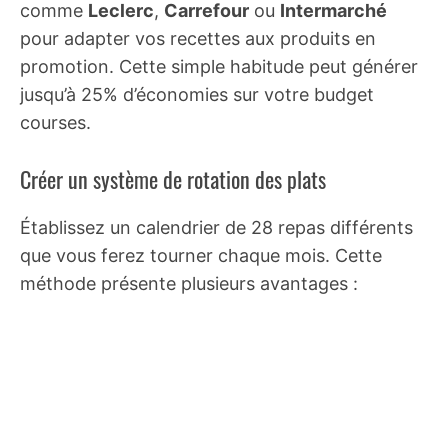
comme
Leclerc
,
Carrefour
ou
Intermarché
pour adapter vos recettes aux produits en
promotion. Cette simple habitude peut générer
jusqu’à 25% d’économies sur votre budget
courses.
Créer un système de rotation des plats
Établissez un calendrier de 28 repas différents
que vous ferez tourner chaque mois. Cette
méthode présente plusieurs avantages :