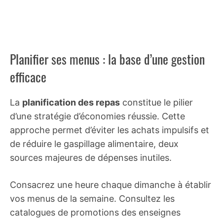
Planifier ses menus : la base d’une gestion
efficace
La
planification des repas
constitue le pilier
d’une stratégie d’économies réussie. Cette
approche permet d’éviter les achats impulsifs et
de réduire le gaspillage alimentaire, deux
sources majeures de dépenses inutiles.
Consacrez une heure chaque dimanche à établir
vos menus de la semaine. Consultez les
catalogues de promotions des enseignes