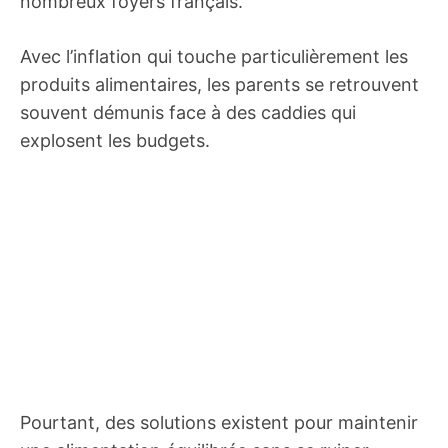
nombreux foyers français.
Avec l’inflation qui touche particulièrement les
produits alimentaires, les parents se retrouvent
souvent démunis face à des caddies qui
explosent les budgets.
Pourtant, des solutions existent pour maintenir