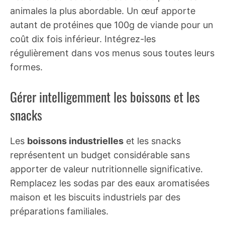
animales la plus abordable. Un œuf apporte
autant de protéines que 100g de viande pour un
coût dix fois inférieur. Intégrez-les
régulièrement dans vos menus sous toutes leurs
formes.
Gérer intelligemment les boissons et les
snacks
Les
boissons industrielles
et les snacks
représentent un budget considérable sans
apporter de valeur nutritionnelle significative.
Remplacez les sodas par des eaux aromatisées
maison et les biscuits industriels par des
préparations familiales.