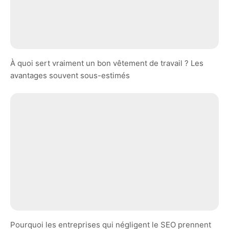
À quoi sert vraiment un bon vêtement de travail ? Les
avantages souvent sous-estimés
Pourquoi les entreprises qui négligent le SEO prennent