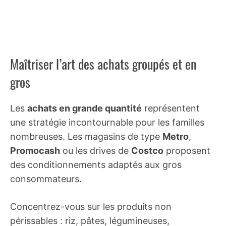
Maîtriser l’art des achats groupés et en
gros
Les
achats en grande quantité
représentent
une stratégie incontournable pour les familles
nombreuses. Les magasins de type
Metro
,
Promocash
ou les drives de
Costco
proposent
des conditionnements adaptés aux gros
consommateurs.
Concentrez-vous sur les produits non
périssables : riz, pâtes, légumineuses,