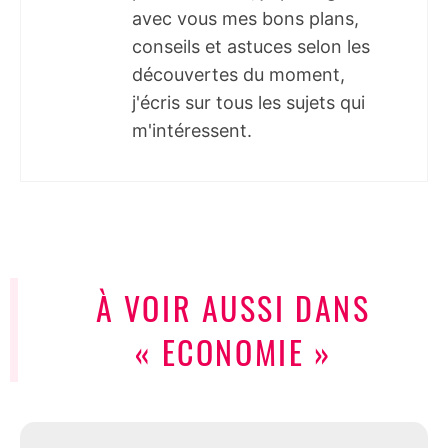
avec vous mes bons plans,
conseils et astuces selon les
découvertes du moment,
j'écris sur tous les sujets qui
m'intéressent.
À VOIR AUSSI DANS
« ECONOMIE »