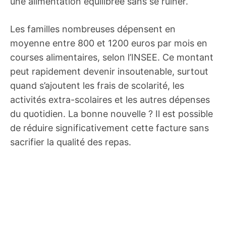
une alimentation équilibrée sans se ruiner.
Les familles nombreuses dépensent en
moyenne entre 800 et 1200 euros par mois en
courses alimentaires, selon l’INSEE. Ce montant
peut rapidement devenir insoutenable, surtout
quand s’ajoutent les frais de scolarité, les
activités extra-scolaires et les autres dépenses
du quotidien. La bonne nouvelle ? Il est possible
de réduire significativement cette facture sans
sacrifier la qualité des repas.