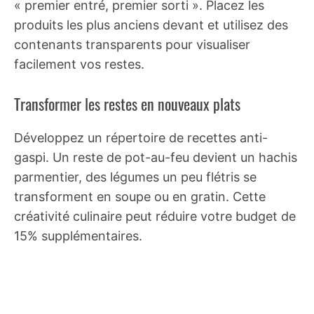
« premier entré, premier sorti ». Placez les
produits les plus anciens devant et utilisez des
contenants transparents pour visualiser
facilement vos restes.
Transformer les restes en nouveaux plats
Développez un répertoire de recettes anti-
gaspi. Un reste de pot-au-feu devient un hachis
parmentier, des légumes un peu flétris se
transforment en soupe ou en gratin. Cette
créativité culinaire peut réduire votre budget de
15% supplémentaires.