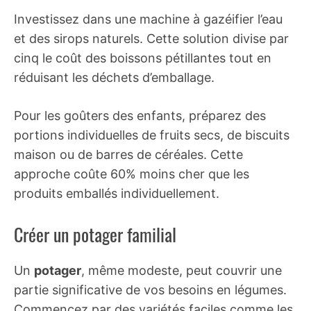
Investissez dans une machine à gazéifier l’eau
et des sirops naturels. Cette solution divise par
cinq le coût des boissons pétillantes tout en
réduisant les déchets d’emballage.
Pour les goûters des enfants, préparez des
portions individuelles de fruits secs, de biscuits
maison ou de barres de céréales. Cette
approche coûte 60% moins cher que les
produits emballés individuellement.
Créer un potager familial
Un
potager
, même modeste, peut couvrir une
partie significative de vos besoins en légumes.
Commencez par des variétés faciles comme les