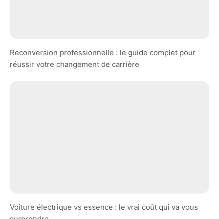
Reconversion professionnelle : le guide complet pour
réussir votre changement de carrière
Voiture électrique vs essence : le vrai coût qui va vous
surprendre