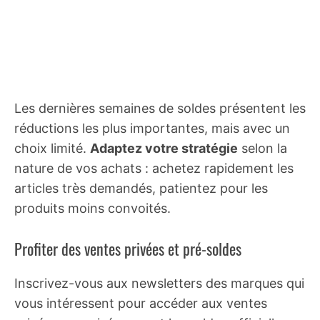
Les dernières semaines de soldes présentent les
réductions les plus importantes, mais avec un
choix limité.
Adaptez votre stratégie
selon la
nature de vos achats : achetez rapidement les
articles très demandés, patientez pour les
produits moins convoités.
Profiter des ventes privées et pré-soldes
Inscrivez-vous aux newsletters des marques qui
vous intéressent pour accéder aux ventes