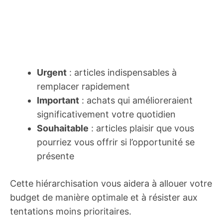
Urgent
: articles indispensables à
remplacer rapidement
Important
: achats qui amélioreraient
significativement votre quotidien
Souhaitable
: articles plaisir que vous
pourriez vous offrir si l’opportunité se
présente
Cette hiérarchisation vous aidera à allouer votre
budget de manière optimale et à résister aux
tentations moins prioritaires.