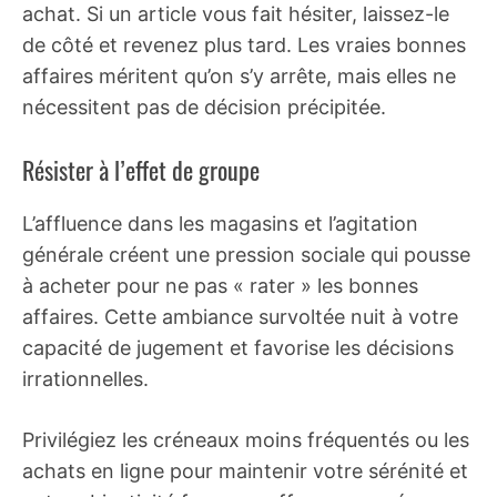
achat. Si un article vous fait hésiter, laissez-le
de côté et revenez plus tard. Les vraies bonnes
affaires méritent qu’on s’y arrête, mais elles ne
nécessitent pas de décision précipitée.
Résister à l’effet de groupe
L’affluence dans les magasins et l’agitation
générale créent une pression sociale qui pousse
à acheter pour ne pas « rater » les bonnes
affaires. Cette ambiance survoltée nuit à votre
capacité de jugement et favorise les décisions
irrationnelles.
Privilégiez les créneaux moins fréquentés ou les
achats en ligne pour maintenir votre sérénité et