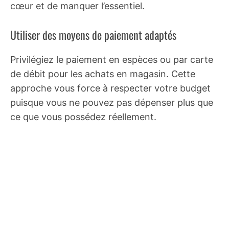
cœur et de manquer l’essentiel.
Utiliser des moyens de paiement adaptés
Privilégiez le paiement en espèces ou par carte
de débit pour les achats en magasin. Cette
approche vous force à respecter votre budget
puisque vous ne pouvez pas dépenser plus que
ce que vous possédez réellement.