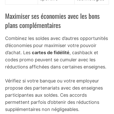
Maximiser ses économies avec les bons
plans complémentaires
Combinez les soldes avec d’autres opportunités
d’économies pour maximiser votre pouvoir
d’achat. Les
cartes de fidélité
, cashback et
codes promo peuvent se cumuler avec les
réductions affichées dans certaines enseignes.
Vérifiez si votre banque ou votre employeur
propose des partenariats avec des enseignes
participantes aux soldes. Ces accords
permettent parfois d’obtenir des réductions
supplémentaires non négligeables.