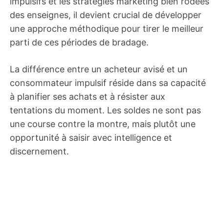
impulsifs et les stratégies marketing bien rodées
des enseignes, il devient crucial de développer
une approche méthodique pour tirer le meilleur
parti de ces périodes de bradage.
La différence entre un acheteur avisé et un
consommateur impulsif réside dans sa capacité
à planifier ses achats et à résister aux
tentations du moment. Les soldes ne sont pas
une course contre la montre, mais plutôt une
opportunité à saisir avec intelligence et
discernement.