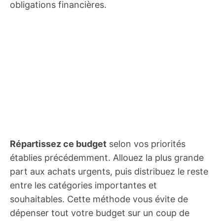
obligations financières.
Répartissez ce budget
selon vos priorités
établies précédemment. Allouez la plus grande
part aux achats urgents, puis distribuez le reste
entre les catégories importantes et
souhaitables. Cette méthode vous évite de
dépenser tout votre budget sur un coup de