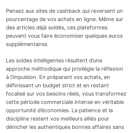
Pensez aux sites de cashback qui reversent un
pourcentage de vos achats en ligne. Même sur
des articles déjà soldés, ces plateformes
peuvent vous faire économiser quelques euros
supplémentaires.
Les soldes intelligentes résultent d’une
approche méthodique qui privilégie la réflexion
à l’impulsion. En préparant vos achats, en
définissant un budget strict et en restant
focalisé sur vos besoins réels, vous transformez
cette période commerciale intense en véritable
opportunité d’économies. La patience et la
discipline restent vos meilleurs alliés pour
dénicher les authentiques bonnes affaires sans