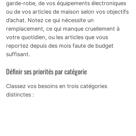
garde-robe, de vos équipements électroniques
ou de vos articles de maison selon vos objectifs
d’achat. Notez ce qui nécessite un
remplacement, ce qui manque cruellement à
votre quotidien, ou les articles que vous
reportez depuis des mois faute de budget
suffisant.
Définir ses priorités par catégorie
Classez vos besoins en trois catégories
distinctes :