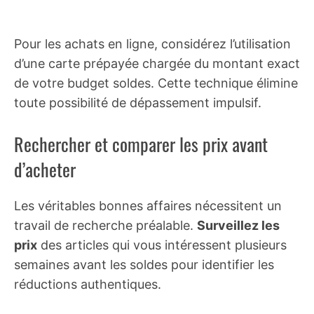
Pour les achats en ligne, considérez l’utilisation
d’une carte prépayée chargée du montant exact
de votre budget soldes. Cette technique élimine
toute possibilité de dépassement impulsif.
Rechercher et comparer les prix avant
d’acheter
Les véritables bonnes affaires nécessitent un
travail de recherche préalable.
Surveillez les
prix
des articles qui vous intéressent plusieurs
semaines avant les soldes pour identifier les
réductions authentiques.