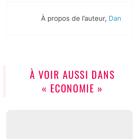
À propos de l’auteur,
Dan
À VOIR AUSSI DANS
« ECONOMIE »