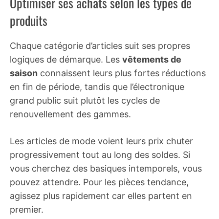
Optimiser ses achats selon les types de
produits
Chaque catégorie d’articles suit ses propres
logiques de démarque. Les
vêtements de
saison
connaissent leurs plus fortes réductions
en fin de période, tandis que l’électronique
grand public suit plutôt les cycles de
renouvellement des gammes.
Les articles de mode voient leurs prix chuter
progressivement tout au long des soldes. Si
vous cherchez des basiques intemporels, vous
pouvez attendre. Pour les pièces tendance,
agissez plus rapidement car elles partent en
premier.