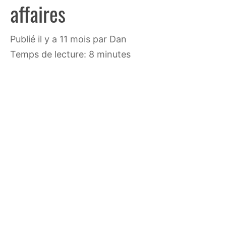
affaires
publié il y a 11 mois
par
Dan
Temps de lecture: 8 minutes