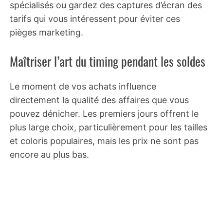
spécialisés ou gardez des captures d’écran des
tarifs qui vous intéressent pour éviter ces
pièges marketing.
Maîtriser l’art du timing pendant les soldes
Le moment de vos achats influence
directement la qualité des affaires que vous
pouvez dénicher. Les premiers jours offrent le
plus large choix, particulièrement pour les tailles
et coloris populaires, mais les prix ne sont pas
encore au plus bas.