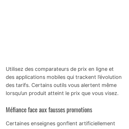
Utilisez des comparateurs de prix en ligne et
des applications mobiles qui trackent l’évolution
des tarifs. Certains outils vous alertent même
lorsqu’un produit atteint le prix que vous visez.
Méfiance face aux fausses promotions
Certaines enseignes gonflent artificiellement