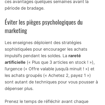
ces avantages quelques semaines avant la
période de bradage.
Éviter les pièges psychologiques du
marketing
Les enseignes déploient des stratégies
sophistiquées pour encourager les achats
impulsifs pendant les soldes. La
rareté
artificielle
(« Plus que 3 articles en stock ! »),
l’urgence (« Offre valable jusqu’à minuit ! ») et
les achats groupés (« Achetez 2, payez 1 »)
sont autant de techniques pour vous pousser à
dépenser plus.
Prenez le temps de réfléchir avant chaque