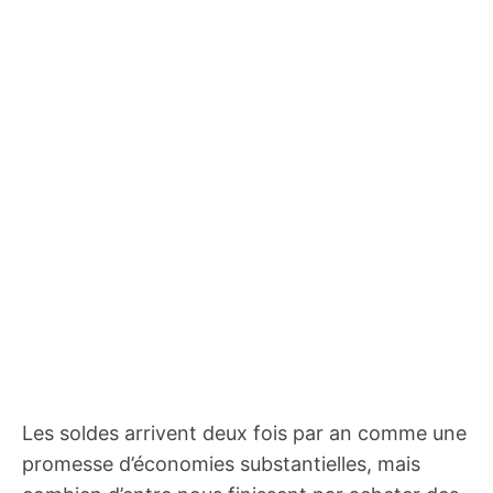
Les soldes arrivent deux fois par an comme une
promesse d’économies substantielles, mais