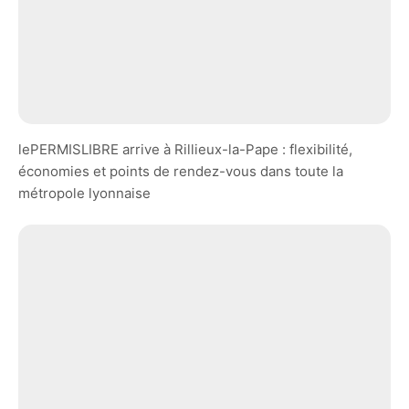
lePERMISLIBRE arrive à Rillieux-la-Pape : flexibilité,
économies et points de rendez-vous dans toute la
métropole lyonnaise