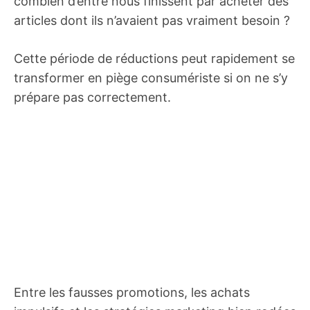
combien d’entre nous finissent par acheter des
articles dont ils n’avaient pas vraiment besoin ?
Cette période de réductions peut rapidement se
transformer en piège consumériste si on ne s’y
prépare pas correctement.
Entre les fausses promotions, les achats