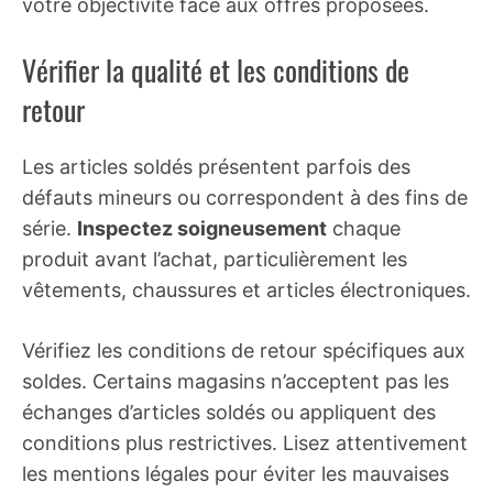
votre objectivité face aux offres proposées.
Vérifier la qualité et les conditions de
retour
Les articles soldés présentent parfois des
défauts mineurs ou correspondent à des fins de
série.
Inspectez soigneusement
chaque
produit avant l’achat, particulièrement les
vêtements, chaussures et articles électroniques.
Vérifiez les conditions de retour spécifiques aux
soldes. Certains magasins n’acceptent pas les
échanges d’articles soldés ou appliquent des
conditions plus restrictives. Lisez attentivement
les mentions légales pour éviter les mauvaises