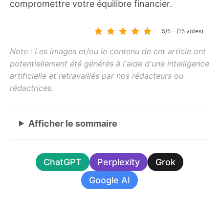
compromettre votre équilibre financier.
5/5 - (15 votes)
Afficher
le sommaire
ChatGPT
Perplexity
Grok
Google AI