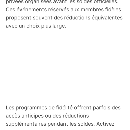
privées organisées avant les soldes officielles.
Ces événements réservés aux membres fidèles
proposent souvent des réductions équivalentes
avec un choix plus large.
Les programmes de fidélité offrent parfois des
accès anticipés ou des réductions
supplémentaires pendant les soldes. Activez