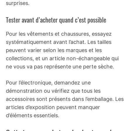
surprises.
Tester avant d’acheter quand c’est possible
Pour les vêtements et chaussures, essayez
systématiquement avant l’achat. Les tailles
peuvent varier selon les marques et les
collections, et un article non-échangeable qui
ne vous va pas représente une perte sèche.
Pour l’électronique, demandez une
démonstration ou vérifiez que tous les
accessoires sont présents dans l’emballage. Les
articles d’exposition peuvent manquer
d’éléments essentiels.