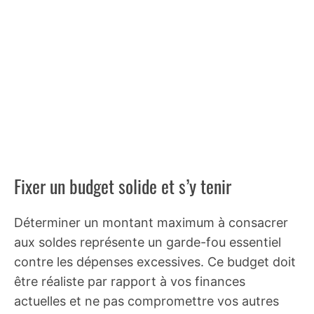
Fixer un budget solide et s’y tenir
Déterminer un montant maximum à consacrer
aux soldes représente un garde-fou essentiel
contre les dépenses excessives. Ce budget doit
être réaliste par rapport à vos finances
actuelles et ne pas compromettre vos autres