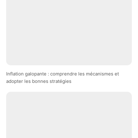
Inflation galopante : comprendre les mécanismes et
adopter les bonnes stratégies