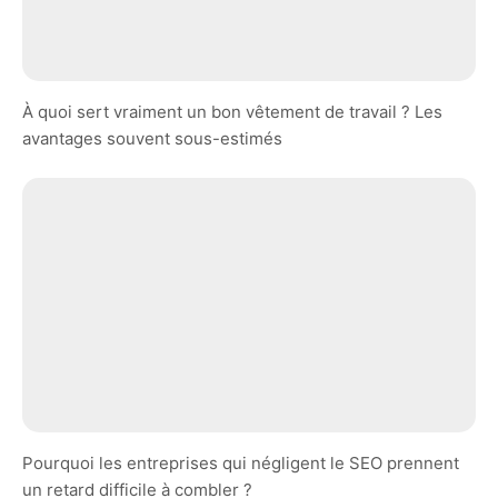
À quoi sert vraiment un bon vêtement de travail ? Les
avantages souvent sous-estimés
Pourquoi les entreprises qui négligent le SEO prennent
un retard difficile à combler ?