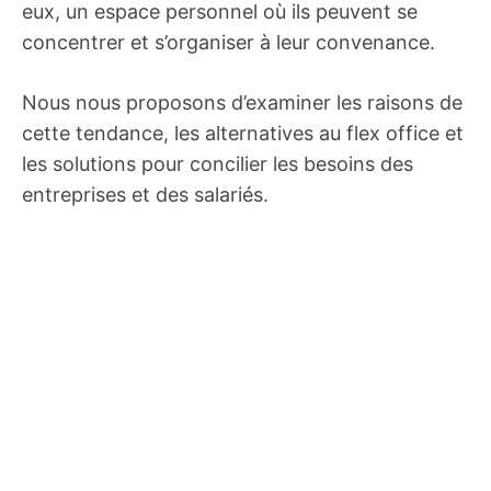
eux, un espace personnel où ils peuvent se
concentrer et s’organiser à leur convenance.
Nous nous proposons d’examiner les raisons de
cette tendance, les alternatives au flex office et
les solutions pour concilier les besoins des
entreprises et des salariés.