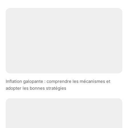
Inflation galopante : comprendre les mécanismes et
adopter les bonnes stratégies