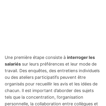
Une première étape consiste à
interroger les
salariés
sur leurs préférences et leur mode de
travail. Des enquêtes, des entretiens individuels
ou des ateliers participatifs peuvent être
organisés pour recueillir les avis et les idées de
chacun. Il est important d’aborder des sujets
tels que la concentration, l’organisation
personnelle, la collaboration entre collègues et