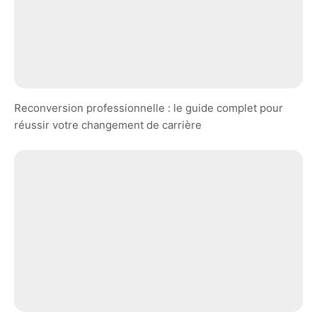
Reconversion professionnelle : le guide complet pour
réussir votre changement de carrière