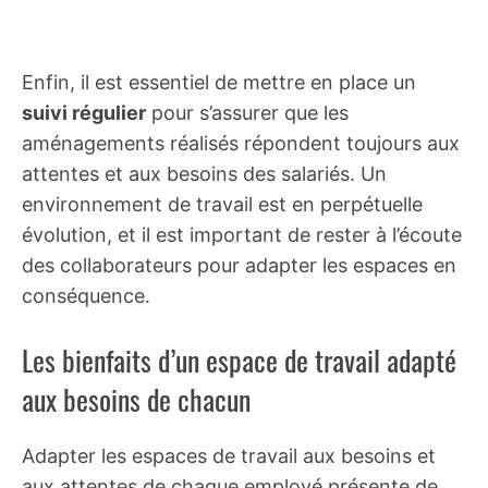
Enfin, il est essentiel de mettre en place un
suivi régulier
pour s’assurer que les
aménagements réalisés répondent toujours aux
attentes et aux besoins des salariés. Un
environnement de travail est en perpétuelle
évolution, et il est important de rester à l’écoute
des collaborateurs pour adapter les espaces en
conséquence.
Les bienfaits d’un espace de travail adapté
aux besoins de chacun
Adapter les espaces de travail aux besoins et
aux attentes de chaque employé présente de