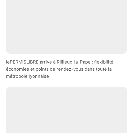
lePERMISLIBRE arrive à Rillieux-la-Pape : flexibilité,
économies et points de rendez-vous dans toute la
métropole lyonnaise