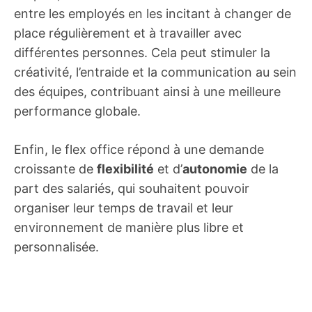
entre les employés en les incitant à changer de
place régulièrement et à travailler avec
différentes personnes. Cela peut stimuler la
créativité, l’entraide et la communication au sein
des équipes, contribuant ainsi à une meilleure
performance globale.
Enfin, le flex office répond à une demande
croissante de
flexibilité
et d’
autonomie
de la
part des salariés, qui souhaitent pouvoir
organiser leur temps de travail et leur
environnement de manière plus libre et
personnalisée.