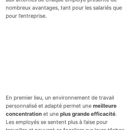
nombreux avantages, tant pour les salariés que
pour l’entreprise.
En premier lieu, un environnement de travail
personnalisé et adapté permet une
meilleure
concentration
et une
plus grande efficacité
.
Les employés se sentent plus à l’aise pour