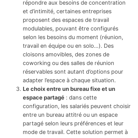
répondre aux besoins de concentration
et d’intimité, certaines entreprises
proposent des espaces de travail
modulables, pouvant être configurés
selon les besoins du moment (réunion,
travail en équipe ou en solo…). Des
cloisons amovibles, des zones de
coworking ou des salles de réunion
réservables sont autant d’options pour
adapter l’espace à chaque situation.
Le choix entre un bureau fixe et un
espace partagé
: dans cette
configuration, les salariés peuvent choisir
entre un bureau attitré ou un espace
partagé selon leurs préférences et leur
mode de travail. Cette solution permet à