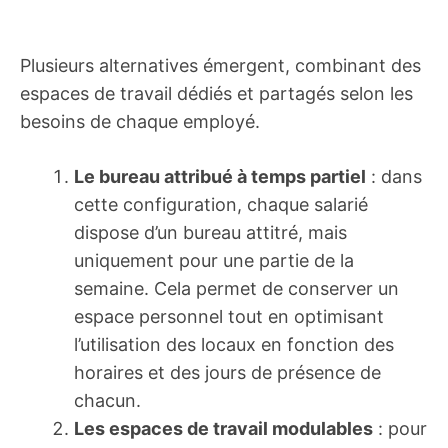
Plusieurs alternatives émergent, combinant des
espaces de travail dédiés et partagés selon les
besoins de chaque employé.
Le bureau attribué à temps partiel
: dans
cette configuration, chaque salarié
dispose d’un bureau attitré, mais
uniquement pour une partie de la
semaine. Cela permet de conserver un
espace personnel tout en optimisant
l’utilisation des locaux en fonction des
horaires et des jours de présence de
chacun.
Les espaces de travail modulables
: pour