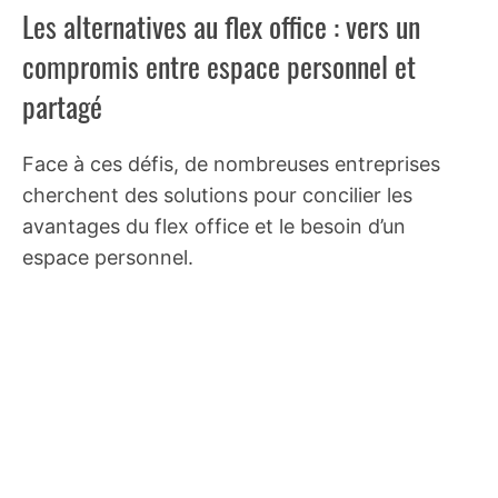
Les alternatives au flex office : vers un
compromis entre espace personnel et
partagé
Face à ces défis, de nombreuses entreprises
cherchent des solutions pour concilier les
avantages du flex office et le besoin d’un
espace personnel.