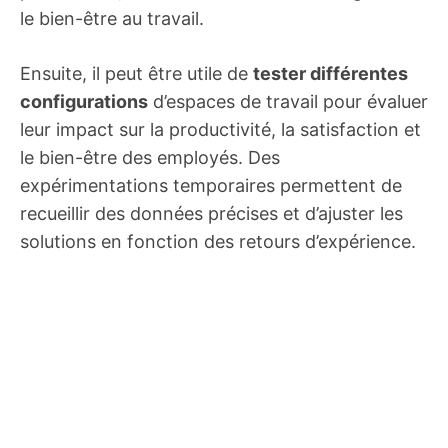
le bien-être au travail.
Ensuite, il peut être utile de
tester différentes
configurations
d’espaces de travail pour évaluer
leur impact sur la productivité, la satisfaction et
le bien-être des employés. Des
expérimentations temporaires permettent de
recueillir des données précises et d’ajuster les
solutions en fonction des retours d’expérience.