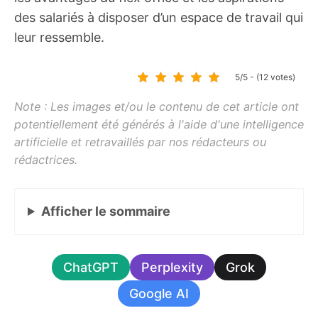
des salariés à disposer d’un espace de travail qui
leur ressemble.
5/5 - (12 votes)
Afficher
le sommaire
ChatGPT
Perplexity
Grok
Google AI