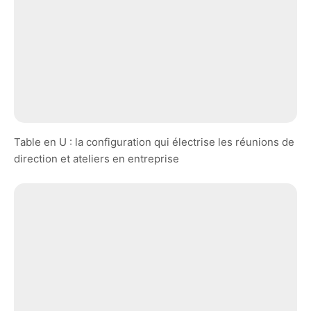
Table en U : la configuration qui électrise les réunions de
direction et ateliers en entreprise