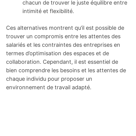
chacun de trouver le juste équilibre entre
intimité et flexibilité.
Ces alternatives montrent qu’il est possible de
trouver un compromis entre les attentes des
salariés et les contraintes des entreprises en
termes d’optimisation des espaces et de
collaboration. Cependant, il est essentiel de
bien comprendre les besoins et les attentes de
chaque individu pour proposer un
environnement de travail adapté.