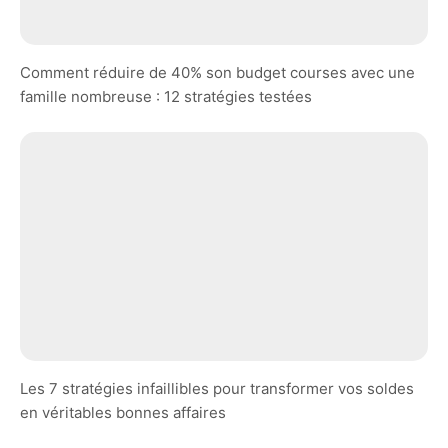
Comment réduire de 40% son budget courses avec une
famille nombreuse : 12 stratégies testées
Les 7 stratégies infaillibles pour transformer vos soldes
en véritables bonnes affaires