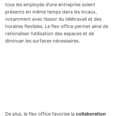
tous les employés d’une entreprise soient
présents en même temps dans les locaux,
notamment avec l’essor du télétravail et des
horaires flexibles. Le flex office permet ainsi de
rationaliser l’utilisation des espaces et de
diminuer les surfaces nécessaires.
De plus, le flex office favorise la
collaboration