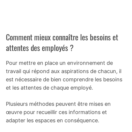
Comment mieux connaître les besoins et
attentes des employés ?
Pour mettre en place un environnement de
travail qui répond aux aspirations de chacun, il
est nécessaire de bien comprendre les besoins
et les attentes de chaque employé.
Plusieurs méthodes peuvent être mises en
œuvre pour recueillir ces informations et
adapter les espaces en conséquence.