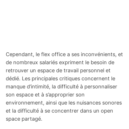
Cependant, le flex office a ses inconvénients, et
de nombreux salariés expriment le besoin de
retrouver un espace de travail personnel et
dédié. Les principales critiques concernent le
manque d’intimité, la difficulté à personnaliser
son espace et à s’approprier son
environnement, ainsi que les nuisances sonores
et la difficulté à se concentrer dans un open
space partagé.