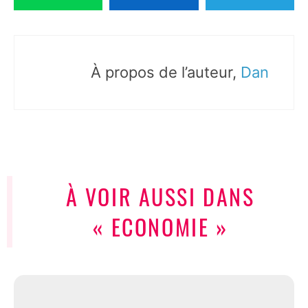
À propos de l’auteur,
Dan
À VOIR AUSSI DANS
« ECONOMIE »