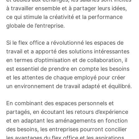
à travailler ensemble et à partager leurs idées,
ce qui stimule la créativité et la performance
globale de l’entreprise.
Si le flex office a révolutionné les espaces de
travail et a apporté des solutions intéressantes
en termes d’optimisation et de collaboration, il
est essentiel de prendre en compte les besoins
et les attentes de chaque employé pour créer
un environnement de travail adapté et équilibré.
En combinant des espaces personnels et
partagés, en écoutant les retours d’expérience
et en adaptant les aménagements en fonction
des besoins, les entreprises pourront concilier
les avantages du flex office et les aspirations