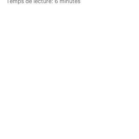
Temps de lecture: 6 minutes