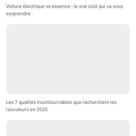
Voiture électrique vs essence : le vrai coût qui va vous
surprendre
Les 7 qualités incontournables que recherchent les
recruteurs en 2025