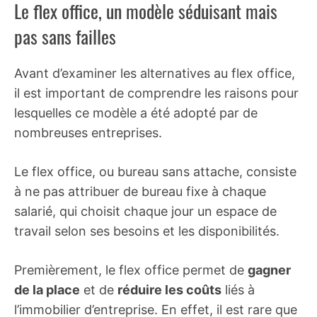
Le flex office, un modèle séduisant mais
pas sans failles
Avant d’examiner les alternatives au flex office,
il est important de comprendre les raisons pour
lesquelles ce modèle a été adopté par de
nombreuses entreprises.
Le flex office, ou bureau sans attache, consiste
à ne pas attribuer de bureau fixe à chaque
salarié, qui choisit chaque jour un espace de
travail selon ses besoins et les disponibilités.
Premièrement, le flex office permet de
gagner
de la place
et de
réduire les coûts
liés à
l’immobilier d’entreprise. En effet, il est rare que