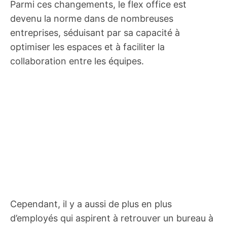
Parmi ces changements, le flex office est
devenu la norme dans de nombreuses
entreprises, séduisant par sa capacité à
optimiser les espaces et à faciliter la
collaboration entre les équipes.
Cependant, il y a aussi de plus en plus
d’employés qui aspirent à retrouver un bureau à