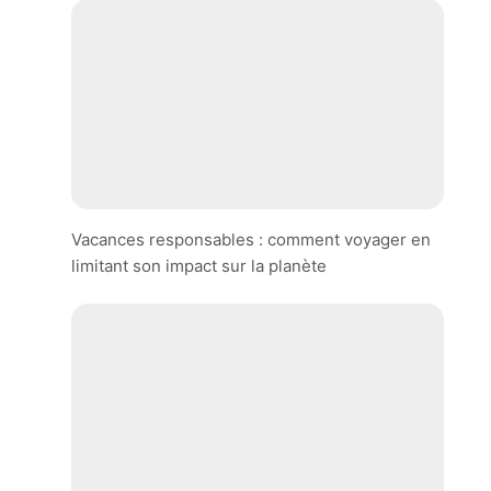
Vacances responsables : comment voyager en
limitant son impact sur la planète