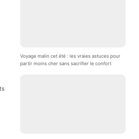
Voyage malin cet été : les vraies astuces pour
partir moins cher sans sacrifier le confort
ts