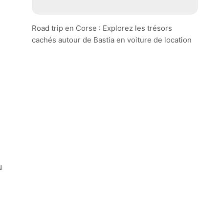
Road trip en Corse : Explorez les trésors
cachés autour de Bastia en voiture de location
u