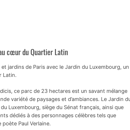
au cœur du Quartier Latin
et jardins de Paris avec le Jardin du Luxembourg, un
 Latin.
 Médicis, ce parc de 23 hectares est un savant mélange
grande variété de paysages et d’ambiances. Le Jardin d
du Luxembourg, siège du Sénat français, ainsi que
ts dédiés à des personnages célèbres tels que
 poète Paul Verlaine.