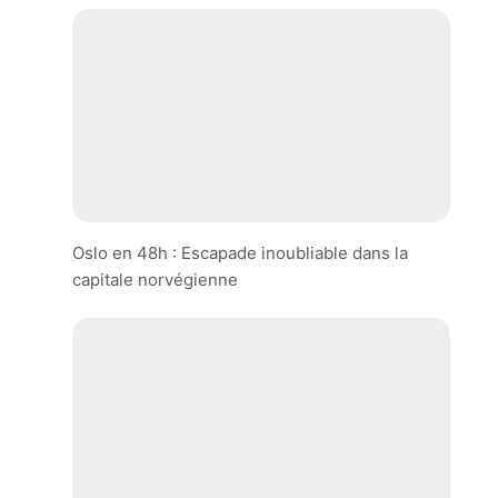
Oslo en 48h : Escapade inoubliable dans la
capitale norvégienne