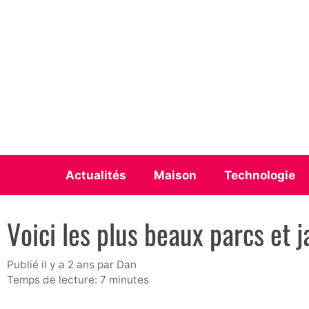
Aller
au
contenu
Actualités
Maison
Technologie
Voici les plus beaux parcs et j
publié il y a 2 ans
par
Dan
Temps de lecture: 7 minutes