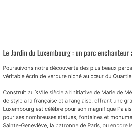
Le Jardin du Luxembourg : un parc enchanteur 
Poursuivons notre découverte des plus beaux parcs 
véritable écrin de verdure niché au cœur du Quartier
Construit au XVIIe siècle à l’initiative de Marie de
de style à la française et à l’anglaise, offrant une 
Luxembourg est célèbre pour son magnifique Palais 
pour ses nombreuses statues, fontaines et monumen
Sainte-Geneviève, la patronne de Paris, ou encore le