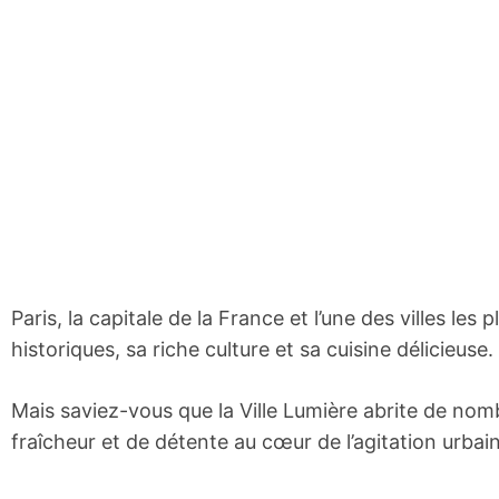
Paris, la capitale de la France et l’une des villes l
historiques, sa riche culture et sa cuisine délicieuse.
Mais saviez-vous que la Ville Lumière abrite de nom
fraîcheur et de détente au cœur de l’agitation urbai