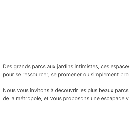
Des grands parcs aux jardins intimistes, ces espaces
pour se ressourcer, se promener ou simplement profi
Nous vous invitons à découvrir les plus beaux parcs 
de la métropole, et vous proposons une escapade ve