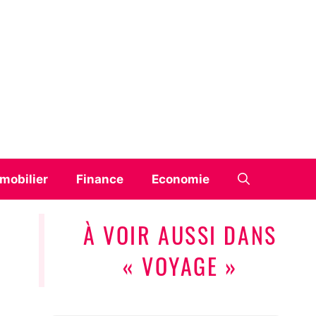
mobilier
Finance
Economie
À VOIR AUSSI DANS
« VOYAGE »