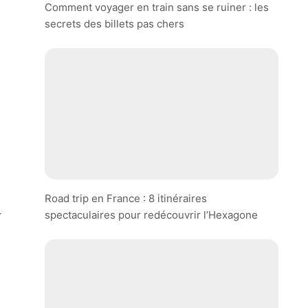
Comment voyager en train sans se ruiner : les
secrets des billets pas chers
Road trip en France : 8 itinéraires
spectaculaires pour redécouvrir l’Hexagone
r