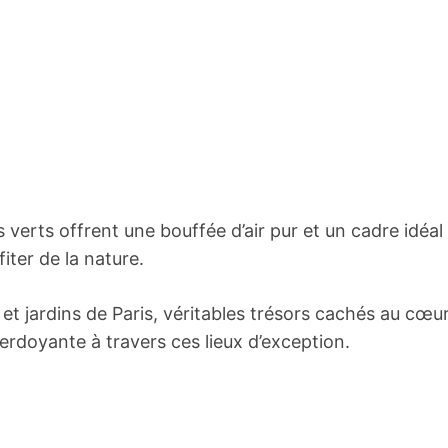
 verts offrent une bouffée d’air pur et un cadre idéal
ter de la nature.
et jardins de Paris, véritables trésors cachés au cœu
rdoyante à travers ces lieux d’exception.