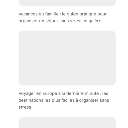
Vacances en famille : le guide pratique pour
organiser un séjour sans stress ni galère
Voyager en Europe à la dernière minute : les
destinations les plus faciles à organiser sans
stress