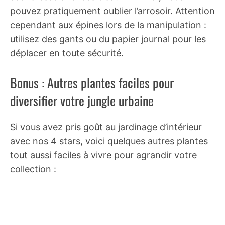
pouvez pratiquement oublier l’arrosoir. Attention
cependant aux épines lors de la manipulation :
utilisez des gants ou du papier journal pour les
déplacer en toute sécurité.
Bonus : Autres plantes faciles pour
diversifier votre jungle urbaine
Si vous avez pris goût au jardinage d’intérieur
avec nos 4 stars, voici quelques autres plantes
tout aussi faciles à vivre pour agrandir votre
collection :