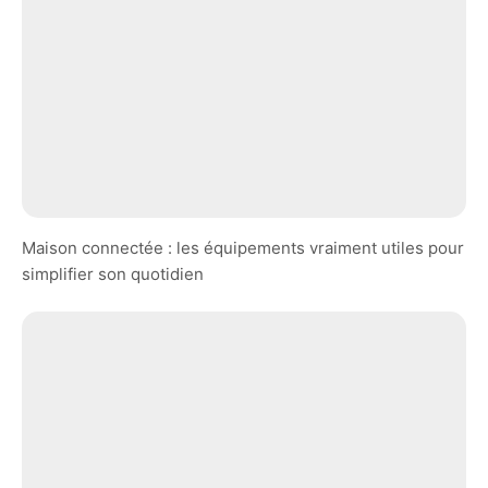
Maison connectée : les équipements vraiment utiles pour
simplifier son quotidien