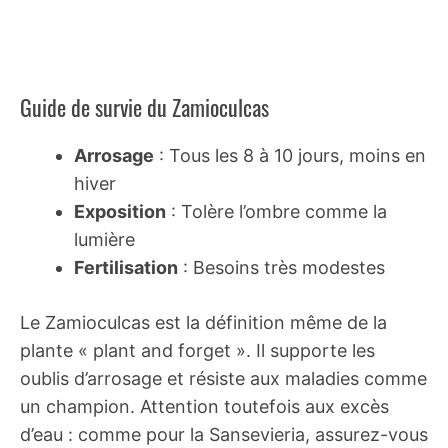
Guide de survie du Zamioculcas
Arrosage
: Tous les 8 à 10 jours, moins en
hiver
Exposition
: Tolère l’ombre comme la
lumière
Fertilisation
: Besoins très modestes
Le Zamioculcas est la définition même de la
plante « plant and forget ». Il supporte les
oublis d’arrosage et résiste aux maladies comme
un champion. Attention toutefois aux excès
d’eau : comme pour la Sansevieria, assurez-vous