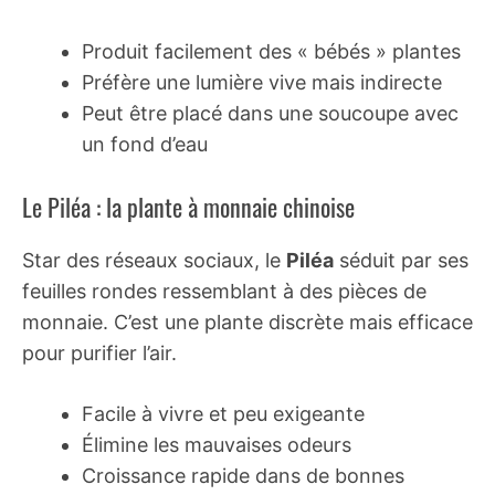
Produit facilement des « bébés » plantes
Préfère une lumière vive mais indirecte
Peut être placé dans une soucoupe avec
un fond d’eau
Le Piléa : la plante à monnaie chinoise
Star des réseaux sociaux, le
Piléa
séduit par ses
feuilles rondes ressemblant à des pièces de
monnaie. C’est une plante discrète mais efficace
pour purifier l’air.
Facile à vivre et peu exigeante
Élimine les mauvaises odeurs
Croissance rapide dans de bonnes