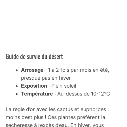
Guide de survie du désert
Arrosage
: 1 à 2 fois par mois en été,
presque pas en hiver
Exposition
: Plein soleil
Température
: Au-dessus de 10-12°C
La règle d’or avec les cactus et euphorbes :
moins c’est plus ! Ces plantes préfèrent la
sécheresse à l’excès d’eau. En hiver, vous