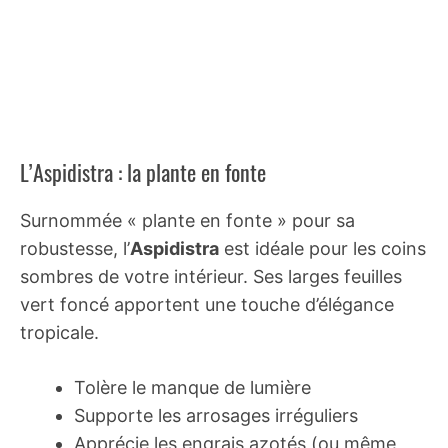
L’Aspidistra : la plante en fonte
Surnommée « plante en fonte » pour sa
robustesse, l’
Aspidistra
est idéale pour les coins
sombres de votre intérieur. Ses larges feuilles
vert foncé apportent une touche d’élégance
tropicale.
Tolère le manque de lumière
Supporte les arrosages irréguliers
Apprécie les engrais azotés (ou même