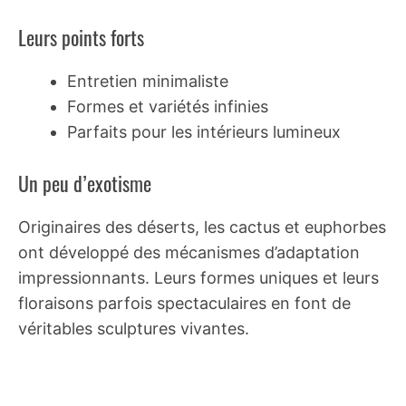
Leurs points forts
Entretien minimaliste
Formes et variétés infinies
Parfaits pour les intérieurs lumineux
Un peu d’exotisme
Originaires des déserts, les cactus et euphorbes
ont développé des mécanismes d’adaptation
impressionnants. Leurs formes uniques et leurs
floraisons parfois spectaculaires en font de
véritables sculptures vivantes.