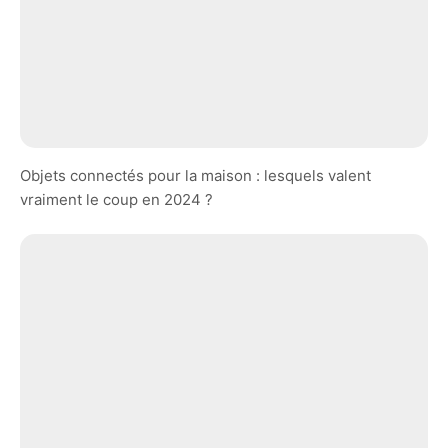
Objets connectés pour la maison : lesquels valent
vraiment le coup en 2024 ?