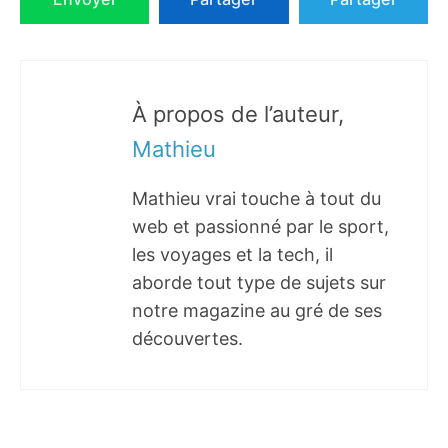
À propos de l’auteur,
Mathieu
Mathieu vrai touche à tout du
web et passionné par le sport,
les voyages et la tech, il
aborde tout type de sujets sur
notre magazine au gré de ses
découvertes.