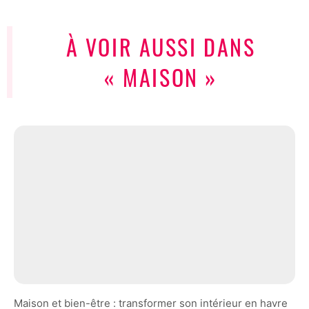
À VOIR AUSSI DANS
« MAISON »
Maison et bien-être : transformer son intérieur en havre