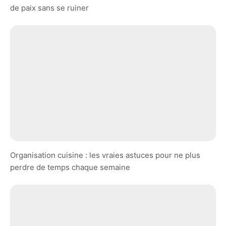
de paix sans se ruiner
Organisation cuisine : les vraies astuces pour ne plus
perdre de temps chaque semaine