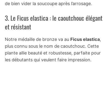
de bien vider la soucoupe après l’arrosage.
3. Le Ficus elastica : le caoutchouc élégant
et résistant
Notre médaille de bronze va au
Ficus elastica
,
plus connu sous le nom de caoutchouc. Cette
plante allie beauté et robustesse, parfaite pour
les débutants qui veulent faire impression.