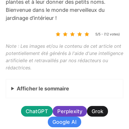
plantes et à leur donner des petits noms.
Bienvenue dans le monde merveilleux du
jardinage d’intérieur !
5/5 - (12 votes)
Afficher
le sommaire
ChatGPT
Perplexity
Grok
Google AI