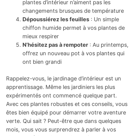
plantes d’intérieur n’aiment pas les
changements brusques de température
Dépoussiérez les feuilles
: Un simple
chiffon humide permet à vos plantes de
mieux respirer
N’hésitez pas à rempoter
: Au printemps,
offrez un nouveau pot à vos plantes qui
ont bien grandi
Rappelez-vous, le jardinage d’intérieur est un
apprentissage. Même les jardiniers les plus
expérimentés ont commencé quelque part.
Avec ces plantes robustes et ces conseils, vous
êtes bien équipé pour démarrer votre aventure
verte. Qui sait ? Peut-être que dans quelques
mois, vous vous surprendrez à parler à vos