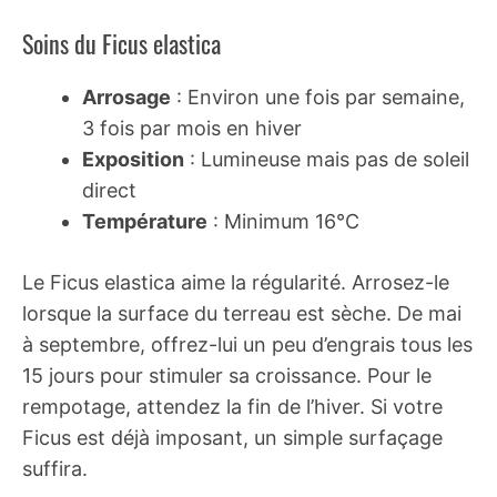
Soins du Ficus elastica
Arrosage
: Environ une fois par semaine,
3 fois par mois en hiver
Exposition
: Lumineuse mais pas de soleil
direct
Température
: Minimum 16°C
Le Ficus elastica aime la régularité. Arrosez-le
lorsque la surface du terreau est sèche. De mai
à septembre, offrez-lui un peu d’engrais tous les
15 jours pour stimuler sa croissance. Pour le
rempotage, attendez la fin de l’hiver. Si votre
Ficus est déjà imposant, un simple surfaçage
suffira.