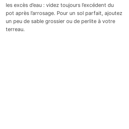
les excès d’eau : videz toujours l’excédent du
pot après l’arrosage. Pour un sol parfait, ajoutez
un peu de sable grossier ou de perlite à votre
terreau.