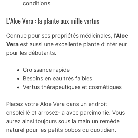
conditions
L’Aloe Vera : la plante aux mille vertus
Connue pour ses propriétés médicinales, l’
Aloe
Vera
est aussi une excellente plante d’intérieur
pour les débutants.
Croissance rapide
Besoins en eau très faibles
Vertus thérapeutiques et cosmétiques
Placez votre Aloe Vera dans un endroit
ensoleillé et arrosez-la avec parcimonie. Vous
aurez ainsi toujours sous la main un remède
naturel pour les petits bobos du quotidien.