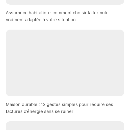
Assurance habitation : comment choisir la formule
vraiment adaptée à votre situation
Maison durable : 12 gestes simples pour réduire ses
factures d’énergie sans se ruiner