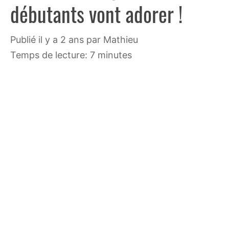
débutants vont adorer !
publié il y a 2 ans
par
Mathieu
Temps de lecture: 7 minutes