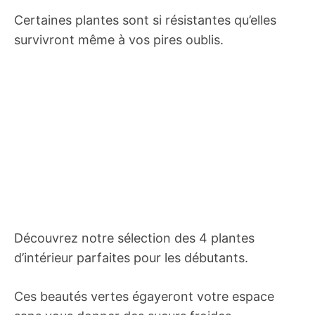
Certaines plantes sont si résistantes qu’elles
survivront même à vos pires oublis.
Découvrez notre sélection des 4 plantes
d’intérieur parfaites pour les débutants.
Ces beautés vertes égayeront votre espace