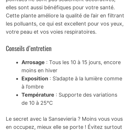
elles sont aussi bénéfiques pour votre santé.
Cette plante améliore la qualité de l’air en filtrant
les polluants, ce qui est excellent pour vos yeux,
votre peau et vos voies respiratoires.
Conseils d’entretien
Arrosage
: Tous les 10 à 15 jours, encore
moins en hiver
Exposition
: S’adapte à la lumière comme
à l’ombre
Température
: Supporte des variations
de 10 à 25°C
Le secret avec la Sansevieria ? Moins vous vous
en occupez, mieux elle se porte ! Évitez surtout