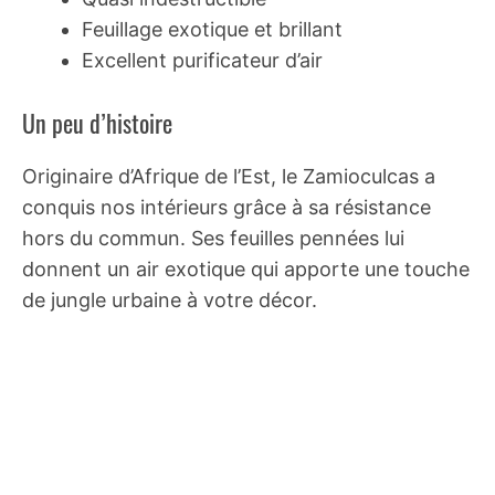
Feuillage exotique et brillant
Excellent purificateur d’air
Un peu d’histoire
Originaire d’Afrique de l’Est, le Zamioculcas a
conquis nos intérieurs grâce à sa résistance
hors du commun. Ses feuilles pennées lui
donnent un air exotique qui apporte une touche
de jungle urbaine à votre décor.