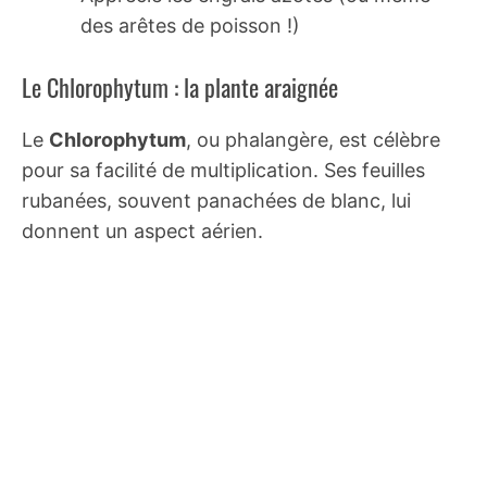
des arêtes de poisson !)
Le Chlorophytum : la plante araignée
Le
Chlorophytum
, ou phalangère, est célèbre
pour sa facilité de multiplication. Ses feuilles
rubanées, souvent panachées de blanc, lui
donnent un aspect aérien.