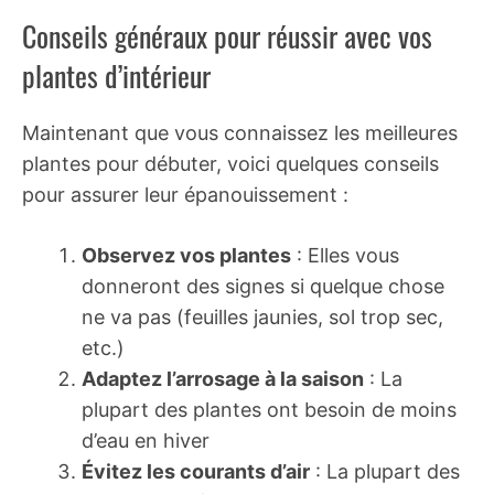
Conseils généraux pour réussir avec vos
plantes d’intérieur
Maintenant que vous connaissez les meilleures
plantes pour débuter, voici quelques conseils
pour assurer leur épanouissement :
Observez vos plantes
: Elles vous
donneront des signes si quelque chose
ne va pas (feuilles jaunies, sol trop sec,
etc.)
Adaptez l’arrosage à la saison
: La
plupart des plantes ont besoin de moins
d’eau en hiver
Évitez les courants d’air
: La plupart des