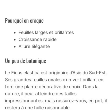
Pourquoi on craque
Feuilles larges et brillantes
Croissance rapide
Allure élégante
Un peu de botanique
Le Ficus elastica est originaire d’Asie du Sud-Est.
Ses grandes feuilles ovales d’un vert brillant en
font une plante décorative de choix. Dans la
nature, il peut atteindre des tailles
impressionnantes, mais rassurez-vous, en pot, il
restera à une taille raisonnable.