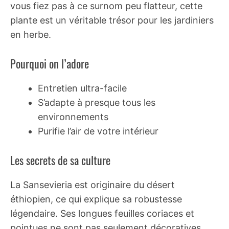
vous fiez pas à ce surnom peu flatteur, cette
plante est un véritable trésor pour les jardiniers
en herbe.
Pourquoi on l’adore
Entretien ultra-facile
S’adapte à presque tous les
environnements
Purifie l’air de votre intérieur
Les secrets de sa culture
La Sansevieria est originaire du désert
éthiopien, ce qui explique sa robustesse
légendaire. Ses longues feuilles coriaces et
pointues ne sont pas seulement décoratives,