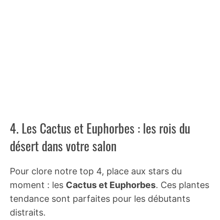
4. Les Cactus et Euphorbes : les rois du
désert dans votre salon
Pour clore notre top 4, place aux stars du
moment : les
Cactus et Euphorbes
. Ces plantes
tendance sont parfaites pour les débutants
distraits.