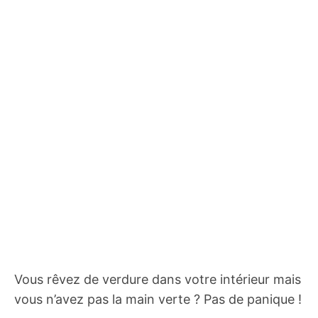
Vous rêvez de verdure dans votre intérieur mais
vous n’avez pas la main verte ? Pas de panique !