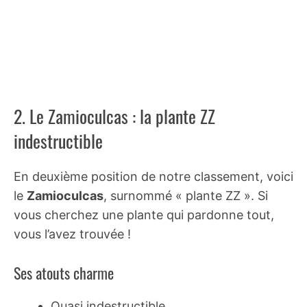
2. Le Zamioculcas : la plante ZZ
indestructible
En deuxième position de notre classement, voici
le
Zamioculcas
, surnommé « plante ZZ ». Si
vous cherchez une plante qui pardonne tout,
vous l’avez trouvée !
Ses atouts charme
Quasi indestructible