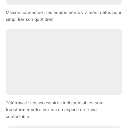
Maison connectée : les équipements vraiment utiles pour
simplifier son quotidien
Télétravail : les accessoires indispensables pour
transformer votre bureau en espace de travail
confortable