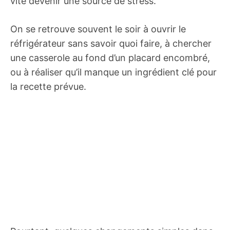
vite devenir une source de stress.
On se retrouve souvent le soir à ouvrir le
réfrigérateur sans savoir quoi faire, à chercher
une casserole au fond d’un placard encombré,
ou à réaliser qu’il manque un ingrédient clé pour
la recette prévue.