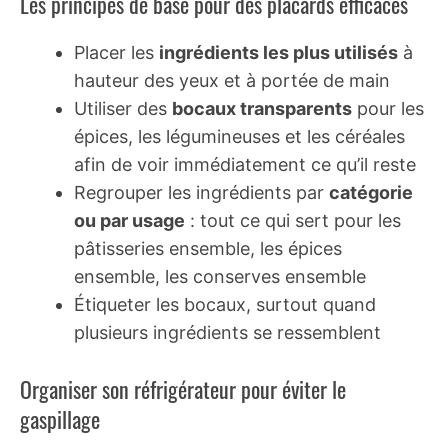
Les principes de base pour des placards efficaces
Placer les
ingrédients les plus utilisés
à
hauteur des yeux et à portée de main
Utiliser des
bocaux transparents
pour les
épices, les légumineuses et les céréales
afin de voir immédiatement ce qu’il reste
Regrouper les ingrédients par
catégorie
ou par usage
: tout ce qui sert pour les
pâtisseries ensemble, les épices
ensemble, les conserves ensemble
Étiqueter les bocaux, surtout quand
plusieurs ingrédients se ressemblent
Organiser son réfrigérateur pour éviter le
gaspillage