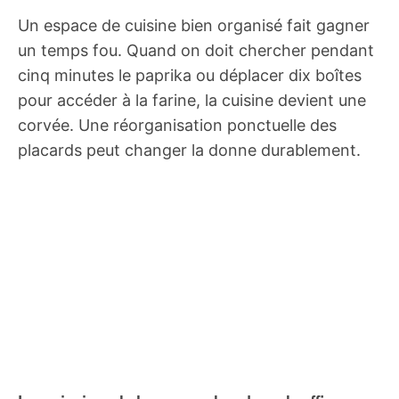
Un espace de cuisine bien organisé fait gagner
un temps fou. Quand on doit chercher pendant
cinq minutes le paprika ou déplacer dix boîtes
pour accéder à la farine, la cuisine devient une
corvée. Une réorganisation ponctuelle des
placards peut changer la donne durablement.