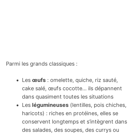
Parmi les grands classiques :
Les
œufs
: omelette, quiche, riz sauté,
cake salé, œufs cocotte… ils dépannent
dans quasiment toutes les situations
Les
légumineuses
(lentilles, pois chiches,
haricots) : riches en protéines, elles se
conservent longtemps et s’intègrent dans
des salades, des soupes, des currys ou