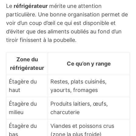
Le
réfrigérateur
mérite une attention
particulière. Une bonne organisation permet de
voir d’un coup d’œil ce qui est disponible et
d’éviter que des aliments oubliés au fond d’un
tiroir finissent à la poubelle.
Zone du
Ce qu’on y range
réfrigérateur
Étagère du
Restes, plats cuisinés,
haut
yaourts, fromages
Étagère du
Produits laitiers, œufs,
milieu
charcuterie
Étagère du
Viandes et poissons crus
bas
(zone la plus froide)