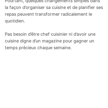
Pourtant, quelques changements simples dans
la façon d’organiser sa cuisine et de planifier ses
repas peuvent transformer radicalement le
quotidien.
Pas besoin d’être chef cuisinier ni d’avoir une
cuisine digne d’un magazine pour gagner un
temps précieux chaque semaine.