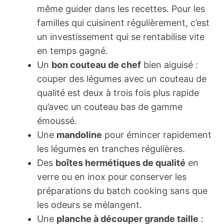
même guider dans les recettes. Pour les
familles qui cuisinent régulièrement, c’est
un investissement qui se rentabilise vite
en temps gagné.
Un
bon couteau de chef
bien aiguisé :
couper des légumes avec un couteau de
qualité est deux à trois fois plus rapide
qu’avec un couteau bas de gamme
émoussé.
Une
mandoline
pour émincer rapidement
les légumes en tranches régulières.
Des
boîtes hermétiques de qualité
en
verre ou en inox pour conserver les
préparations du batch cooking sans que
les odeurs se mélangent.
Une
planche à découper grande taille
: