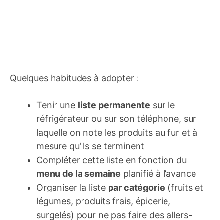
Quelques habitudes à adopter :
Tenir une
liste permanente
sur le
réfrigérateur ou sur son téléphone, sur
laquelle on note les produits au fur et à
mesure qu’ils se terminent
Compléter cette liste en fonction du
menu de la semaine
planifié à l’avance
Organiser la liste
par catégorie
(fruits et
légumes, produits frais, épicerie,
surgelés) pour ne pas faire des allers-