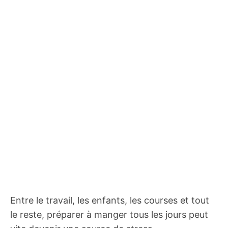
Entre le travail, les enfants, les courses et tout
le reste, préparer à manger tous les jours peut