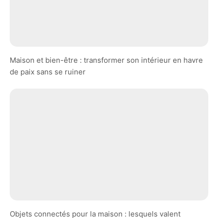
Maison et bien-être : transformer son intérieur en havre
de paix sans se ruiner
Objets connectés pour la maison : lesquels valent