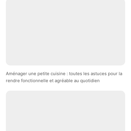
Aménager une petite cuisine : toutes les astuces pour la
rendre fonctionnelle et agréable au quotidien