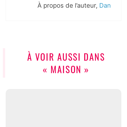
À propos de l’auteur,
Dan
À VOIR AUSSI DANS
« MAISON »