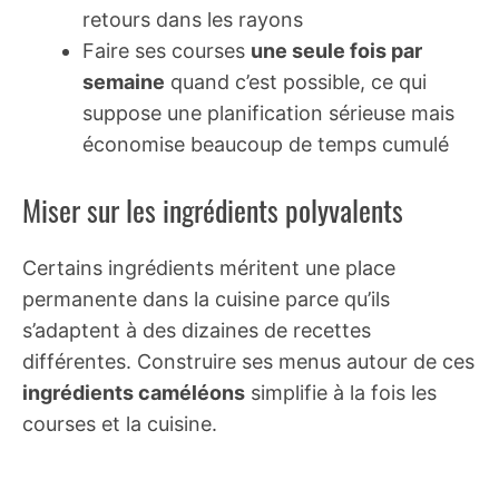
retours dans les rayons
Faire ses courses
une seule fois par
semaine
quand c’est possible, ce qui
suppose une planification sérieuse mais
économise beaucoup de temps cumulé
Miser sur les ingrédients polyvalents
Certains ingrédients méritent une place
permanente dans la cuisine parce qu’ils
s’adaptent à des dizaines de recettes
différentes. Construire ses menus autour de ces
ingrédients caméléons
simplifie à la fois les
courses et la cuisine.