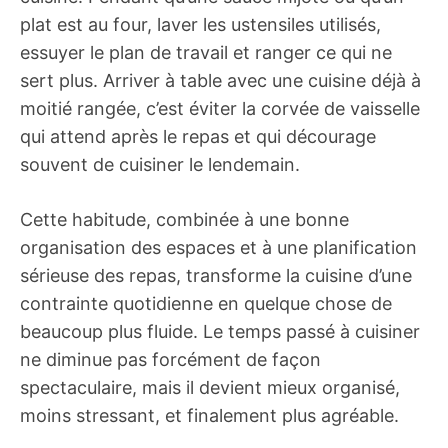
plat est au four, laver les ustensiles utilisés,
essuyer le plan de travail et ranger ce qui ne
sert plus. Arriver à table avec une cuisine déjà à
moitié rangée, c’est éviter la corvée de vaisselle
qui attend après le repas et qui décourage
souvent de cuisiner le lendemain.
Cette habitude, combinée à une bonne
organisation des espaces et à une planification
sérieuse des repas, transforme la cuisine d’une
contrainte quotidienne en quelque chose de
beaucoup plus fluide. Le temps passé à cuisiner
ne diminue pas forcément de façon
spectaculaire, mais il devient mieux organisé,
moins stressant, et finalement plus agréable.