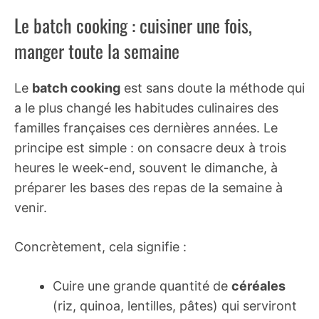
Le batch cooking : cuisiner une fois,
manger toute la semaine
Le
batch cooking
est sans doute la méthode qui
a le plus changé les habitudes culinaires des
familles françaises ces dernières années. Le
principe est simple : on consacre deux à trois
heures le week-end, souvent le dimanche, à
préparer les bases des repas de la semaine à
venir.
Concrètement, cela signifie :
Cuire une grande quantité de
céréales
(riz, quinoa, lentilles, pâtes) qui serviront