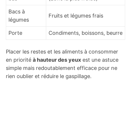
Bacs à
Fruits et légumes frais
légumes
Porte
Condiments, boissons, beurre
Placer les restes et les aliments à consommer
en priorité
à hauteur des yeux
est une astuce
simple mais redoutablement efficace pour ne
rien oublier et réduire le gaspillage.