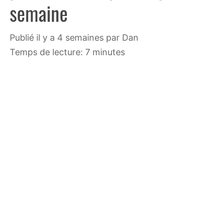
semaine
publié il y a 4 semaines
par
Dan
Temps de lecture: 7 minutes