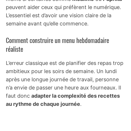
peuvent aider ceux qui préfèrent le numérique.
L’essentiel est d’avoir une vision claire de la
semaine avant qu’elle commence.
Comment construire un menu hebdomadaire
réaliste
L’erreur classique est de planifier des repas trop
ambitieux pour les soirs de semaine. Un lundi
après une longue journée de travail, personne
n’a envie de passer une heure aux fourneaux. Il
faut donc
adapter la complexité des recettes
au rythme de chaque journée
.