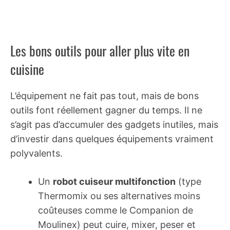
Les bons outils pour aller plus vite en
cuisine
L’équipement ne fait pas tout, mais de bons
outils font réellement gagner du temps. Il ne
s’agit pas d’accumuler des gadgets inutiles, mais
d’investir dans quelques équipements vraiment
polyvalents.
Un
robot cuiseur multifonction
(type
Thermomix ou ses alternatives moins
coûteuses comme le Companion de
Moulinex) peut cuire, mixer, peser et