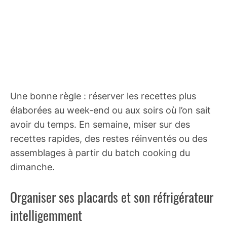
Une bonne règle : réserver les recettes plus
élaborées au week-end ou aux soirs où l’on sait
avoir du temps. En semaine, miser sur des
recettes rapides, des restes réinventés ou des
assemblages à partir du batch cooking du
dimanche.
Organiser ses placards et son réfrigérateur
intelligemment