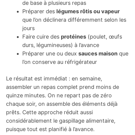
de base à plusieurs repas
Préparer des
légumes rôtis ou vapeur
que l’on déclinera différemment selon les
jours
Faire cuire des
protéines
(poulet, œufs
durs, légumineuses) à l’avance
Préparer une ou deux
sauces maison
que
l’on conserve au réfrigérateur
Le résultat est immédiat : en semaine,
assembler un repas complet prend moins de
quinze minutes. On ne repart pas de zéro
chaque soir, on assemble des éléments déjà
prêts. Cette approche réduit aussi
considérablement le gaspillage alimentaire,
puisque tout est planifié à l’avance.