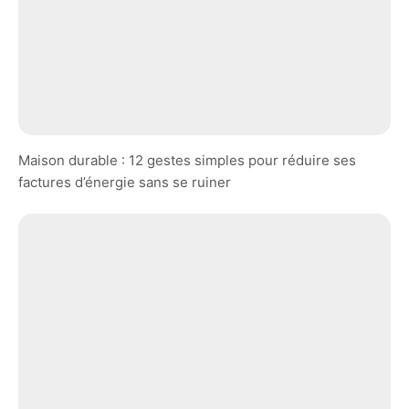
Maison durable : 12 gestes simples pour réduire ses
factures d’énergie sans se ruiner