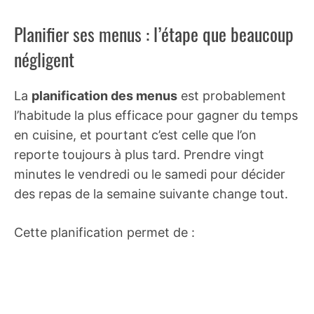
Planifier ses menus : l’étape que beaucoup
négligent
La
planification des menus
est probablement
l’habitude la plus efficace pour gagner du temps
en cuisine, et pourtant c’est celle que l’on
reporte toujours à plus tard. Prendre vingt
minutes le vendredi ou le samedi pour décider
des repas de la semaine suivante change tout.
Cette planification permet de :