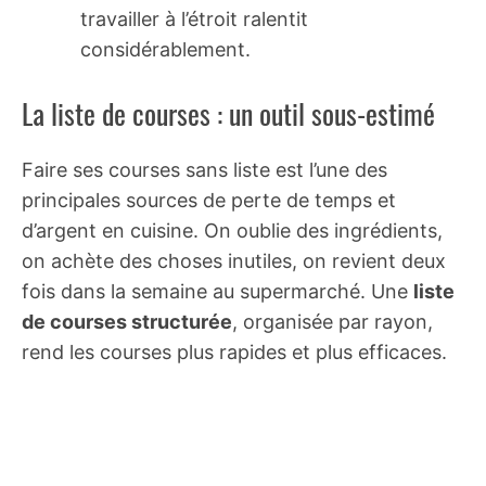
travailler à l’étroit ralentit
considérablement.
La liste de courses : un outil sous-estimé
Faire ses courses sans liste est l’une des
principales sources de perte de temps et
d’argent en cuisine. On oublie des ingrédients,
on achète des choses inutiles, on revient deux
fois dans la semaine au supermarché. Une
liste
de courses structurée
, organisée par rayon,
rend les courses plus rapides et plus efficaces.