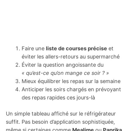
Faire une
liste de courses précise
et
éviter les allers-retours au supermarché
Éviter la question angoissante du
« qu’est-ce qu’on mange ce soir ? »
Mieux équilibrer les repas sur la semaine
Anticiper les soirs chargés en prévoyant
des repas rapides ces jours-là
Un simple tableau affiché sur le réfrigérateur
suffit. Pas besoin d’application sophistiquée,
même si certaines comme
Mealime
ou
Paprika