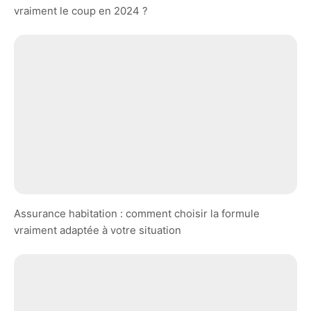
vraiment le coup en 2024 ?
Assurance habitation : comment choisir la formule
vraiment adaptée à votre situation