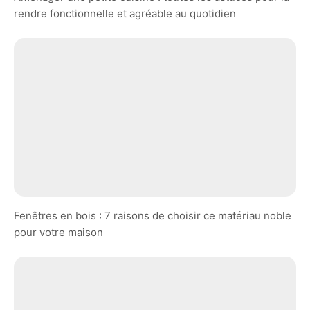
rendre fonctionnelle et agréable au quotidien
Fenêtres en bois : 7 raisons de choisir ce matériau noble
pour votre maison