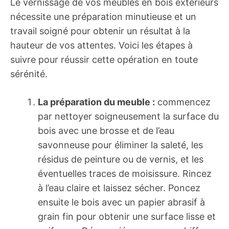
Le vernissage de vos meubles en bois extérieurs
nécessite une préparation minutieuse et un
travail soigné pour obtenir un résultat à la
hauteur de vos attentes. Voici les étapes à
suivre pour réussir cette opération en toute
sérénité.
La préparation du meuble :
commencez
par nettoyer soigneusement la surface du
bois avec une brosse et de l’eau
savonneuse pour éliminer la saleté, les
résidus de peinture ou de vernis, et les
éventuelles traces de moisissure. Rincez
à l’eau claire et laissez sécher. Poncez
ensuite le bois avec un papier abrasif à
grain fin pour obtenir une surface lisse et