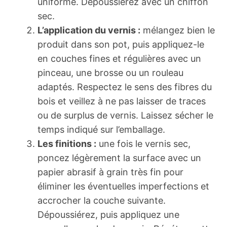
uniforme. Dépoussiérez avec un chiffon
sec.
L’application du vernis :
mélangez bien le
produit dans son pot, puis appliquez-le
en couches fines et régulières avec un
pinceau, une brosse ou un rouleau
adaptés. Respectez le sens des fibres du
bois et veillez à ne pas laisser de traces
ou de surplus de vernis. Laissez sécher le
temps indiqué sur l’emballage.
Les finitions :
une fois le vernis sec,
poncez légèrement la surface avec un
papier abrasif à grain très fin pour
éliminer les éventuelles imperfections et
accrocher la couche suivante.
Dépoussiérez, puis appliquez une