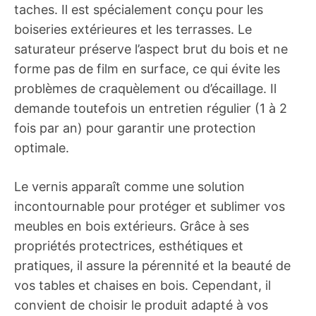
taches. Il est spécialement conçu pour les
boiseries extérieures et les terrasses. Le
saturateur préserve l’aspect brut du bois et ne
forme pas de film en surface, ce qui évite les
problèmes de craquèlement ou d’écaillage. Il
demande toutefois un entretien régulier (1 à 2
fois par an) pour garantir une protection
optimale.
Le vernis apparaît comme une solution
incontournable pour protéger et sublimer vos
meubles en bois extérieurs. Grâce à ses
propriétés protectrices, esthétiques et
pratiques, il assure la pérennité et la beauté de
vos tables et chaises en bois. Cependant, il
convient de choisir le produit adapté à vos