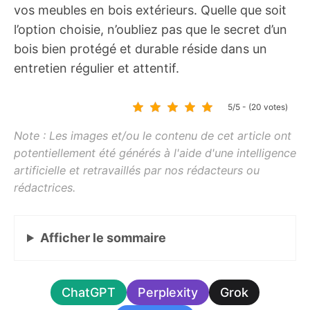
vos meubles en bois extérieurs. Quelle que soit
l’option choisie, n’oubliez pas que le secret d’un
bois bien protégé et durable réside dans un
entretien régulier et attentif.
5/5 - (20 votes)
Afficher
le sommaire
ChatGPT
Perplexity
Grok