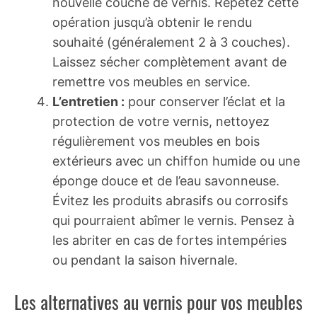
nouvelle couche de vernis. Répétez cette
opération jusqu’à obtenir le rendu
souhaité (généralement 2 à 3 couches).
Laissez sécher complètement avant de
remettre vos meubles en service.
L’entretien :
pour conserver l’éclat et la
protection de votre vernis, nettoyez
régulièrement vos meubles en bois
extérieurs avec un chiffon humide ou une
éponge douce et de l’eau savonneuse.
Évitez les produits abrasifs ou corrosifs
qui pourraient abîmer le vernis. Pensez à
les abriter en cas de fortes intempéries
ou pendant la saison hivernale.
Les alternatives au vernis pour vos meubles