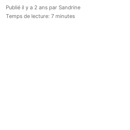
publié il y a 2 ans
par
Sandrine
Temps de lecture: 7 minutes