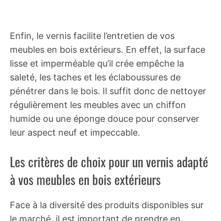
Enfin, le vernis facilite l’entretien de vos
meubles en bois extérieurs. En effet, la surface
lisse et imperméable qu’il crée empêche la
saleté, les taches et les éclaboussures de
pénétrer dans le bois. Il suffit donc de nettoyer
régulièrement les meubles avec un chiffon
humide ou une éponge douce pour conserver
leur aspect neuf et impeccable.
Les critères de choix pour un vernis adapté
à vos meubles en bois extérieurs
Face à la diversité des produits disponibles sur
le marché, il est important de prendre en