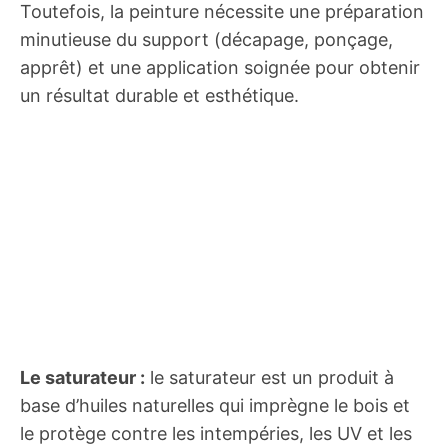
Toutefois, la peinture nécessite une préparation
minutieuse du support (décapage, ponçage,
apprêt) et une application soignée pour obtenir
un résultat durable et esthétique.
Le saturateur :
le saturateur est un produit à
base d’huiles naturelles qui imprègne le bois et
le protège contre les intempéries, les UV et les