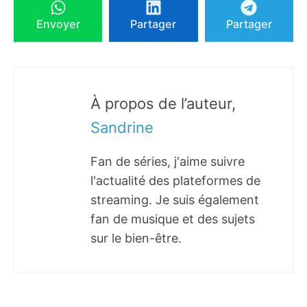
Envoyer
Partager
Partager
À propos de l’auteur,
Sandrine
Fan de séries, j'aime suivre
l'actualité des plateformes de
streaming. Je suis également
fan de musique et des sujets
sur le bien-être.