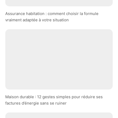
Assurance habitation : comment choisir la formule
vraiment adaptée à votre situation
Maison durable : 12 gestes simples pour réduire ses
factures d’énergie sans se ruiner