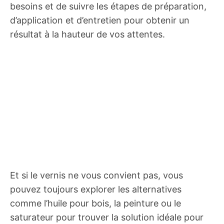
besoins et de suivre les étapes de préparation,
d’application et d’entretien pour obtenir un
résultat à la hauteur de vos attentes.
Et si le vernis ne vous convient pas, vous
pouvez toujours explorer les alternatives
comme l’huile pour bois, la peinture ou le
saturateur pour trouver la solution idéale pour