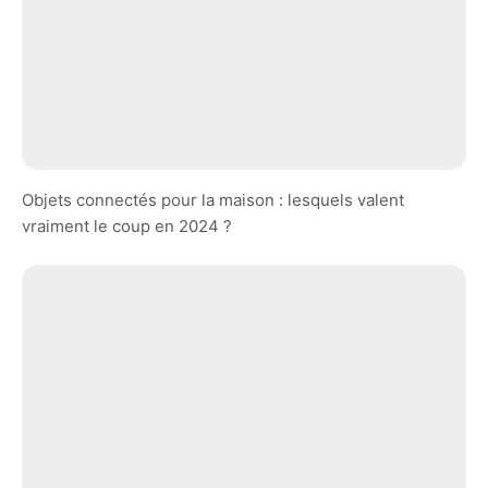
Objets connectés pour la maison : lesquels valent
vraiment le coup en 2024 ?