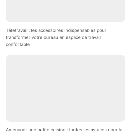
Télétravail : les accessoires indispensables pour
transformer votre bureau en espace de travail
confortable
Aménager une petite cuisine : toutes les astuces pour la