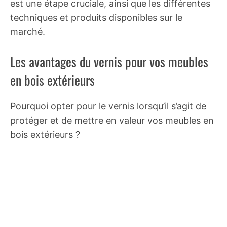
est une étape cruciale, ainsi que les différentes
techniques et produits disponibles sur le
marché.
Les avantages du vernis pour vos meubles
en bois extérieurs
Pourquoi opter pour le vernis lorsqu’il s’agit de
protéger et de mettre en valeur vos meubles en
bois extérieurs ?