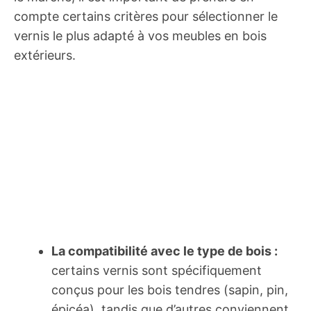
compte certains critères pour sélectionner le
vernis le plus adapté à vos meubles en bois
extérieurs.
La compatibilité avec le type de bois :
certains vernis sont spécifiquement
conçus pour les bois tendres (sapin, pin,
épicéa), tandis que d’autres conviennent