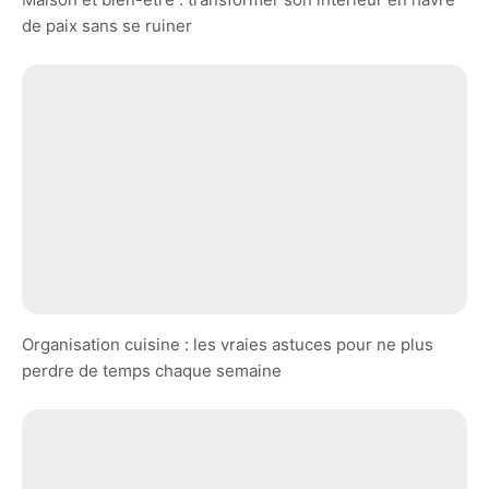
de paix sans se ruiner
Organisation cuisine : les vraies astuces pour ne plus
perdre de temps chaque semaine