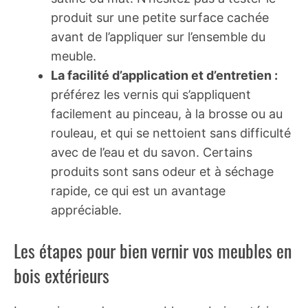
produit sur une petite surface cachée
avant de l’appliquer sur l’ensemble du
meuble.
La facilité d’application et d’entretien :
préférez les vernis qui s’appliquent
facilement au pinceau, à la brosse ou au
rouleau, et qui se nettoient sans difficulté
avec de l’eau et du savon. Certains
produits sont sans odeur et à séchage
rapide, ce qui est un avantage
appréciable.
Les étapes pour bien vernir vos meubles en
bois extérieurs