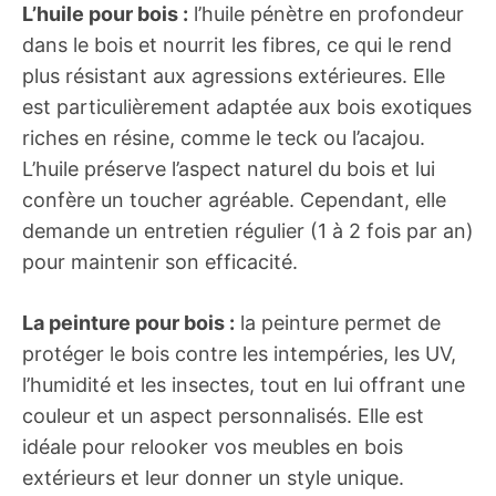
L’huile pour bois :
l’huile pénètre en profondeur
dans le bois et nourrit les fibres, ce qui le rend
plus résistant aux agressions extérieures. Elle
est particulièrement adaptée aux bois exotiques
riches en résine, comme le teck ou l’acajou.
L’huile préserve l’aspect naturel du bois et lui
confère un toucher agréable. Cependant, elle
demande un entretien régulier (1 à 2 fois par an)
pour maintenir son efficacité.
La peinture pour bois :
la peinture permet de
protéger le bois contre les intempéries, les UV,
l’humidité et les insectes, tout en lui offrant une
couleur et un aspect personnalisés. Elle est
idéale pour relooker vos meubles en bois
extérieurs et leur donner un style unique.