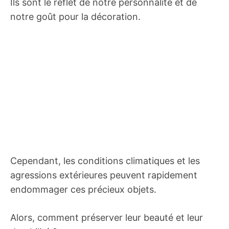
Ils sont le reflet de notre personnalité et de
notre goût pour la décoration.
Cependant, les conditions climatiques et les
agressions extérieures peuvent rapidement
endommager ces précieux objets.
Alors, comment préserver leur beauté et leur