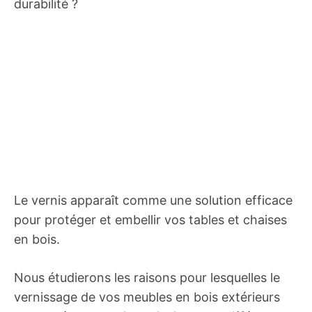
durabilité ?
Le vernis apparaît comme une solution efficace
pour protéger et embellir vos tables et chaises
en bois.
Nous étudierons les raisons pour lesquelles le
vernissage de vos meubles en bois extérieurs