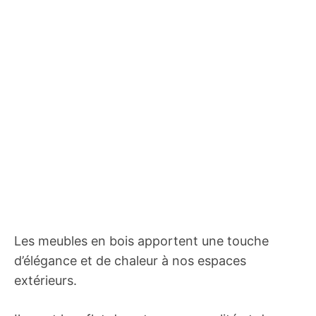
Les meubles en bois apportent une touche
d’élégance et de chaleur à nos espaces
extérieurs.