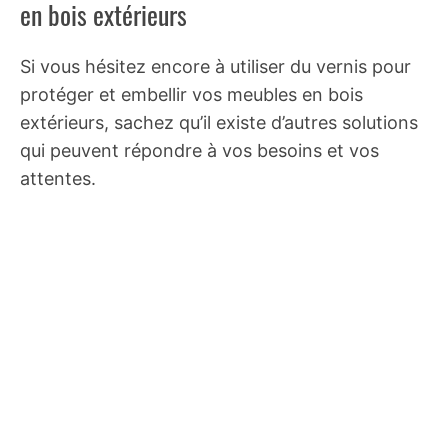
en bois extérieurs
Si vous hésitez encore à utiliser du vernis pour
protéger et embellir vos meubles en bois
extérieurs, sachez qu’il existe d’autres solutions
qui peuvent répondre à vos besoins et vos
attentes.