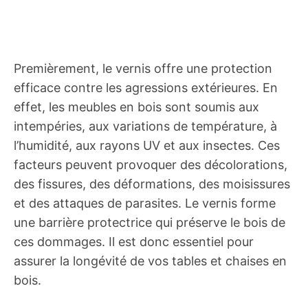
Premièrement, le vernis offre une protection
efficace contre les agressions extérieures. En
effet, les meubles en bois sont soumis aux
intempéries, aux variations de température, à
l’humidité, aux rayons UV et aux insectes. Ces
facteurs peuvent provoquer des décolorations,
des fissures, des déformations, des moisissures
et des attaques de parasites. Le vernis forme
une barrière protectrice qui préserve le bois de
ces dommages. Il est donc essentiel pour
assurer la longévité de vos tables et chaises en
bois.