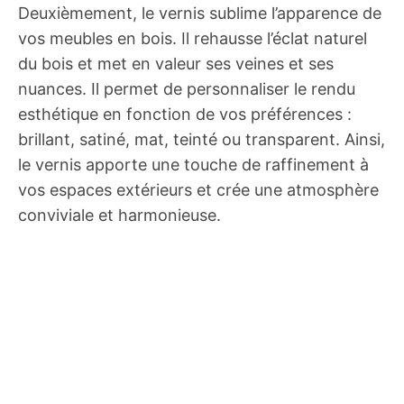
Deuxièmement, le vernis sublime l’apparence de
vos meubles en bois. Il rehausse l’éclat naturel
du bois et met en valeur ses veines et ses
nuances. Il permet de personnaliser le rendu
esthétique en fonction de vos préférences :
brillant, satiné, mat, teinté ou transparent. Ainsi,
le vernis apporte une touche de raffinement à
vos espaces extérieurs et crée une atmosphère
conviviale et harmonieuse.