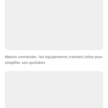
Maison connectée : les équipements vraiment utiles pour
simplifier son quotidien