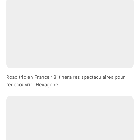
Road trip en France : 8 itinéraires spectaculaires pour
redécouvrir l’Hexagone