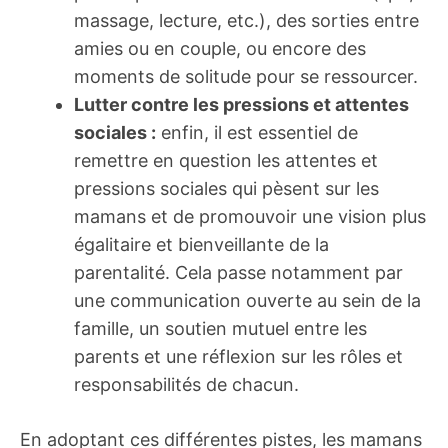
massage, lecture, etc.), des sorties entre
amies ou en couple, ou encore des
moments de solitude pour se ressourcer.
Lutter contre les pressions et attentes
sociales :
enfin, il est essentiel de
remettre en question les attentes et
pressions sociales qui pèsent sur les
mamans et de promouvoir une vision plus
égalitaire et bienveillante de la
parentalité. Cela passe notamment par
une communication ouverte au sein de la
famille, un soutien mutuel entre les
parents et une réflexion sur les rôles et
responsabilités de chacun.
En adoptant ces différentes pistes, les mamans