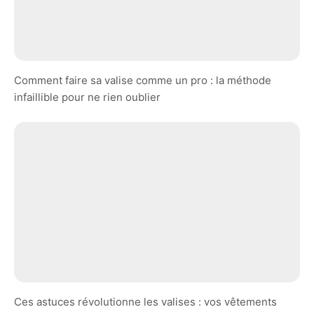
Comment faire sa valise comme un pro : la méthode
infaillible pour ne rien oublier
Ces astuces révolutionne les valises : vos vêtements