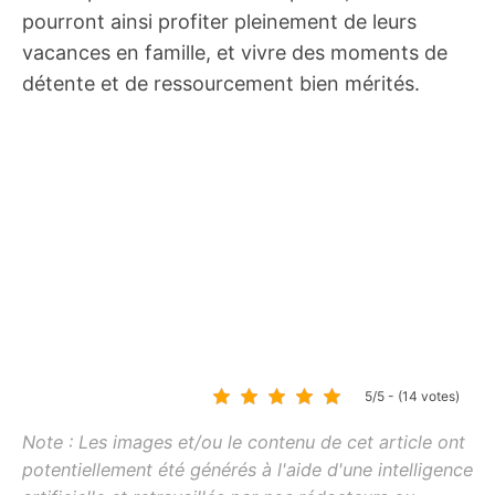
pourront ainsi profiter pleinement de leurs
vacances en famille, et vivre des moments de
détente et de ressourcement bien mérités.
5/5 - (14 votes)