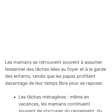
Les mamans se retrouvent souvent à assumer
l’essentiel des tâches liées au foyer et à la garde
des enfants, tandis que les papas profitent
davantage de leur temps libre pour se reposer.
Les tâches ménagères : même en
vacances, les mamans continuent
souvent de s’occuper du rangement, du