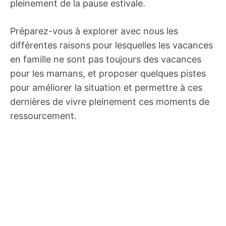
pleinement de la pause estivale.
Préparez-vous à explorer avec nous les
différentes raisons pour lesquelles les vacances
en famille ne sont pas toujours des vacances
pour les mamans, et proposer quelques pistes
pour améliorer la situation et permettre à ces
dernières de vivre pleinement ces moments de
ressourcement.