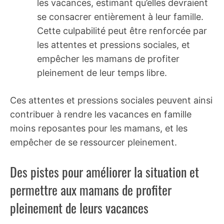
les vacances, estimant qu’elles devraient
se consacrer entièrement à leur famille.
Cette culpabilité peut être renforcée par
les attentes et pressions sociales, et
empêcher les mamans de profiter
pleinement de leur temps libre.
Ces attentes et pressions sociales peuvent ainsi
contribuer à rendre les vacances en famille
moins reposantes pour les mamans, et les
empêcher de se ressourcer pleinement.
Des pistes pour améliorer la situation et
permettre aux mamans de profiter
pleinement de leurs vacances