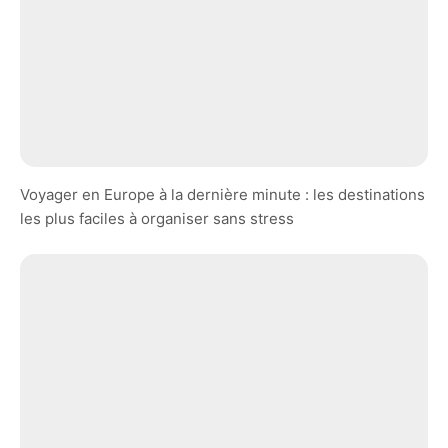
Voyager en Europe à la dernière minute : les destinations
les plus faciles à organiser sans stress