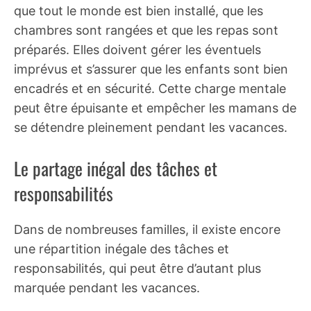
que tout le monde est bien installé, que les
chambres sont rangées et que les repas sont
préparés. Elles doivent gérer les éventuels
imprévus et s’assurer que les enfants sont bien
encadrés et en sécurité. Cette charge mentale
peut être épuisante et empêcher les mamans de
se détendre pleinement pendant les vacances.
Le partage inégal des tâches et
responsabilités
Dans de nombreuses familles, il existe encore
une répartition inégale des tâches et
responsabilités, qui peut être d’autant plus
marquée pendant les vacances.