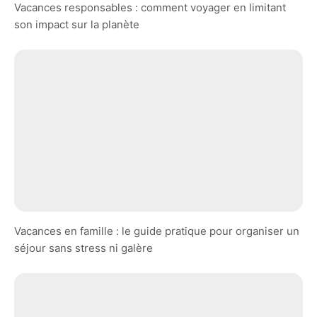
Vacances responsables : comment voyager en limitant
son impact sur la planète
Vacances en famille : le guide pratique pour organiser un
séjour sans stress ni galère