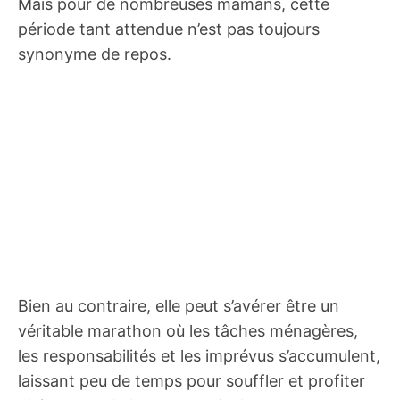
Mais pour de nombreuses mamans, cette
période tant attendue n’est pas toujours
synonyme de repos.
Bien au contraire, elle peut s’avérer être un
véritable marathon où les tâches ménagères,
les responsabilités et les imprévus s’accumulent,
laissant peu de temps pour souffler et profiter