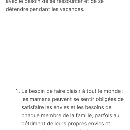
avec le besoin de se ressourcer et de se
détendre pendant les vacances.
Le besoin de faire plaisir à tout le monde :
les mamans peuvent se sentir obligées de
satisfaire les envies et les besoins de
chaque membre de la famille, parfois au
détriment de leurs propres envies et