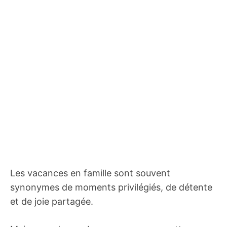
Les vacances en famille sont souvent
synonymes de moments privilégiés, de détente
et de joie partagée.