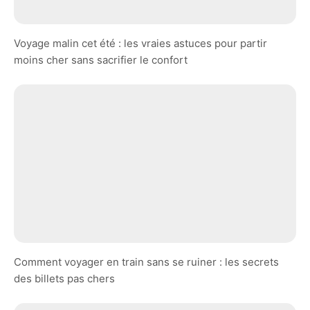
Voyage malin cet été : les vraies astuces pour partir
moins cher sans sacrifier le confort
Comment voyager en train sans se ruiner : les secrets
des billets pas chers