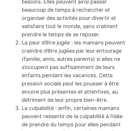
besoins. Elles peuvent ainsi passer
beaucoup de temps à rechercher et
organiser des activités pour divertir et
satisfaire tout le monde, sans vraiment
prendre le temps de se reposer.
La peur d’être jugée : les mamans peuvent
craindre d’être jugées par leur entourage
(famille, amis, autres parents) si elles ne
s’occupent pas suffisamment de leurs
enfants pendant les vacances. Cette
pression sociale peut les pousser à être
encore plus présentes et attentives, au
détriment de leur propre bien-être.
La culpabilité : enfin, certaines mamans
peuvent ressentir de la culpabilité à l’idée
de prendre du temps pour elles pendant