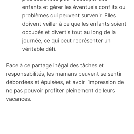
enfants et gérer les éventuels conflits ou
problèmes qui peuvent survenir. Elles
doivent veiller à ce que les enfants soient
occupés et divertis tout au long de la
journée, ce qui peut représenter un
véritable défi.
Face à ce partage inégal des tâches et
responsabilités, les mamans peuvent se sentir
débordées et épuisées, et avoir l’impression de
ne pas pouvoir profiter pleinement de leurs
vacances.