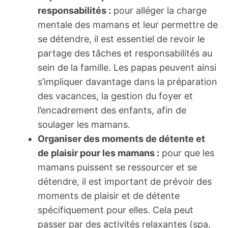
responsabilités :
pour alléger la charge
mentale des mamans et leur permettre de
se détendre, il est essentiel de revoir le
partage des tâches et responsabilités au
sein de la famille. Les papas peuvent ainsi
s’impliquer davantage dans la préparation
des vacances, la gestion du foyer et
l’encadrement des enfants, afin de
soulager les mamans.
Organiser des moments de détente et
de plaisir pour les mamans :
pour que les
mamans puissent se ressourcer et se
détendre, il est important de prévoir des
moments de plaisir et de détente
spécifiquement pour elles. Cela peut
passer par des activités relaxantes (spa,