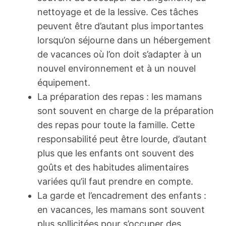
nettoyage et de la lessive. Ces tâches
peuvent être d’autant plus importantes
lorsqu’on séjourne dans un hébergement
de vacances où l’on doit s’adapter à un
nouvel environnement et à un nouvel
équipement.
La préparation des repas : les mamans
sont souvent en charge de la préparation
des repas pour toute la famille. Cette
responsabilité peut être lourde, d’autant
plus que les enfants ont souvent des
goûts et des habitudes alimentaires
variées qu’il faut prendre en compte.
La garde et l’encadrement des enfants :
en vacances, les mamans sont souvent
plus sollicitées pour s’occuper des