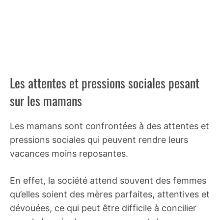
Les attentes et pressions sociales pesant
sur les mamans
Les mamans sont confrontées à des attentes et
pressions sociales qui peuvent rendre leurs
vacances moins reposantes.
En effet, la société attend souvent des femmes
qu’elles soient des mères parfaites, attentives et
dévouées, ce qui peut être difficile à concilier