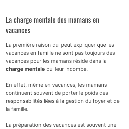
La charge mentale des mamans en
vacances
La première raison qui peut expliquer que les
vacances en famille ne sont pas toujours des
vacances pour les mamans réside dans la
charge mentale
qui leur incombe.
En effet, même en vacances, les mamans
continuent souvent de porter le poids des
responsabilités liées à la gestion du foyer et de
la famille.
La préparation des vacances est souvent une