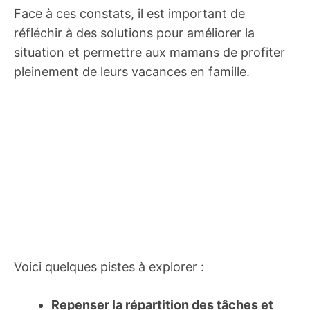
Face à ces constats, il est important de
réfléchir à des solutions pour améliorer la
situation et permettre aux mamans de profiter
pleinement de leurs vacances en famille.
Voici quelques pistes à explorer :
Repenser la répartition des tâches et