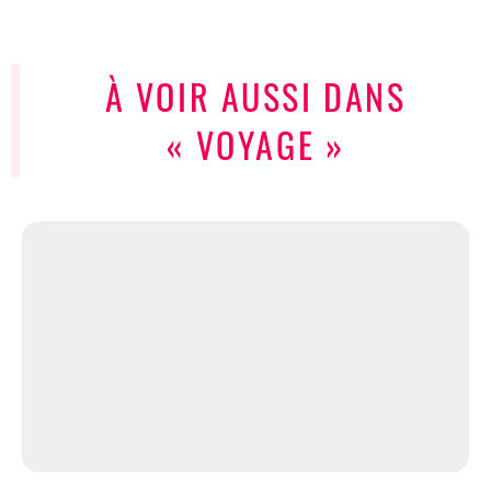
À VOIR AUSSI DANS
« VOYAGE »