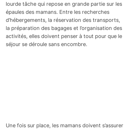
lourde tâche qui repose en grande partie sur les
épaules des mamans. Entre les recherches
d’hébergements, la réservation des transports,
la préparation des bagages et l’organisation des
activités, elles doivent penser à tout pour que le
séjour se déroule sans encombre.
Une fois sur place, les mamans doivent s’assurer