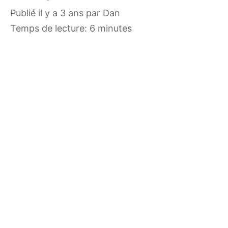
publié il y a 3 ans
par
Dan
Temps de lecture: 6 minutes