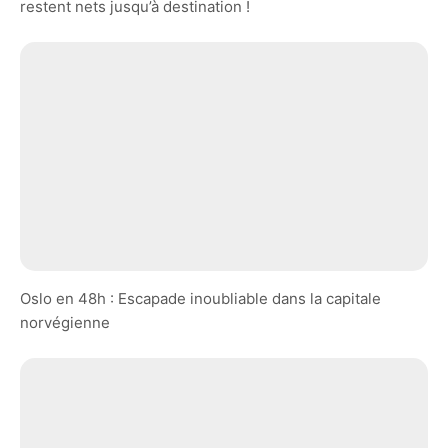
restent nets jusqu’à destination !
Oslo en 48h : Escapade inoubliable dans la capitale
norvégienne