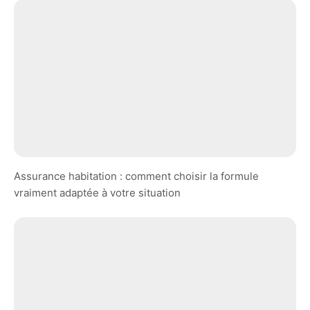
Assurance habitation : comment choisir la formule
vraiment adaptée à votre situation