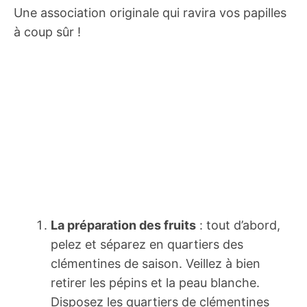
Une association originale qui ravira vos papilles
à coup sûr !
La préparation des fruits
: tout d’abord,
pelez et séparez en quartiers des
clémentines de saison. Veillez à bien
retirer les pépins et la peau blanche.
Disposez les quartiers de clémentines