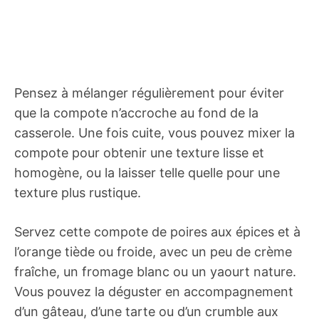
Pensez à mélanger régulièrement pour éviter
que la compote n’accroche au fond de la
casserole. Une fois cuite, vous pouvez mixer la
compote pour obtenir une texture lisse et
homogène, ou la laisser telle quelle pour une
texture plus rustique.
Servez cette compote de poires aux épices et à
l’orange tiède ou froide, avec un peu de crème
fraîche, un fromage blanc ou un yaourt nature.
Vous pouvez la déguster en accompagnement
d’un gâteau, d’une tarte ou d’un crumble aux