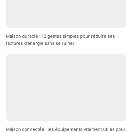
Maison durable : 12 gestes simples pour réduire ses
factures d’énergie sans se ruiner
Maison connectée : les équipements vraiment utiles pour