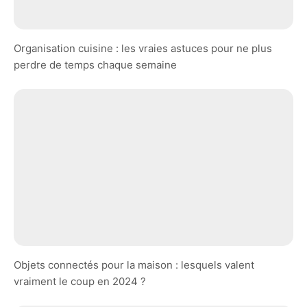
Organisation cuisine : les vraies astuces pour ne plus
perdre de temps chaque semaine
Objets connectés pour la maison : lesquels valent
vraiment le coup en 2024 ?