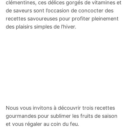
clémentines, ces délices gorgés de vitamines et
de saveurs sont l’occasion de concocter des
recettes savoureuses pour profiter pleinement
des plaisirs simples de l’hiver.
Nous vous invitons à découvrir trois recettes
gourmandes pour sublimer les fruits de saison
et vous régaler au coin du feu.