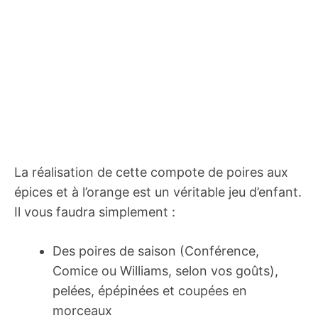
La réalisation de cette compote de poires aux
épices et à l’orange est un véritable jeu d’enfant.
Il vous faudra simplement :
Des poires de saison (Conférence,
Comice ou Williams, selon vos goûts),
pelées, épépinées et coupées en
morceaux