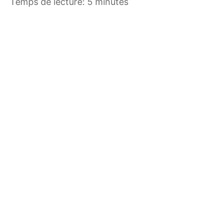
Temps de lecture: 5 minutes