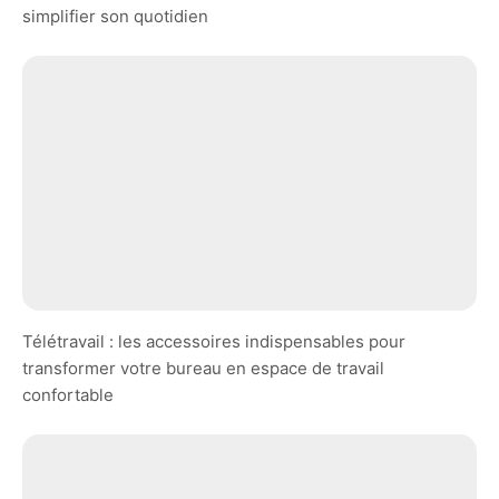
simplifier son quotidien
Télétravail : les accessoires indispensables pour
transformer votre bureau en espace de travail
confortable