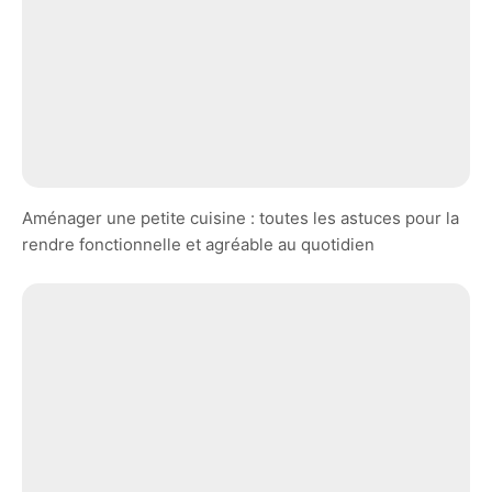
Aménager une petite cuisine : toutes les astuces pour la
rendre fonctionnelle et agréable au quotidien