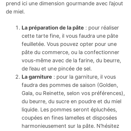
prend ici une dimension gourmande avec l’ajout
de miel.
La préparation de la pâte
: pour réaliser
cette tarte fine, il vous faudra une pâte
feuilletée. Vous pouvez opter pour une
pâte du commerce, ou la confectionner
vous-même avec de la farine, du beurre,
de l’eau et une pincée de sel.
La garniture
: pour la garniture, il vous
faudra des pommes de saison (Golden,
Gala, ou Reinette, selon vos préférences),
du beurre, du sucre en poudre et du miel
liquide. Les pommes seront épluchées,
coupées en fines lamelles et disposées
harmonieusement sur la pâte. N’hésitez