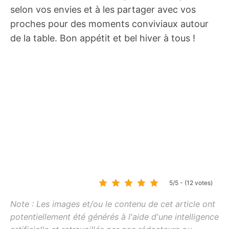
selon vos envies et à les partager avec vos
proches pour des moments conviviaux autour
de la table. Bon appétit et bel hiver à tous !
5/5 - (12 votes)