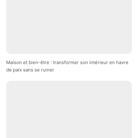
Maison et bien-être : transformer son intérieur en havre
de paix sans se ruiner