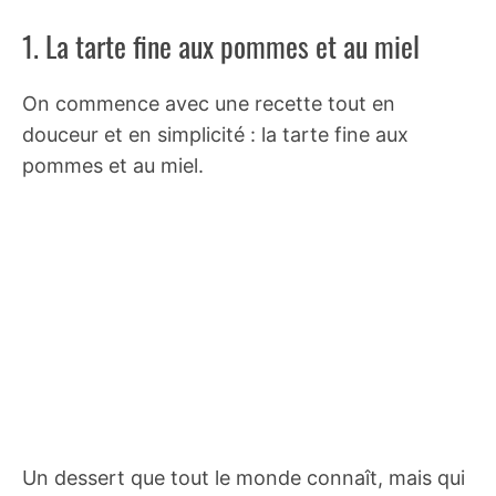
1. La tarte fine aux pommes et au miel
On commence avec une recette tout en
douceur et en simplicité : la tarte fine aux
pommes et au miel.
Un dessert que tout le monde connaît, mais qui