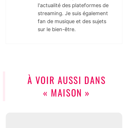
l'actualité des plateformes de
streaming. Je suis également
fan de musique et des sujets
sur le bien-être.
À VOIR AUSSI DANS
« MAISON »