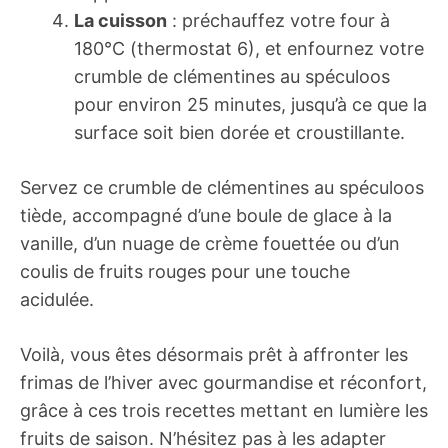
La cuisson
: préchauffez votre four à
180°C (thermostat 6), et enfournez votre
crumble de clémentines au spéculoos
pour environ 25 minutes, jusqu’à ce que la
surface soit bien dorée et croustillante.
Servez ce crumble de clémentines au spéculoos
tiède, accompagné d’une boule de glace à la
vanille, d’un nuage de crème fouettée ou d’un
coulis de fruits rouges pour une touche
acidulée.
Voilà, vous êtes désormais prêt à affronter les
frimas de l’hiver avec gourmandise et réconfort,
grâce à ces trois recettes mettant en lumière les
fruits de saison. N’hésitez pas à les adapter