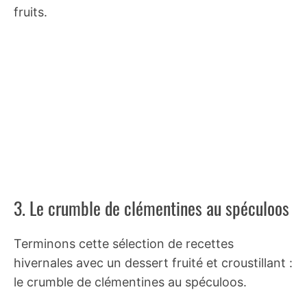
fruits.
3. Le crumble de clémentines au spéculoos
Terminons cette sélection de recettes
hivernales avec un dessert fruité et croustillant :
le crumble de clémentines au spéculoos.