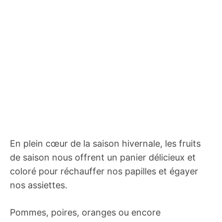
En plein cœur de la saison hivernale, les fruits
de saison nous offrent un panier délicieux et
coloré pour réchauffer nos papilles et égayer
nos assiettes.
Pommes, poires, oranges ou encore