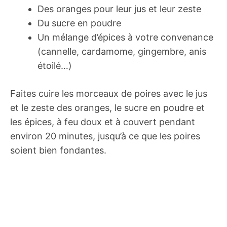
Des oranges pour leur jus et leur zeste
Du sucre en poudre
Un mélange d’épices à votre convenance
(cannelle, cardamome, gingembre, anis
étoilé…)
Faites cuire les morceaux de poires avec le jus
et le zeste des oranges, le sucre en poudre et
les épices, à feu doux et à couvert pendant
environ 20 minutes, jusqu’à ce que les poires
soient bien fondantes.