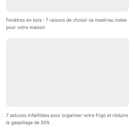
Fenêtres en bois : 7 raisons de choisir ce matériau noble
pour votre maison
7 astuces infaillibles pour organiser votre frigo et réduire
le gaspillage de 50%