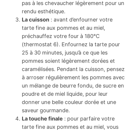
pas à les chevaucher légèrement pour un
rendu esthétique.
La cuisson
: avant d’enfourner votre
tarte fine aux pommes et au miel,
préchauffez votre four à 180°C
(thermostat 6). Enfournez la tarte pour
25 à 30 minutes, jusqu’à ce que les
pommes soient légèrement dorées et
caramélisées. Pendant la cuisson, pensez
à arroser régulièrement les pommes avec
un mélange de beurre fondu, de sucre en
poudre et de miel liquide, pour leur
donner une belle couleur dorée et une
saveur gourmande.
La touche finale
: pour parfaire votre
tarte fine aux pommes et au miel, vous