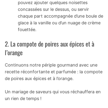
pouvez ajouter quelques noisettes
concassées sur le dessus, ou servir
chaque part accompagnée d’une boule de
glace à la vanille ou d’un nuage de crème
fouettée.
2. La compote de poires aux épices et à
l’orange
Continuons notre périple gourmand avec une
recette réconfortante et parfumée : la compote
de poires aux épices et à l’orange.
Un mariage de saveurs qui vous réchauffera en
un rien de temps !