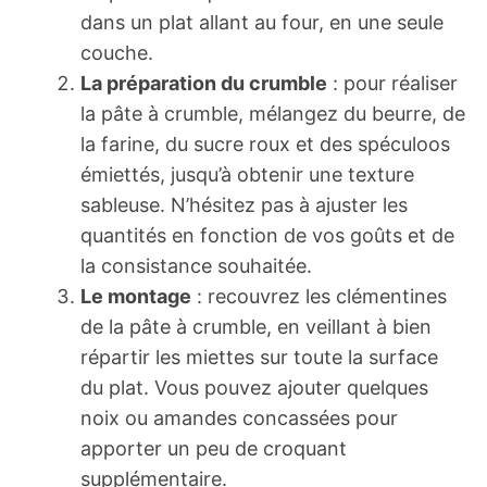
dans un plat allant au four, en une seule
couche.
La préparation du crumble
: pour réaliser
la pâte à crumble, mélangez du beurre, de
la farine, du sucre roux et des spéculoos
émiettés, jusqu’à obtenir une texture
sableuse. N’hésitez pas à ajuster les
quantités en fonction de vos goûts et de
la consistance souhaitée.
Le montage
: recouvrez les clémentines
de la pâte à crumble, en veillant à bien
répartir les miettes sur toute la surface
du plat. Vous pouvez ajouter quelques
noix ou amandes concassées pour
apporter un peu de croquant
supplémentaire.