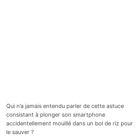
Qui n’a jamais entendu parler de cette astuce
consistant à plonger son smartphone
accidentellement mouillé dans un bol de riz pour
le sauver ?