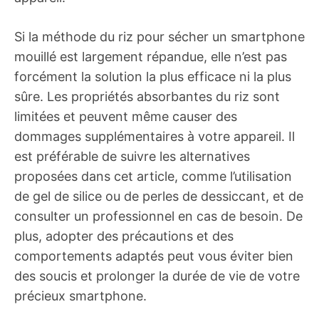
Si la méthode du riz pour sécher un smartphone
mouillé est largement répandue, elle n’est pas
forcément la solution la plus efficace ni la plus
sûre. Les propriétés absorbantes du riz sont
limitées et peuvent même causer des
dommages supplémentaires à votre appareil. Il
est préférable de suivre les alternatives
proposées dans cet article, comme l’utilisation
de gel de silice ou de perles de dessiccant, et de
consulter un professionnel en cas de besoin. De
plus, adopter des précautions et des
comportements adaptés peut vous éviter bien
des soucis et prolonger la durée de vie de votre
précieux smartphone.