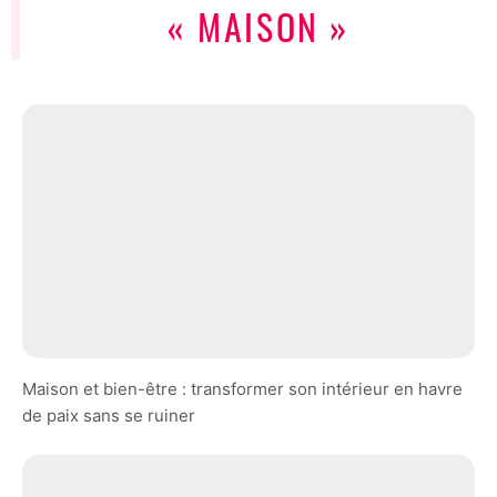
« MAISON »
Maison et bien-être : transformer son intérieur en havre
de paix sans se ruiner