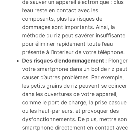
de sauver un appareil électronique : plus
l’eau reste en contact avec les
composants, plus les risques de
dommages sont importants. Ainsi, la
méthode du riz peut s’avérer insuffisante
pour éliminer rapidement toute l’eau
présente à l’intérieur de votre téléphone.
Des risques d’endommagement :
Plonger
votre smartphone dans un bol de riz peut
causer d’autres problèmes. Par exemple,
les petits grains de riz peuvent se coincer
dans les ouvertures de votre appareil,
comme le port de charge, la prise casque
ou les haut-parleurs, et provoquer des
dysfonctionnements. De plus, mettre son
smartphone directement en contact avec