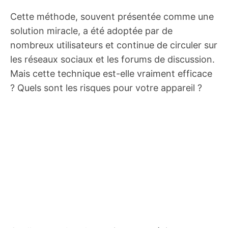
Cette méthode, souvent présentée comme une
solution miracle, a été adoptée par de
nombreux utilisateurs et continue de circuler sur
les réseaux sociaux et les forums de discussion.
Mais cette technique est-elle vraiment efficace
? Quels sont les risques pour votre appareil ?