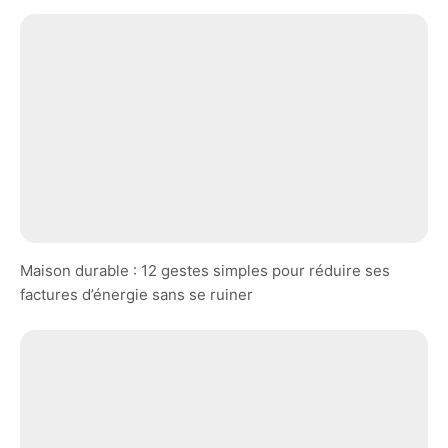
Maison durable : 12 gestes simples pour réduire ses
factures d’énergie sans se ruiner