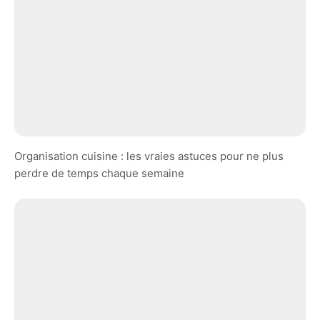
Organisation cuisine : les vraies astuces pour ne plus
perdre de temps chaque semaine