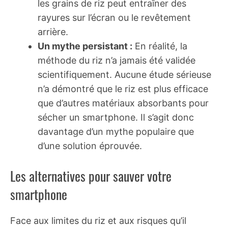
les grains de riz peut entraîner des
rayures sur l’écran ou le revêtement
arrière.
Un mythe persistant :
En réalité, la
méthode du riz n’a jamais été validée
scientifiquement. Aucune étude sérieuse
n’a démontré que le riz est plus efficace
que d’autres matériaux absorbants pour
sécher un smartphone. Il s’agit donc
davantage d’un mythe populaire que
d’une solution éprouvée.
Les alternatives pour sauver votre
smartphone
Face aux limites du riz et aux risques qu’il