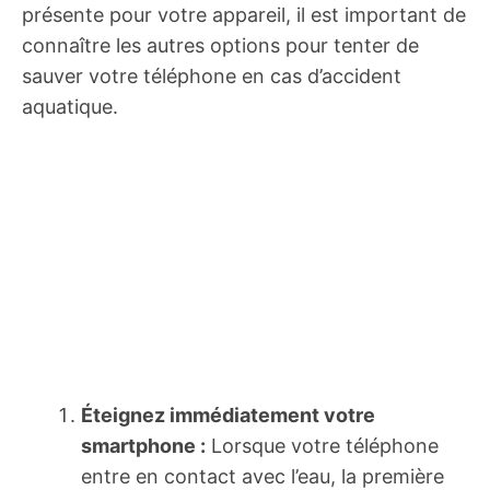
présente pour votre appareil, il est important de
connaître les autres options pour tenter de
sauver votre téléphone en cas d’accident
aquatique.
Éteignez immédiatement votre
smartphone :
Lorsque votre téléphone
entre en contact avec l’eau, la première