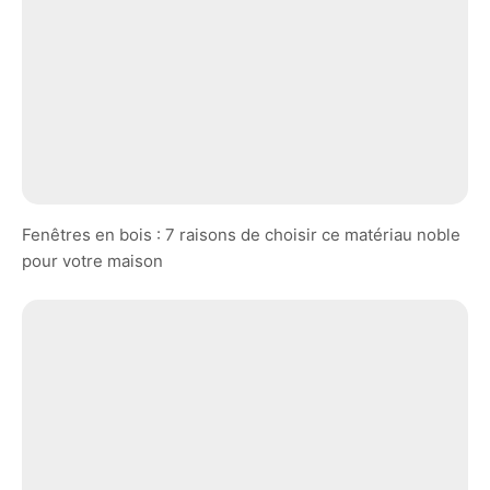
Fenêtres en bois : 7 raisons de choisir ce matériau noble
pour votre maison