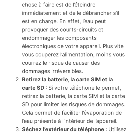
chose à faire est de l’éteindre
immédiatement et de le débrancher s’il
est en charge. En effet, l’eau peut
provoquer des courts-circuits et
endommager les composants
électroniques de votre appareil. Plus vite
vous couperez l’alimentation, moins vous
courrez le risque de causer des
dommages irréversibles.
Retirez la batterie, la carte SIM et la
carte SD :
Si votre téléphone le permet,
retirez la batterie, la carte SIM et la carte
SD pour limiter les risques de dommages.
Cela permet de faciliter l’évaporation de
l’eau présente à l’intérieur de l’appareil.
Séchez l’extérieur du téléphone :
Utilisez