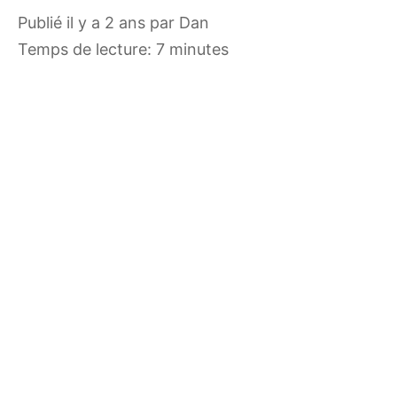
publié il y a 2 ans
par
Dan
Temps de lecture: 7 minutes