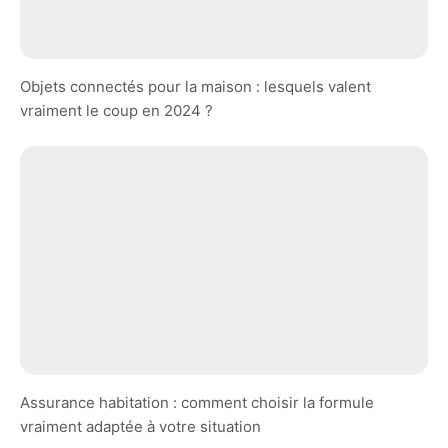
Objets connectés pour la maison : lesquels valent
vraiment le coup en 2024 ?
Assurance habitation : comment choisir la formule
vraiment adaptée à votre situation