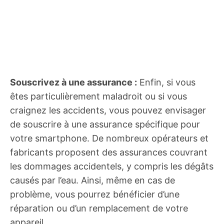
Souscrivez à une assurance :
Enfin, si vous
êtes particulièrement maladroit ou si vous
craignez les accidents, vous pouvez envisager
de souscrire à une assurance spécifique pour
votre smartphone. De nombreux opérateurs et
fabricants proposent des assurances couvrant
les dommages accidentels, y compris les dégâts
causés par l’eau. Ainsi, même en cas de
problème, vous pourrez bénéficier d’une
réparation ou d’un remplacement de votre
appareil.