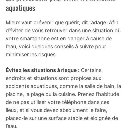
aquatiques
Mieux vaut prévenir que guérir, dit l’adage. Afin
d’éviter de vous retrouver dans une situation où
votre smartphone est en danger à cause de
l’eau, voici quelques conseils à suivre pour
minimiser les risques.
Évitez les situations à risque :
Certains
endroits et situations sont propices aux
accidents aquatiques, comme la salle de bain, la
piscine, la plage ou la cuisine. Prenez l’habitude
de ne pas utiliser votre téléphone dans ces
lieux, et si vous devez absolument le faire,
placez-le sur une surface stable et éloignée de
l’eau.