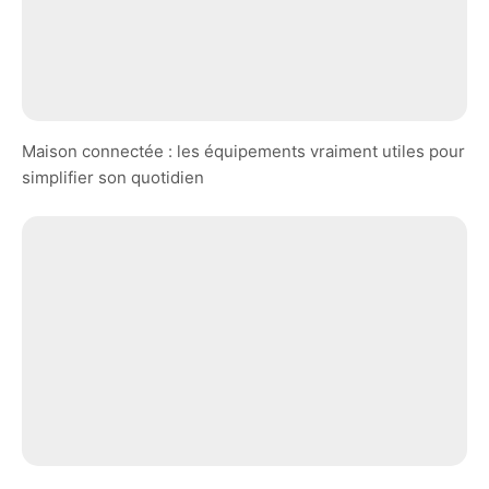
Maison connectée : les équipements vraiment utiles pour
simplifier son quotidien