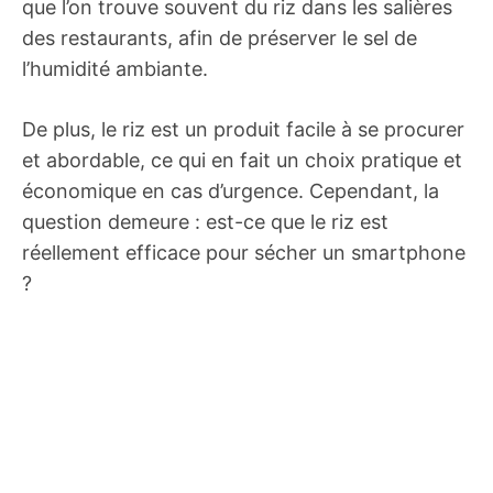
que l’on trouve souvent du riz dans les salières
des restaurants, afin de préserver le sel de
l’humidité ambiante.
De plus, le riz est un produit facile à se procurer
et abordable, ce qui en fait un choix pratique et
économique en cas d’urgence. Cependant, la
question demeure : est-ce que le riz est
réellement efficace pour sécher un smartphone
?