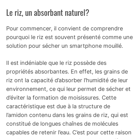
Le riz, un absorbant naturel?
Pour commencer, il convient de comprendre
pourquoi le riz est souvent présenté comme une
solution pour sécher un smartphone mouillé.
Il est indéniable que le riz possède des
propriétés absorbantes. En effet, les grains de
riz ont la capacité d’absorber l’humidité de leur
environnement, ce qui leur permet de sécher et
d’éviter la formation de moisissures. Cette
caractéristique est due à la structure de
l’amidon contenu dans les grains de riz, qui est
constitué de longues chaînes de molécules
capables de retenir l’eau. C’est pour cette raison