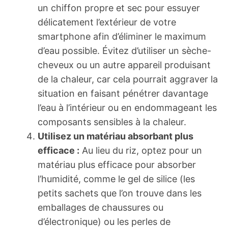
un chiffon propre et sec pour essuyer
délicatement l’extérieur de votre
smartphone afin d’éliminer le maximum
d’eau possible. Évitez d’utiliser un sèche-
cheveux ou un autre appareil produisant
de la chaleur, car cela pourrait aggraver la
situation en faisant pénétrer davantage
l’eau à l’intérieur ou en endommageant les
composants sensibles à la chaleur.
Utilisez un matériau absorbant plus
efficace :
Au lieu du riz, optez pour un
matériau plus efficace pour absorber
l’humidité, comme le gel de silice (les
petits sachets que l’on trouve dans les
emballages de chaussures ou
d’électronique) ou les perles de