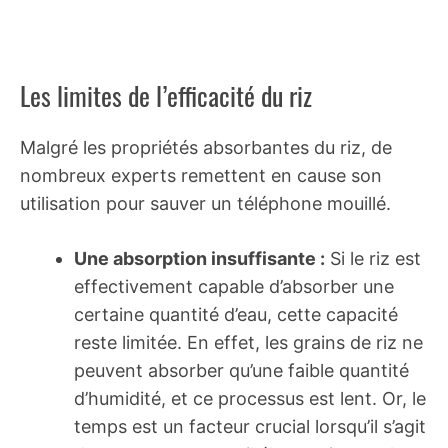
Les limites de l’efficacité du riz
Malgré les propriétés absorbantes du riz, de
nombreux experts remettent en cause son
utilisation pour sauver un téléphone mouillé.
Une absorption insuffisante :
Si le riz est
effectivement capable d’absorber une
certaine quantité d’eau, cette capacité
reste limitée. En effet, les grains de riz ne
peuvent absorber qu’une faible quantité
d’humidité, et ce processus est lent. Or, le
temps est un facteur crucial lorsqu’il s’agit