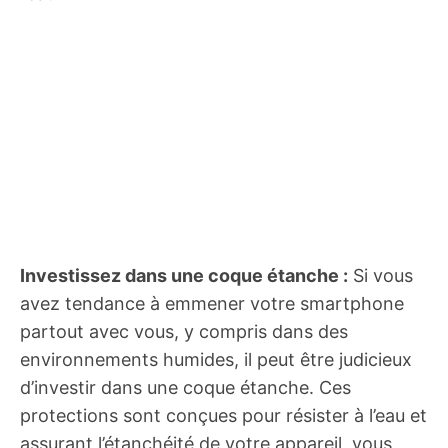
Investissez dans une coque étanche :
Si vous
avez tendance à emmener votre smartphone
partout avec vous, y compris dans des
environnements humides, il peut être judicieux
d’investir dans une coque étanche. Ces
protections sont conçues pour résister à l’eau et
assurant l’étanchéité de votre appareil, vous