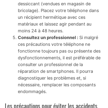
dessiccant (vendues en magasin de
bricolage). Placez votre téléphone dans
un récipient hermétique avec ces
matériaux et laissez agir pendant au
moins 24 à 48 heures.
Consultez un professionnel :
Si malgré
ces précautions votre téléphone ne
fonctionne toujours pas ou présente des
dysfonctionnements, il est préférable de
consulter un professionnel de la
réparation de smartphones. Il pourra
diagnostiquer les problèmes et, si
nécessaire, remplacer les composants
endommagés.
Les précautions pour éviter les accidents