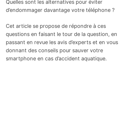
Quelles sont les alternatives pour éviter
d’endommager davantage votre téléphone ?
Cet article se propose de répondre à ces
questions en faisant le tour de la question, en
passant en revue les avis d’experts et en vous
donnant des conseils pour sauver votre
smartphone en cas d’accident aquatique.