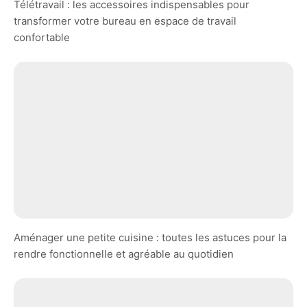
Télétravail : les accessoires indispensables pour
transformer votre bureau en espace de travail
confortable
Aménager une petite cuisine : toutes les astuces pour la
rendre fonctionnelle et agréable au quotidien