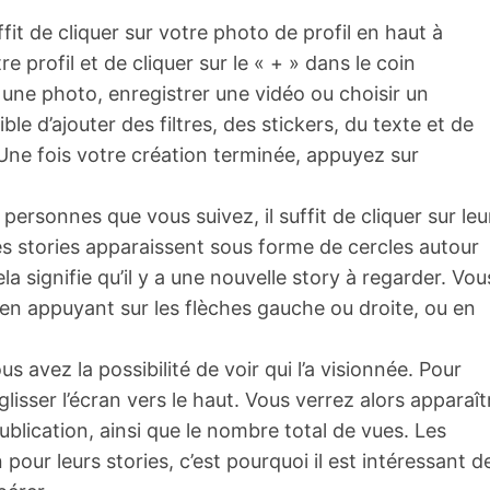
ffit de cliquer sur votre photo de profil en haut à
re profil et de cliquer sur le « + » dans le coin
une photo, enregistrer une vidéo ou choisir un
ble d’ajouter des filtres, des stickers, du texte et de
 Une fois votre création terminée, appuyez sur
 personnes que vous suivez, il suffit de cliquer sur leu
Les stories apparaissent sous forme de cercles autour
ela signifie qu’il y a une nouvelle story à regarder. Vou
 en appuyant sur les flèches gauche ou droite, ou en
s avez la possibilité de voir qui l’a visionnée. Pour
 glisser l’écran vers le haut. Vous verrez alors apparaît
ublication, ainsi que le nombre total de vues. Les
 pour leurs stories, c’est pourquoi il est intéressant d