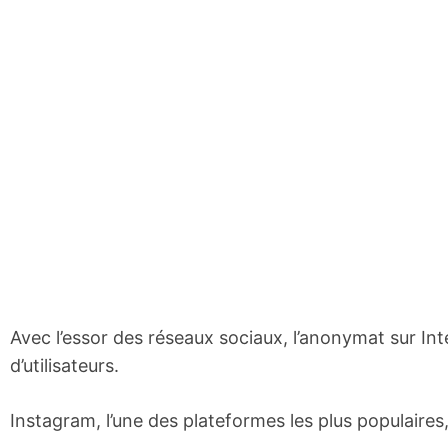
Avec l’essor des réseaux sociaux, l’anonymat sur In
d’utilisateurs.
Instagram, l’une des plateformes les plus populaires,