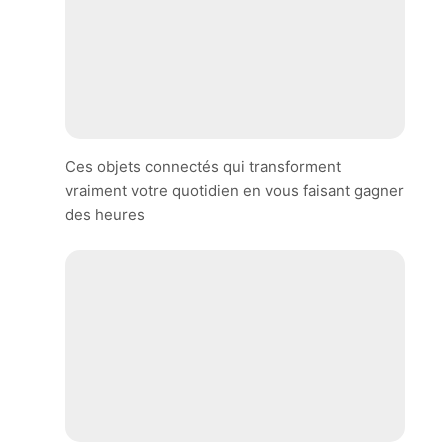
Ces objets connectés qui transforment
vraiment votre quotidien en vous faisant gagner
des heures