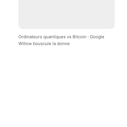
Ordinateurs quantiques vs Bitcoin : Google
Willow bouscule la donne