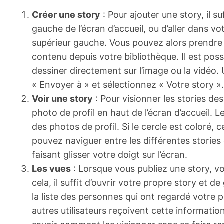
Créer une story
: Pour ajouter une story, il su
gauche de l’écran d’accueil, ou d’aller dans vot
supérieur gauche. Vous pouvez alors prendre 
contenu depuis votre bibliothèque. Il est possi
dessiner directement sur l’image ou la vidéo.
« Envoyer à » et sélectionnez « Votre story ».
Voir une story
: Pour visionner les stories des
photo de profil en haut de l’écran d’accueil. 
des photos de profil. Si le cercle est coloré, c
pouvez naviguer entre les différentes stories
faisant glisser votre doigt sur l’écran.
Les vues
: Lorsque vous publiez une story, vou
cela, il suffit d’ouvrir votre propre story et de
la liste des personnes qui ont regardé votre p
autres utilisateurs reçoivent cette information