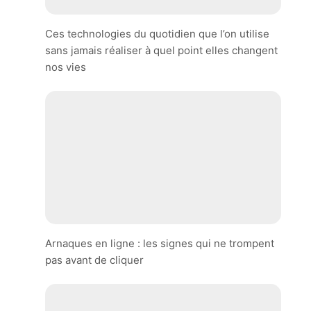
Ces technologies du quotidien que l’on utilise
sans jamais réaliser à quel point elles changent
nos vies
Arnaques en ligne : les signes qui ne trompent
pas avant de cliquer