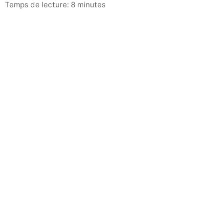
Temps de lecture: 8 minutes