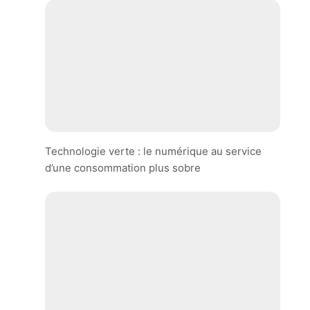
Technologie verte : le numérique au service
d’une consommation plus sobre