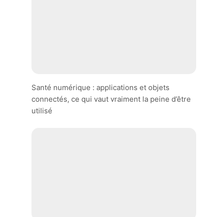
Santé numérique : applications et objets
connectés, ce qui vaut vraiment la peine d’être
utilisé