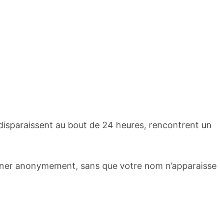
 disparaissent au bout de 24 heures, rencontrent un
sionner anonymement, sans que votre nom n’apparaisse