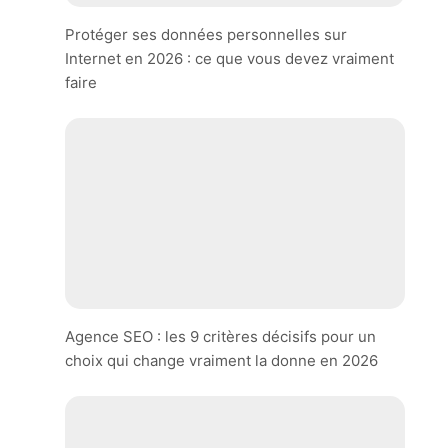
Protéger ses données personnelles sur
Internet en 2026 : ce que vous devez vraiment
faire
Agence SEO : les 9 critères décisifs pour un
choix qui change vraiment la donne en 2026