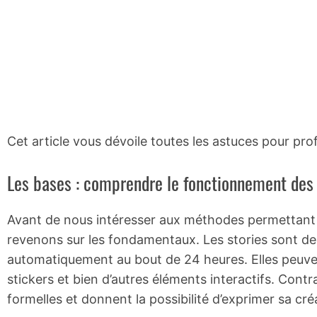
Cet article vous dévoile toutes les astuces pour prof
Les bases : comprendre le fonctionnement des 
Avant de nous intéresser aux méthodes permettant d
revenons sur les fondamentaux. Les stories sont des
automatiquement au bout de 24 heures. Elles peuven
stickers et bien d’autres éléments interactifs. Contr
formelles et donnent la possibilité d’exprimer sa c