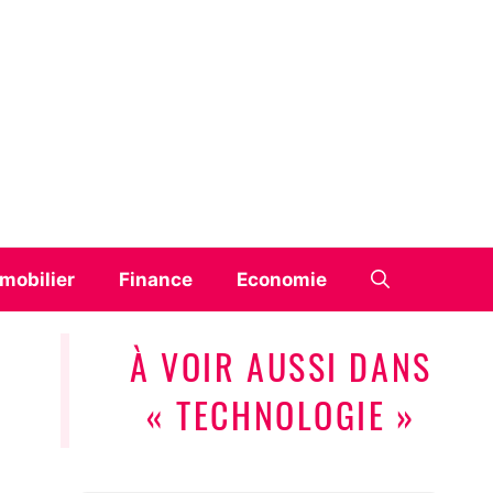
mobilier
Finance
Economie
À VOIR AUSSI DANS
« TECHNOLOGIE »