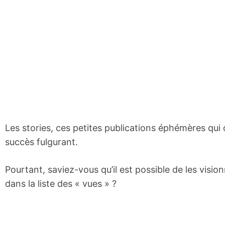
Les stories, ces petites publications éphémères qui
succès fulgurant.
Pourtant, saviez-vous qu’il est possible de les vi
dans la liste des « vues » ?