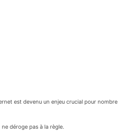
ternet est devenu un enjeu crucial pour nombre
 ne déroge pas à la règle.