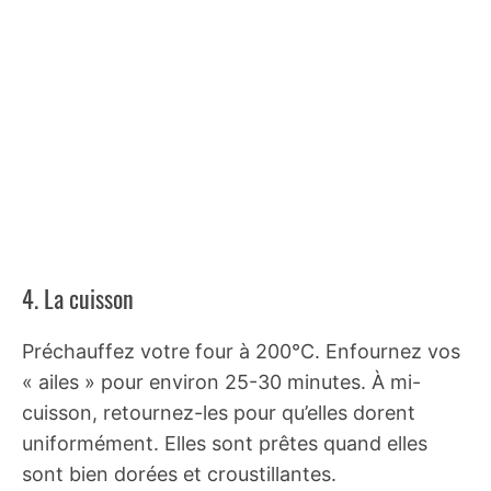
4. La cuisson
Préchauffez votre four à 200°C. Enfournez vos
« ailes » pour environ 25-30 minutes. À mi-
cuisson, retournez-les pour qu’elles dorent
uniformément. Elles sont prêtes quand elles
sont bien dorées et croustillantes.