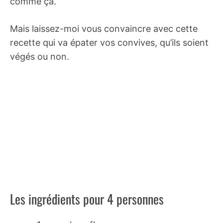
comme ça.
Mais laissez-moi vous convaincre avec cette
recette qui va épater vos convives, qu’ils soient
végés ou non.
Les ingrédients pour 4 personnes