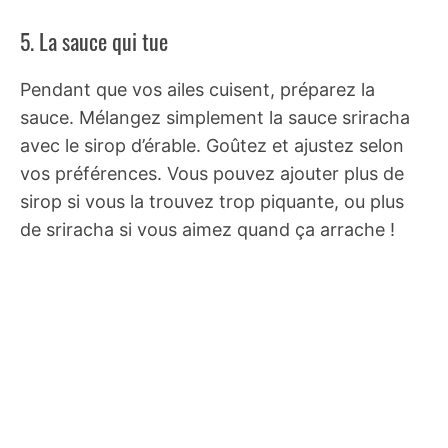
5. La sauce qui tue
Pendant que vos ailes cuisent, préparez la
sauce. Mélangez simplement la sauce sriracha
avec le sirop d’érable. Goûtez et ajustez selon
vos préférences. Vous pouvez ajouter plus de
sirop si vous la trouvez trop piquante, ou plus
de sriracha si vous aimez quand ça arrache !