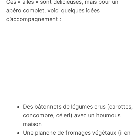
Ces « ailes » sont délicieuses, mais pour un
apéro complet, voici quelques idées
d’accompagnement :
Des bâtonnets de légumes crus (carottes,
concombre, céleri) avec un houmous
maison
Une planche de fromages végétaux (il en