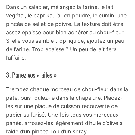
Dans un saladier, mélangez la farine, le lait
végétal, le paprika, l’ail en poudre, le cumin, une
pincée de sel et de poivre. La texture doit être
assez épaisse pour bien adhérer au chou-fleur.
Si elle vous semble trop liquide, ajoutez un peu
de farine. Trop épaisse ? Un peu de lait fera
l’affaire.
3. Panez vos « ailes »
Trempez chaque morceau de chou-fleur dans la
pâte, puis roulez-le dans la chapelure. Placez-
les sur une plaque de cuisson recouverte de
papier sulfurisé. Une fois tous vos morceaux
panés, arrosez-les légèrement d’huile d’olive à
l’aide d’un pinceau ou d’un spray.