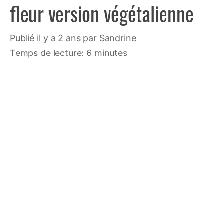
fleur version végétalienne
publié il y a 2 ans
par
Sandrine
Temps de lecture: 6 minutes