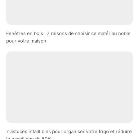
Fenêtres en bois : 7 raisons de choisir ce matériau noble
pour votre maison
7 astuces infaillibles pour organiser votre frigo et réduire
le gaspillage de 50%