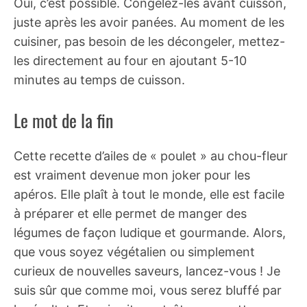
Oui, c’est possible. Congelez-les avant cuisson,
juste après les avoir panées. Au moment de les
cuisiner, pas besoin de les décongeler, mettez-
les directement au four en ajoutant 5-10
minutes au temps de cuisson.
Le mot de la fin
Cette recette d’ailes de « poulet » au chou-fleur
est vraiment devenue mon joker pour les
apéros. Elle plaît à tout le monde, elle est facile
à préparer et elle permet de manger des
légumes de façon ludique et gourmande. Alors,
que vous soyez végétalien ou simplement
curieux de nouvelles saveurs, lancez-vous ! Je
suis sûr que comme moi, vous serez bluffé par