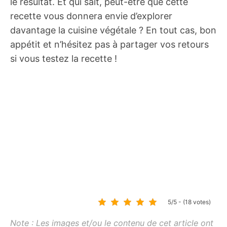
le résultat. Et qui sait, peut-être que cette
recette vous donnera envie d’explorer
davantage la cuisine végétale ? En tout cas, bon
appétit et n’hésitez pas à partager vos retours
si vous testez la recette !
5/5 - (18 votes)