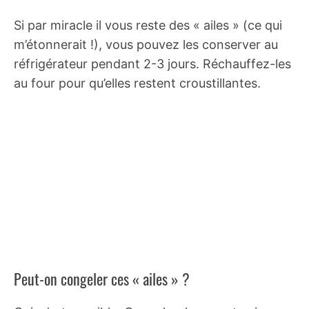
Si par miracle il vous reste des « ailes » (ce qui
m’étonnerait !), vous pouvez les conserver au
réfrigérateur pendant 2-3 jours. Réchauffez-les
au four pour qu’elles restent croustillantes.
Peut-on congeler ces « ailes » ?