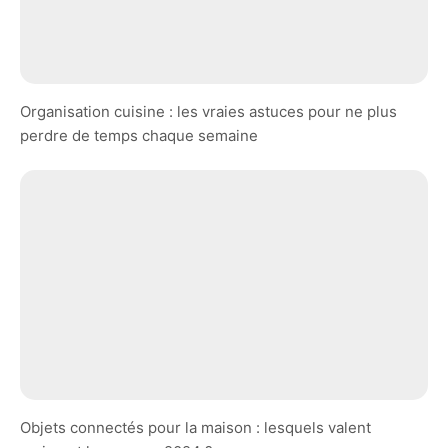
Organisation cuisine : les vraies astuces pour ne plus
perdre de temps chaque semaine
Objets connectés pour la maison : lesquels valent