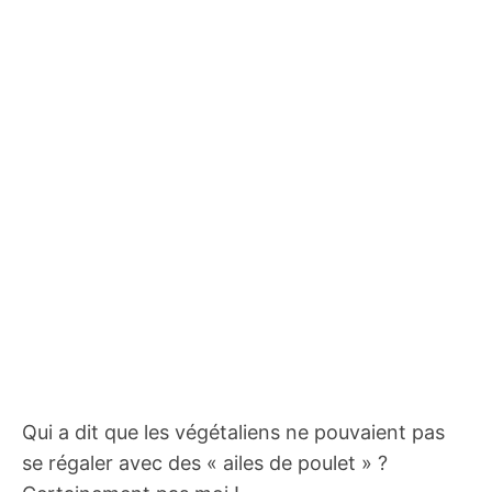
Qui a dit que les végétaliens ne pouvaient pas
se régaler avec des « ailes de poulet » ?