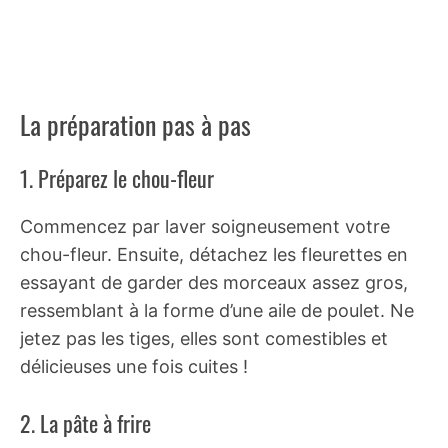
La préparation pas à pas
1. Préparez le chou-fleur
Commencez par laver soigneusement votre
chou-fleur. Ensuite, détachez les fleurettes en
essayant de garder des morceaux assez gros,
ressemblant à la forme d’une aile de poulet. Ne
jetez pas les tiges, elles sont comestibles et
délicieuses une fois cuites !
2. La pâte à frire