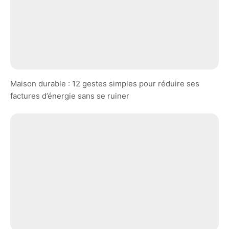
Maison durable : 12 gestes simples pour réduire ses
factures d’énergie sans se ruiner