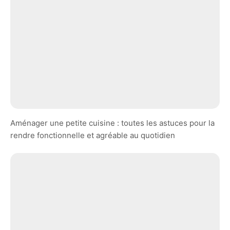
Aménager une petite cuisine : toutes les astuces pour la
rendre fonctionnelle et agréable au quotidien