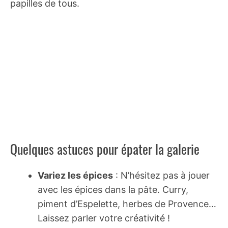
papilles de tous.
Quelques astuces pour épater la galerie
Variez les épices
: N’hésitez pas à jouer
avec les épices dans la pâte. Curry,
piment d’Espelette, herbes de Provence…
Laissez parler votre créativité !