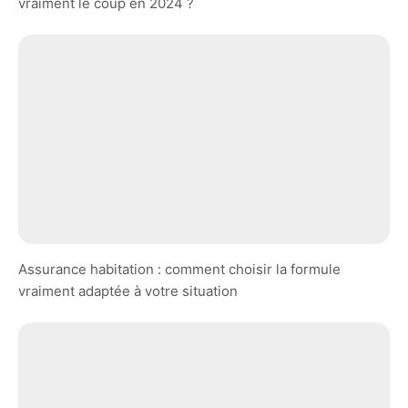
vraiment le coup en 2024 ?
Assurance habitation : comment choisir la formule
vraiment adaptée à votre situation