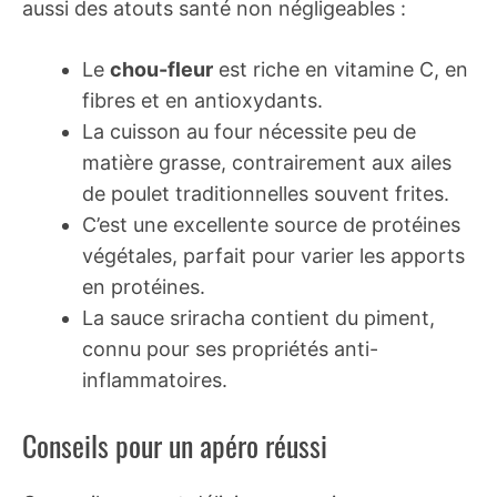
aussi des atouts santé non négligeables :
Le
chou-fleur
est riche en vitamine C, en
fibres et en antioxydants.
La cuisson au four nécessite peu de
matière grasse, contrairement aux ailes
de poulet traditionnelles souvent frites.
C’est une excellente source de protéines
végétales, parfait pour varier les apports
en protéines.
La sauce sriracha contient du piment,
connu pour ses propriétés anti-
inflammatoires.
Conseils pour un apéro réussi