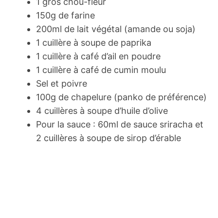
1 gros chou-fleur
150g de farine
200ml de lait végétal (amande ou soja)
1 cuillère à soupe de paprika
1 cuillère à café d’ail en poudre
1 cuillère à café de cumin moulu
Sel et poivre
100g de chapelure (panko de préférence)
4 cuillères à soupe d’huile d’olive
Pour la sauce : 60ml de sauce sriracha et
2 cuillères à soupe de sirop d’érable