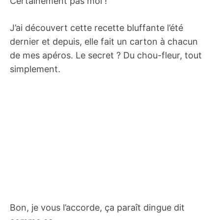
Certainement pas moi !
J’ai découvert cette recette bluffante l’été
dernier et depuis, elle fait un carton à chacun
de mes apéros. Le secret ? Du chou-fleur, tout
simplement.
Bon, je vous l’accorde, ça paraît dingue dit