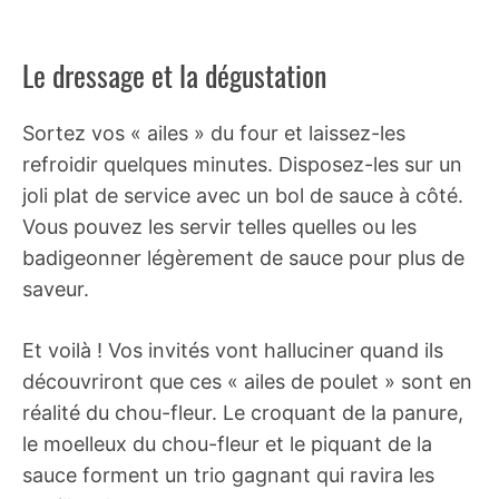
Le dressage et la dégustation
Sortez vos « ailes » du four et laissez-les
refroidir quelques minutes. Disposez-les sur un
joli plat de service avec un bol de sauce à côté.
Vous pouvez les servir telles quelles ou les
badigeonner légèrement de sauce pour plus de
saveur.
Et voilà ! Vos invités vont halluciner quand ils
découvriront que ces « ailes de poulet » sont en
réalité du chou-fleur. Le croquant de la panure,
le moelleux du chou-fleur et le piquant de la
sauce forment un trio gagnant qui ravira les