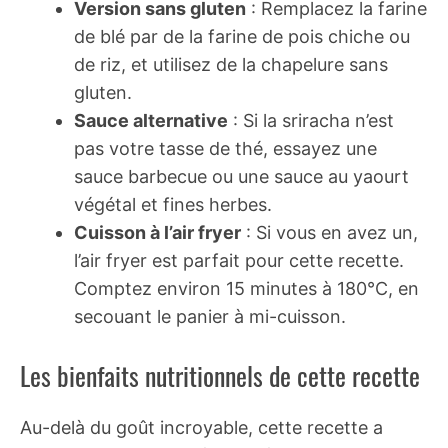
Version sans gluten
: Remplacez la farine
de blé par de la farine de pois chiche ou
de riz, et utilisez de la chapelure sans
gluten.
Sauce alternative
: Si la sriracha n’est
pas votre tasse de thé, essayez une
sauce barbecue ou une sauce au yaourt
végétal et fines herbes.
Cuisson à l’air fryer
: Si vous en avez un,
l’air fryer est parfait pour cette recette.
Comptez environ 15 minutes à 180°C, en
secouant le panier à mi-cuisson.
Les bienfaits nutritionnels de cette recette
Au-delà du goût incroyable, cette recette a