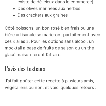
existe de délicieux dans le commerce)
Des olives marinées aux herbes
Des crackers aux graines
Côté boissons, un bon rosé bien frais ou une
bière artisanale se marieront parfaitement avec
ces « ailes ». Pour les options sans alcool, un
mocktail à base de fruits de saison ou un thé
glacé maison feront l’affaire.
L’avis des testeurs
J’ai fait goûter cette recette à plusieurs amis,
végétaliens ou non, et voici quelques retours :