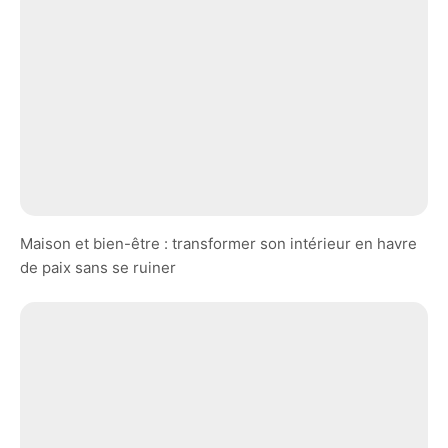
Maison et bien-être : transformer son intérieur en havre
de paix sans se ruiner