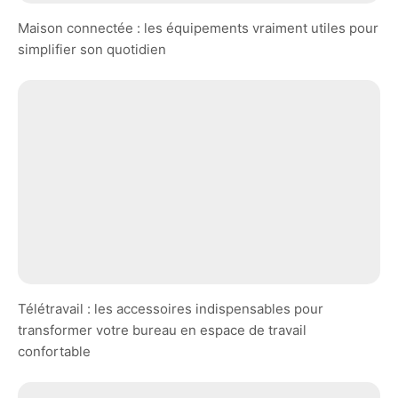
Maison connectée : les équipements vraiment utiles pour
simplifier son quotidien
Télétravail : les accessoires indispensables pour
transformer votre bureau en espace de travail
confortable