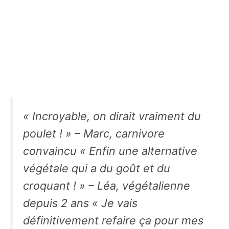
« Incroyable, on dirait vraiment du
poulet ! » – Marc, carnivore
convaincu « Enfin une alternative
végétale qui a du goût et du
croquant ! » – Léa, végétalienne
depuis 2 ans « Je vais
définitivement refaire ça pour mes