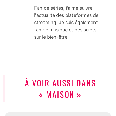
Fan de séries, j'aime suivre
l'actualité des plateformes de
streaming. Je suis également
fan de musique et des sujets
sur le bien-être.
À VOIR AUSSI DANS
« MAISON »