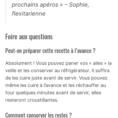
prochains apéros » – Sophie,
flexitarienne
Foire aux questions
Peut-on préparer cette recette à l’avance ?
Absolument ! Vous pouvez paner vos « ailes » la
veille et les conserver au réfrigérateur. Il suffira
de les cuire juste avant de servir. Vous pouvez
même les cuire à l’avance et les réchauffer au
four quelques minutes avant de servir, elles
resteront croustillantes.
Comment conserver les restes ?