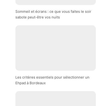
Sommeil et écrans : ce que vous faites le soir
sabote peut-être vos nuits
Les critères essentiels pour sélectionner un
Ehpad à Bordeaux