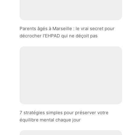
Parents âgés à Marseille : le vrai secret pour
décrocher l’EHPAD qui ne déçoit pas
7 stratégies simples pour préserver votre
équilibre mental chaque jour