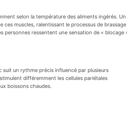
mment selon la température des aliments ingérés. Un
e ces muscles, ralentissant le processus de brassage
nes personnes ressentent une sensation de « blocage 
 suit un rythme précis influencé par plusieurs
stimulent différemment les cellules pariétales
aux boissons chaudes.