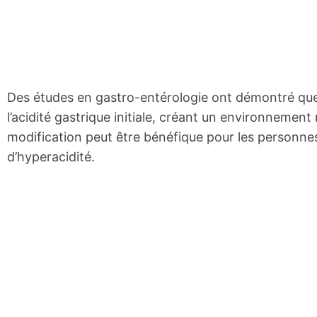
Des études en gastro-entérologie ont démontré que 
l’acidité gastrique initiale, créant un environneme
modification peut être bénéfique pour les personne
d’hyperacidité.