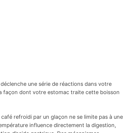
 déclenche une série de réactions dans votre
 façon dont votre estomac traite cette boisson
 café refroidi par un glaçon ne se limite pas à une
empérature influence directement la digestion,