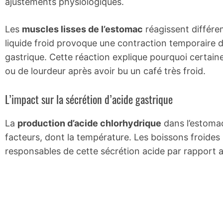
ajustements physiologiques.
Les
muscles lisses de l’estomac
réagissent différe
liquide froid provoque une contraction temporaire d
gastrique. Cette réaction explique pourquoi certai
ou de lourdeur après avoir bu un café très froid.
L’impact sur la sécrétion d’acide gastrique
La
production d’acide chlorhydrique
dans l’estomac
facteurs, dont la température. Les boissons froides 
responsables de cette sécrétion acide par rapport 