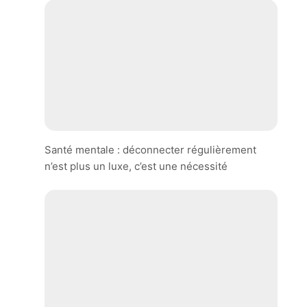
Santé mentale : déconnecter régulièrement
n’est plus un luxe, c’est une nécessité