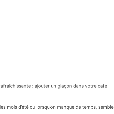
afraîchissante : ajouter un glaçon dans votre café
les mois d’été ou lorsqu’on manque de temps, semble