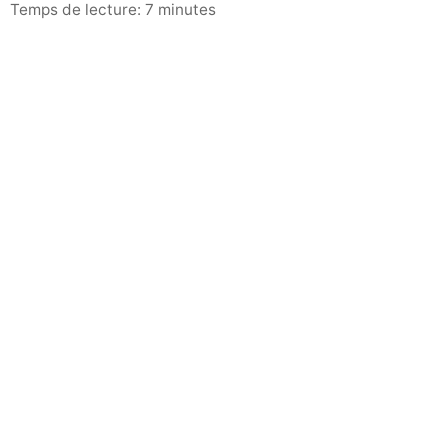
Temps de lecture: 7 minutes