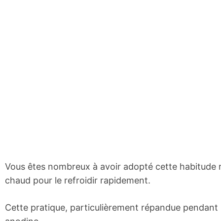
Vous êtes nombreux à avoir adopté cette habitude r
chaud pour le refroidir rapidement.
Cette pratique, particulièrement répandue pendant 