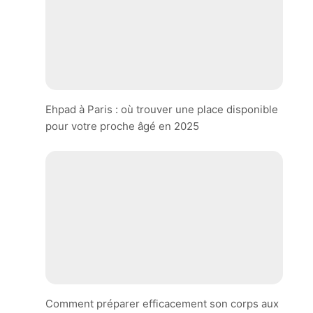
Ehpad à Paris : où trouver une place disponible
pour votre proche âgé en 2025
Comment préparer efficacement son corps aux