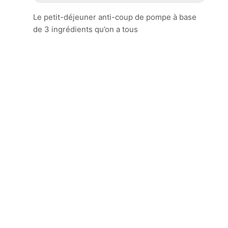
Le petit-déjeuner anti-coup de pompe à base
de 3 ingrédients qu’on a tous