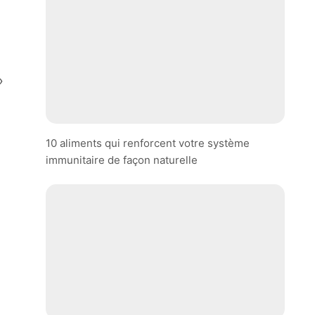
»
10 aliments qui renforcent votre système
immunitaire de façon naturelle