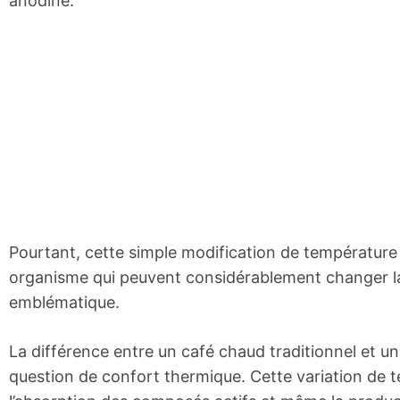
anodine.
Pourtant, cette simple modification de température
organisme qui peuvent considérablement changer la
emblématique.
La différence entre un café chaud traditionnel et un
question de confort thermique. Cette variation de t