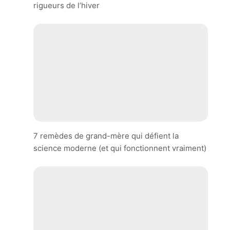
rigueurs de l’hiver
7 remèdes de grand-mère qui défient la
science moderne (et qui fonctionnent vraiment)