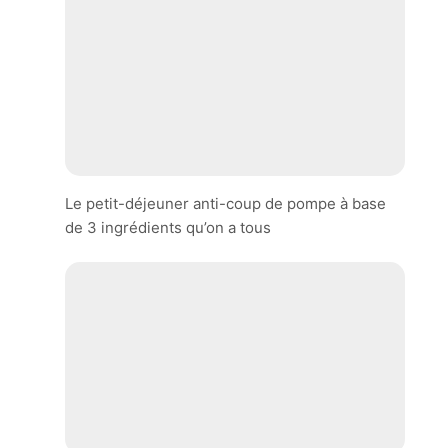
Le petit-déjeuner anti-coup de pompe à base
de 3 ingrédients qu’on a tous