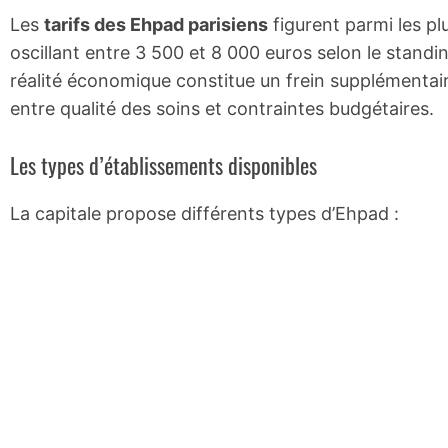
Les
tarifs des Ehpad parisiens
figurent parmi les p
oscillant entre 3 500 et 8 000 euros selon le standi
réalité économique constitue un frein supplémentair
entre qualité des soins et contraintes budgétaires.
Les types d’établissements disponibles
La capitale propose différents types d’Ehpad :