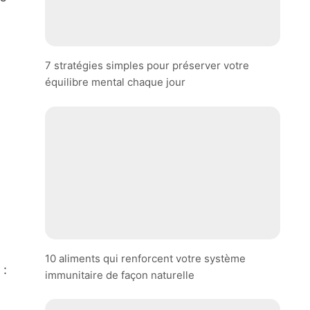
7 stratégies simples pour préserver votre
équilibre mental chaque jour
10 aliments qui renforcent votre système
 :
immunitaire de façon naturelle