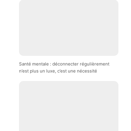
Santé mentale : déconnecter régulièrement
n’est plus un luxe, c’est une nécessité