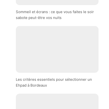
Sommeil et écrans : ce que vous faites le soir
sabote peut-être vos nuits
Les critères essentiels pour sélectionner un
Ehpad à Bordeaux