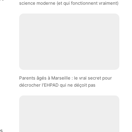
science moderne (et qui fonctionnent vraiment)
Parents âgés à Marseille : le vrai secret pour
décrocher l’EHPAD qui ne déçoit pas
s