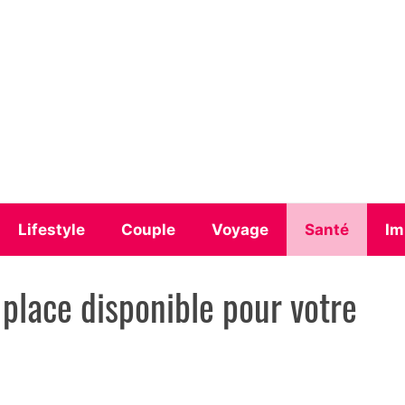
Lifestyle
Couple
Voyage
Santé
Im
 place disponible pour votre