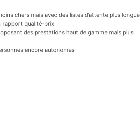
oins chers mais avec des listes d’attente plus longue
 rapport qualité-prix
roposant des prestations haut de gamme mais plus
personnes encore autonomes