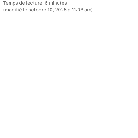
Temps de lecture: 6 minutes
(modifié le octobre 10, 2025 à 11:08 am)