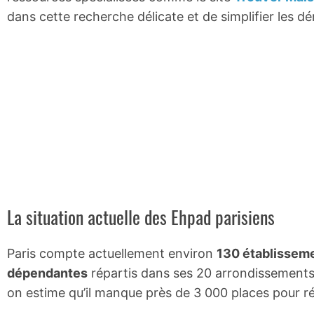
dans cette recherche délicate et de simplifier les d
La situation actuelle des Ehpad parisiens
Paris compte actuellement environ
130 établissem
dépendantes
répartis dans ses 20 arrondissements. 
on estime qu’il manque près de 3 000 places pour r