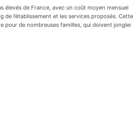
lus élevés de France, avec un coût moyen mensuel
ng de l’établissement et les services proposés. Cette
e pour de nombreuses familles, qui doivent jongler