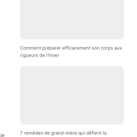
Comment préparer efficacement son corps aux
rigueurs de l’hiver
7 remèdes de grand-mère qui défient la
ce