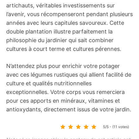
artichauts, véritables investissements sur
l’avenir, vous récompenseront pendant plusieurs
années avec leurs capitules savoureux. Cette
double plantation illustre parfaitement la
philosophie du jardinier qui sait combiner
cultures à court terme et cultures pérennes.
N’attendez plus pour enrichir votre potager
avec ces légumes rustiques qui allient facilité de
culture et qualités nutritionnelles
exceptionnelles. Votre corps vous remerciera
pour ces apports en minéraux, vitamines et
antioxydants, directement issus de votre jardin.
5/5 - (11 votes)