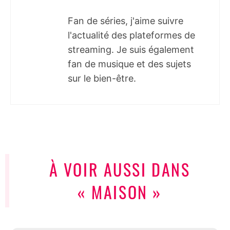
Fan de séries, j'aime suivre
l'actualité des plateformes de
streaming. Je suis également
fan de musique et des sujets
sur le bien-être.
À VOIR AUSSI DANS
« MAISON »