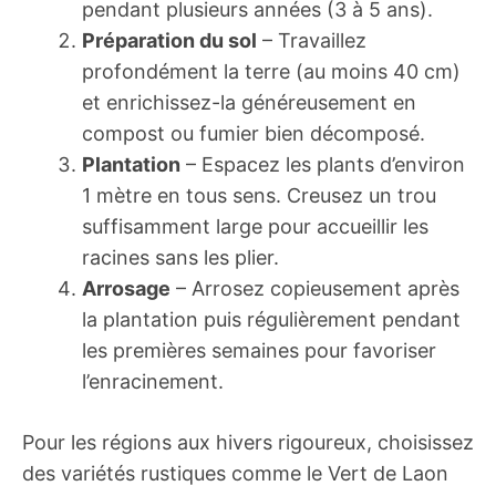
pendant plusieurs années (3 à 5 ans).
Préparation du sol
– Travaillez
profondément la terre (au moins 40 cm)
et enrichissez-la généreusement en
compost ou fumier bien décomposé.
Plantation
– Espacez les plants d’environ
1 mètre en tous sens. Creusez un trou
suffisamment large pour accueillir les
racines sans les plier.
Arrosage
– Arrosez copieusement après
la plantation puis régulièrement pendant
les premières semaines pour favoriser
l’enracinement.
Pour les régions aux hivers rigoureux, choisissez
des variétés rustiques comme le Vert de Laon