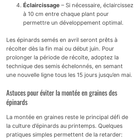
Éclaircissage
– Si nécessaire, éclaircissez
à 10 cm entre chaque plant pour
permettre un développement optimal.
Les épinards semés en avril seront prêts à
récolter dès la fin mai ou début juin. Pour
prolonger la période de récolte, adoptez la
technique des semis échelonnés, en semant
une nouvelle ligne tous les 15 jours jusqu’en mai.
Astuces pour éviter la montée en graines des
épinards
La montée en graines reste le principal défi de
la culture d’épinards au printemps. Quelques
pratiques simples permettent de la retarder: