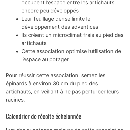
occupent l’espace entre les artichauts
encore peu développés
Leur feuillage dense limite le
développement des adventices
Ils créent un microclimat frais au pied des
artichauts
Cette association optimise l’utilisation de
l’espace au potager
Pour réussir cette association, semez les
épinards à environ 30 cm du pied des
artichauts, en veillant à ne pas perturber leurs
racines.
Calendrier de récolte échelonnée