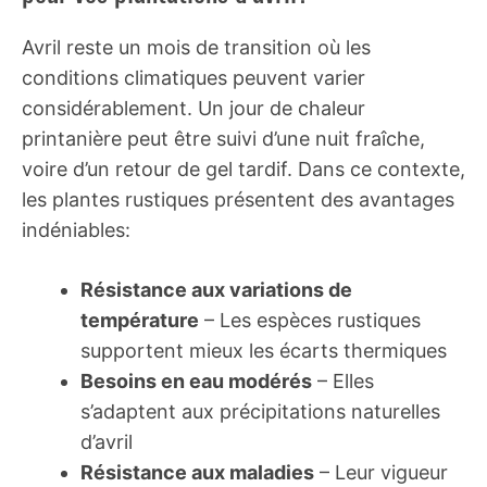
Avril reste un mois de transition où les
conditions climatiques peuvent varier
considérablement. Un jour de chaleur
printanière peut être suivi d’une nuit fraîche,
voire d’un retour de gel tardif. Dans ce contexte,
les plantes rustiques présentent des avantages
indéniables:
Résistance aux variations de
température
– Les espèces rustiques
supportent mieux les écarts thermiques
Besoins en eau modérés
– Elles
s’adaptent aux précipitations naturelles
d’avril
Résistance aux maladies
– Leur vigueur