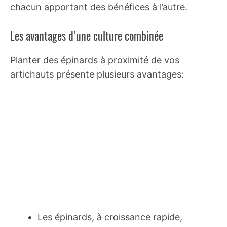
chacun apportant des bénéfices à l’autre.
Les avantages d’une culture combinée
Planter des épinards à proximité de vos
artichauts présente plusieurs avantages:
Les épinards, à croissance rapide,