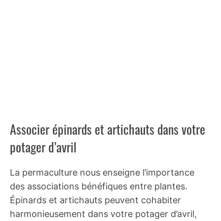
Associer épinards et artichauts dans votre
potager d’avril
La permaculture nous enseigne l’importance
des associations bénéfiques entre plantes.
Épinards et artichauts peuvent cohabiter
harmonieusement dans votre potager d’avril,