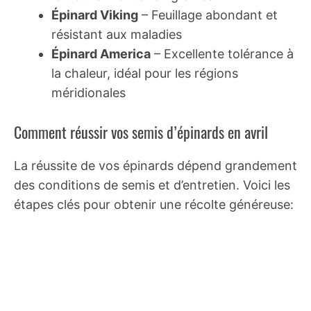
Épinard Viking
– Feuillage abondant et
résistant aux maladies
Épinard America
– Excellente tolérance à
la chaleur, idéal pour les régions
méridionales
Comment réussir vos semis d’épinards en avril
La réussite de vos épinards dépend grandement
des conditions de semis et d’entretien. Voici les
étapes clés pour obtenir une récolte généreuse: