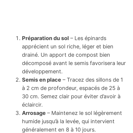
Préparation du sol
– Les épinards
apprécient un sol riche, léger et bien
drainé. Un apport de compost bien
décomposé avant le semis favorisera leur
développement.
Semis en place
– Tracez des sillons de 1
à 2 cm de profondeur, espacés de 25 à
30 cm. Semez clair pour éviter d’avoir à
éclaircir.
Arrosage
– Maintenez le sol légèrement
humide jusqu’à la levée, qui intervient
généralement en 8 à 10 jours.