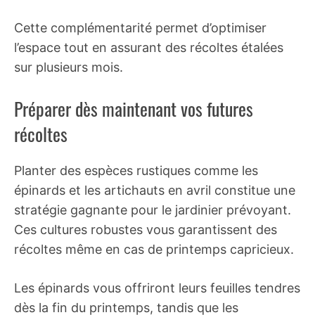
Cette complémentarité permet d’optimiser
l’espace tout en assurant des récoltes étalées
sur plusieurs mois.
Préparer dès maintenant vos futures
récoltes
Planter des espèces rustiques comme les
épinards et les artichauts en avril constitue une
stratégie gagnante pour le jardinier prévoyant.
Ces cultures robustes vous garantissent des
récoltes même en cas de printemps capricieux.
Les épinards vous offriront leurs feuilles tendres
dès la fin du printemps, tandis que les