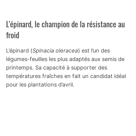
L’épinard, le champion de la résistance au
froid
L’épinard (
Spinacia oleracea
) est l’un des
légumes-feuilles les plus adaptés aux semis de
printemps. Sa capacité à supporter des
températures fraîches en fait un candidat idéal
pour les plantations d’avril.