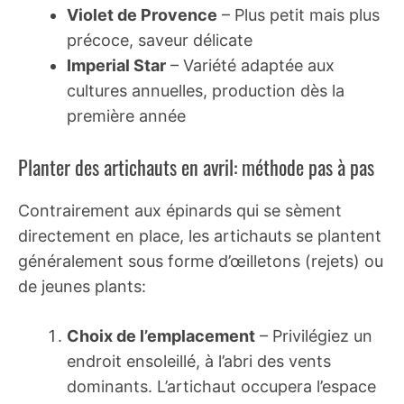
Violet de Provence
– Plus petit mais plus
précoce, saveur délicate
Imperial Star
– Variété adaptée aux
cultures annuelles, production dès la
première année
Planter des artichauts en avril: méthode pas à pas
Contrairement aux épinards qui se sèment
directement en place, les artichauts se plantent
généralement sous forme d’œilletons (rejets) ou
de jeunes plants:
Choix de l’emplacement
– Privilégiez un
endroit ensoleillé, à l’abri des vents
dominants. L’artichaut occupera l’espace