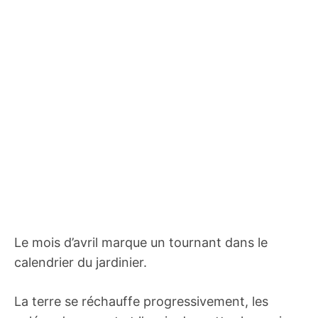
Le mois d’avril marque un tournant dans le
calendrier du jardinier.
La terre se réchauffe progressivement, les