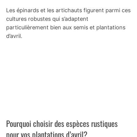
Les épinards et les artichauts figurent parmi ces
cultures robustes qui s’adaptent
particulièrement bien aux semis et plantations
d’avril.
Pourquoi choisir des espèces rustiques
pour vos plantations d’avril?