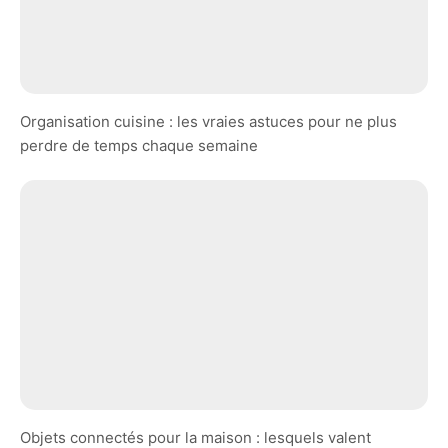
Organisation cuisine : les vraies astuces pour ne plus
perdre de temps chaque semaine
Objets connectés pour la maison : lesquels valent