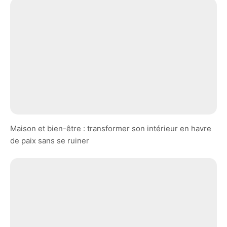
Maison et bien-être : transformer son intérieur en havre
de paix sans se ruiner