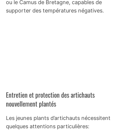
ou le Camus de Bretagne, capables de
supporter des températures négatives.
Entretien et protection des artichauts
nouvellement plantés
Les jeunes plants d’artichauts nécessitent
quelques attentions particulières: