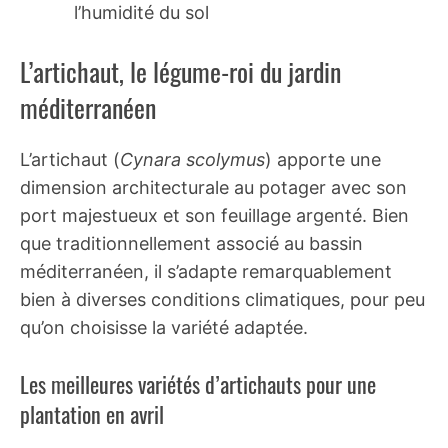
l’humidité du sol
L’artichaut, le légume-roi du jardin
méditerranéen
L’artichaut (
Cynara scolymus
) apporte une
dimension architecturale au potager avec son
port majestueux et son feuillage argenté. Bien
que traditionnellement associé au bassin
méditerranéen, il s’adapte remarquablement
bien à diverses conditions climatiques, pour peu
qu’on choisisse la variété adaptée.
Les meilleures variétés d’artichauts pour une
plantation en avril