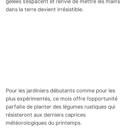
gelées s’espacent et l’envie de mettre les mains
dans la terre devient irrésistible.
Pour les jardiniers débutants comme pour les
plus expérimentés, ce mois offre l’opportunité
parfaite de planter des légumes rustiques qui
résisteront aux derniers caprices
météorologiques du printemps.