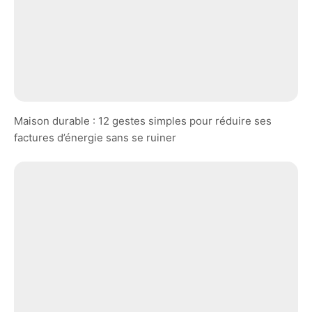
Maison durable : 12 gestes simples pour réduire ses
factures d’énergie sans se ruiner