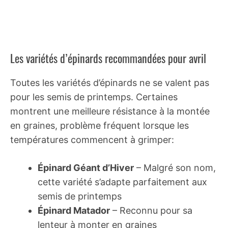
Les variétés d’épinards recommandées pour avril
Toutes les variétés d’épinards ne se valent pas
pour les semis de printemps. Certaines
montrent une meilleure résistance à la montée
en graines, problème fréquent lorsque les
températures commencent à grimper:
Épinard Géant d’Hiver
– Malgré son nom,
cette variété s’adapte parfaitement aux
semis de printemps
Épinard Matador
– Reconnu pour sa
lenteur à monter en graines