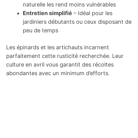
naturelle les rend moins vulnérables
Entretien simplifié
– Idéal pour les
jardiniers débutants ou ceux disposant de
peu de temps
Les épinards et les artichauts incarnent
parfaitement cette rusticité recherchée. Leur
culture en avril vous garantit des récoltes
abondantes avec un minimum d’efforts.