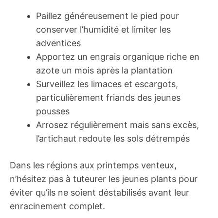
Paillez généreusement le pied pour
conserver l’humidité et limiter les
adventices
Apportez un engrais organique riche en
azote un mois après la plantation
Surveillez les limaces et escargots,
particulièrement friands des jeunes
pousses
Arrosez régulièrement mais sans excès,
l’artichaut redoute les sols détrempés
Dans les régions aux printemps venteux,
n’hésitez pas à tuteurer les jeunes plants pour
éviter qu’ils ne soient déstabilisés avant leur
enracinement complet.