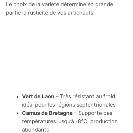
Le choix de la variété détermine en grande
partie la rusticité de vos artichauts:
Vert de Laon
– Très résistant au froid,
idéal pour les régions septentrionales
Camus de Bretagne
– Supporte des
températures jusqu’à -8°C, production
abondante