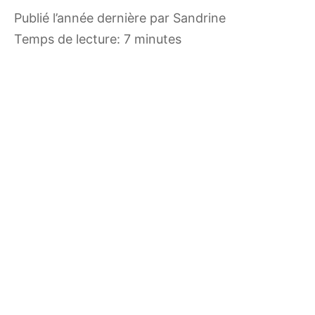
publié l’année dernière
par
Sandrine
Temps de lecture: 7 minutes