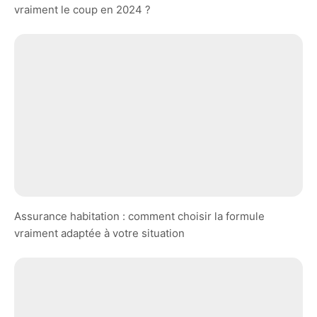
vraiment le coup en 2024 ?
Assurance habitation : comment choisir la formule
vraiment adaptée à votre situation