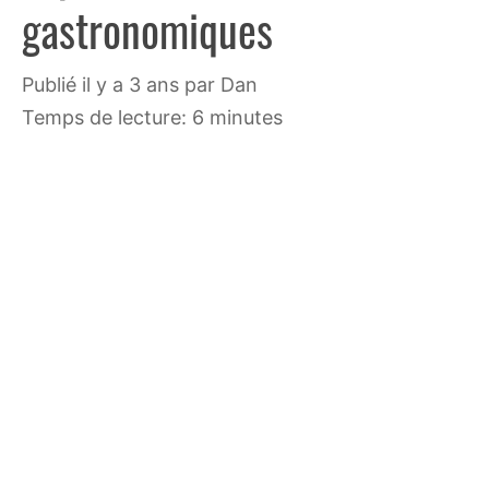
gastronomiques
publié il y a 3 ans
par
Dan
Temps de lecture: 6 minutes