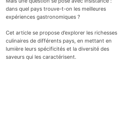
Mais une question se pose avec insistance :
dans quel pays trouve-t-on les meilleures
expériences gastronomiques ?
Cet article se propose d’explorer les richesses
culinaires de différents pays, en mettant en
lumière leurs spécificités et la diversité des
saveurs qui les caractérisent.