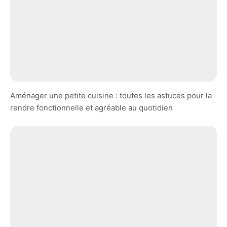
Aménager une petite cuisine : toutes les astuces pour la
rendre fonctionnelle et agréable au quotidien