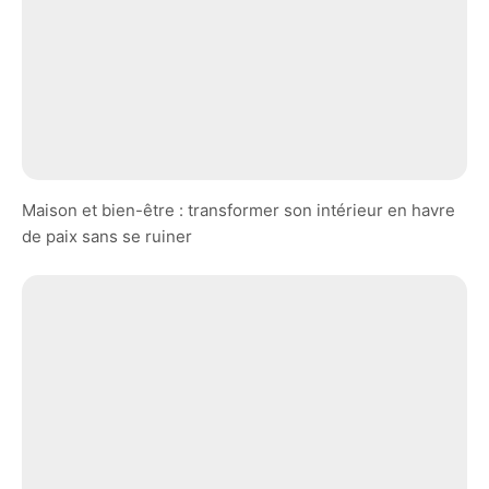
Maison et bien-être : transformer son intérieur en havre
de paix sans se ruiner