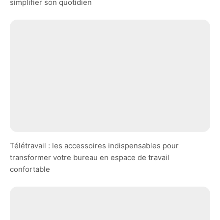
simplifier son quotidien
Télétravail : les accessoires indispensables pour
transformer votre bureau en espace de travail
confortable