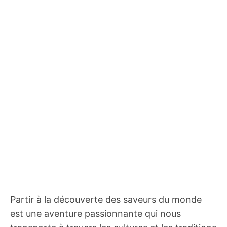
Partir à la découverte des saveurs du monde
est une aventure passionnante qui nous