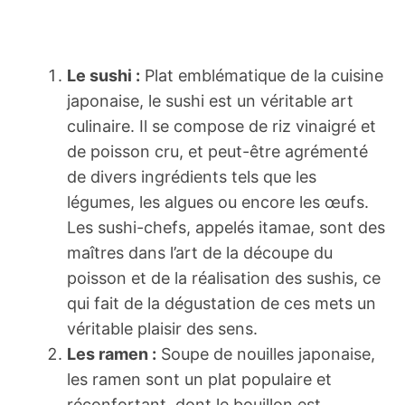
Le sushi :
Plat emblématique de la cuisine
japonaise, le sushi est un véritable art
culinaire. Il se compose de riz vinaigré et
de poisson cru, et peut-être agrémenté
de divers ingrédients tels que les
légumes, les algues ou encore les œufs.
Les sushi-chefs, appelés itamae, sont des
maîtres dans l’art de la découpe du
poisson et de la réalisation des sushis, ce
qui fait de la dégustation de ces mets un
véritable plaisir des sens.
Les ramen :
Soupe de nouilles japonaise,
les ramen sont un plat populaire et
réconfortant, dont le bouillon est