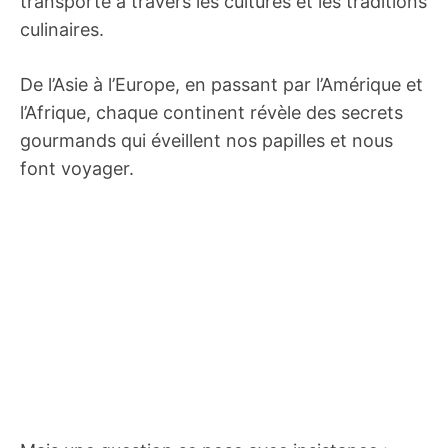
transporte à travers les cultures et les traditions
culinaires.
De l’Asie à l’Europe, en passant par l’Amérique et
l’Afrique, chaque continent révèle des secrets
gourmands qui éveillent nos papilles et nous
font voyager.