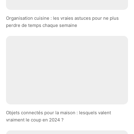
Organisation cuisine : les vraies astuces pour ne plus
perdre de temps chaque semaine
Objets connectés pour la maison : lesquels valent
vraiment le coup en 2024 ?