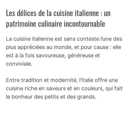
Les délices de la cuisine italienne : un
patrimoine culinaire incontournable
La cuisine italienne est sans conteste l’une des
plus appréciées au monde, et pour cause : elle
est à la fois savoureuse, généreuse et
conviviale.
Entre tradition et modernité, l’Italie offre une
cuisine riche en saveurs et en couleurs, qui fait
le bonheur des petits et des grands.