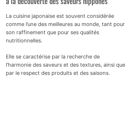
à la découverte des saveurs nippones
La cuisine japonaise est souvent considérée
comme l’une des meilleures au monde, tant pour
son raffinement que pour ses qualités
nutritionnelles.
Elle se caractérise par la recherche de
l’harmonie des saveurs et des textures, ainsi que
par le respect des produits et des saisons.