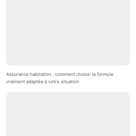
Assurance habitation : comment choisir la formule
vraiment adaptée à votre situation