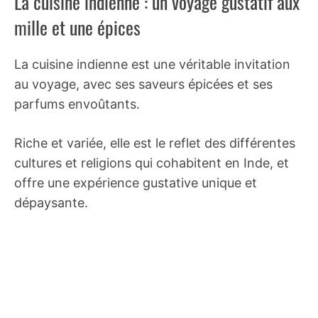
La cuisine indienne : un voyage gustatif aux
mille et une épices
La cuisine indienne est une véritable invitation
au voyage, avec ses saveurs épicées et ses
parfums envoûtants.
Riche et variée, elle est le reflet des différentes
cultures et religions qui cohabitent en Inde, et
offre une expérience gustative unique et
dépaysante.