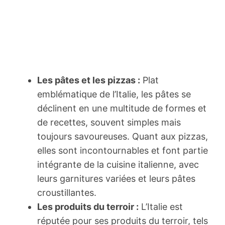
Les pâtes et les pizzas :
Plat
emblématique de l’Italie, les pâtes se
déclinent en une multitude de formes et
de recettes, souvent simples mais
toujours savoureuses. Quant aux pizzas,
elles sont incontournables et font partie
intégrante de la cuisine italienne, avec
leurs garnitures variées et leurs pâtes
croustillantes.
Les produits du terroir :
L’Italie est
réputée pour ses produits du terroir, tels