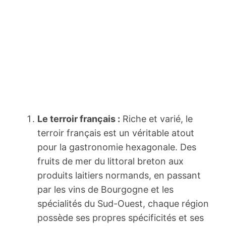
Le terroir français :
Riche et varié, le
terroir français est un véritable atout
pour la gastronomie hexagonale. Des
fruits de mer du littoral breton aux
produits laitiers normands, en passant
par les vins de Bourgogne et les
spécialités du Sud-Ouest, chaque région
possède ses propres spécificités et ses