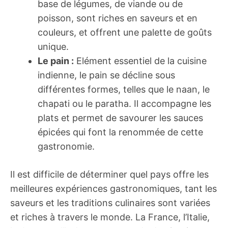
base de légumes, de viande ou de
poisson, sont riches en saveurs et en
couleurs, et offrent une palette de goûts
unique.
Le pain :
Elément essentiel de la cuisine
indienne, le pain se décline sous
différentes formes, telles que le naan, le
chapati ou le paratha. Il accompagne les
plats et permet de savourer les sauces
épicées qui font la renommée de cette
gastronomie.
Il est difficile de déterminer quel pays offre les
meilleures expériences gastronomiques, tant les
saveurs et les traditions culinaires sont variées
et riches à travers le monde. La France, l’Italie,