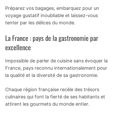
Préparez vos bagages, embarquez pour un
voyage gustatif inoubliable et laissez-vous
tenter par les délices du monde.
La France : pays de la gastronomie par
excellence
Impossible de parler de cuisine sans évoquer la
France, pays reconnu internationalement pour
la qualité et la diversité de sa gastronomie.
Chaque région française recèle des trésors
culinaires qui font la fierté de ses habitants et
attirent les gourmets du monde entier.