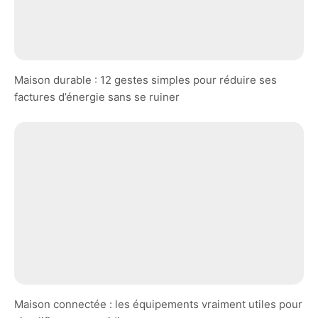
Maison durable : 12 gestes simples pour réduire ses
factures d’énergie sans se ruiner
Maison connectée : les équipements vraiment utiles pour