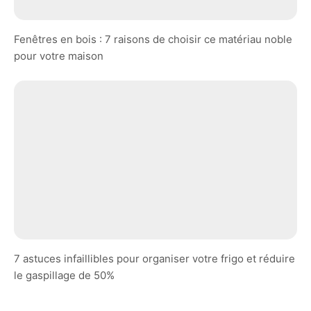
Fenêtres en bois : 7 raisons de choisir ce matériau noble
pour votre maison
7 astuces infaillibles pour organiser votre frigo et réduire
le gaspillage de 50%