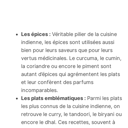
Les épices :
Véritable pilier de la cuisine
indienne, les épices sont utilisées aussi
bien pour leurs saveurs que pour leurs
vertus médicinales. Le curcuma, le cumin,
la coriandre ou encore le piment sont
autant d’épices qui agrémentent les plats
et leur confèrent des parfums
incomparables.
Les plats emblématiques :
Parmi les plats
les plus connus de la cuisine indienne, on
retrouve le curry, le tandoori, le biryani ou
encore le dhal. Ces recettes, souvent à