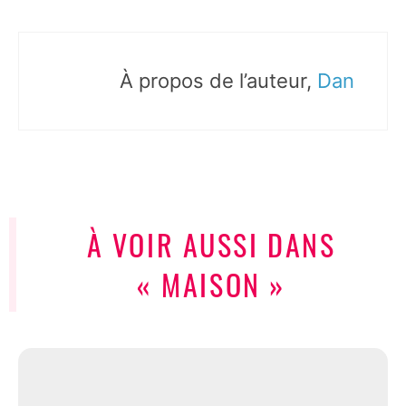
À propos de l’auteur,
Dan
À VOIR AUSSI DANS
« MAISON »