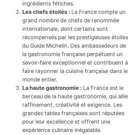
ingrédients fétiches.
Les chefs étoilés :
La France compte un
grand nombre de chefs de renommée
internationale, dont certains sont
récompensés par les prestigieuses étoiles
du Guide Michelin. Ces ambassadeurs de
la gastronomie française perpétuent un
savoir-faire exceptionnel et contribuent à
faire rayonner la cuisine française dans le
monde entier.
La haute gastronomie :
La France est le
berceau de la haute gastronomie, qui allie
raffinement, créativité et exigence. Les
grandes tables françaises sont réputées
pour leur excellence et offrent une
expérience culinaire inégalable.