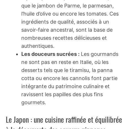
que le jambon de Parme, le parmesan,
l’huile d’olive ou encore les tomates. Ces
ingrédients de qualité, associés à un
savoir-faire ancestral, sont la base de
nombreuses recettes délicieuses et
authentiques.
Les douceurs sucrées :
Les gourmands
ne sont pas en reste en Italie, où les
desserts tels que le tiramisu, la panna
cotta ou encore les cannolis font partie
intégrante du patrimoine culinaire et
ravissent les papilles des plus fins
gourmets.
Le Japon : une cuisine raffinée et équilibrée