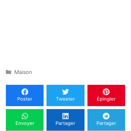
Catégories
Maison
Poster
Tweeter
Épingler
Envoyer
Partager
Partager