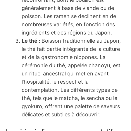
généralement à base de viande ou de
poisson. Les ramen se déclinent en de
nombreuses variétés, en fonction des
ingrédients et des régions du Japon.
Le thé :
Boisson traditionnelle au Japon,
le thé fait partie intégrante de la culture
et de la gastronomie nippones. La
cérémonie du thé, appelée chanoyu, est
un rituel ancestral qui met en avant
l’hospitalité, le respect et la
contemplation. Les différents types de
thé, tels que le matcha, le sencha ou le
gyokuro, offrent une palette de saveurs
délicates et subtiles à découvrir.