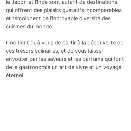
le Japon et l’Inde sont autant de destinations
qui offrent des plaisirs gustatifs incomparables
et témoignent de l’incroyable diversité des
cuisines du monde.
Il ne tient qu’à vous de partir à la découverte de
ces trésors culinaires, et de vous laisser
envoûter par les saveurs et les parfums qui font
de la gastronomie un art de vivre et un voyage
éternel.