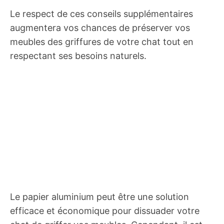
Le respect de ces conseils supplémentaires
augmentera vos chances de préserver vos
meubles des griffures de votre chat tout en
respectant ses besoins naturels.
Le papier aluminium peut être une solution
efficace et économique pour dissuader votre