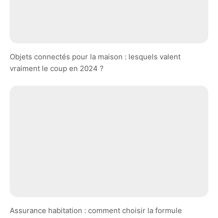
Objets connectés pour la maison : lesquels valent
vraiment le coup en 2024 ?
Assurance habitation : comment choisir la formule