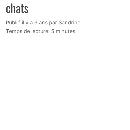
chats
publié il y a 3 ans
par
Sandrine
Temps de lecture: 5 minutes