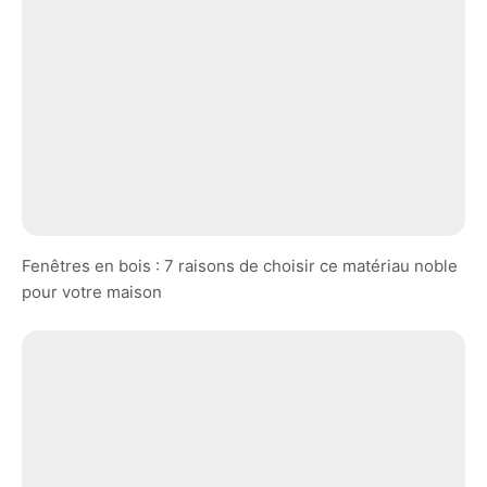
Fenêtres en bois : 7 raisons de choisir ce matériau noble
pour votre maison