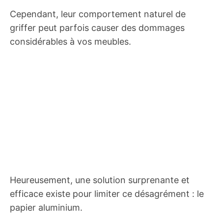
Cependant, leur comportement naturel de
griffer peut parfois causer des dommages
considérables à vos meubles.
Heureusement, une solution surprenante et
efficace existe pour limiter ce désagrément : le
papier aluminium.