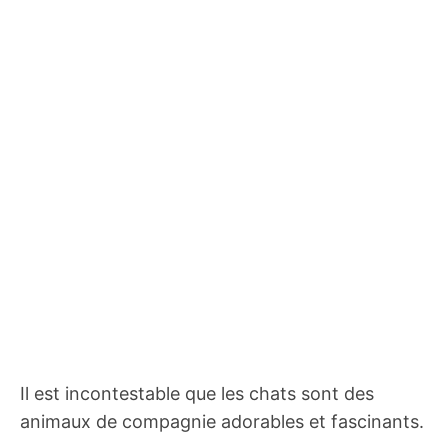
Il est incontestable que les chats sont des
animaux de compagnie adorables et fascinants.