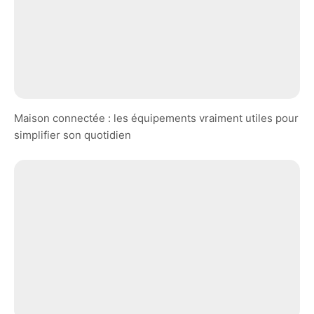
Maison connectée : les équipements vraiment utiles pour
simplifier son quotidien