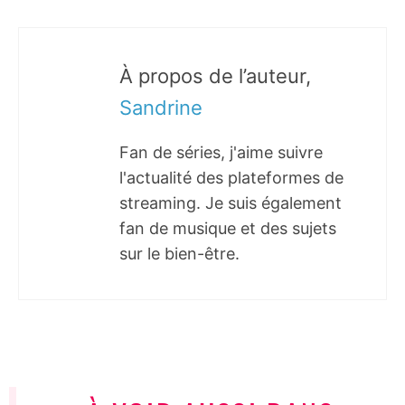
À propos de l’auteur,
Sandrine
Fan de séries, j'aime suivre
l'actualité des plateformes de
streaming. Je suis également
fan de musique et des sujets
sur le bien-être.