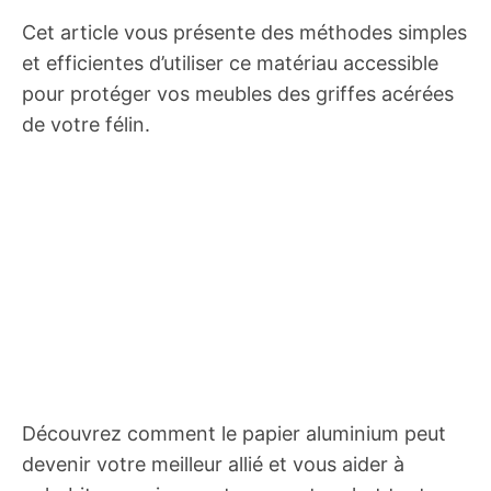
Cet article vous présente des méthodes simples
et efficientes d’utiliser ce matériau accessible
pour protéger vos meubles des griffes acérées
de votre félin.
Découvrez comment le papier aluminium peut
devenir votre meilleur allié et vous aider à