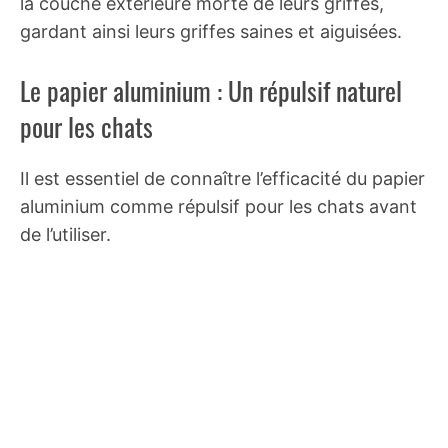
la couche extérieure morte de leurs griffes,
gardant ainsi leurs griffes saines et aiguisées.
Le papier aluminium : Un répulsif naturel
pour les chats
Il est essentiel de connaître l’efficacité du papier
aluminium comme répulsif pour les chats avant
de l’utiliser.