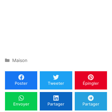
Catégories
Maison
Poster
Tweeter
Épingler
Envoyer
Partager
Partager