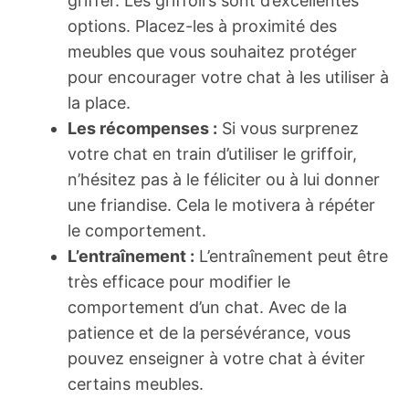
griffer. Les griffoirs sont d’excellentes
options. Placez-les à proximité des
meubles que vous souhaitez protéger
pour encourager votre chat à les utiliser à
la place.
Les récompenses :
Si vous surprenez
votre chat en train d’utiliser le griffoir,
n’hésitez pas à le féliciter ou à lui donner
une friandise. Cela le motivera à répéter
le comportement.
L’entraînement :
L’entraînement peut être
très efficace pour modifier le
comportement d’un chat. Avec de la
patience et de la persévérance, vous
pouvez enseigner à votre chat à éviter
certains meubles.