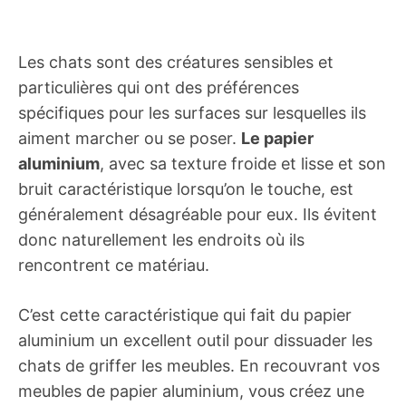
Les chats sont des créatures sensibles et
particulières qui ont des préférences
spécifiques pour les surfaces sur lesquelles ils
aiment marcher ou se poser.
Le papier
aluminium
, avec sa texture froide et lisse et son
bruit caractéristique lorsqu’on le touche, est
généralement désagréable pour eux. Ils évitent
donc naturellement les endroits où ils
rencontrent ce matériau.
C’est cette caractéristique qui fait du papier
aluminium un excellent outil pour dissuader les
chats de griffer les meubles. En recouvrant vos
meubles de papier aluminium, vous créez une