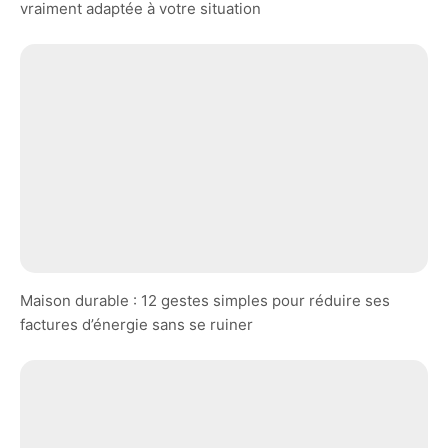
vraiment adaptée à votre situation
Maison durable : 12 gestes simples pour réduire ses
factures d’énergie sans se ruiner