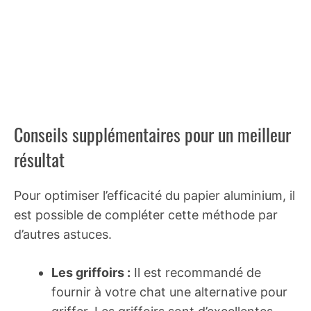
Conseils supplémentaires pour un meilleur
résultat
Pour optimiser l’efficacité du papier aluminium, il
est possible de compléter cette méthode par
d’autres astuces.
Les griffoirs :
Il est recommandé de
fournir à votre chat une alternative pour