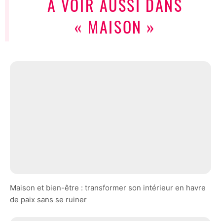
À VOIR AUSSI DANS
« MAISON »
Maison et bien-être : transformer son intérieur en havre
de paix sans se ruiner