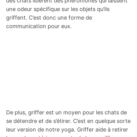
des chats libèrent des phéromones qui laissent
une odeur spécifique sur les objets qu’ils
griffent. C’est donc une forme de
communication pour eux.
De plus, griffer est un moyen pour les chats de
se détendre et de s’étirer. C’est en quelque sorte
leur version de notre yoga. Griffer aide à retirer