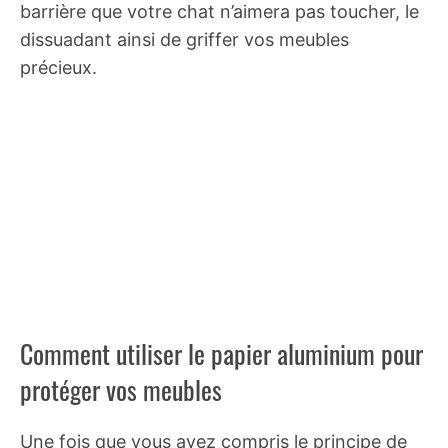
barrière que votre chat n’aimera pas toucher, le
dissuadant ainsi de griffer vos meubles
précieux.
Comment utiliser le papier aluminium pour
protéger vos meubles
Une fois que vous avez compris le principe de