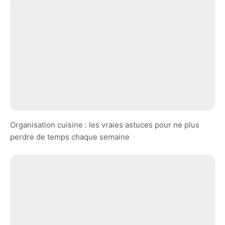
Organisation cuisine : les vraies astuces pour ne plus
perdre de temps chaque semaine