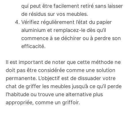
qui peut être facilement retiré sans laisser
de résidus sur vos meubles.
Vérifiez régulièrement l’état du papier
aluminium et remplacez-le dès qu’il
commence à se déchirer ou à perdre son
efficacité.
Il est important de noter que cette méthode ne
doit pas être considérée comme une solution
permanente. L’objectif est de dissuader votre
chat de griffer les meubles jusqu’à ce qu’il perde
l’habitude ou trouve une alternative plus
appropriée, comme un griffoir.