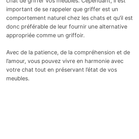
chat de griffer vos meubles. Cependant, il est
important de se rappeler que griffer est un
comportement naturel chez les chats et qu’il est
donc préférable de leur fournir une alternative
appropriée comme un griffoir.
Avec de la patience, de la compréhension et de
l’amour, vous pouvez vivre en harmonie avec
votre chat tout en préservant l’état de vos
meubles.