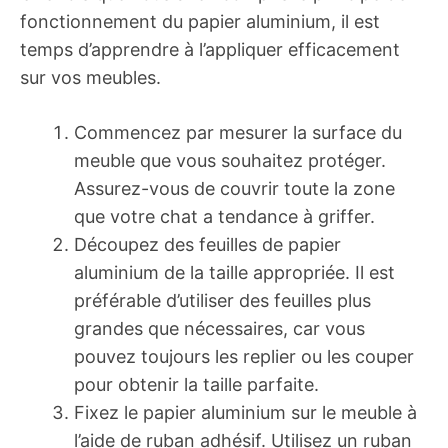
fonctionnement du papier aluminium, il est
temps d’apprendre à l’appliquer efficacement
sur vos meubles.
Commencez par mesurer la surface du
meuble que vous souhaitez protéger.
Assurez-vous de couvrir toute la zone
que votre chat a tendance à griffer.
Découpez des feuilles de papier
aluminium de la taille appropriée. Il est
préférable d’utiliser des feuilles plus
grandes que nécessaires, car vous
pouvez toujours les replier ou les couper
pour obtenir la taille parfaite.
Fixez le papier aluminium sur le meuble à
l’aide de ruban adhésif. Utilisez un ruban