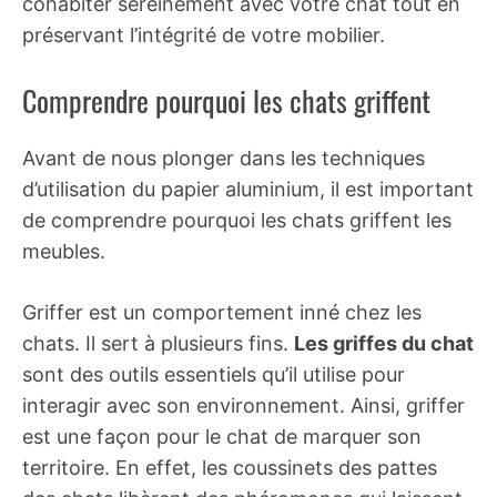
cohabiter sereinement avec votre chat tout en
préservant l’intégrité de votre mobilier.
Comprendre pourquoi les chats griffent
Avant de nous plonger dans les techniques
d’utilisation du papier aluminium, il est important
de comprendre pourquoi les chats griffent les
meubles.
Griffer est un comportement inné chez les
chats. Il sert à plusieurs fins.
Les griffes du chat
sont des outils essentiels qu’il utilise pour
interagir avec son environnement. Ainsi, griffer
est une façon pour le chat de marquer son
territoire. En effet, les coussinets des pattes