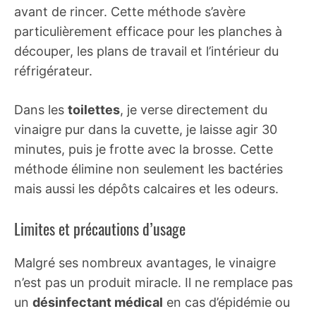
avant de rincer. Cette méthode s’avère
particulièrement efficace pour les planches à
découper, les plans de travail et l’intérieur du
réfrigérateur.
Dans les
toilettes
, je verse directement du
vinaigre pur dans la cuvette, je laisse agir 30
minutes, puis je frotte avec la brosse. Cette
méthode élimine non seulement les bactéries
mais aussi les dépôts calcaires et les odeurs.
Limites et précautions d’usage
Malgré ses nombreux avantages, le vinaigre
n’est pas un produit miracle. Il ne remplace pas
un
désinfectant médical
en cas d’épidémie ou