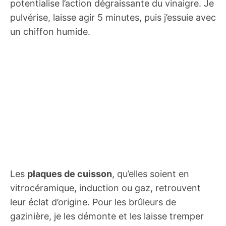
potentialise l’action dégraissante du vinaigre. Je
pulvérise, laisse agir 5 minutes, puis j’essuie avec
un chiffon humide.
Les
plaques de cuisson
, qu’elles soient en
vitrocéramique, induction ou gaz, retrouvent
leur éclat d’origine. Pour les brûleurs de
gazinière, je les démonte et les laisse tremper