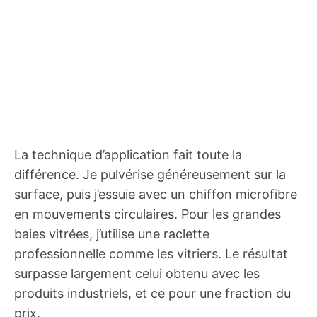
La technique d’application fait toute la
différence. Je pulvérise généreusement sur la
surface, puis j’essuie avec un chiffon microfibre
en mouvements circulaires. Pour les grandes
baies vitrées, j’utilise une raclette
professionnelle comme les vitriers. Le résultat
surpasse largement celui obtenu avec les
produits industriels, et ce pour une fraction du
prix.