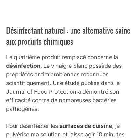
Désinfectant naturel : une alternative saine
aux produits chimiques
Le quatrième produit remplacé concerne la
désinfection
. Le vinaigre blanc possède des
propriétés antimicrobiennes reconnues
scientifiquement. Une étude publiée dans le
Journal of Food Protection a démontré son
efficacité contre de nombreuses bactéries
pathogènes.
Pour désinfecter les
surfaces de cuisine
, je
pulvérise ma solution et laisse agir 10 minutes