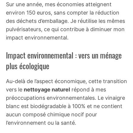
Sur une année, mes économies atteignent
environ 150 euros, sans compter la réduction
des déchets d’emballage. Je réutilise les mêmes
pulvérisateurs, ce qui contribue à diminuer mon
impact environnemental.
Impact environnemental : vers un ménage
plus écologique
Au-delà de l’aspect économique, cette transition
vers le
nettoyage naturel
répond à mes
préoccupations environnementales. Le vinaigre
blanc est biodégradable à 100% et ne contient
aucun composé chimique nocif pour
l’environnement ou la santé.