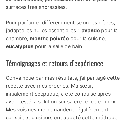
surfaces très encrassées.
Pour parfumer différemment selon les pièces,
j’adapte les huiles essentielles :
lavande
pour la
chambre,
menthe poivrée
pour la cuisine,
eucalyptus
pour la salle de bain.
Témoignages et retours d’expérience
Convaincue par mes résultats, j’ai partagé cette
recette avec mes proches. Ma sœur,
initialement sceptique, a été conquise après
avoir testé la solution sur sa crédence en inox.
Mes voisines me demandent régulièrement
conseil, et plusieurs ont adopté cette méthode.