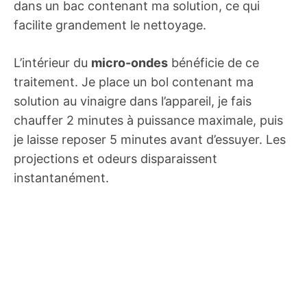
dans un bac contenant ma solution, ce qui
facilite grandement le nettoyage.
L’intérieur du
micro-ondes
bénéficie de ce
traitement. Je place un bol contenant ma
solution au vinaigre dans l’appareil, je fais
chauffer 2 minutes à puissance maximale, puis
je laisse reposer 5 minutes avant d’essuyer. Les
projections et odeurs disparaissent
instantanément.