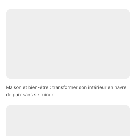
Maison et bien-être : transformer son intérieur en havre
de paix sans se ruiner