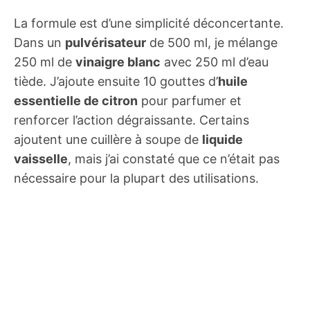
La formule est d’une simplicité déconcertante.
Dans un
pulvérisateur
de 500 ml, je mélange
250 ml de
vinaigre blanc
avec 250 ml d’eau
tiède. J’ajoute ensuite 10 gouttes d’
huile
essentielle de citron
pour parfumer et
renforcer l’action dégraissante. Certains
ajoutent une cuillère à soupe de
liquide
vaisselle
, mais j’ai constaté que ce n’était pas
nécessaire pour la plupart des utilisations.