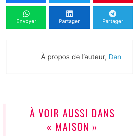
Envoyer
Partager
Partager
À propos de l’auteur,
Dan
À VOIR AUSSI DANS
« MAISON »