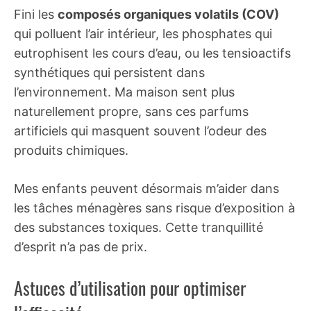
Fini les
composés organiques volatils (COV)
qui polluent l’air intérieur, les phosphates qui
eutrophisent les cours d’eau, ou les tensioactifs
synthétiques qui persistent dans
l’environnement. Ma maison sent plus
naturellement propre, sans ces parfums
artificiels qui masquent souvent l’odeur des
produits chimiques.
Mes enfants peuvent désormais m’aider dans
les tâches ménagères sans risque d’exposition à
des substances toxiques. Cette tranquillité
d’esprit n’a pas de prix.
Astuces d’utilisation pour optimiser