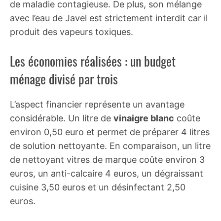
de maladie contagieuse. De plus, son mélange
avec l’eau de Javel est strictement interdit car il
produit des vapeurs toxiques.
Les économies réalisées : un budget
ménage divisé par trois
L’aspect financier représente un avantage
considérable. Un litre de
vinaigre blanc
coûte
environ 0,50 euro et permet de préparer 4 litres
de solution nettoyante. En comparaison, un litre
de nettoyant vitres de marque coûte environ 3
euros, un anti-calcaire 4 euros, un dégraissant
cuisine 3,50 euros et un désinfectant 2,50
euros.