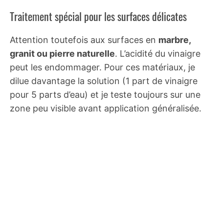
Traitement spécial pour les surfaces délicates
Attention toutefois aux surfaces en
marbre,
granit ou pierre naturelle
. L’acidité du vinaigre
peut les endommager. Pour ces matériaux, je
dilue davantage la solution (1 part de vinaigre
pour 5 parts d’eau) et je teste toujours sur une
zone peu visible avant application généralisée.