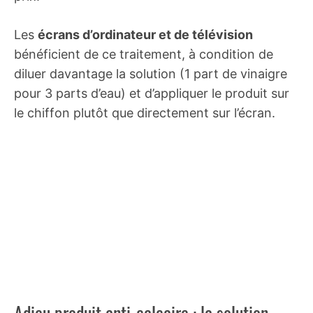
Les
écrans d’ordinateur et de télévision
bénéficient de ce traitement, à condition de
diluer davantage la solution (1 part de vinaigre
pour 3 parts d’eau) et d’appliquer le produit sur
le chiffon plutôt que directement sur l’écran.
Adieu produit anti-calcaire : la solution