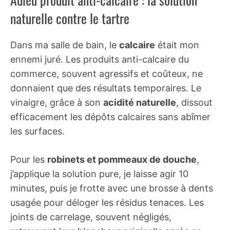
naturelle contre le tartre
Dans ma salle de bain, le
calcaire
était mon
ennemi juré. Les produits anti-calcaire du
commerce, souvent agressifs et coûteux, ne
donnaient que des résultats temporaires. Le
vinaigre, grâce à son
acidité naturelle
, dissout
efficacement les dépôts calcaires sans abîmer
les surfaces.
Pour les
robinets et pommeaux de douche
,
j’applique la solution pure, je laisse agir 10
minutes, puis je frotte avec une brosse à dents
usagée pour déloger les résidus tenaces. Les
joints de carrelage, souvent négligés,