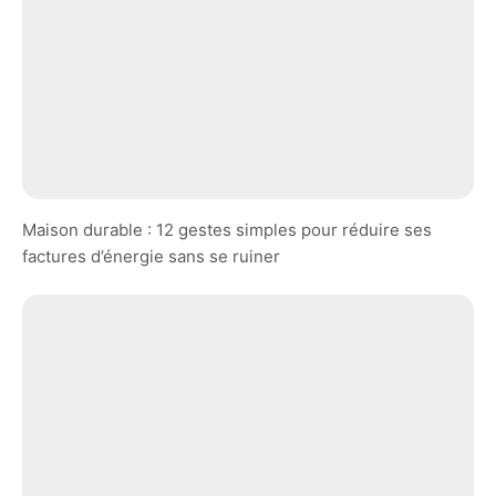
Maison durable : 12 gestes simples pour réduire ses
factures d’énergie sans se ruiner