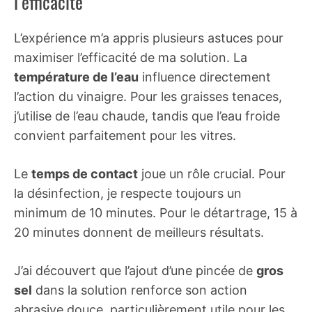
l’efficacité
L’expérience m’a appris plusieurs astuces pour
maximiser l’efficacité de ma solution. La
température de l’eau
influence directement
l’action du vinaigre. Pour les graisses tenaces,
j’utilise de l’eau chaude, tandis que l’eau froide
convient parfaitement pour les vitres.
Le
temps de contact
joue un rôle crucial. Pour
la désinfection, je respecte toujours un
minimum de 10 minutes. Pour le détartrage, 15 à
20 minutes donnent de meilleurs résultats.
J’ai découvert que l’ajout d’une pincée de
gros
sel
dans la solution renforce son action
abrasive douce, particulièrement utile pour les