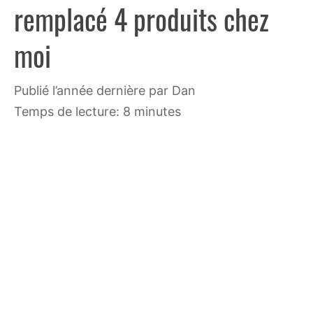
remplacé 4 produits chez
moi
publié l’année dernière
par
Dan
Temps de lecture: 8 minutes