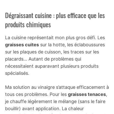
Dégraissant cuisine : plus efficace que les
produits chimiques
La cuisine représentait mon plus gros défi. Les
graisses cuites
sur la hotte, les éclaboussures
sur les plaques de cuisson, les traces sur les
placards… Autant de problèmes qui
nécessitaient auparavant plusieurs produits
spécialisés.
Ma solution au vinaigre s’attaque efficacement à
tous ces problèmes. Pour les
graisses tenaces
,
je chauffe légèrement le mélange (sans le faire
bouillir) avant application. La chaleur