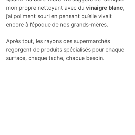
mon propre nettoyant avec du
vinaigre blanc
,
j’ai poliment souri en pensant qu’elle vivait
encore à l’époque de nos grands-mères.
Après tout, les rayons des supermarchés
regorgent de produits spécialisés pour chaque
surface, chaque tache, chaque besoin.