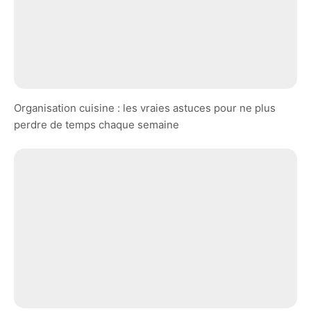
Organisation cuisine : les vraies astuces pour ne plus
perdre de temps chaque semaine