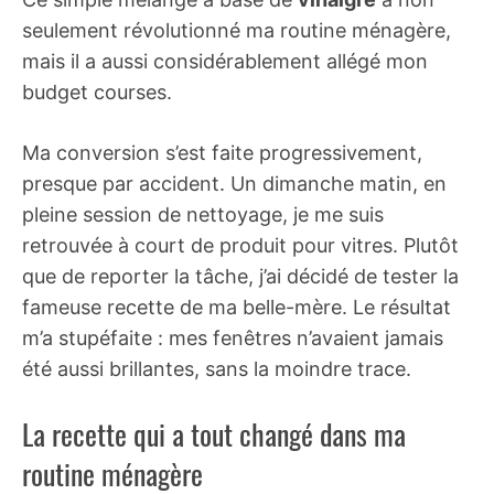
seulement révolutionné ma routine ménagère,
mais il a aussi considérablement allégé mon
budget courses.
Ma conversion s’est faite progressivement,
presque par accident. Un dimanche matin, en
pleine session de nettoyage, je me suis
retrouvée à court de produit pour vitres. Plutôt
que de reporter la tâche, j’ai décidé de tester la
fameuse recette de ma belle-mère. Le résultat
m’a stupéfaite : mes fenêtres n’avaient jamais
été aussi brillantes, sans la moindre trace.
La recette qui a tout changé dans ma
routine ménagère