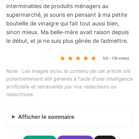
interminables de produits ménagers au
supermarché, je souris en pensant à ma petite
bouteille de vinaigre qui fait tout aussi bien,
sinon mieux. Ma belle-mère avait raison depuis
le début, et je ne suis plus gênée de l’admettre.
5/5 - (18 votes)
Afficher
le sommaire