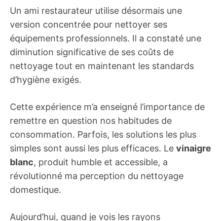
Un ami restaurateur utilise désormais une
version concentrée pour nettoyer ses
équipements professionnels. Il a constaté une
diminution significative de ses coûts de
nettoyage tout en maintenant les standards
d’hygiène exigés.
Cette expérience m’a enseigné l’importance de
remettre en question nos habitudes de
consommation. Parfois, les solutions les plus
simples sont aussi les plus efficaces. Le
vinaigre
blanc
, produit humble et accessible, a
révolutionné ma perception du nettoyage
domestique.
Aujourd’hui, quand je vois les rayons