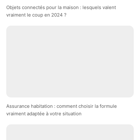
Objets connectés pour la maison : lesquels valent
vraiment le coup en 2024 ?
Assurance habitation : comment choisir la formule
vraiment adaptée à votre situation