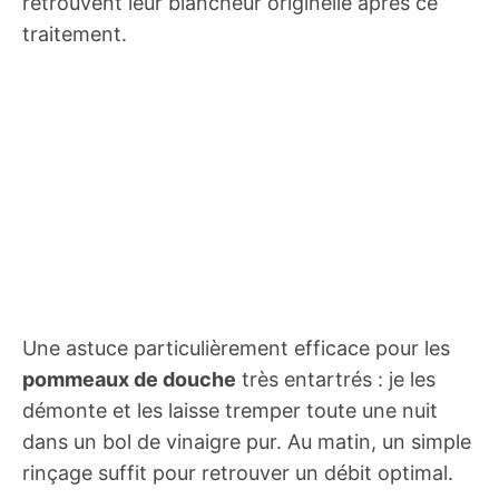
retrouvent leur blancheur originelle après ce
traitement.
Une astuce particulièrement efficace pour les
pommeaux de douche
très entartrés : je les
démonte et les laisse tremper toute une nuit
dans un bol de vinaigre pur. Au matin, un simple
rinçage suffit pour retrouver un débit optimal.