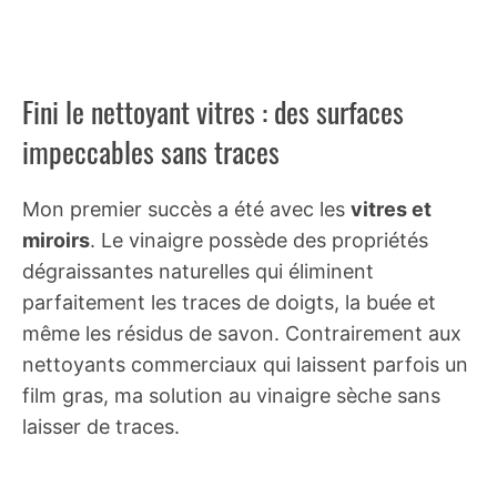
Fini le nettoyant vitres : des surfaces
impeccables sans traces
Mon premier succès a été avec les
vitres et
miroirs
. Le vinaigre possède des propriétés
dégraissantes naturelles qui éliminent
parfaitement les traces de doigts, la buée et
même les résidus de savon. Contrairement aux
nettoyants commerciaux qui laissent parfois un
film gras, ma solution au vinaigre sèche sans
laisser de traces.