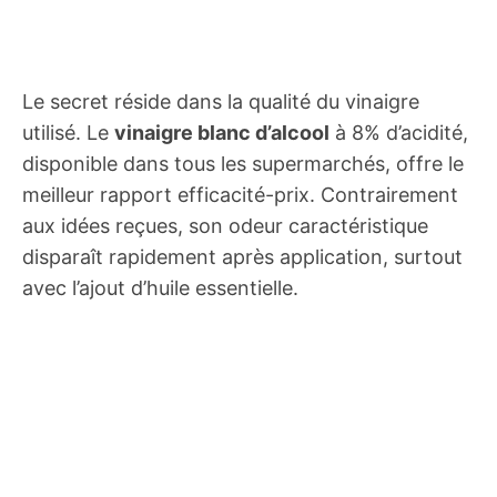
Le secret réside dans la qualité du vinaigre
utilisé. Le
vinaigre blanc d’alcool
à 8% d’acidité,
disponible dans tous les supermarchés, offre le
meilleur rapport efficacité-prix. Contrairement
aux idées reçues, son odeur caractéristique
disparaît rapidement après application, surtout
avec l’ajout d’huile essentielle.