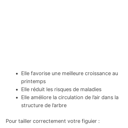
Elle favorise une meilleure croissance au
printemps
Elle réduit les risques de maladies
Elle améliore la circulation de l’air dans la
structure de l’arbre
Pour tailler correctement votre figuier :