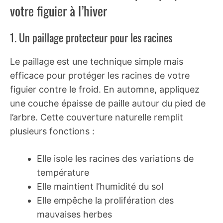
votre figuier à l’hiver
1. Un paillage protecteur pour les racines
Le paillage est une technique simple mais
efficace pour protéger les racines de votre
figuier contre le froid. En automne, appliquez
une couche épaisse de paille autour du pied de
l’arbre. Cette couverture naturelle remplit
plusieurs fonctions :
Elle isole les racines des variations de
température
Elle maintient l’humidité du sol
Elle empêche la prolifération des
mauvaises herbes