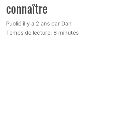
connaître
publié il y a 2 ans
par
Dan
Temps de lecture: 8 minutes