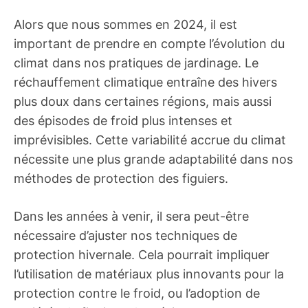
Alors que nous sommes en 2024, il est
important de prendre en compte l’évolution du
climat dans nos pratiques de jardinage. Le
réchauffement climatique entraîne des hivers
plus doux dans certaines régions, mais aussi
des épisodes de froid plus intenses et
imprévisibles. Cette variabilité accrue du climat
nécessite une plus grande adaptabilité dans nos
méthodes de protection des figuiers.
Dans les années à venir, il sera peut-être
nécessaire d’ajuster nos techniques de
protection hivernale. Cela pourrait impliquer
l’utilisation de matériaux plus innovants pour la
protection contre le froid, ou l’adoption de