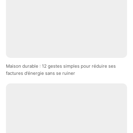
Maison durable : 12 gestes simples pour réduire ses
factures d’énergie sans se ruiner