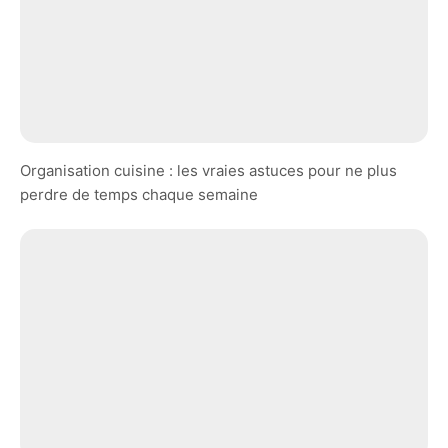
Organisation cuisine : les vraies astuces pour ne plus
perdre de temps chaque semaine