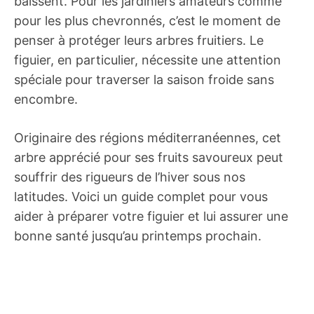
baissent. Pour les jardiniers amateurs comme
pour les plus chevronnés, c’est le moment de
penser à protéger leurs arbres fruitiers. Le
figuier, en particulier, nécessite une attention
spéciale pour traverser la saison froide sans
encombre.
Originaire des régions méditerranéennes, cet
arbre apprécié pour ses fruits savoureux peut
souffrir des rigueurs de l’hiver sous nos
latitudes. Voici un guide complet pour vous
aider à préparer votre figuier et lui assurer une
bonne santé jusqu’au printemps prochain.