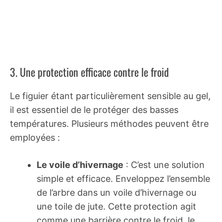
3. Une protection efficace contre le froid
Le figuier étant particulièrement sensible au gel,
il est essentiel de le protéger des basses
températures. Plusieurs méthodes peuvent être
employées :
Le voile d’hivernage
: C’est une solution
simple et efficace. Enveloppez l’ensemble
de l’arbre dans un voile d’hivernage ou
une toile de jute. Cette protection agit
comme une barrière contre le froid, le