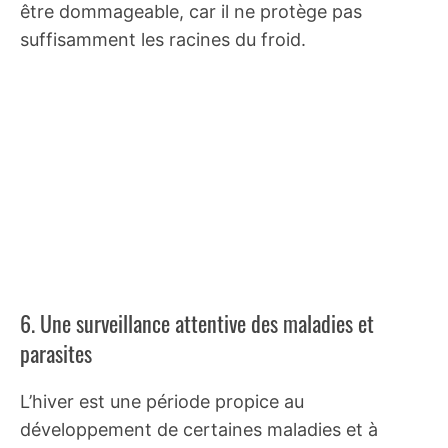
être dommageable, car il ne protège pas
suffisamment les racines du froid.
6. Une surveillance attentive des maladies et
parasites
L’hiver est une période propice au
développement de certaines maladies et à