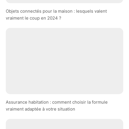
Objets connectés pour la maison : lesquels valent
vraiment le coup en 2024 ?
Assurance habitation : comment choisir la formule
vraiment adaptée à votre situation