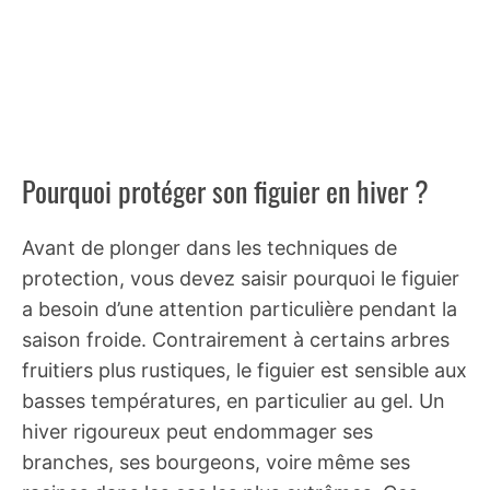
Pourquoi protéger son figuier en hiver ?
Avant de plonger dans les techniques de
protection, vous devez saisir pourquoi le figuier
a besoin d’une attention particulière pendant la
saison froide. Contrairement à certains arbres
fruitiers plus rustiques, le figuier est sensible aux
basses températures, en particulier au gel. Un
hiver rigoureux peut endommager ses
branches, ses bourgeons, voire même ses