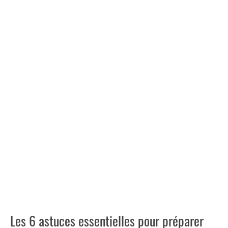
Les 6 astuces essentielles pour préparer