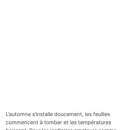
L’automne s’installe doucement, les feuilles
commencent à tomber et les températures