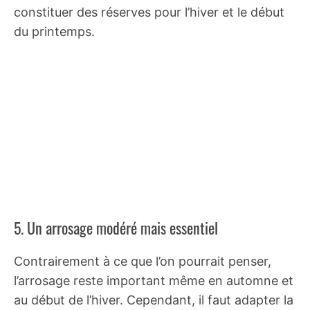
constituer des réserves pour l’hiver et le début
du printemps.
5. Un arrosage modéré mais essentiel
Contrairement à ce que l’on pourrait penser,
l’arrosage reste important même en automne et
au début de l’hiver. Cependant, il faut adapter la