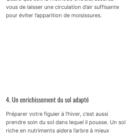
vous de laisser une circulation d’air suffisante
pour éviter l’apparition de moisissures.
4. Un enrichissement du sol adapté
Préparer votre figuier à l’hiver, c’est aussi
prendre soin du sol dans lequel il pousse. Un sol
riche en nutriments aidera l’arbre à mieux