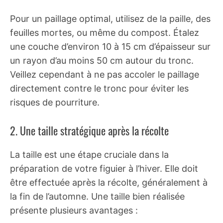
Pour un paillage optimal, utilisez de la paille, des
feuilles mortes, ou même du compost. Étalez
une couche d’environ 10 à 15 cm d’épaisseur sur
un rayon d’au moins 50 cm autour du tronc.
Veillez cependant à ne pas accoler le paillage
directement contre le tronc pour éviter les
risques de pourriture.
2. Une taille stratégique après la récolte
La taille est une étape cruciale dans la
préparation de votre figuier à l’hiver. Elle doit
être effectuée après la récolte, généralement à
la fin de l’automne. Une taille bien réalisée
présente plusieurs avantages :