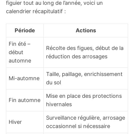
figuier tout au long de l’année, voici un
calendrier récapitulatif :
Période
Actions
Fin été –
Récolte des figues, début de la
début
réduction des arrosages
automne
Taille, paillage, enrichissement
Mi-automne
du sol
Mise en place des protections
Fin automne
hivernales
Surveillance régulière, arrosage
Hiver
occasionnel si nécessaire