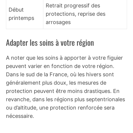
Retrait progressif des
Début
protections, reprise des
printemps
arrosages
Adapter les soins à votre région
A noter que les soins à apporter à votre figuier
peuvent varier en fonction de votre région.
Dans le sud de la France, où les hivers sont
généralement plus doux, les mesures de
protection peuvent être moins drastiques. En
revanche, dans les régions plus septentrionales
ou d’altitude, une protection renforcée sera
nécessaire.