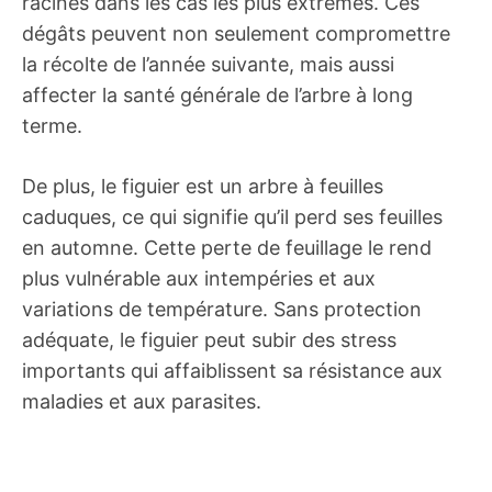
racines dans les cas les plus extrêmes. Ces
dégâts peuvent non seulement compromettre
la récolte de l’année suivante, mais aussi
affecter la santé générale de l’arbre à long
terme.
De plus, le figuier est un arbre à feuilles
caduques, ce qui signifie qu’il perd ses feuilles
en automne. Cette perte de feuillage le rend
plus vulnérable aux intempéries et aux
variations de température. Sans protection
adéquate, le figuier peut subir des stress
importants qui affaiblissent sa résistance aux
maladies et aux parasites.