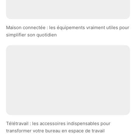
Maison connectée : les équipements vraiment utiles pour
simplifier son quotidien
Télétravail : les accessoires indispensables pour
transformer votre bureau en espace de travail