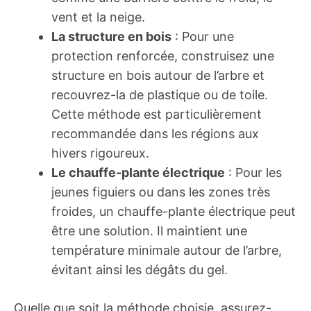
vent et la neige.
La structure en bois
: Pour une
protection renforcée, construisez une
structure en bois autour de l’arbre et
recouvrez-la de plastique ou de toile.
Cette méthode est particulièrement
recommandée dans les régions aux
hivers rigoureux.
Le chauffe-plante électrique
: Pour les
jeunes figuiers ou dans les zones très
froides, un chauffe-plante électrique peut
être une solution. Il maintient une
température minimale autour de l’arbre,
évitant ainsi les dégâts du gel.
Quelle que soit la méthode choisie, assurez-