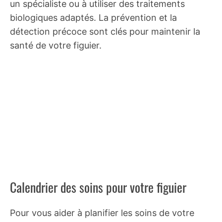
un spécialiste ou à utiliser des traitements
biologiques adaptés. La prévention et la
détection précoce sont clés pour maintenir la
santé de votre figuier.
Calendrier des soins pour votre figuier
Pour vous aider à planifier les soins de votre