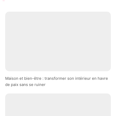
Maison et bien-être : transformer son intérieur en havre
de paix sans se ruiner