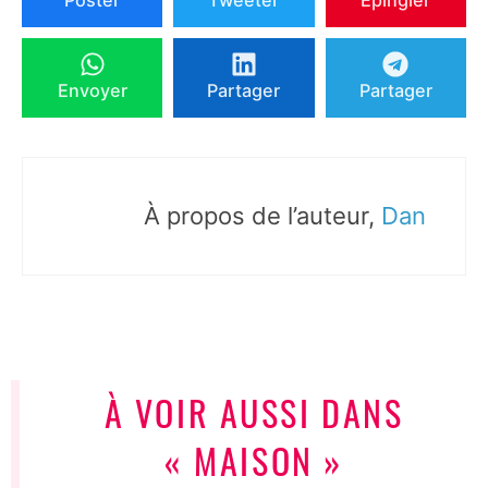
Envoyer
Partager
Partager
À propos de l’auteur,
Dan
À VOIR AUSSI DANS
« MAISON »