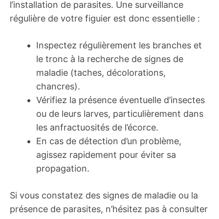
l’installation de parasites. Une surveillance
régulière de votre figuier est donc essentielle :
Inspectez régulièrement les branches et
le tronc à la recherche de signes de
maladie (taches, décolorations,
chancres).
Vérifiez la présence éventuelle d’insectes
ou de leurs larves, particulièrement dans
les anfractuosités de l’écorce.
En cas de détection d’un problème,
agissez rapidement pour éviter sa
propagation.
Si vous constatez des signes de maladie ou la
présence de parasites, n’hésitez pas à consulter