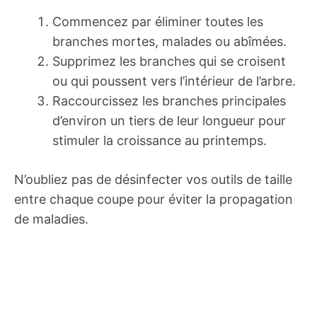
Commencez par éliminer toutes les
branches mortes, malades ou abîmées.
Supprimez les branches qui se croisent
ou qui poussent vers l’intérieur de l’arbre.
Raccourcissez les branches principales
d’environ un tiers de leur longueur pour
stimuler la croissance au printemps.
N’oubliez pas de désinfecter vos outils de taille
entre chaque coupe pour éviter la propagation
de maladies.