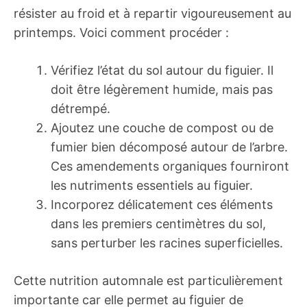
résister au froid et à repartir vigoureusement au
printemps. Voici comment procéder :
Vérifiez l’état du sol autour du figuier. Il
doit être légèrement humide, mais pas
détrempé.
Ajoutez une couche de compost ou de
fumier bien décomposé autour de l’arbre.
Ces amendements organiques fourniront
les nutriments essentiels au figuier.
Incorporez délicatement ces éléments
dans les premiers centimètres du sol,
sans perturber les racines superficielles.
Cette nutrition automnale est particulièrement
importante car elle permet au figuier de