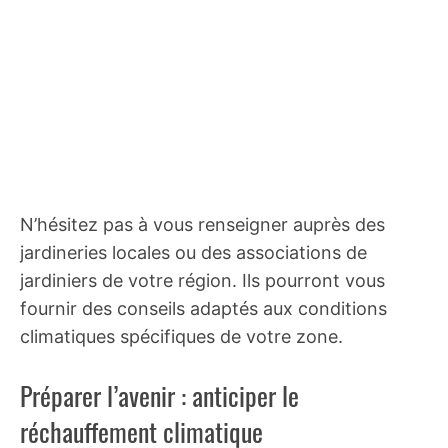
N’hésitez pas à vous renseigner auprès des
jardineries locales ou des associations de
jardiniers de votre région. Ils pourront vous
fournir des conseils adaptés aux conditions
climatiques spécifiques de votre zone.
Préparer l’avenir : anticiper le
réchauffement climatique