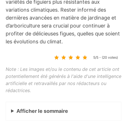
variétés de figuiers plus résistantes aux
variations climatiques. Rester informé des
dernières avancées en matière de jardinage et
d’arboriculture sera crucial pour continuer à
profiter de délicieuses figues, quelles que soient
les évolutions du climat.
5/5 - (20 votes)
Afficher
le sommaire