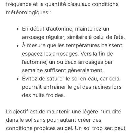
fréquence et la quantité d’eau aux conditions
météorologiques :
En début d’automne, maintenez un
arrosage régulier, similaire à celui de l’été.
À mesure que les températures baissent,
espacez les arrosages. Vers la fin de
l’automne, un ou deux arrosages par
semaine suffisent généralement.
Évitez de saturer le sol en eau, car cela
pourrait entraîner le gel des racines lors
des nuits froides.
L’objectif est de maintenir une légère humidité
dans le sol sans pour autant créer des
conditions propices au gel. Un sol trop sec peut