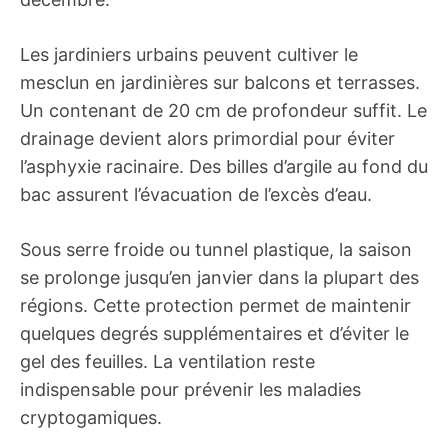
Les jardiniers urbains peuvent cultiver le
mesclun en jardinières sur balcons et terrasses.
Un contenant de 20 cm de profondeur suffit. Le
drainage devient alors primordial pour éviter
l’asphyxie racinaire. Des billes d’argile au fond du
bac assurent l’évacuation de l’excès d’eau.
Sous serre froide ou tunnel plastique, la saison
se prolonge jusqu’en janvier dans la plupart des
régions. Cette protection permet de maintenir
quelques degrés supplémentaires et d’éviter le
gel des feuilles. La ventilation reste
indispensable pour prévenir les maladies
cryptogamiques.