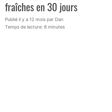
fraîches en 30 jours
publié il y a 12 mois
par
Dan
Temps de lecture: 8 minutes