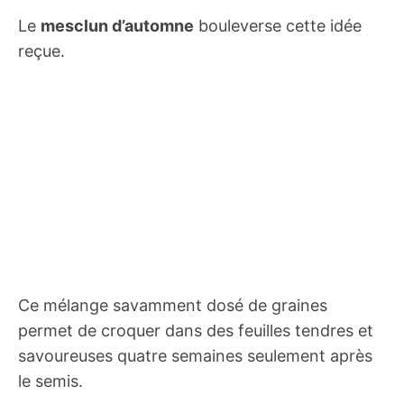
Le
mesclun d’automne
bouleverse cette idée
reçue.
Ce mélange savamment dosé de graines
permet de croquer dans des feuilles tendres et
savoureuses quatre semaines seulement après
le semis.