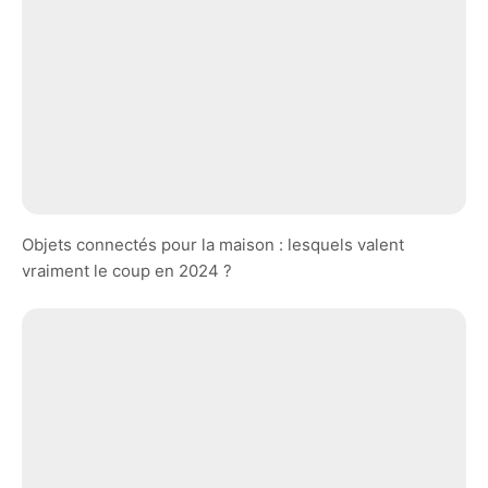
Objets connectés pour la maison : lesquels valent
vraiment le coup en 2024 ?