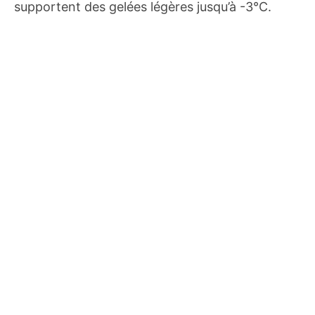
supportent des gelées légères jusqu’à -3°C.