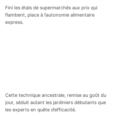
Fini les étals de supermarchés aux prix qui
flambent, place à l’autonomie alimentaire
express.
Cette technique ancestrale, remise au goût du
jour, séduit autant les jardiniers débutants que
les experts en quête d’efficacité.