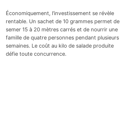
Économiquement, l’investissement se révèle
rentable. Un sachet de 10 grammes permet de
semer 15 à 20 mètres carrés et de nourrir une
famille de quatre personnes pendant plusieurs
semaines. Le coût au kilo de salade produite
défie toute concurrence.