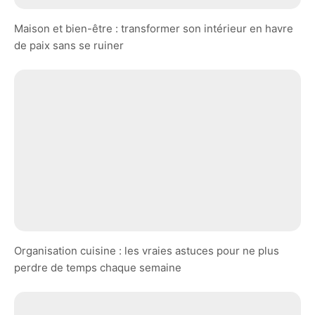
Maison et bien-être : transformer son intérieur en havre
de paix sans se ruiner
Organisation cuisine : les vraies astuces pour ne plus
perdre de temps chaque semaine