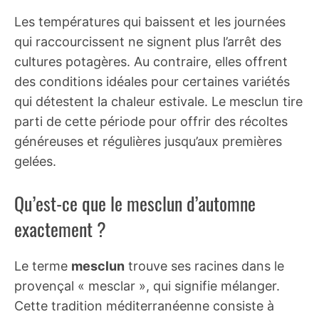
Les températures qui baissent et les journées
qui raccourcissent ne signent plus l’arrêt des
cultures potagères. Au contraire, elles offrent
des conditions idéales pour certaines variétés
qui détestent la chaleur estivale. Le mesclun tire
parti de cette période pour offrir des récoltes
généreuses et régulières jusqu’aux premières
gelées.
Qu’est-ce que le mesclun d’automne
exactement ?
Le terme
mesclun
trouve ses racines dans le
provençal « mesclar », qui signifie mélanger.
Cette tradition méditerranéenne consiste à