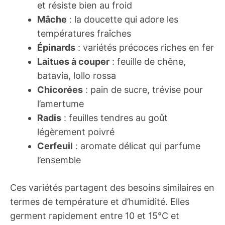
et résiste bien au froid
Mâche
: la doucette qui adore les
températures fraîches
Épinards
: variétés précoces riches en fer
Laitues à couper
: feuille de chêne,
batavia, lollo rossa
Chicorées
: pain de sucre, trévise pour
l’amertume
Radis
: feuilles tendres au goût
légèrement poivré
Cerfeuil
: aromate délicat qui parfume
l’ensemble
Ces variétés partagent des besoins similaires en
termes de température et d’humidité. Elles
germent rapidement entre 10 et 15°C et