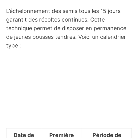
L’échelonnement des semis tous les 15 jours
garantit des récoltes continues. Cette
technique permet de disposer en permanence
de jeunes pousses tendres. Voici un calendrier
type :
Date de
Première
Période de