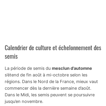
Calendrier de culture et échelonnement des
semis
La période de semis du
mesclun d’automne
s’étend de fin août à mi-octobre selon les
régions. Dans le Nord de la France, mieux vaut
commencer dès la dernière semaine d’août.
Dans le Midi, les semis peuvent se poursuivre
jusqu’en novembre.