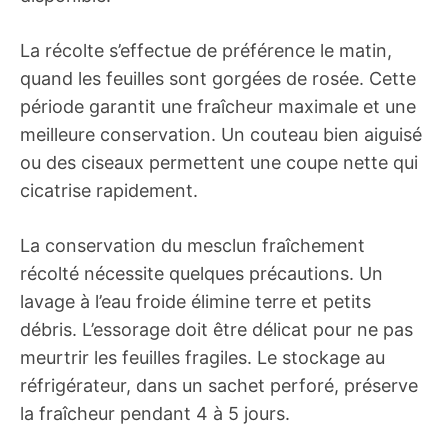
La récolte s’effectue de préférence le matin,
quand les feuilles sont gorgées de rosée. Cette
période garantit une fraîcheur maximale et une
meilleure conservation. Un couteau bien aiguisé
ou des ciseaux permettent une coupe nette qui
cicatrise rapidement.
La conservation du mesclun fraîchement
récolté nécessite quelques précautions. Un
lavage à l’eau froide élimine terre et petits
débris. L’essorage doit être délicat pour ne pas
meurtrir les feuilles fragiles. Le stockage au
réfrigérateur, dans un sachet perforé, préserve
la fraîcheur pendant 4 à 5 jours.