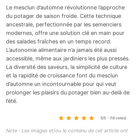
Le mesclun d’automne révolutionne l’approche
du potager de saison froide. Cette technique
ancestrale, perfectionnée par les semenciers
modernes, offre une solution clé en main pour
des salades fraîches en un temps record.
L’autonomie alimentaire n’a jamais été aussi
accessible, même aux jardiniers les plus pressés.
La diversité des saveurs, la simplicité de culture
et la rapidité de croissance font du mesclun
d’automne un incontournable pour qui veut
prolonger les plaisirs du potager bien au-delà de
l’été.
5/5 - (16 votes)