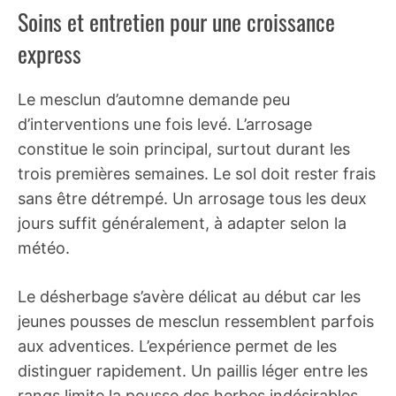
Soins et entretien pour une croissance
express
Le mesclun d’automne demande peu
d’interventions une fois levé. L’arrosage
constitue le soin principal, surtout durant les
trois premières semaines. Le sol doit rester frais
sans être détrempé. Un arrosage tous les deux
jours suffit généralement, à adapter selon la
météo.
Le désherbage s’avère délicat au début car les
jeunes pousses de mesclun ressemblent parfois
aux adventices. L’expérience permet de les
distinguer rapidement. Un paillis léger entre les
rangs limite la pousse des herbes indésirables.