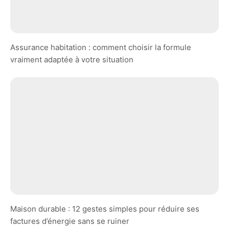
Assurance habitation : comment choisir la formule
vraiment adaptée à votre situation
Maison durable : 12 gestes simples pour réduire ses
factures d’énergie sans se ruiner