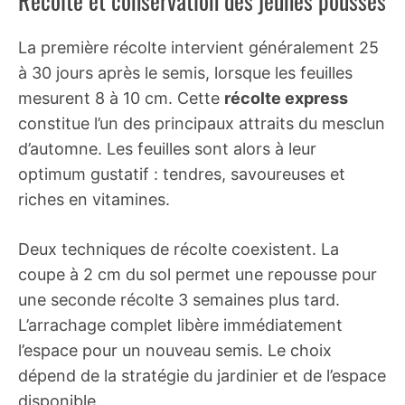
Récolte et conservation des jeunes pousses
La première récolte intervient généralement 25
à 30 jours après le semis, lorsque les feuilles
mesurent 8 à 10 cm. Cette
récolte express
constitue l’un des principaux attraits du mesclun
d’automne. Les feuilles sont alors à leur
optimum gustatif : tendres, savoureuses et
riches en vitamines.
Deux techniques de récolte coexistent. La
coupe à 2 cm du sol permet une repousse pour
une seconde récolte 3 semaines plus tard.
L’arrachage complet libère immédiatement
l’espace pour un nouveau semis. Le choix
dépend de la stratégie du jardinier et de l’espace
disponible.