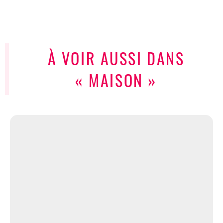
À VOIR AUSSI DANS
« MAISON »