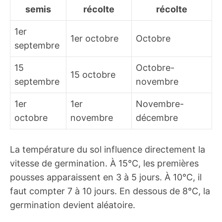
semis
récolte
récolte
1er
1er octobre
Octobre
septembre
15
Octobre-
15 octobre
septembre
novembre
1er
1er
Novembre-
octobre
novembre
décembre
La température du sol influence directement la
vitesse de germination. À 15°C, les premières
pousses apparaissent en 3 à 5 jours. À 10°C, il
faut compter 7 à 10 jours. En dessous de 8°C, la
germination devient aléatoire.