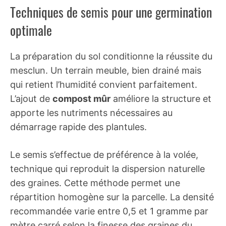
Techniques de semis pour une germination
optimale
La préparation du sol conditionne la réussite du
mesclun. Un terrain meuble, bien drainé mais
qui retient l’humidité convient parfaitement.
L’ajout de
compost mûr
améliore la structure et
apporte les nutriments nécessaires au
démarrage rapide des plantules.
Le semis s’effectue de préférence à la volée,
technique qui reproduit la dispersion naturelle
des graines. Cette méthode permet une
répartition homogène sur la parcelle. La densité
recommandée varie entre 0,5 et 1 gramme par
mètre carré selon la finesse des graines du