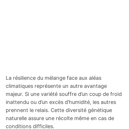
La résilience du mélange face aux aléas
climatiques représente un autre avantage
majeur. Si une variété souffre d’un coup de froid
inattendu ou d’un excès d’humidité, les autres
prennent le relais. Cette diversité génétique
naturelle assure une récolte même en cas de
conditions difficiles.