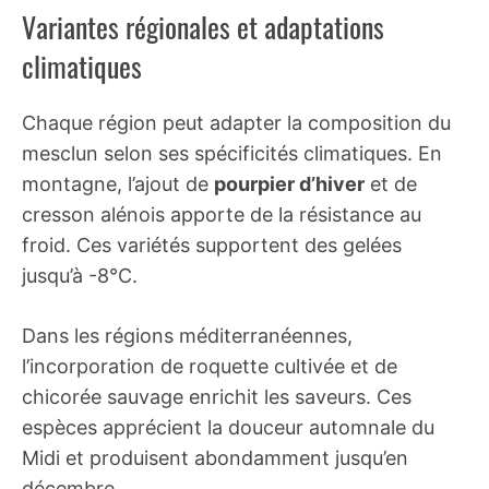
Variantes régionales et adaptations
climatiques
Chaque région peut adapter la composition du
mesclun selon ses spécificités climatiques. En
montagne, l’ajout de
pourpier d’hiver
et de
cresson alénois apporte de la résistance au
froid. Ces variétés supportent des gelées
jusqu’à -8°C.
Dans les régions méditerranéennes,
l’incorporation de roquette cultivée et de
chicorée sauvage enrichit les saveurs. Ces
espèces apprécient la douceur automnale du
Midi et produisent abondamment jusqu’en
décembre.