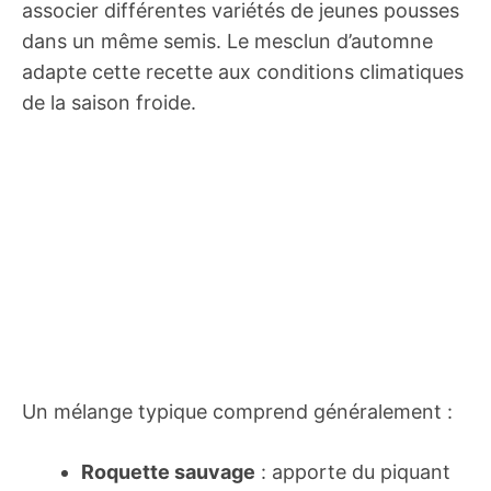
associer différentes variétés de jeunes pousses
dans un même semis. Le mesclun d’automne
adapte cette recette aux conditions climatiques
de la saison froide.
Un mélange typique comprend généralement :
Roquette sauvage
: apporte du piquant