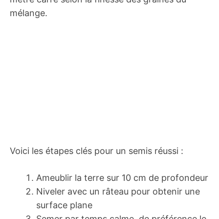
mélange.
Voici les étapes clés pour un semis réussi :
Ameublir la terre sur 10 cm de profondeur
Niveler avec un râteau pour obtenir une
surface plane
Semer par temps calme, de préférence le