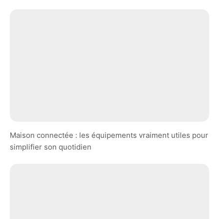
Maison connectée : les équipements vraiment utiles pour
simplifier son quotidien