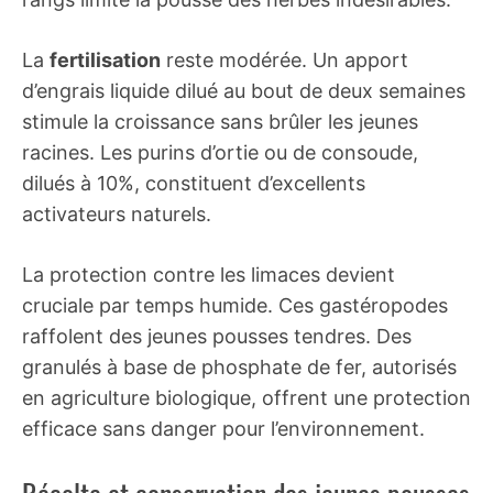
La
fertilisation
reste modérée. Un apport
d’engrais liquide dilué au bout de deux semaines
stimule la croissance sans brûler les jeunes
racines. Les purins d’ortie ou de consoude,
dilués à 10%, constituent d’excellents
activateurs naturels.
La protection contre les limaces devient
cruciale par temps humide. Ces gastéropodes
raffolent des jeunes pousses tendres. Des
granulés à base de phosphate de fer, autorisés
en agriculture biologique, offrent une protection
efficace sans danger pour l’environnement.