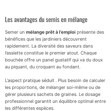
Les avantages du semis en mélange
Semer un
mélange prêt à l’emploi
présente des
bénéfices que les jardiniers découvrent
rapidement. La diversité des saveurs dans
l’assiette constitue le premier atout. Chaque
bouchée offre un panel gustatif qui va du doux
au piquant, du croquant au fondant.
L’aspect pratique séduit . Plus besoin de calculer
les proportions, de mélanger soi-même ou de
gérer plusieurs sachets de graines. Le dosage
professionnel garantit un équilibre optimal entre
les différentes espèces.