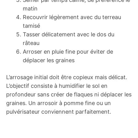
matin
Recouvrir légèrement avec du terreau
tamisé
Tasser délicatement avec le dos du
râteau
Arroser en pluie fine pour éviter de
déplacer les graines
L’arrosage initial doit être copieux mais délicat.
L’objectif consiste à humidifier le sol en
profondeur sans créer de flaques ni déplacer les
graines. Un arrosoir à pomme fine ou un
pulvérisateur conviennent parfaitement.