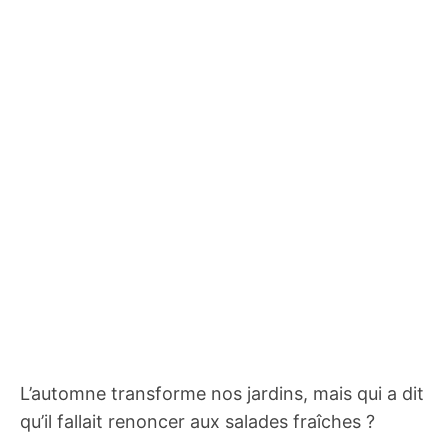
L’automne transforme nos jardins, mais qui a dit
qu’il fallait renoncer aux salades fraîches ?