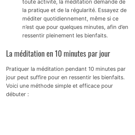
toute activité, la méditation demande de
la pratique et de la régularité. Essayez de
méditer quotidiennement, même si ce
n’est que pour quelques minutes, afin d’en
ressentir pleinement les bienfaits.
La méditation en 10 minutes par jour
Pratiquer la méditation pendant 10 minutes par
jour peut suffire pour en ressentir les bienfaits.
Voici une méthode simple et efficace pour
débuter :