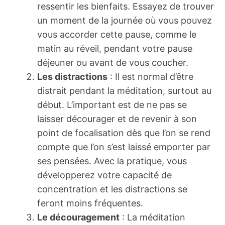
ressentir les bienfaits. Essayez de trouver
un moment de la journée où vous pouvez
vous accorder cette pause, comme le
matin au réveil, pendant votre pause
déjeuner ou avant de vous coucher.
Les distractions
: Il est normal d’être
distrait pendant la méditation, surtout au
début. L’important est de ne pas se
laisser décourager et de revenir à son
point de focalisation dès que l’on se rend
compte que l’on s’est laissé emporter par
ses pensées. Avec la pratique, vous
développerez votre capacité de
concentration et les distractions se
feront moins fréquentes.
Le découragement
: La méditation