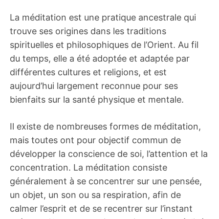
La méditation est une pratique ancestrale qui
trouve ses origines dans les traditions
spirituelles et philosophiques de l’Orient. Au fil
du temps, elle a été adoptée et adaptée par
différentes cultures et religions, et est
aujourd’hui largement reconnue pour ses
bienfaits sur la santé physique et mentale.
Il existe de nombreuses formes de méditation,
mais toutes ont pour objectif commun de
développer la conscience de soi, l’attention et la
concentration. La méditation consiste
généralement à se concentrer sur une pensée,
un objet, un son ou sa respiration, afin de
calmer l’esprit et de se recentrer sur l’instant