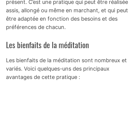
présent. C’est une pratique qui peut être réalisée
assis, allongé ou même en marchant, et qui peut
être adaptée en fonction des besoins et des
préférences de chacun.
Les bienfaits de la méditation
Les bienfaits de la méditation sont nombreux et
variés. Voici quelques-uns des principaux
avantages de cette pratique :