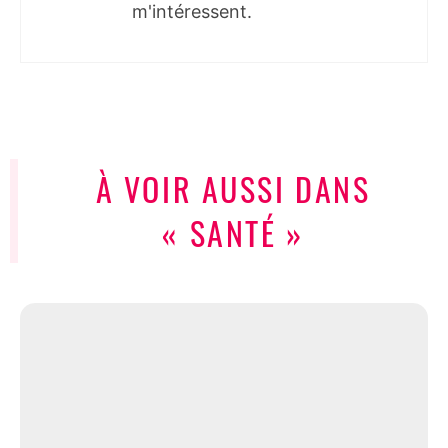
m'intéressent.
À VOIR AUSSI DANS
« SANTÉ »