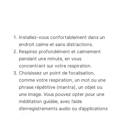
Installez-vous confortablement dans un
endroit calme et sans distractions.
Respirez profondément et calmement
pendant une minute, en vous
concentrant sur votre respiration.
Choisissez un point de focalisation,
comme votre respiration, un mot ou une
phrase répétitive (mantra), un objet ou
une image. Vous pouvez opter pour une
méditation guidée, avec l’aide
d’enregistrements audio ou d’applications