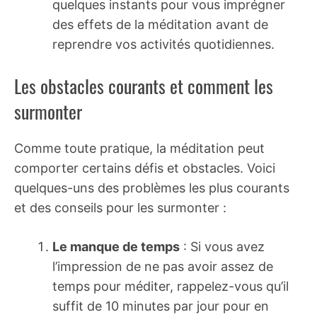
quelques instants pour vous imprégner
des effets de la méditation avant de
reprendre vos activités quotidiennes.
Les obstacles courants et comment les
surmonter
Comme toute pratique, la méditation peut
comporter certains défis et obstacles. Voici
quelques-uns des problèmes les plus courants
et des conseils pour les surmonter :
Le manque de temps
: Si vous avez
l’impression de ne pas avoir assez de
temps pour méditer, rappelez-vous qu’il
suffit de 10 minutes par jour pour en