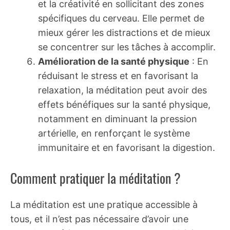
et la créativité en sollicitant des zones
spécifiques du cerveau. Elle permet de
mieux gérer les distractions et de mieux
se concentrer sur les tâches à accomplir.
Amélioration de la santé physique
: En
réduisant le stress et en favorisant la
relaxation, la méditation peut avoir des
effets bénéfiques sur la santé physique,
notamment en diminuant la pression
artérielle, en renforçant le système
immunitaire et en favorisant la digestion.
Comment pratiquer la méditation ?
La méditation est une pratique accessible à
tous, et il n’est pas nécessaire d’avoir une