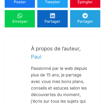
Poster
Tweeter
Épingler
Envoyer
Partager
Partager
À propos de l’auteur,
Paul
Passionné par le web depuis
plus de 15 ans, je partage
avec vous mes bons plans,
conseils et astuces selon les
découvertes du moment,
j'écris sur tous les sujets qui