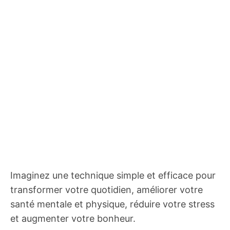
Imaginez une technique simple et efficace pour
transformer votre quotidien, améliorer votre
santé mentale et physique, réduire votre stress
et augmenter votre bonheur.