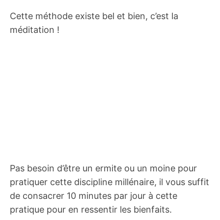
Cette méthode existe bel et bien, c’est la
méditation !
Pas besoin d’être un ermite ou un moine pour
pratiquer cette discipline millénaire, il vous suffit
de consacrer 10 minutes par jour à cette
pratique pour en ressentir les bienfaits.