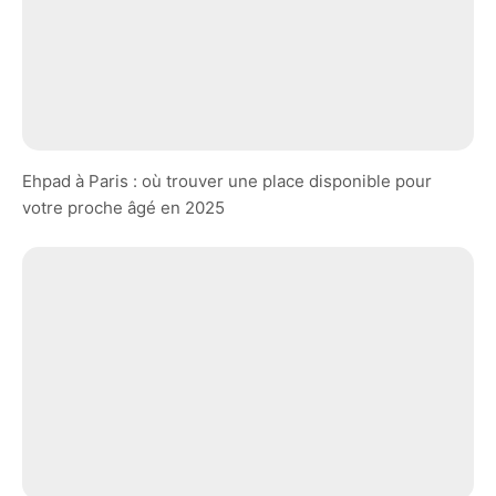
Ehpad à Paris : où trouver une place disponible pour
votre proche âgé en 2025