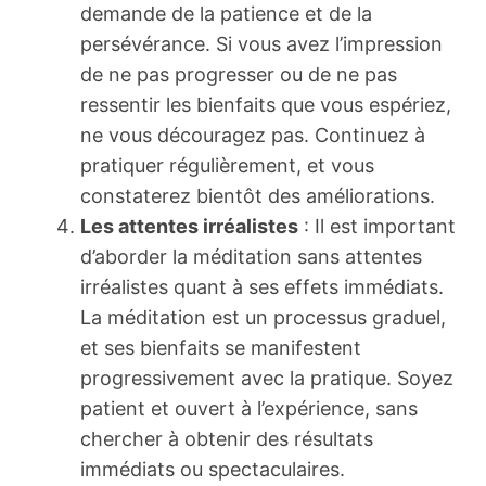
demande de la patience et de la
persévérance. Si vous avez l’impression
de ne pas progresser ou de ne pas
ressentir les bienfaits que vous espériez,
ne vous découragez pas. Continuez à
pratiquer régulièrement, et vous
constaterez bientôt des améliorations.
Les attentes irréalistes
: Il est important
d’aborder la méditation sans attentes
irréalistes quant à ses effets immédiats.
La méditation est un processus graduel,
et ses bienfaits se manifestent
progressivement avec la pratique. Soyez
patient et ouvert à l’expérience, sans
chercher à obtenir des résultats
immédiats ou spectaculaires.