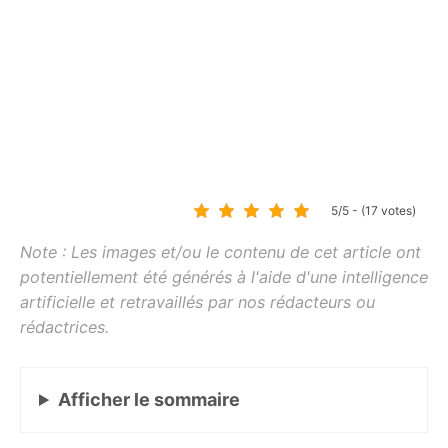
5/5 - (17 votes)
Afficher
le sommaire