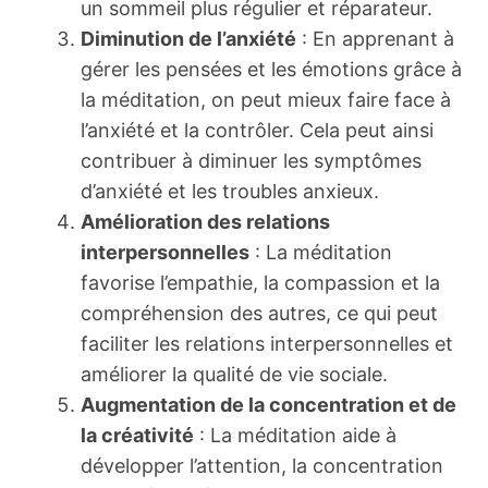
un sommeil plus régulier et réparateur.
Diminution de l’anxiété
: En apprenant à
gérer les pensées et les émotions grâce à
la méditation, on peut mieux faire face à
l’anxiété et la contrôler. Cela peut ainsi
contribuer à diminuer les symptômes
d’anxiété et les troubles anxieux.
Amélioration des relations
interpersonnelles
: La méditation
favorise l’empathie, la compassion et la
compréhension des autres, ce qui peut
faciliter les relations interpersonnelles et
améliorer la qualité de vie sociale.
Augmentation de la concentration et de
la créativité
: La méditation aide à
développer l’attention, la concentration