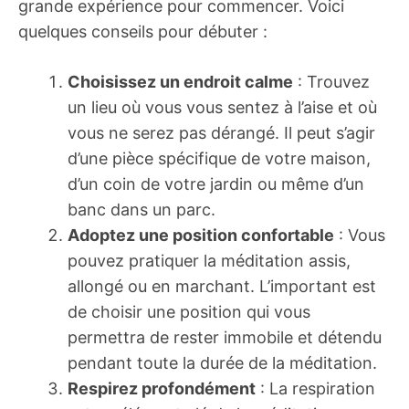
grande expérience pour commencer. Voici
quelques conseils pour débuter :
Choisissez un endroit calme
: Trouvez
un lieu où vous vous sentez à l’aise et où
vous ne serez pas dérangé. Il peut s’agir
d’une pièce spécifique de votre maison,
d’un coin de votre jardin ou même d’un
banc dans un parc.
Adoptez une position confortable
: Vous
pouvez pratiquer la méditation assis,
allongé ou en marchant. L’important est
de choisir une position qui vous
permettra de rester immobile et détendu
pendant toute la durée de la méditation.
Respirez profondément
: La respiration