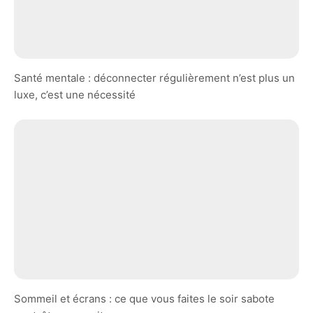
Santé mentale : déconnecter régulièrement n’est plus un
luxe, c’est une nécessité
Sommeil et écrans : ce que vous faites le soir sabote