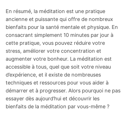
En résumé, la méditation est une pratique
ancienne et puissante qui offre de nombreux
bienfaits pour la santé mentale et physique. En
consacrant simplement 10 minutes par jour à
cette pratique, vous pouvez réduire votre
stress, améliorer votre concentration et
augmenter votre bonheur. La méditation est
accessible à tous, quel que soit votre niveau
d’expérience, et il existe de nombreuses
techniques et ressources pour vous aider à
démarrer et à progresser. Alors pourquoi ne pas
essayer dès aujourd’hui et découvrir les
bienfaits de la méditation par vous-même ?