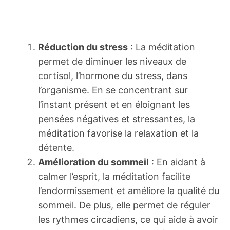
Réduction du stress
: La méditation
permet de diminuer les niveaux de
cortisol, l’hormone du stress, dans
l’organisme. En se concentrant sur
l’instant présent et en éloignant les
pensées négatives et stressantes, la
méditation favorise la relaxation et la
détente.
Amélioration du sommeil
: En aidant à
calmer l’esprit, la méditation facilite
l’endormissement et améliore la qualité du
sommeil. De plus, elle permet de réguler
les rythmes circadiens, ce qui aide à avoir