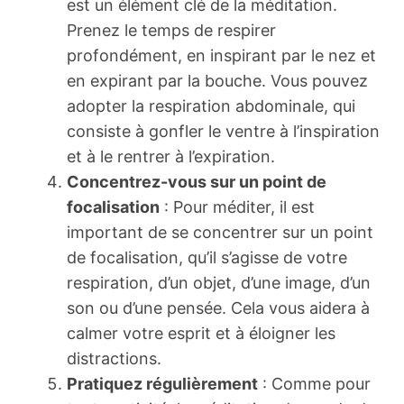
est un élément clé de la méditation.
Prenez le temps de respirer
profondément, en inspirant par le nez et
en expirant par la bouche. Vous pouvez
adopter la respiration abdominale, qui
consiste à gonfler le ventre à l’inspiration
et à le rentrer à l’expiration.
Concentrez-vous sur un point de
focalisation
: Pour méditer, il est
important de se concentrer sur un point
de focalisation, qu’il s’agisse de votre
respiration, d’un objet, d’une image, d’un
son ou d’une pensée. Cela vous aidera à
calmer votre esprit et à éloigner les
distractions.
Pratiquez régulièrement
: Comme pour