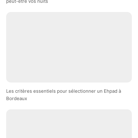
peut-être vos nuits
Les critères essentiels pour sélectionner un Ehpad à
Bordeaux