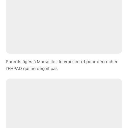
Parents âgés à Marseille : le vrai secret pour décrocher
l’EHPAD qui ne déçoit pas