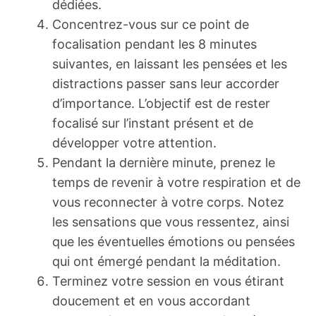
dédiées.
Concentrez-vous sur ce point de
focalisation pendant les 8 minutes
suivantes, en laissant les pensées et les
distractions passer sans leur accorder
d’importance. L’objectif est de rester
focalisé sur l’instant présent et de
développer votre attention.
Pendant la dernière minute, prenez le
temps de revenir à votre respiration et de
vous reconnecter à votre corps. Notez
les sensations que vous ressentez, ainsi
que les éventuelles émotions ou pensées
qui ont émergé pendant la méditation.
Terminez votre session en vous étirant
doucement et en vous accordant