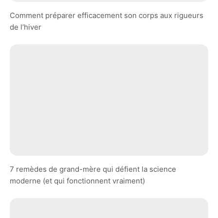
Comment préparer efficacement son corps aux rigueurs
de l’hiver
7 remèdes de grand-mère qui défient la science
moderne (et qui fonctionnent vraiment)