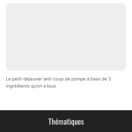
Le petit-déjeuner anti-coup de pompe à base de 3
ingrédients qu’on a tous
Thématiques