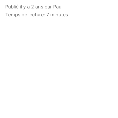
publié il y a 2 ans
par
Paul
Temps de lecture: 7 minutes