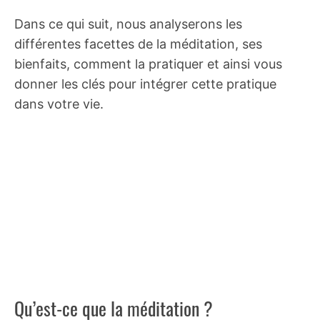
Dans ce qui suit, nous analyserons les
différentes facettes de la méditation, ses
bienfaits, comment la pratiquer et ainsi vous
donner les clés pour intégrer cette pratique
dans votre vie.
Qu’est-ce que la méditation ?