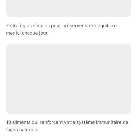
7 stratégies simples pour préserver votre équilibre
mental chaque jour
10 aliments qui renforcent votre système immunitaire de
façon naturelle