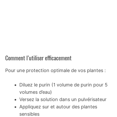
Comment l’utiliser efficacement
Pour une protection optimale de vos plantes :
Diluez le purin (1 volume de purin pour 5
volumes d’eau)
Versez la solution dans un pulvérisateur
Appliquez sur et autour des plantes
sensibles