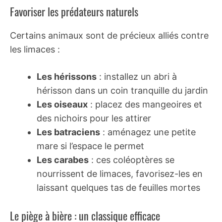
Favoriser les prédateurs naturels
Certains animaux sont de précieux alliés contre
les limaces :
Les hérissons
: installez un abri à
hérisson dans un coin tranquille du jardin
Les oiseaux
: placez des mangeoires et
des nichoirs pour les attirer
Les batraciens
: aménagez une petite
mare si l’espace le permet
Les carabes
: ces coléoptères se
nourrissent de limaces, favorisez-les en
laissant quelques tas de feuilles mortes
Le piège à bière : un classique efficace