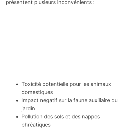
présentent plusieurs inconvénients :
Toxicité potentielle pour les animaux
domestiques
Impact négatif sur la faune auxiliaire du
jardin
Pollution des sols et des nappes
phréatiques