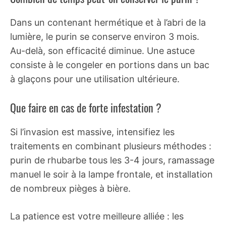
Dans un contenant hermétique et à l’abri de la
lumière, le purin se conserve environ 3 mois.
Au-delà, son efficacité diminue. Une astuce
consiste à le congeler en portions dans un bac
à glaçons pour une utilisation ultérieure.
Que faire en cas de forte infestation ?
Si l’invasion est massive, intensifiez les
traitements en combinant plusieurs méthodes :
purin de rhubarbe tous les 3-4 jours, ramassage
manuel le soir à la lampe frontale, et installation
de nombreux pièges à bière.
La patience est votre meilleure alliée : les