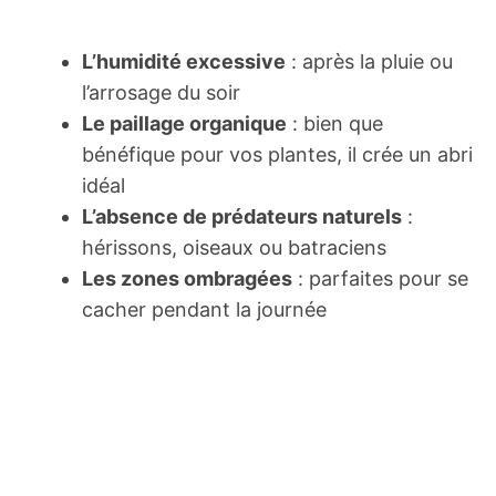
L’humidité excessive
: après la pluie ou
l’arrosage du soir
Le paillage organique
: bien que
bénéfique pour vos plantes, il crée un abri
idéal
L’absence de prédateurs naturels
:
hérissons, oiseaux ou batraciens
Les zones ombragées
: parfaites pour se
cacher pendant la journée