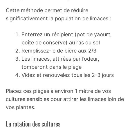
Cette méthode permet de réduire
significativement la population de limaces :
Enterrez un récipient (pot de yaourt,
boîte de conserve) au ras du sol
Remplissez-le de bière aux 2/3
Les limaces, attirées par l’odeur,
tomberont dans le piège
Videz et renouvelez tous les 2-3 jours
Placez ces pièges à environ 1 mètre de vos
cultures sensibles pour attirer les limaces loin de
vos plantes.
La rotation des cultures