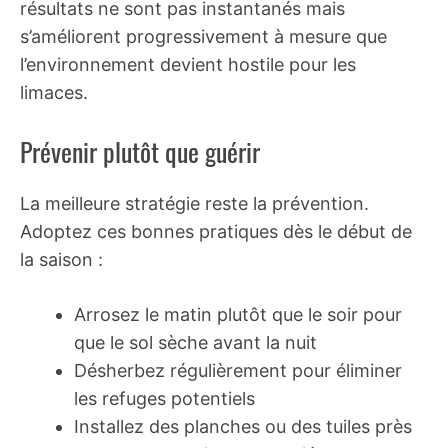
résultats ne sont pas instantanés mais
s’améliorent progressivement à mesure que
l’environnement devient hostile pour les
limaces.
Prévenir plutôt que guérir
La meilleure stratégie reste la prévention.
Adoptez ces bonnes pratiques dès le début de
la saison :
Arrosez le matin plutôt que le soir pour
que le sol sèche avant la nuit
Désherbez régulièrement pour éliminer
les refuges potentiels
Installez des planches ou des tuiles près