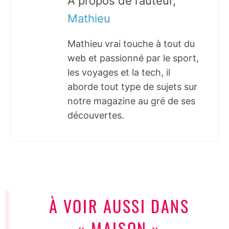
À propos de l’auteur,
Mathieu
Mathieu vrai touche à tout du
web et passionné par le sport,
les voyages et la tech, il
aborde tout type de sujets sur
notre magazine au gré de ses
découvertes.
À VOIR AUSSI DANS
« MAISON »