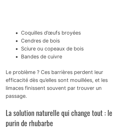
Coquilles d’œufs broyées
Cendres de bois
Sciure ou copeaux de bois
Bandes de cuivre
Le problème ? Ces barrières perdent leur
efficacité dès qu’elles sont mouillées, et les
limaces finissent souvent par trouver un
passage.
La solution naturelle qui change tout : le
purin de rhubarbe