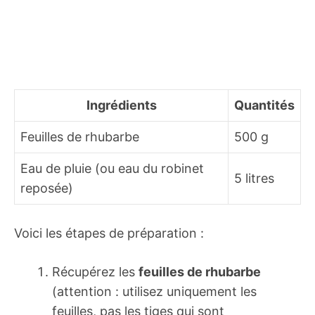
Ingrédients
Quantités
Feuilles de rhubarbe
500 g
Eau de pluie (ou eau du robinet
5 litres
reposée)
Voici les étapes de préparation :
Récupérez les
feuilles de rhubarbe
(attention : utilisez uniquement les
feuilles, pas les tiges qui sont