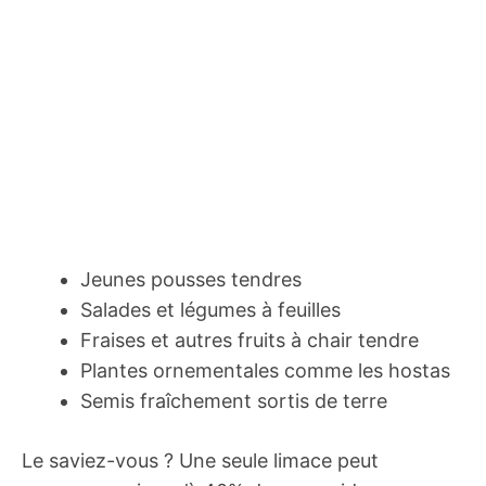
Jeunes pousses tendres
Salades et légumes à feuilles
Fraises et autres fruits à chair tendre
Plantes ornementales comme les hostas
Semis fraîchement sortis de terre
Le saviez-vous ? Une seule limace peut