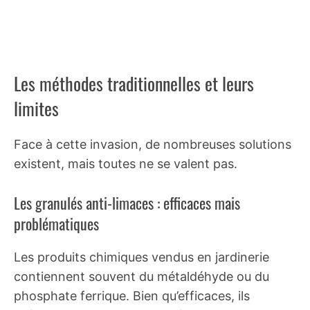
Les méthodes traditionnelles et leurs
limites
Face à cette invasion, de nombreuses solutions
existent, mais toutes ne se valent pas.
Les granulés anti-limaces : efficaces mais
problématiques
Les produits chimiques vendus en jardinerie
contiennent souvent du métaldéhyde ou du
phosphate ferrique. Bien qu’efficaces, ils