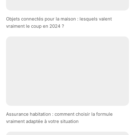
Objets connectés pour la maison : lesquels valent
vraiment le coup en 2024 ?
Assurance habitation : comment choisir la formule
vraiment adaptée à votre situation