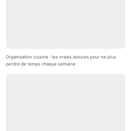
Organisation cuisine : les vraies astuces pour ne plus
perdre de temps chaque semaine