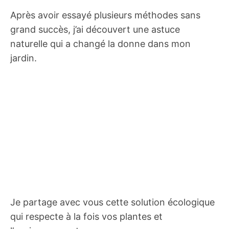
Après avoir essayé plusieurs méthodes sans
grand succès, j’ai découvert une astuce
naturelle qui a changé la donne dans mon
jardin.
Je partage avec vous cette solution écologique
qui respecte à la fois vos plantes et