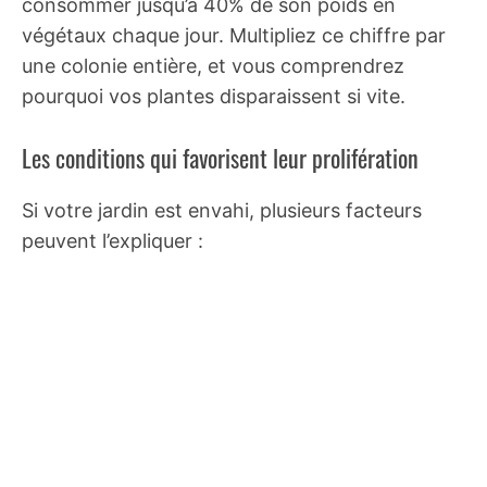
consommer jusqu’à 40% de son poids en
végétaux chaque jour. Multipliez ce chiffre par
une colonie entière, et vous comprendrez
pourquoi vos plantes disparaissent si vite.
Les conditions qui favorisent leur prolifération
Si votre jardin est envahi, plusieurs facteurs
peuvent l’expliquer :