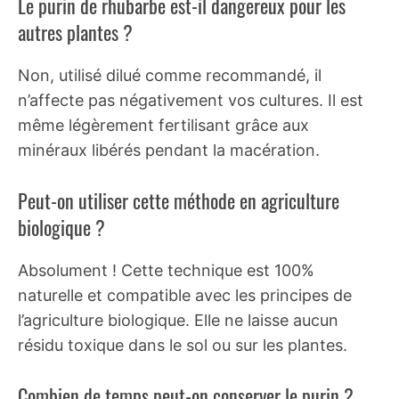
Le purin de rhubarbe est-il dangereux pour les
autres plantes ?
Non, utilisé dilué comme recommandé, il
n’affecte pas négativement vos cultures. Il est
même légèrement fertilisant grâce aux
minéraux libérés pendant la macération.
Peut-on utiliser cette méthode en agriculture
biologique ?
Absolument ! Cette technique est 100%
naturelle et compatible avec les principes de
l’agriculture biologique. Elle ne laisse aucun
résidu toxique dans le sol ou sur les plantes.
Combien de temps peut-on conserver le purin ?