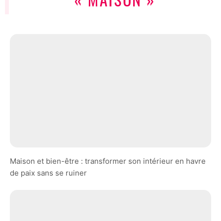
Maison et bien-être : transformer son intérieur en havre
de paix sans se ruiner