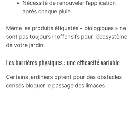
Nécessité de renouveler l’application
après chaque pluie
Même les produits étiquetés « biologiques » ne
sont pas toujours inoffensifs pour l’écosystème
de votre jardin.
Les barrières physiques : une efficacité variable
Certains jardiniers optent pour des obstacles
censés bloquer le passage des limaces :