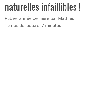
naturelles infaillibles !
publié l’année dernière
par
Mathieu
Temps de lecture: 7 minutes