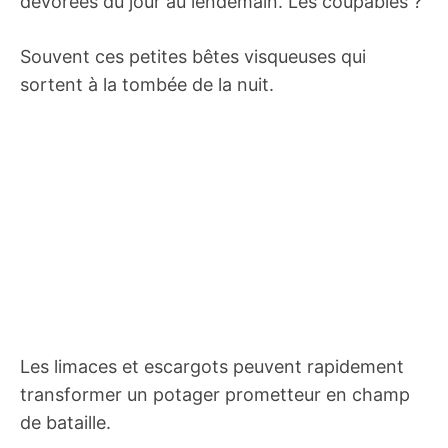
dévorées du jour au lendemain. Les coupables ?
Souvent ces petites bêtes visqueuses qui
sortent à la tombée de la nuit.
Les limaces et escargots peuvent rapidement
transformer un potager prometteur en champ
de bataille.