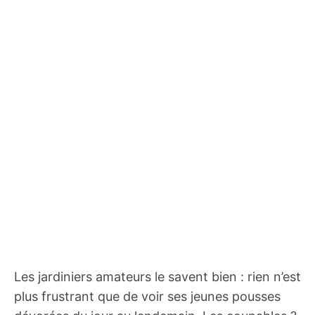
Les jardiniers amateurs le savent bien : rien n’est
plus frustrant que de voir ses jeunes pousses