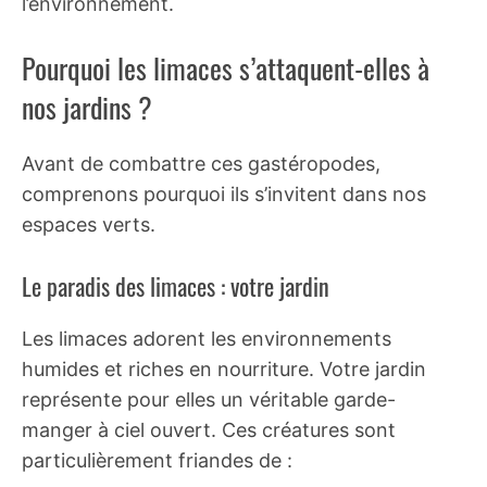
l’environnement.
Pourquoi les limaces s’attaquent-elles à
nos jardins ?
Avant de combattre ces gastéropodes,
comprenons pourquoi ils s’invitent dans nos
espaces verts.
Le paradis des limaces : votre jardin
Les limaces adorent les environnements
humides et riches en nourriture. Votre jardin
représente pour elles un véritable garde-
manger à ciel ouvert. Ces créatures sont
particulièrement friandes de :