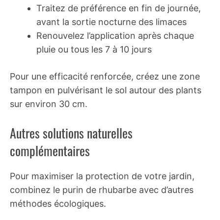
Traitez de préférence en fin de journée,
avant la sortie nocturne des limaces
Renouvelez l’application après chaque
pluie ou tous les 7 à 10 jours
Pour une efficacité renforcée, créez une zone
tampon en pulvérisant le sol autour des plants
sur environ 30 cm.
Autres solutions naturelles
complémentaires
Pour maximiser la protection de votre jardin,
combinez le purin de rhubarbe avec d’autres
méthodes écologiques.