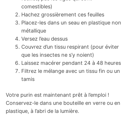
comestibles)
Hachez grossièrement ces feuilles
Placez-les dans un seau en plastique non
métallique
Versez l’eau dessus
Couvrez d’un tissu respirant (pour éviter
que les insectes ne s’y noient)
Laissez macérer pendant 24 à 48 heures
Filtrez le mélange avec un tissu fin ou un
tamis
Votre purin est maintenant prêt à l’emploi !
Conservez-le dans une bouteille en verre ou en
plastique, à l’abri de la lumière.