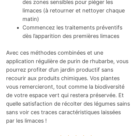
des zones sensibles pour piéger les
limaces (à retourner et nettoyer chaque
matin)
Commencez les traitements préventifs
dès l’apparition des premières limaces
Avec ces méthodes combinées et une
application régulière de purin de rhubarbe, vous
pourrez profiter d’un jardin productif sans
recourir aux produits chimiques. Vos plantes
vous remercieront, tout comme la biodiversité
de votre espace vert qui restera préservée. Et
quelle satisfaction de récolter des légumes sains
sans voir ces traces caractéristiques laissées
par les limaces !