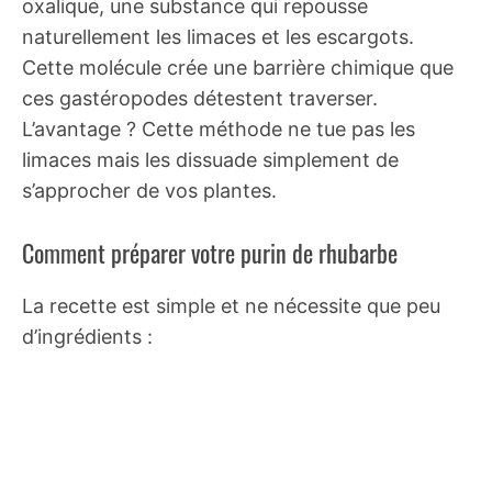
oxalique, une substance qui repousse
naturellement les limaces et les escargots.
Cette molécule crée une barrière chimique que
ces gastéropodes détestent traverser.
L’avantage ? Cette méthode ne tue pas les
limaces mais les dissuade simplement de
s’approcher de vos plantes.
Comment préparer votre purin de rhubarbe
La recette est simple et ne nécessite que peu
d’ingrédients :