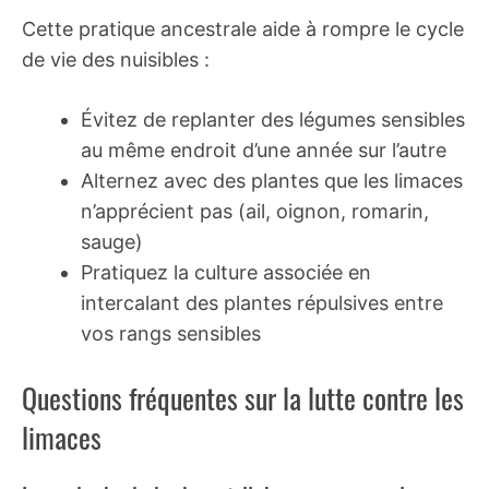
Cette pratique ancestrale aide à rompre le cycle
de vie des nuisibles :
Évitez de replanter des légumes sensibles
au même endroit d’une année sur l’autre
Alternez avec des plantes que les limaces
n’apprécient pas (ail, oignon, romarin,
sauge)
Pratiquez la culture associée en
intercalant des plantes répulsives entre
vos rangs sensibles
Questions fréquentes sur la lutte contre les
limaces