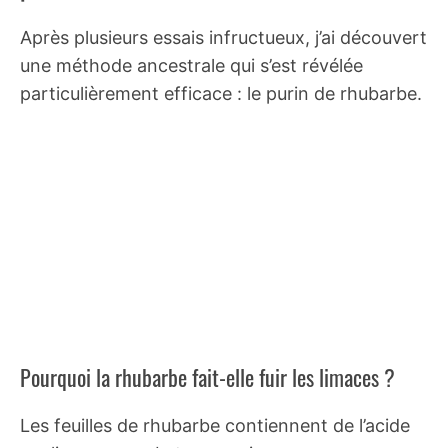
Après plusieurs essais infructueux, j’ai découvert
une méthode ancestrale qui s’est révélée
particulièrement efficace : le purin de rhubarbe.
Pourquoi la rhubarbe fait-elle fuir les limaces ?
Les feuilles de rhubarbe contiennent de l’acide