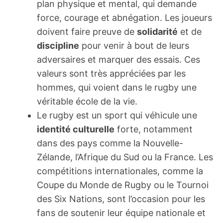
plan physique et mental, qui demande
force, courage et abnégation. Les joueurs
doivent faire preuve de
solidarité
et de
discipline
pour venir à bout de leurs
adversaires et marquer des essais. Ces
valeurs sont très appréciées par les
hommes, qui voient dans le rugby une
véritable école de la vie.
Le rugby est un sport qui véhicule une
identité culturelle
forte, notamment
dans des pays comme la Nouvelle-
Zélande, l’Afrique du Sud ou la France. Les
compétitions internationales, comme la
Coupe du Monde de Rugby ou le Tournoi
des Six Nations, sont l’occasion pour les
fans de soutenir leur équipe nationale et