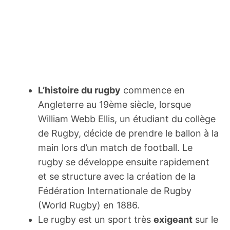
L’histoire du rugby
commence en
Angleterre au 19ème siècle, lorsque
William Webb Ellis, un étudiant du collège
de Rugby, décide de prendre le ballon à la
main lors d’un match de football. Le
rugby se développe ensuite rapidement
et se structure avec la création de la
Fédération Internationale de Rugby
(World Rugby) en 1886.
Le rugby est un sport très
exigeant
sur le