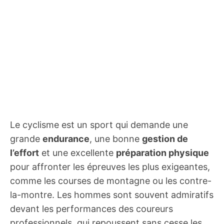
Le cyclisme est un sport qui demande une
grande
endurance
, une bonne
gestion de
l’effort
et une excellente
préparation physique
pour affronter les épreuves les plus exigeantes,
comme les courses de montagne ou les contre-
la-montre. Les hommes sont souvent admiratifs
devant les performances des coureurs
professionnels, qui repoussent sans cesse les