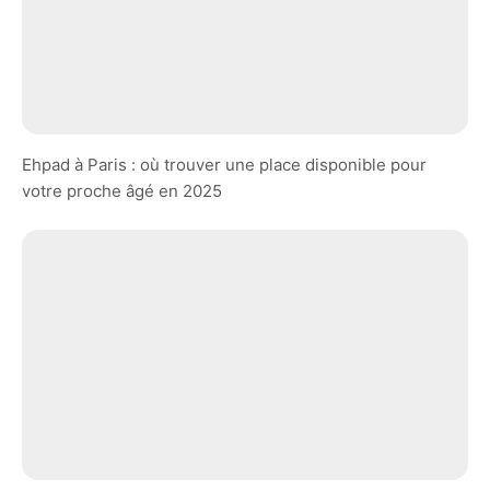
Ehpad à Paris : où trouver une place disponible pour
votre proche âgé en 2025