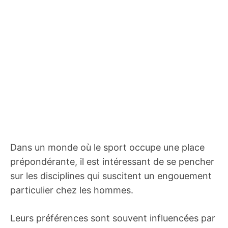
Dans un monde où le sport occupe une place
prépondérante, il est intéressant de se pencher
sur les disciplines qui suscitent un engouement
particulier chez les hommes.
Leurs préférences sont souvent influencées par