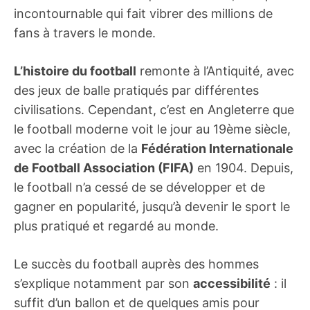
incontournable qui fait vibrer des millions de
fans à travers le monde.
L’histoire du football
remonte à l’Antiquité, avec
des jeux de balle pratiqués par différentes
civilisations. Cependant, c’est en Angleterre que
le football moderne voit le jour au 19ème siècle,
avec la création de la
Fédération Internationale
de Football Association (FIFA)
en 1904. Depuis,
le football n’a cessé de se développer et de
gagner en popularité, jusqu’à devenir le sport le
plus pratiqué et regardé au monde.
Le succès du football auprès des hommes
s’explique notamment par son
accessibilité
: il
suffit d’un ballon et de quelques amis pour