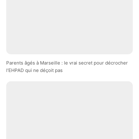
Parents âgés à Marseille : le vrai secret pour décrocher
l’EHPAD qui ne déçoit pas