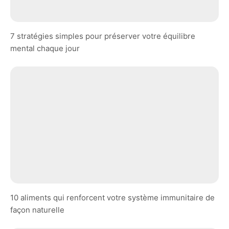
7 stratégies simples pour préserver votre équilibre
mental chaque jour
10 aliments qui renforcent votre système immunitaire de
façon naturelle