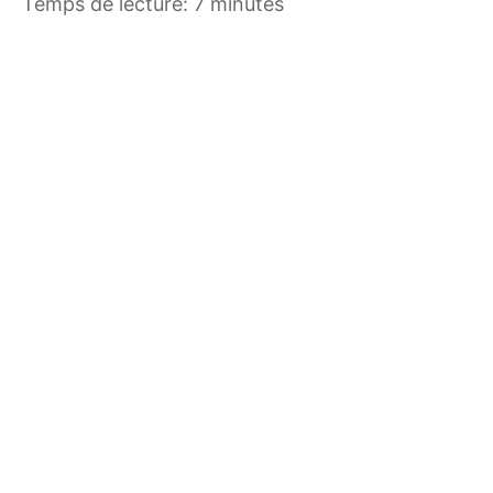
Temps de lecture: 7 minutes