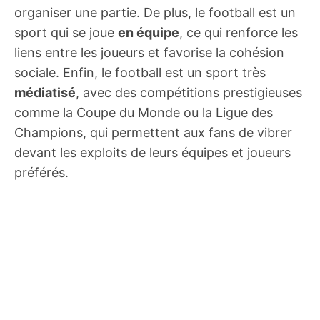
organiser une partie. De plus, le football est un
sport qui se joue
en équipe
, ce qui renforce les
liens entre les joueurs et favorise la cohésion
sociale. Enfin, le football est un sport très
médiatisé
, avec des compétitions prestigieuses
comme la Coupe du Monde ou la Ligue des
Champions, qui permettent aux fans de vibrer
devant les exploits de leurs équipes et joueurs
préférés.