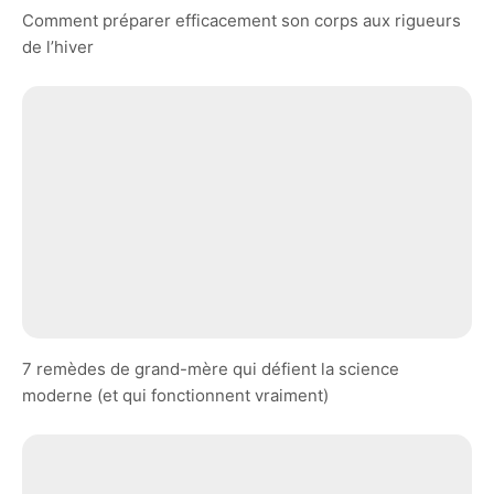
Comment préparer efficacement son corps aux rigueurs
de l’hiver
7 remèdes de grand-mère qui défient la science
moderne (et qui fonctionnent vraiment)