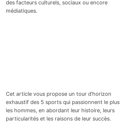
des facteurs culturels, sociaux ou encore
médiatiques.
Cet article vous propose un tour d’horizon
exhaustif des 5 sports qui passionnent le plus
les hommes, en abordant leur histoire, leurs
particularités et les raisons de leur succès.