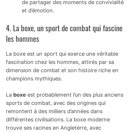
de partager des moments de convivialité
et d’émotion.
4. La boxe, un sport de combat qui fascine
les hommes
La boxe est un sport qui exerce une véritable
fascination chez les hommes, attirés par sa
dimension de combat et son histoire riche en
champions mythiques.
La
boxe
est probablement l’un des plus anciens
sports de combat, avec des origines qui
remontent à des milliers d’années dans
différentes civilisations. La boxe moderne
trouve ses racines en Angleterre, avec