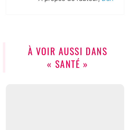
À VOIR AUSSI DANS
« SANTÉ »