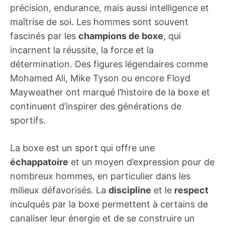
précision, endurance, mais aussi intelligence et
maîtrise de soi. Les hommes sont souvent
fascinés par les
champions de boxe
, qui
incarnent la réussite, la force et la
détermination. Des figures légendaires comme
Mohamed Ali, Mike Tyson ou encore Floyd
Mayweather ont marqué l’histoire de la boxe et
continuent d’inspirer des générations de
sportifs.
La boxe est un sport qui offre une
échappatoire
et un moyen d’expression pour de
nombreux hommes, en particulier dans les
milieux défavorisés. La
discipline
et le
respect
inculqués par la boxe permettent à certains de
canaliser leur énergie et de se construire un