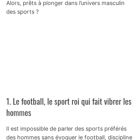
Alors, prêts à plonger dans l’univers masculin
des sports ?
1. Le football, le sport roi qui fait vibrer les
hommes
Il est impossible de parler des sports préférés
des hommes sans évoquer le football, discipline