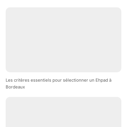
Les critères essentiels pour sélectionner un Ehpad à
Bordeaux