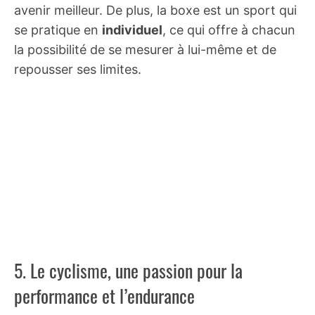
avenir meilleur. De plus, la boxe est un sport qui
se pratique en
individuel
, ce qui offre à chacun
la possibilité de se mesurer à lui-même et de
repousser ses limites.
5. Le cyclisme, une passion pour la
performance et l’endurance