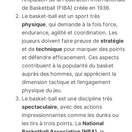
de Basketball (FIBA) créée en 1936.
Le basket-ball est un sport très
physique
, qui demande à la fois force,
endurance, agilité et coordination. Les
joueurs doivent faire preuve de
stratégie
et de
technique
pour marquer des points
et défendre efficacement. Ces aspects
contribuent à la popularité du basket
auprès des hommes, qui apprécient la
dimension tactique et l’engagement
physique du jeu.
Le basket-ball est une discipline très
spectaculaire
, avec des actions
impressionnantes comme les dunks ou
les tirs à trois points. La
National
Basketball Association (NBA)
, le