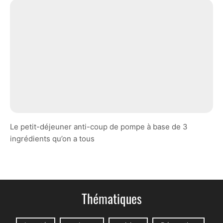
Le petit-déjeuner anti-coup de pompe à base de 3
ingrédients qu’on a tous
Thématiques