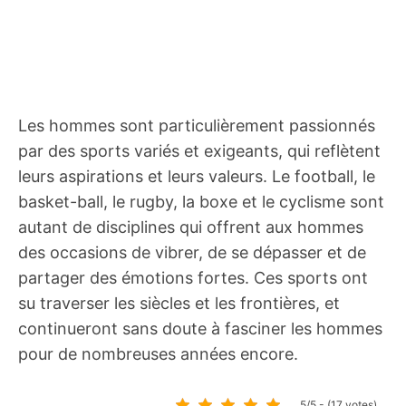
Les hommes sont particulièrement passionnés
par des sports variés et exigeants, qui reflètent
leurs aspirations et leurs valeurs. Le football, le
basket-ball, le rugby, la boxe et le cyclisme sont
autant de disciplines qui offrent aux hommes
des occasions de vibrer, de se dépasser et de
partager des émotions fortes. Ces sports ont
su traverser les siècles et les frontières, et
continueront sans doute à fasciner les hommes
pour de nombreuses années encore.
5/5 - (17 votes)