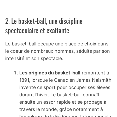
2. Le basket-ball, une discipline
spectaculaire et exaltante
Le basket-ball occupe une place de choix dans
le coeur de nombreux hommes, séduits par son
intensité et son spectacle.
Les origines du basket-ball
remontent à
1891, lorsque le Canadien James Naismith
invente ce sport pour occuper ses élèves
durant l’hiver. Le basket-ball connaît
ensuite un essor rapide et se propage à
travers le monde, grâce notamment à
l’impulsion de la Fédération Internationale