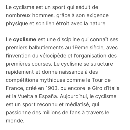
Le cyclisme est un sport qui séduit de
nombreux hommes, grâce à son exigence
physique et son lien étroit avec la nature.
Le
cyclisme
est une discipline qui connaît ses
premiers balbutiements au 19ème siècle, avec
l’invention du vélocipède et l’organisation des
premières courses. Le cyclisme se structure
rapidement et donne naissance à des
compétitions mythiques comme le Tour de
France, créé en 1903, ou encore le Giro d’Italia
et la Vuelta a España. Aujourd’hui, le cyclisme
est un sport reconnu et médiatisé, qui
passionne des millions de fans à travers le
monde.