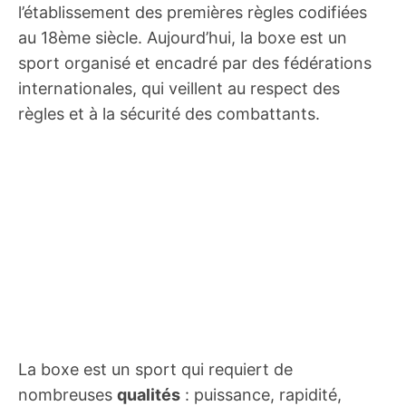
l’établissement des premières règles codifiées
au 18ème siècle. Aujourd’hui, la boxe est un
sport organisé et encadré par des fédérations
internationales, qui veillent au respect des
règles et à la sécurité des combattants.
La boxe est un sport qui requiert de
nombreuses
qualités
: puissance, rapidité,