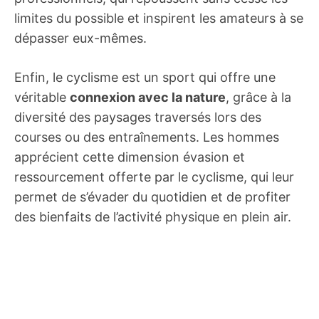
limites du possible et inspirent les amateurs à se
dépasser eux-mêmes.
Enfin, le cyclisme est un sport qui offre une
véritable
connexion avec la nature
, grâce à la
diversité des paysages traversés lors des
courses ou des entraînements. Les hommes
apprécient cette dimension évasion et
ressourcement offerte par le cyclisme, qui leur
permet de s’évader du quotidien et de profiter
des bienfaits de l’activité physique en plein air.