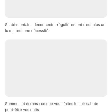
Santé mentale : déconnecter régulièrement n’est plus un
luxe, c’est une nécessité
Sommeil et écrans : ce que vous faites le soir sabote
peut-être vos nuits