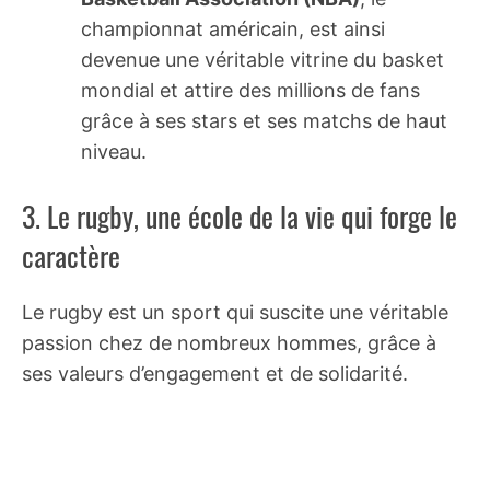
championnat américain, est ainsi
devenue une véritable vitrine du basket
mondial et attire des millions de fans
grâce à ses stars et ses matchs de haut
niveau.
3. Le rugby, une école de la vie qui forge le
caractère
Le rugby est un sport qui suscite une véritable
passion chez de nombreux hommes, grâce à
ses valeurs d’engagement et de solidarité.