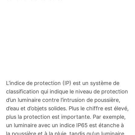
L’indice de protection (IP) est un système de
classification qui indique le niveau de protection
d’un luminaire contre l’intrusion de poussière,
d’eau et d’objets solides. Plus le chiffre est élevé,
plus la protection est importante. Par exemple,
un luminaire avec un indice IP65 est étanche à
la poussière et à la pluie, tandis qu’un luminaire