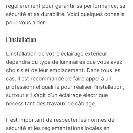
régulièrement pour garantir sa performance, sa
sécurité et sa durabilité. Voici quelques conseils
pour vous aider :
L’installation
L’installation de votre éclairage extérieur
dépendra du type de luminaires que vous avez
choisis et de leur emplacement. Dans tous les
cas, il est recommandé de faire appel à un
professionnel qualifié pour réaliser l’installation,
surtout s’il s’agit d’un éclairage électrique
nécessitant des travaux de câblage.
Il est important de respecter les normes de
sécurité et les réglementations locales en