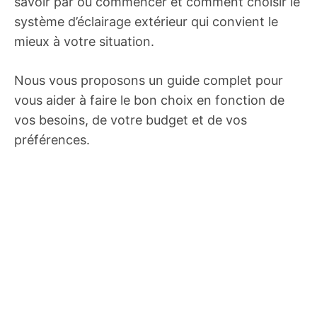
savoir par où commencer et comment choisir le
système d’éclairage extérieur qui convient le
mieux à votre situation.
Nous vous proposons un guide complet pour
vous aider à faire le bon choix en fonction de
vos besoins, de votre budget et de vos
préférences.