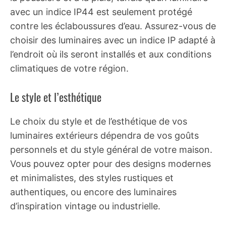
avec un indice IP44 est seulement protégé
contre les éclaboussures d’eau. Assurez-vous de
choisir des luminaires avec un indice IP adapté à
l’endroit où ils seront installés et aux conditions
climatiques de votre région.
Le style et l’esthétique
Le choix du style et de l’esthétique de vos
luminaires extérieurs dépendra de vos goûts
personnels et du style général de votre maison.
Vous pouvez opter pour des designs modernes
et minimalistes, des styles rustiques et
authentiques, ou encore des luminaires
d’inspiration vintage ou industrielle.