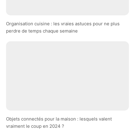
Organisation cuisine : les vraies astuces pour ne plus
perdre de temps chaque semaine
Objets connectés pour la maison : lesquels valent
vraiment le coup en 2024 ?