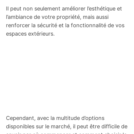
Il peut non seulement améliorer l’esthétique et
l’ambiance de votre propriété, mais aussi
renforcer la sécurité et la fonctionnalité de vos
espaces extérieurs.
Cependant, avec la multitude d’options
disponibles sur le marché, il peut être difficile de