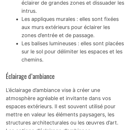
éclairer de grandes zones et dissuader les
intrus.
Les appliques murales : elles sont fixées
aux murs extérieurs pour éclairer les
zones d’entrée et de passage.
Les balises lumineuses : elles sont placées
sur le sol pour délimiter les espaces et les
chemins.
Éclairage d’ambiance
L’éclairage d’ambiance vise à créer une
atmosphère agréable et invitante dans vos
espaces extérieurs. Il est souvent utilisé pour
mettre en valeur les éléments paysagers, les
structures architecturales ou les œuvres d’art.