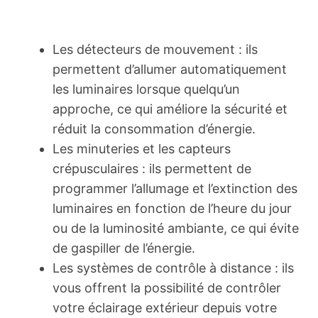
Les détecteurs de mouvement : ils
permettent d’allumer automatiquement
les luminaires lorsque quelqu’un
approche, ce qui améliore la sécurité et
réduit la consommation d’énergie.
Les minuteries et les capteurs
crépusculaires : ils permettent de
programmer l’allumage et l’extinction des
luminaires en fonction de l’heure du jour
ou de la luminosité ambiante, ce qui évite
de gaspiller de l’énergie.
Les systèmes de contrôle à distance : ils
vous offrent la possibilité de contrôler
votre éclairage extérieur depuis votre