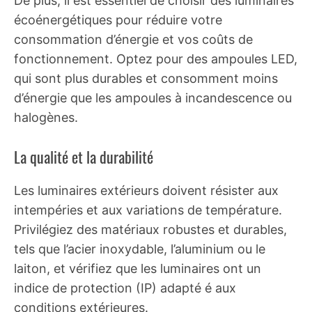
De plus, il est essentiel de choisir des luminaires
écoénergétiques pour réduire votre
consommation d’énergie et vos coûts de
fonctionnement. Optez pour des ampoules LED,
qui sont plus durables et consomment moins
d’énergie que les ampoules à incandescence ou
halogènes.
La qualité et la durabilité
Les luminaires extérieurs doivent résister aux
intempéries et aux variations de température.
Privilégiez des matériaux robustes et durables,
tels que l’acier inoxydable, l’aluminium ou le
laiton, et vérifiez que les luminaires ont un
indice de protection (IP) adapté é aux
conditions extérieures.