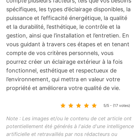
compte plusieurs facteurs, tels que vos besoins
spécifiques, les types d’éclairage disponibles, la
puissance et l’efficacité énergétique, la qualité
et la durabilité, l’esthétique, le contrôle et la
gestion, ainsi que l’installation et l’entretien. En
vous guidant à travers ces étapes et en tenant
compte de vos critères personnels, vous
pourrez créer un éclairage extérieur à la fois
fonctionnel, esthétique et respectueux de
l’environnement, qui mettra en valeur votre
propriété et améliorera votre qualité de vie.
5/5 - (17 votes)