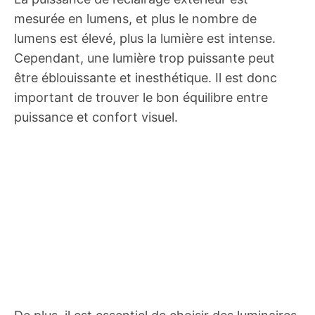
mesurée en lumens, et plus le nombre de
lumens est élevé, plus la lumière est intense.
Cependant, une lumière trop puissante peut
être éblouissante et inesthétique. Il est donc
important de trouver le bon équilibre entre
puissance et confort visuel.