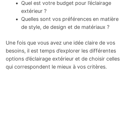
Quel est votre budget pour l’éclairage
extérieur ?
Quelles sont vos préférences en matière
de style, de design et de matériaux ?
Une fois que vous avez une idée claire de vos
besoins, il est temps d’explorer les différentes
options d’éclairage extérieur et de choisir celles
qui correspondent le mieux à vos critères.