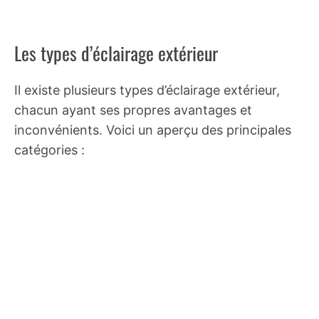
Les types d’éclairage extérieur
Il existe plusieurs types d’éclairage extérieur,
chacun ayant ses propres avantages et
inconvénients. Voici un aperçu des principales
catégories :