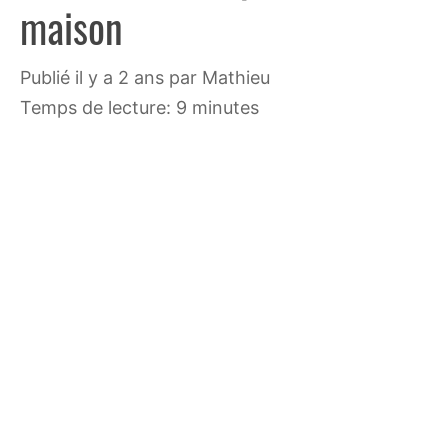
maison
publié il y a 2 ans
par
Mathieu
Temps de lecture: 9 minutes