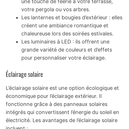
une touche de féerie à votre terrasse,
votre pergola ou vos arbres.
Les lanternes et bougies d’extérieur : elles
créent une ambiance romantique et
chaleureuse lors des soirées estivales.
Les luminaires à LED : ils offrent une
grande variété de couleurs et d’effets
pour personnaliser votre éclairage.
Éclairage solaire
L’éclairage solaire est une option écologique et
économique pour l’éclairage extérieur. Il
fonctionne grâce à des panneaux solaires
intégrés qui convertissent l’énergie du soleil en
électricité. Les avantages de l’éclairage solaire
incluent :