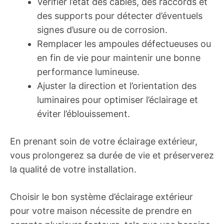
Vérifier l’état des câbles, des raccords et
des supports pour détecter d’éventuels
signes d’usure ou de corrosion.
Remplacer les ampoules défectueuses ou
en fin de vie pour maintenir une bonne
performance lumineuse.
Ajuster la direction et l’orientation des
luminaires pour optimiser l’éclairage et
éviter l’éblouissement.
En prenant soin de votre éclairage extérieur,
vous prolongerez sa durée de vie et préserverez
la qualité de votre installation.
Choisir le bon système d’éclairage extérieur
pour votre maison nécessite de prendre en