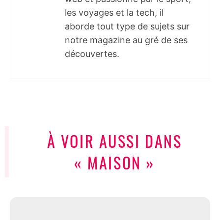
les voyages et la tech, il
aborde tout type de sujets sur
notre magazine au gré de ses
découvertes.
À VOIR AUSSI DANS
« MAISON »