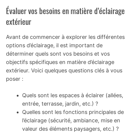
Évaluer vos besoins en matière d’éclairage
extérieur
Avant de commencer à explorer les différentes
options d’éclairage, il est important de
déterminer quels sont vos besoins et vos
objectifs spécifiques en matière d’éclairage
extérieur. Voici quelques questions clés à vous
poser :
Quels sont les espaces à éclairer (allées,
entrée, terrasse, jardin, etc.) ?
Quelles sont les fonctions principales de
l’éclairage (sécurité, ambiance, mise en
valeur des éléments paysagers, etc.) ?