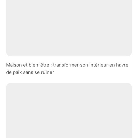
Maison et bien-être : transformer son intérieur en havre
de paix sans se ruiner