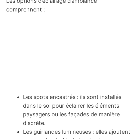
Les options d’éclairage d’ambiance
comprennent :
Les spots encastrés : ils sont installés
dans le sol pour éclairer les éléments
paysagers ou les façades de manière
discrète.
Les guirlandes lumineuses : elles ajoutent