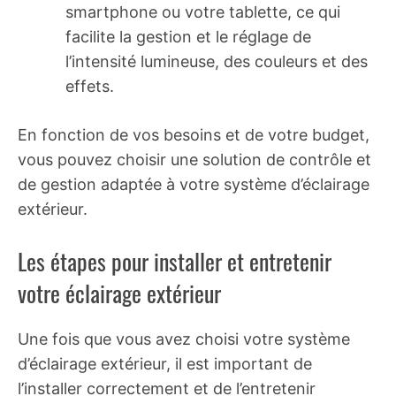
smartphone ou votre tablette, ce qui
facilite la gestion et le réglage de
l’intensité lumineuse, des couleurs et des
effets.
En fonction de vos besoins et de votre budget,
vous pouvez choisir une solution de contrôle et
de gestion adaptée à votre système d’éclairage
extérieur.
Les étapes pour installer et entretenir
votre éclairage extérieur
Une fois que vous avez choisi votre système
d’éclairage extérieur, il est important de
l’installer correctement et de l’entretenir