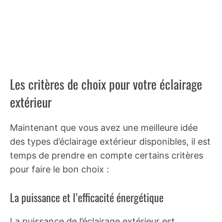
Les critères de choix pour votre éclairage
extérieur
Maintenant que vous avez une meilleure idée
des types d’éclairage extérieur disponibles, il est
temps de prendre en compte certains critères
pour faire le bon choix :
La puissance et l’efficacité énergétique
La puissance de l’éclairage extérieur est