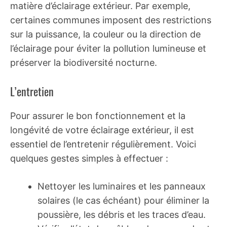
matière d’éclairage extérieur. Par exemple,
certaines communes imposent des restrictions
sur la puissance, la couleur ou la direction de
l’éclairage pour éviter la pollution lumineuse et
préserver la biodiversité nocturne.
L’entretien
Pour assurer le bon fonctionnement et la
longévité de votre éclairage extérieur, il est
essentiel de l’entretenir régulièrement. Voici
quelques gestes simples à effectuer :
Nettoyer les luminaires et les panneaux
solaires (le cas échéant) pour éliminer la
poussière, les débris et les traces d’eau.