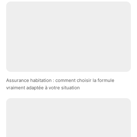
Assurance habitation : comment choisir la formule
vraiment adaptée à votre situation