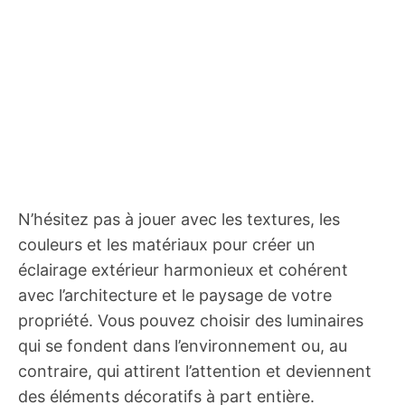
N’hésitez pas à jouer avec les textures, les
couleurs et les matériaux pour créer un
éclairage extérieur harmonieux et cohérent
avec l’architecture et le paysage de votre
propriété. Vous pouvez choisir des luminaires
qui se fondent dans l’environnement ou, au
contraire, qui attirent l’attention et deviennent
des éléments décoratifs à part entière.