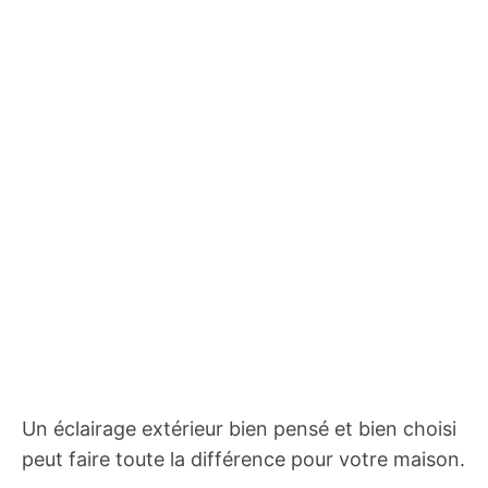
Un éclairage extérieur bien pensé et bien choisi
peut faire toute la différence pour votre maison.