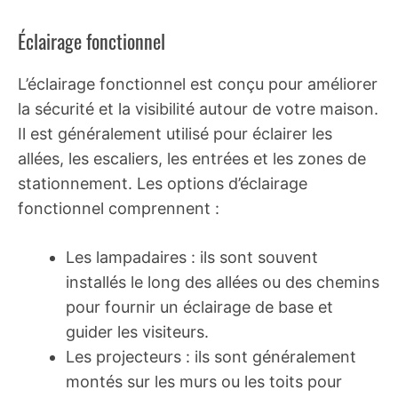
Éclairage fonctionnel
L’éclairage fonctionnel est conçu pour améliorer
la sécurité et la visibilité autour de votre maison.
Il est généralement utilisé pour éclairer les
allées, les escaliers, les entrées et les zones de
stationnement. Les options d’éclairage
fonctionnel comprennent :
Les lampadaires : ils sont souvent
installés le long des allées ou des chemins
pour fournir un éclairage de base et
guider les visiteurs.
Les projecteurs : ils sont généralement
montés sur les murs ou les toits pour