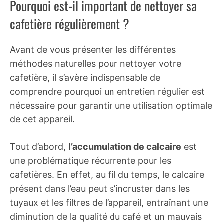
Pourquoi est-il important de nettoyer sa
cafetière régulièrement ?
Avant de vous présenter les différentes
méthodes naturelles pour nettoyer votre
cafetière, il s’avère indispensable de
comprendre pourquoi un entretien régulier est
nécessaire pour garantir une utilisation optimale
de cet appareil.
Tout d’abord,
l’accumulation de calcaire
est
une problématique récurrente pour les
cafetières. En effet, au fil du temps, le calcaire
présent dans l’eau peut s’incruster dans les
tuyaux et les filtres de l’appareil, entraînant une
diminution de la qualité du café et un mauvais