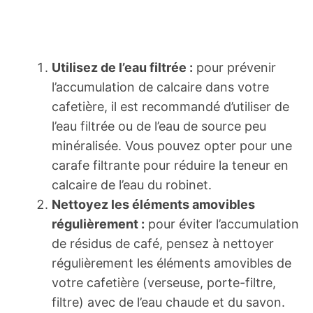
Utilisez de l’eau filtrée :
pour prévenir
l’accumulation de calcaire dans votre
cafetière, il est recommandé d’utiliser de
l’eau filtrée ou de l’eau de source peu
minéralisée. Vous pouvez opter pour une
carafe filtrante pour réduire la teneur en
calcaire de l’eau du robinet.
Nettoyez les éléments amovibles
régulièrement :
pour éviter l’accumulation
de résidus de café, pensez à nettoyer
régulièrement les éléments amovibles de
votre cafetière (verseuse, porte-filtre,
filtre) avec de l’eau chaude et du savon.