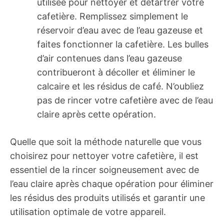
utilisée pour nettoyer et détartrer votre
cafetière. Remplissez simplement le
réservoir d’eau avec de l’eau gazeuse et
faites fonctionner la cafetière. Les bulles
d’air contenues dans l’eau gazeuse
contribueront à décoller et éliminer le
calcaire et les résidus de café. N’oubliez
pas de rincer votre cafetière avec de l’eau
claire après cette opération.
Quelle que soit la méthode naturelle que vous
choisirez pour nettoyer votre cafetière, il est
essentiel de la rincer soigneusement avec de
l’eau claire après chaque opération pour éliminer
les résidus des produits utilisés et garantir une
utilisation optimale de votre appareil.