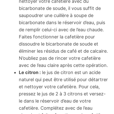
nettoyer votre cafetière avec du
bicarbonate de soude, il vous suffit de
saupoudrer une cuillère à soupe de
bicarbonate dans le réservoir d’eau, puis
de remplir celui-ci avec de l’eau chaude.
Faites fonctionner la cafetière pour
dissoudre le bicarbonate de soude et
éliminer les résidus de café et de calcaire.
N’oubliez pas de rincer votre cafetière
avec de l’eau claire après cette opération.
Le citron :
le jus de citron est un acide
naturel qui peut être utilisé pour détartrer
et nettoyer votre cafetière. Pour cela,
pressez le jus de 2 à 3 citrons et versez-
le dans le réservoir d’eau de votre
cafetière. Complétez avec de l’eau