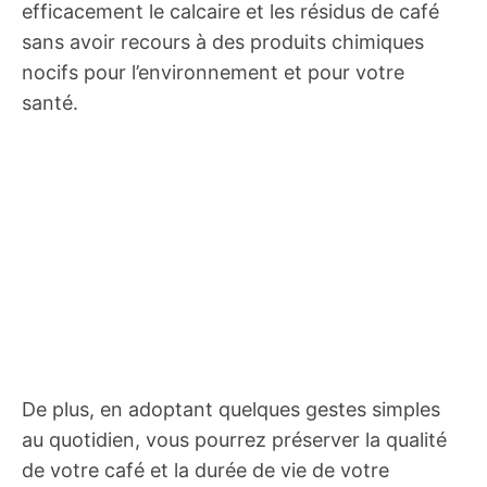
efficacement le calcaire et les résidus de café
sans avoir recours à des produits chimiques
nocifs pour l’environnement et pour votre
santé.
De plus, en adoptant quelques gestes simples
au quotidien, vous pourrez préserver la qualité
de votre café et la durée de vie de votre