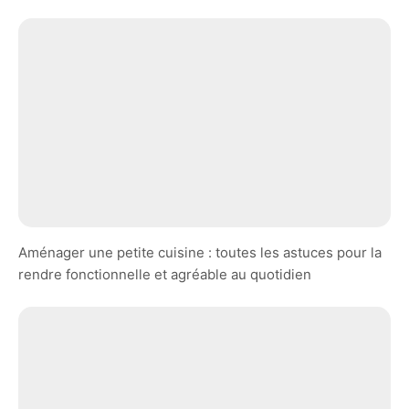
Aménager une petite cuisine : toutes les astuces pour la
rendre fonctionnelle et agréable au quotidien