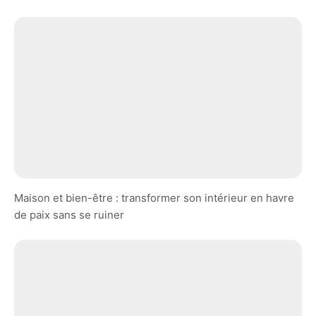
Maison et bien-être : transformer son intérieur en havre
de paix sans se ruiner