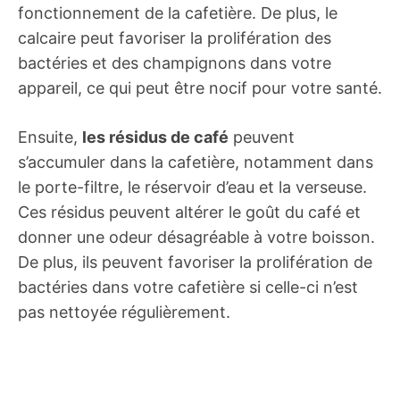
fonctionnement de la cafetière. De plus, le
calcaire peut favoriser la prolifération des
bactéries et des champignons dans votre
appareil, ce qui peut être nocif pour votre santé.
Ensuite,
les résidus de café
peuvent
s’accumuler dans la cafetière, notamment dans
le porte-filtre, le réservoir d’eau et la verseuse.
Ces résidus peuvent altérer le goût du café et
donner une odeur désagréable à votre boisson.
De plus, ils peuvent favoriser la prolifération de
bactéries dans votre cafetière si celle-ci n’est
pas nettoyée régulièrement.