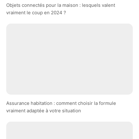
Objets connectés pour la maison : lesquels valent
vraiment le coup en 2024 ?
Assurance habitation : comment choisir la formule
vraiment adaptée à votre situation