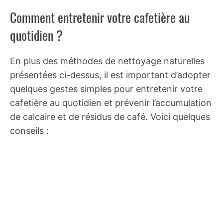
Comment entretenir votre cafetière au
quotidien ?
En plus des méthodes de nettoyage naturelles
présentées ci-dessus, il est important d’adopter
quelques gestes simples pour entretenir votre
cafetière au quotidien et prévenir l’accumulation
de calcaire et de résidus de café. Voici quelques
conseils :