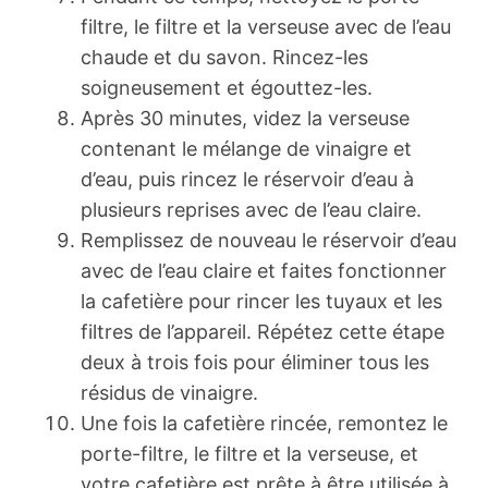
filtre, le filtre et la verseuse avec de l’eau
chaude et du savon. Rincez-les
soigneusement et égouttez-les.
Après 30 minutes, videz la verseuse
contenant le mélange de vinaigre et
d’eau, puis rincez le réservoir d’eau à
plusieurs reprises avec de l’eau claire.
Remplissez de nouveau le réservoir d’eau
avec de l’eau claire et faites fonctionner
la cafetière pour rincer les tuyaux et les
filtres de l’appareil. Répétez cette étape
deux à trois fois pour éliminer tous les
résidus de vinaigre.
Une fois la cafetière rincée, remontez le
porte-filtre, le filtre et la verseuse, et
votre cafetière est prête à être utilisée à