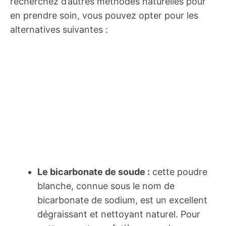
recherchez d’autres méthodes naturelles pour
en prendre soin, vous pouvez opter pour les
alternatives suivantes :
Le bicarbonate de soude :
cette poudre
blanche, connue sous le nom de
bicarbonate de sodium, est un excellent
dégraissant et nettoyant naturel. Pour