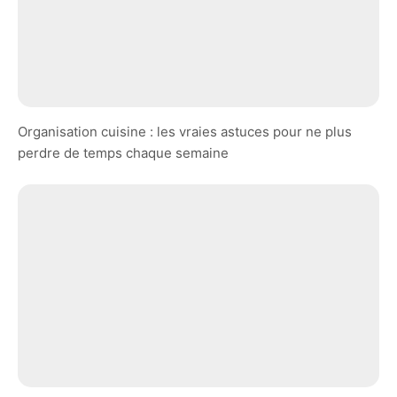
Organisation cuisine : les vraies astuces pour ne plus
perdre de temps chaque semaine