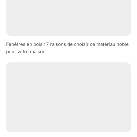
Fenêtres en bois : 7 raisons de choisir ce matériau noble
pour votre maison