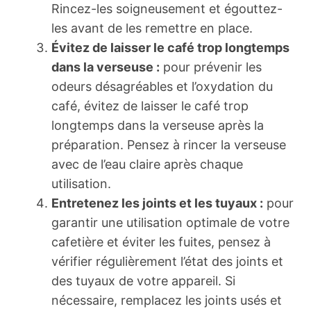
Rincez-les soigneusement et égouttez-
les avant de les remettre en place.
Évitez de laisser le café trop longtemps
dans la verseuse :
pour prévenir les
odeurs désagréables et l’oxydation du
café, évitez de laisser le café trop
longtemps dans la verseuse après la
préparation. Pensez à rincer la verseuse
avec de l’eau claire après chaque
utilisation.
Entretenez les joints et les tuyaux :
pour
garantir une utilisation optimale de votre
cafetière et éviter les fuites, pensez à
vérifier régulièrement l’état des joints et
des tuyaux de votre appareil. Si
nécessaire, remplacez les joints usés et