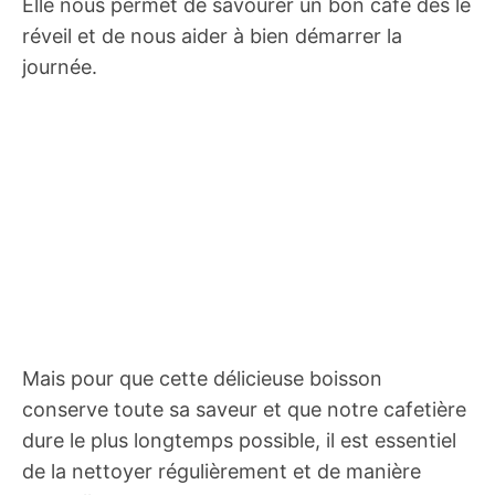
Elle nous permet de savourer un bon café dès le
réveil et de nous aider à bien démarrer la
journée.
Mais pour que cette délicieuse boisson
conserve toute sa saveur et que notre cafetière
dure le plus longtemps possible, il est essentiel
de la nettoyer régulièrement et de manière