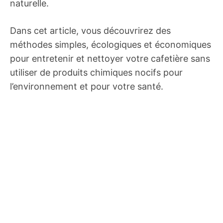
naturelle.
Dans cet article, vous découvrirez des
méthodes simples, écologiques et économiques
pour entretenir et nettoyer votre cafetière sans
utiliser de produits chimiques nocifs pour
l’environnement et pour votre santé.