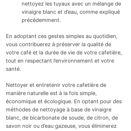
nettoyez les tuyaux avec un mélange de
vinaigre blanc et d’eau, comme expliqué
précédemment.
En adoptant ces gestes simples au quotidien,
vous contribuerez à préserver la qualité de
votre café et la durée de vie de votre cafetière,
tout en respectant l’environnement et votre
santé.
Nettoyer et entretenir votre cafetière de
manière naturelle est à la fois simple,
économique et écologique. En optant pour des
méthodes de nettoyage à base de vinaigre
blanc, de bicarbonate de soude, de citron, de
savon noir ou d’eau gazeuse, vous éliminerez