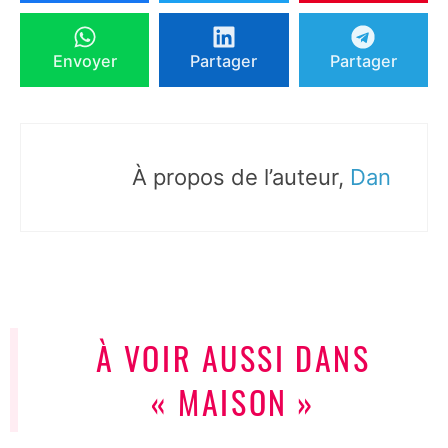
Envoyer
Partager
Partager
À propos de l’auteur,
Dan
À VOIR AUSSI DANS
« MAISON »