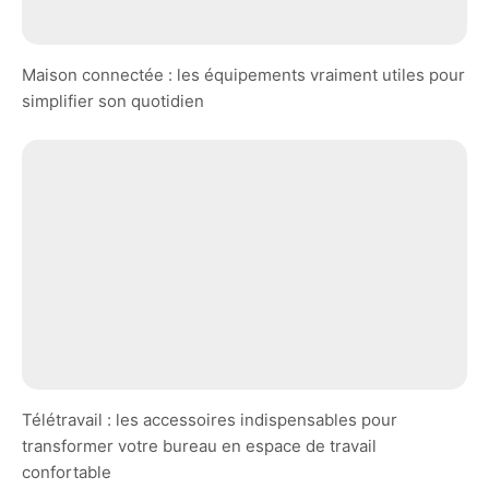
Maison connectée : les équipements vraiment utiles pour
simplifier son quotidien
Télétravail : les accessoires indispensables pour
transformer votre bureau en espace de travail
confortable