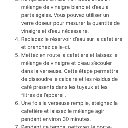
mélange de vinaigre blanc et d’eau à
parts égales. Vous pouvez utiliser un
verre doseur pour mesurer la quantité de
vinaigre et d’eau nécessaire.
Replacez le réservoir d’eau sur la cafetière
et branchez celle-ci.
Mettez en route la cafetière et laissez le
mélange de vinaigre et d’eau s’écouler
dans la verseuse. Cette étape permettra
de dissoudre le calcaire et les résidus de
café présents dans les tuyaux et les
filtres de l’appareil.
Une fois la verseuse remplie, éteignez la
cafetière et laissez le mélange agir
pendant environ 30 minutes.
Pendant ce temps, nettoyez le porte-