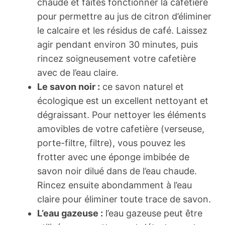
chaude et faites fonctionner la cafetière
pour permettre au jus de citron d’éliminer
le calcaire et les résidus de café. Laissez
agir pendant environ 30 minutes, puis
rincez soigneusement votre cafetière
avec de l’eau claire.
Le savon noir :
ce savon naturel et
écologique est un excellent nettoyant et
dégraissant. Pour nettoyer les éléments
amovibles de votre cafetière (verseuse,
porte-filtre, filtre), vous pouvez les
frotter avec une éponge imbibée de
savon noir dilué dans de l’eau chaude.
Rincez ensuite abondamment à l’eau
claire pour éliminer toute trace de savon.
L’eau gazeuse :
l’eau gazeuse peut être