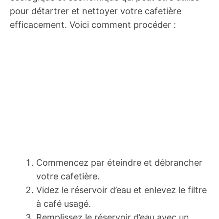
pour détartrer et nettoyer votre cafetière
efficacement. Voici comment procéder :
Commencez par éteindre et débrancher
votre cafetière.
Videz le réservoir d’eau et enlevez le filtre
à café usagé.
Remplissez le réservoir d’eau avec un