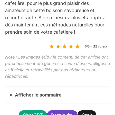
cafetière, pour le plus grand plaisir des
amateurs de cette boisson savoureuse et
réconfortante. Alors n’hésitez plus et adoptez
dès maintenant ces méthodes naturelles pour
prendre soin de votre cafetière !
5/5 - (12 votes)
Afficher
le sommaire