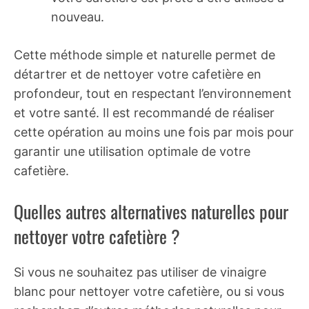
nouveau.
Cette méthode simple et naturelle permet de
détartrer et de nettoyer votre cafetière en
profondeur, tout en respectant l’environnement
et votre santé. Il est recommandé de réaliser
cette opération au moins une fois par mois pour
garantir une utilisation optimale de votre
cafetière.
Quelles autres alternatives naturelles pour
nettoyer votre cafetière ?
Si vous ne souhaitez pas utiliser de vinaigre
blanc pour nettoyer votre cafetière, ou si vous