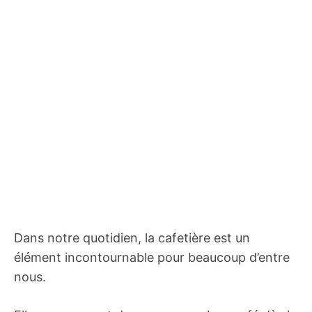
Dans notre quotidien, la cafetière est un
élément incontournable pour beaucoup d’entre
nous.