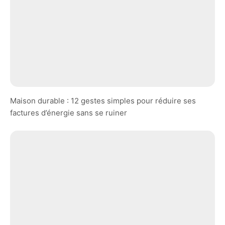
Maison durable : 12 gestes simples pour réduire ses
factures d’énergie sans se ruiner