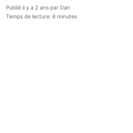
publié il y a 2 ans
par
Dan
Temps de lecture: 8 minutes