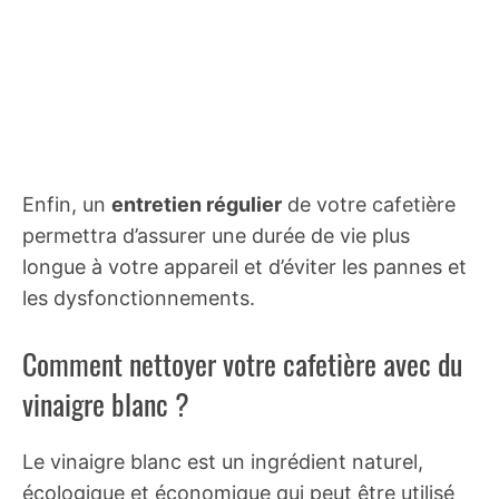
Enfin, un
entretien régulier
de votre cafetière
permettra d’assurer une durée de vie plus
longue à votre appareil et d’éviter les pannes et
les dysfonctionnements.
Comment nettoyer votre cafetière avec du
vinaigre blanc ?
Le vinaigre blanc est un ingrédient naturel,
écologique et économique qui peut être utilisé