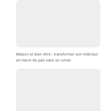
Maison et bien-être : transformer son intérieur
en havre de paix sans se ruiner