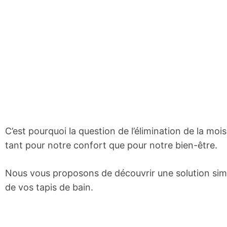
C’est pourquoi la question de l’élimination de la moi
tant pour notre confort que pour notre bien-être.
Nous vous proposons de découvrir une solution simpl
de vos tapis de bain.