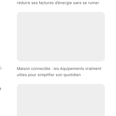
réduire ses factures d’énergie sans se ruiner
,
Maison connectée : les équipements vraiment
utiles pour simplifier son quotidien
e