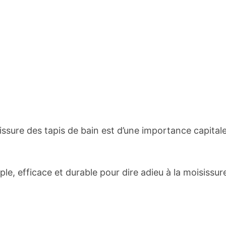
sissure des tapis de bain est d’une importance capitale
e, efficace et durable pour dire adieu à la moisissur