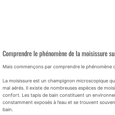
Comprendre le phénomène de la moisissure sur
Mais commençons par comprendre le phénomène de
La moisissure est un champignon microscopique qu
mal aérés. Il existe de nombreuses espèces de moisis
confort. Les tapis de bain constituent un environneme
constamment exposés à l’eau et se trouvent souvent
bain.