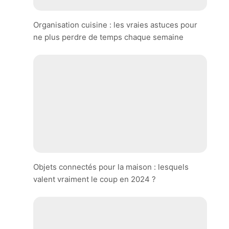
Organisation cuisine : les vraies astuces pour
ne plus perdre de temps chaque semaine
Objets connectés pour la maison : lesquels
valent vraiment le coup en 2024 ?