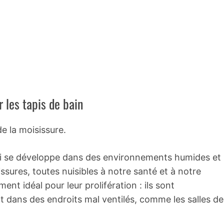
 les tapis de bain
 la moisissure.
i se développe dans des environnements humides et
sures, toutes nuisibles à notre santé et à notre
nt idéal pour leur prolifération : ils sont
 dans des endroits mal ventilés, comme les salles de