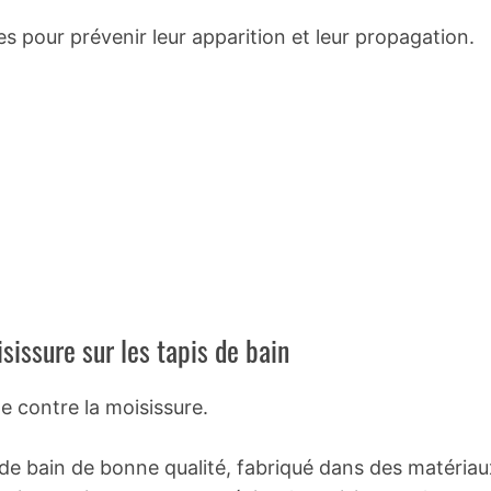
es pour prévenir leur apparition et leur propagation.
sissure sur les tapis de bain
e contre la moisissure.
 de bain de bonne qualité, fabriqué dans des matériau