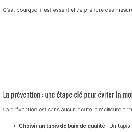
C’est pourquoi il est essentiel de prendre des mesur
La prévention : une étape clé pour éviter la moi
La prévention est sans aucun doute la meilleure arm
Choisir un tapis de bain de qualité
: Un tapis