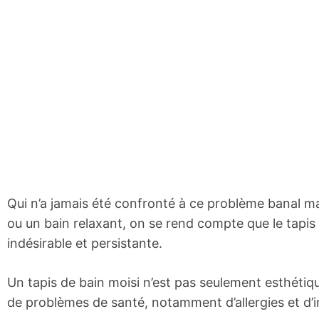
Qui n’a jamais été confronté à ce problème banal ma
ou un bain relaxant, on se rend compte que le tapis
indésirable et persistante.
Un tapis de bain moisi n’est pas seulement esthéti
de problèmes de santé, notamment d’allergies et d’in