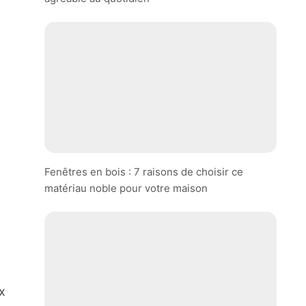
Fenêtres en bois : 7 raisons de choisir ce
matériau noble pour votre maison
x