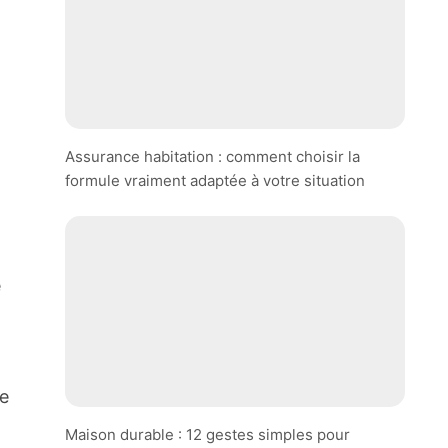
Assurance habitation : comment choisir la
formule vraiment adaptée à votre situation
e
ce
Maison durable : 12 gestes simples pour