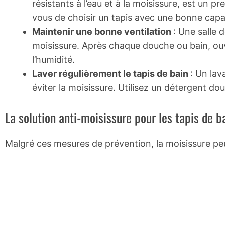
résistants à l’eau et à la moisissure, est un p
vous de choisir un tapis avec une bonne capa
Maintenir une bonne ventilation
: Une salle 
moisissure. Après chaque douche ou bain, ouvr
l’humidité.
Laver régulièrement le tapis de bain
: Un lav
éviter la moisissure. Utilisez un détergent do
La solution anti-moisissure pour les tapis de b
Malgré ces mesures de prévention, la moisissure peut