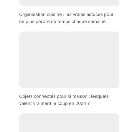
Organisation cuisine : les vraies astuces pour
ne plus perdre de temps chaque semaine
Objets connectés pour la maison : lesquels
valent vraiment le coup en 2024 ?