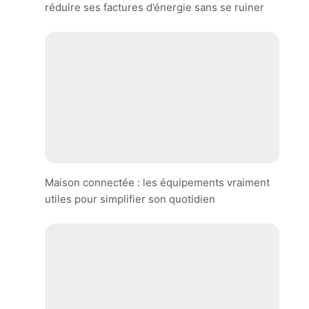
réduire ses factures d’énergie sans se ruiner
Maison connectée : les équipements vraiment
utiles pour simplifier son quotidien