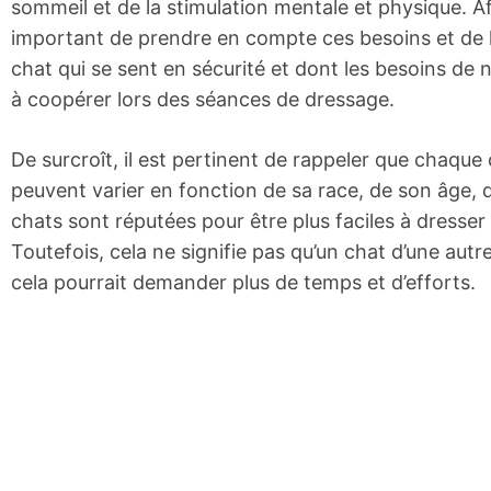
sommeil et de la stimulation mentale et physique. Af
important de prendre en compte ces besoins et de l
chat qui se sent en sécurité et dont les besoins de 
à coopérer lors des séances de dressage.
De surcroît, il est pertinent de rappeler que chaque
peuvent varier en fonction de sa race, de son âge, d
chats sont réputées pour être plus faciles à dresser
Toutefois, cela ne signifie pas qu’un chat d’une aut
cela pourrait demander plus de temps et d’efforts.