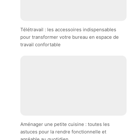
Télétravail : les accessoires indispensables
pour transformer votre bureau en espace de
travail confortable
Aménager une petite cuisine : toutes les
astuces pour la rendre fonctionnelle et
agréable au quotidien