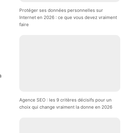
Protéger ses données personnelles sur
Internet en 2026 : ce que vous devez vraiment
faire
a
Agence SEO : les 9 critères décisifs pour un
choix qui change vraiment la donne en 2026