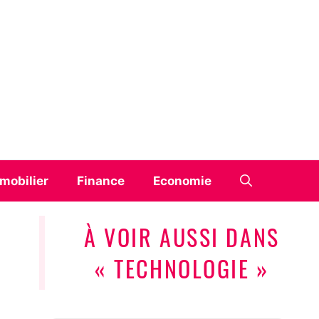
mobilier
Finance
Economie
À VOIR AUSSI DANS
« TECHNOLOGIE »