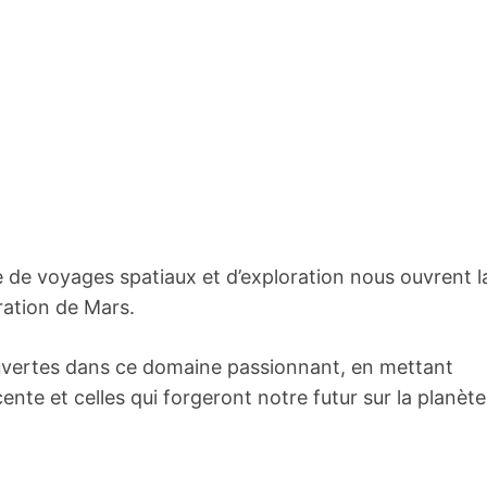
 de voyages spatiaux et d’exploration nous ouvrent l
ration de Mars.
ouvertes dans ce domaine passionnant, en mettant
cente et celles qui forgeront notre futur sur la planète