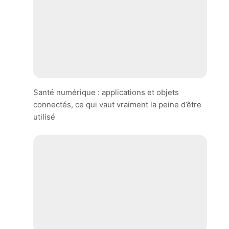
Santé numérique : applications et objets
connectés, ce qui vaut vraiment la peine d’être
utilisé