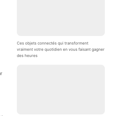
Ces objets connectés qui transforment
vraiment votre quotidien en vous faisant gagner
des heures
ur