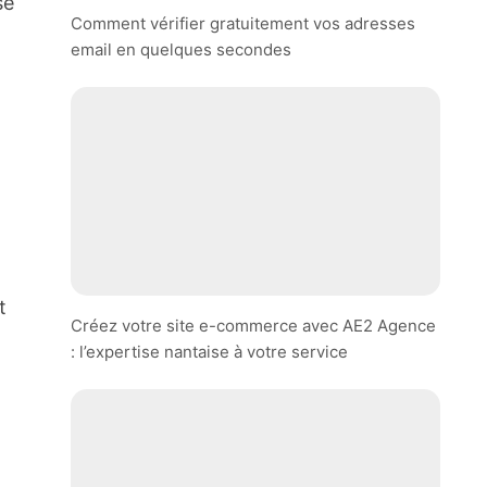
se
Comment vérifier gratuitement vos adresses
email en quelques secondes
t
Créez votre site e-commerce avec AE2 Agence
: l’expertise nantaise à votre service