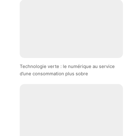
Technologie verte : le numérique au service
d’une consommation plus sobre