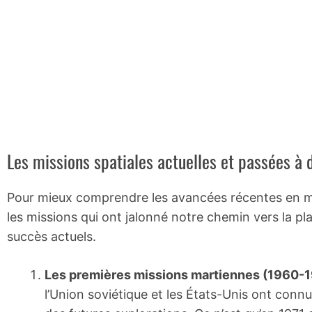
Les missions spatiales actuelles et passées à 
Pour mieux comprendre les avancées récentes en mat
les missions qui ont jalonné notre chemin vers la pl
succès actuels.
Les premières missions martiennes (1960-
l’Union soviétique et les États-Unis ont connu