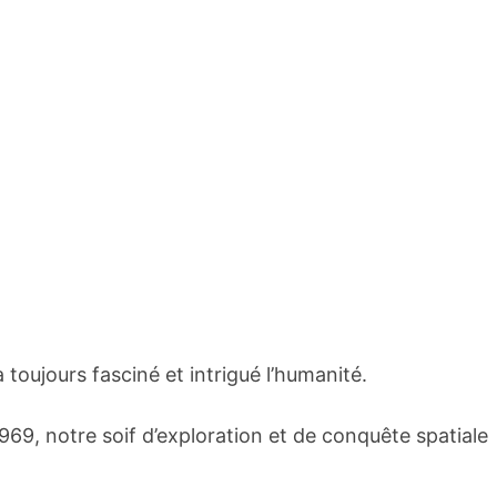
toujours fasciné et intrigué l’humanité.
969, notre soif d’exploration et de conquête spatiale