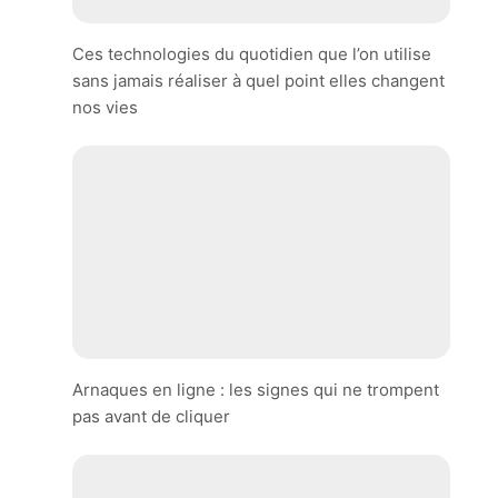
Ces technologies du quotidien que l’on utilise
sans jamais réaliser à quel point elles changent
nos vies
Arnaques en ligne : les signes qui ne trompent
pas avant de cliquer