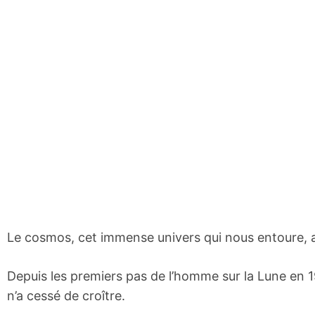
Le cosmos, cet immense univers qui nous entoure, a 
Depuis les premiers pas de l’homme sur la Lune en 1
n’a cessé de croître.