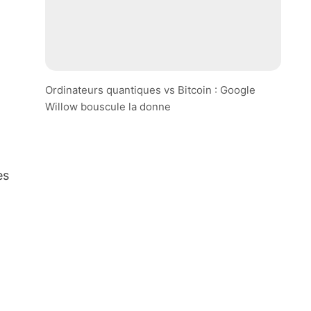
Ordinateurs quantiques vs Bitcoin : Google
Willow bouscule la donne
es