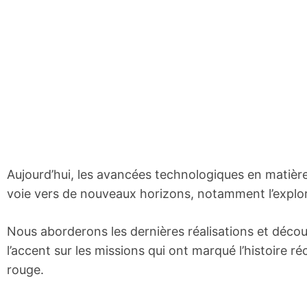
Aujourd’hui, les avancées technologiques en matière
voie vers de nouveaux horizons, notamment l’explo
Nous aborderons les dernières réalisations et déc
l’accent sur les missions qui ont marqué l’histoire ré
rouge.