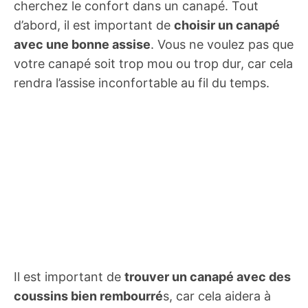
cherchez le confort dans un canapé. Tout
d’abord, il est important de
choisir un canapé
avec une bonne assise
. Vous ne voulez pas que
votre canapé soit trop mou ou trop dur, car cela
rendra l’assise inconfortable au fil du temps.
Il est important de
trouver un canapé avec des
coussins bien rembourré
s, car cela aidera à