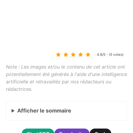
4.8/5 - (5 votes)
Afficher
le sommaire