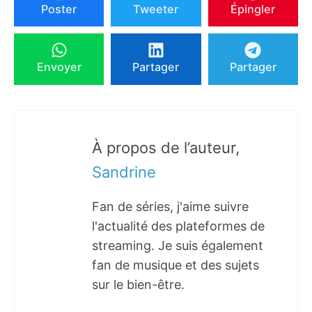
Poster
Tweeter
Épingler
Envoyer
Partager
Partager
À propos de l’auteur,
Sandrine
Fan de séries, j'aime suivre
l'actualité des plateformes de
streaming. Je suis également
fan de musique et des sujets
sur le bien-être.