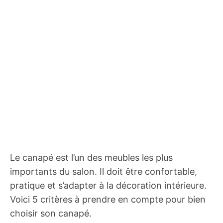
Le canapé est l’un des meubles les plus
importants du salon. Il doit être confortable,
pratique et s’adapter à la décoration intérieure.
Voici 5 critères à prendre en compte pour bien
choisir son canapé.