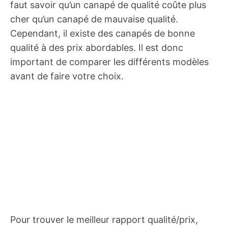
faut savoir qu’un canapé de qualité coûte plus
cher qu’un canapé de mauvaise qualité.
Cependant, il existe des canapés de bonne
qualité à des prix abordables. Il est donc
important de comparer les différents modèles
avant de faire votre choix.
Pour trouver le meilleur rapport qualité/prix,