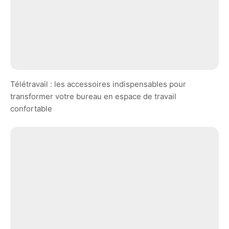
Télétravail : les accessoires indispensables pour
transformer votre bureau en espace de travail
confortable