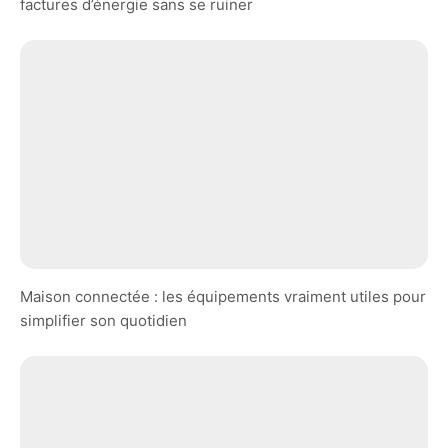
factures d’énergie sans se ruiner
Maison connectée : les équipements vraiment utiles pour
simplifier son quotidien