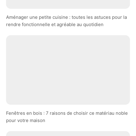
Aménager une petite cuisine : toutes les astuces pour la
rendre fonctionnelle et agréable au quotidien
Fenêtres en bois : 7 raisons de choisir ce matériau noble
pour votre maison