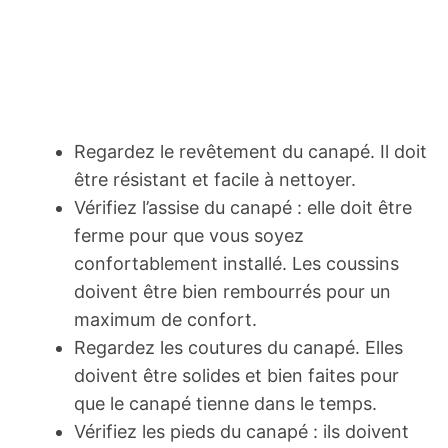
Regardez le revêtement du canapé. Il doit
être résistant et facile à nettoyer.
Vérifiez l’assise du canapé : elle doit être
ferme pour que vous soyez
confortablement installé. Les coussins
doivent être bien rembourrés pour un
maximum de confort.
Regardez les coutures du canapé. Elles
doivent être solides et bien faites pour
que le canapé tienne dans le temps.
Vérifiez les pieds du canapé : ils doivent