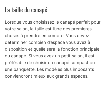
La taille du canapé
Lorsque vous choisissez le canapé parfait pour
votre salon, la taille est l’une des premières
choses à prendre en compte. Vous devez
déterminer combien d’espace vous avez à
disposition et quelle sera la fonction principale
du canapé. Si vous avez un petit salon, il est
préférable de choisir un canapé compact ou
une banquette. Les modèles plus imposants
conviendront mieux aux grands espaces.