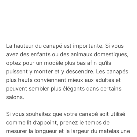
La hauteur du canapé est importante. Si vous
avez des enfants ou des animaux domestiques,
optez pour un modèle plus bas afin qu’ils
puissent y monter et y descendre. Les canapés
plus hauts conviennent mieux aux adultes et
peuvent sembler plus élégants dans certains
salons.
Si vous souhaitez que votre canapé soit utilisé
comme lit d’appoint, prenez le temps de
mesurer la longueur et la largeur du matelas une