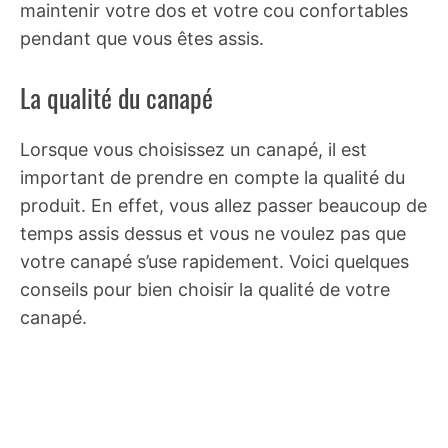
maintenir votre dos et votre cou confortables
pendant que vous êtes assis.
La qualité du canapé
Lorsque vous choisissez un canapé, il est
important de prendre en compte la qualité du
produit. En effet, vous allez passer beaucoup de
temps assis dessus et vous ne voulez pas que
votre canapé s’use rapidement. Voici quelques
conseils pour bien choisir la qualité de votre
canapé.