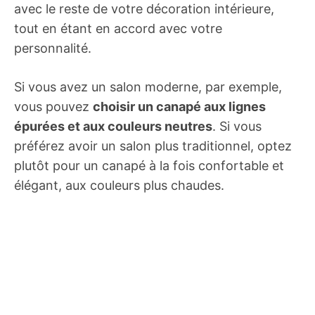
avec le reste de votre décoration intérieure,
tout en étant en accord avec votre
personnalité.
Si vous avez un salon moderne, par exemple,
vous pouvez
choisir un canapé aux lignes
épurées et aux couleurs neutres
. Si vous
préférez avoir un salon plus traditionnel, optez
plutôt pour un canapé à la fois confortable et
élégant, aux couleurs plus chaudes.