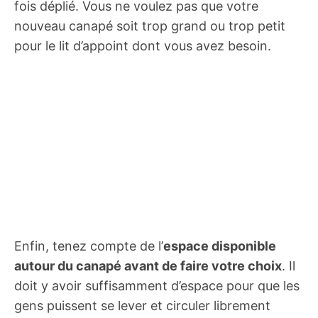
fois déplié. Vous ne voulez pas que votre
nouveau canapé soit trop grand ou trop petit
pour le lit d’appoint dont vous avez besoin.
Enfin, tenez compte de l’
espace disponible
autour du canapé avant de faire votre choix
. Il
doit y avoir suffisamment d’espace pour que les
gens puissent se lever et circuler librement