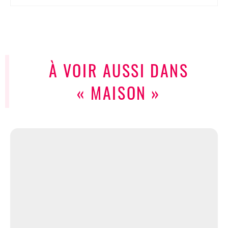
À VOIR AUSSI DANS
« MAISON »