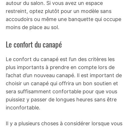
autour du salon. Si vous avez un espace
restreint, optez plutôt pour un modèle sans
accoudoirs ou même une banquette qui occupe
moins de place au sol.
Le confort du canapé
Le confort du canapé est l’un des critères les
plus importants à prendre en compte lors de
l’achat d’un nouveau canapé. Il est important de
choisir un canapé qui offrira un bon soutien et
sera suffisamment confortable pour que vous
puissiez y passer de longues heures sans être
inconfortable.
Il y a plusieurs choses à considérer lorsque vous