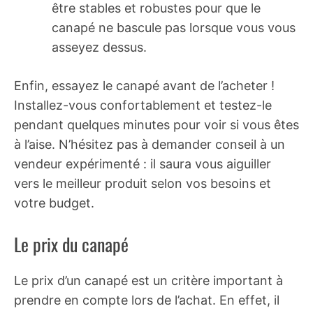
être stables et robustes pour que le
canapé ne bascule pas lorsque vous vous
asseyez dessus.
Enfin, essayez le canapé avant de l’acheter !
Installez-vous confortablement et testez-le
pendant quelques minutes pour voir si vous êtes
à l’aise. N’hésitez pas à demander conseil à un
vendeur expérimenté : il saura vous aiguiller
vers le meilleur produit selon vos besoins et
votre budget.
Le prix du canapé
Le prix d’un canapé est un critère important à
prendre en compte lors de l’achat. En effet, il