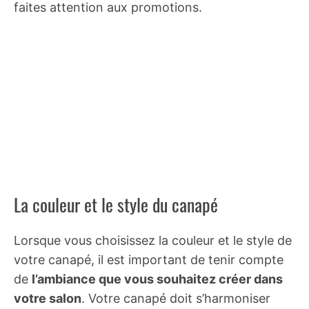
faites attention aux promotions.
La couleur et le style du canapé
Lorsque vous choisissez la couleur et le style de
votre canapé, il est important de tenir compte
de
l’ambiance que vous souhaitez créer dans
votre salon
. Votre canapé doit s’harmoniser