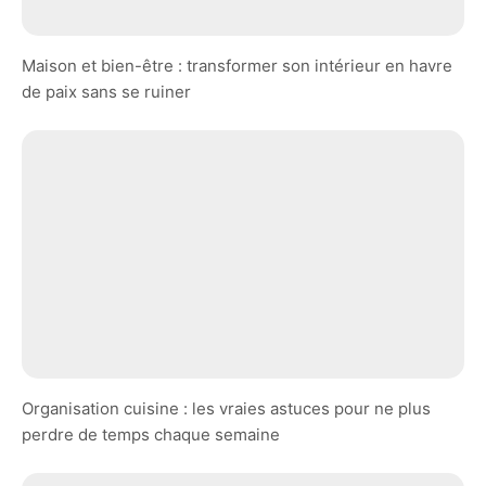
Maison et bien-être : transformer son intérieur en havre
de paix sans se ruiner
Organisation cuisine : les vraies astuces pour ne plus
perdre de temps chaque semaine