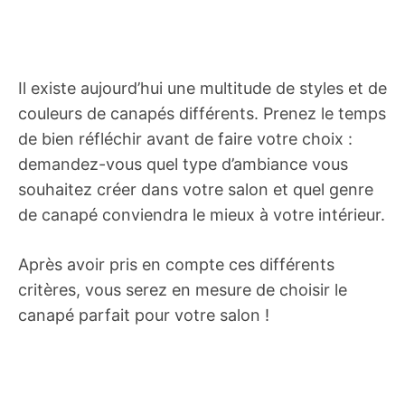
Il existe aujourd’hui une multitude de styles et de
couleurs de canapés différents. Prenez le temps
de bien réfléchir avant de faire votre choix :
demandez-vous quel type d’ambiance vous
souhaitez créer dans votre salon et quel genre
de canapé conviendra le mieux à votre intérieur.
Après avoir pris en compte ces différents
critères, vous serez en mesure de choisir le
canapé parfait pour votre salon !