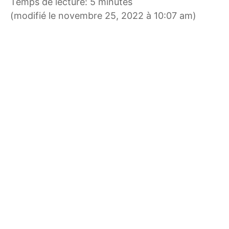
Temps de lecture: 5 minutes
(modifié le novembre 25, 2022 à 10:07 am)