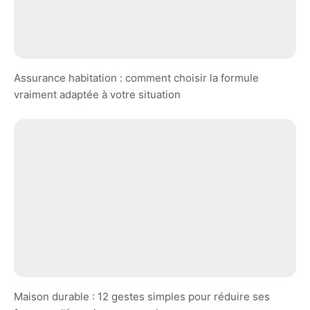
Assurance habitation : comment choisir la formule
vraiment adaptée à votre situation
Maison durable : 12 gestes simples pour réduire ses