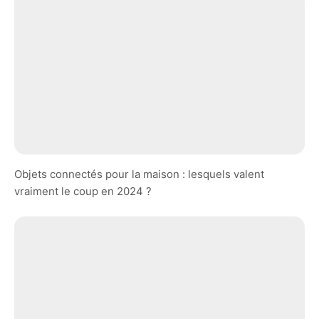
Objets connectés pour la maison : lesquels valent
vraiment le coup en 2024 ?