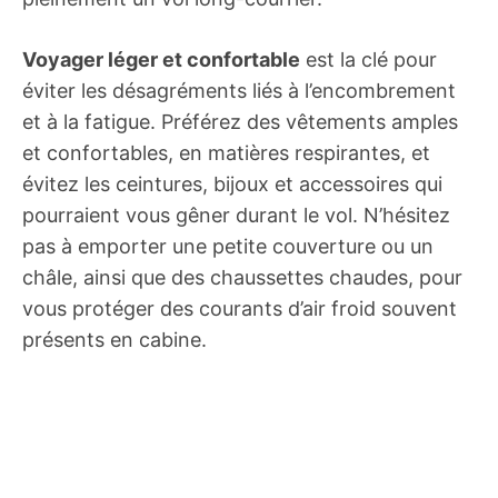
Voyager léger et confortable
est la clé pour
éviter les désagréments liés à l’encombrement
et à la fatigue. Préférez des vêtements amples
et confortables, en matières respirantes, et
évitez les ceintures, bijoux et accessoires qui
pourraient vous gêner durant le vol. N’hésitez
pas à emporter une petite couverture ou un
châle, ainsi que des chaussettes chaudes, pour
vous protéger des courants d’air froid souvent
présents en cabine.