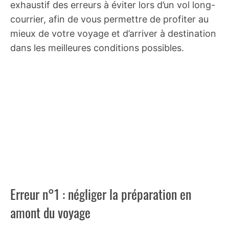
exhaustif des erreurs à éviter lors d’un vol long-
courrier, afin de vous permettre de profiter au
mieux de votre voyage et d’arriver à destination
dans les meilleures conditions possibles.
Erreur n°1 : négliger la préparation en
amont du voyage