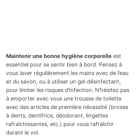
Maintenir une bonne hygiène corporelle
est
essentiel pour se sentir bien à bord. Pensez à
vous laver régulièrement les mains avec de l’eau
et du savon, ou à utiliser un gel désinfectant,
pour limiter les risques d’infection. N’hésitez pas
à emporter avec vous une trousse de toilette
avec des articles de première nécessité (brosse
à dents, dentifrice, déodorant, lingettes
rafraîchissantes, etc.) pour vous rafraîchir
durant le vol.