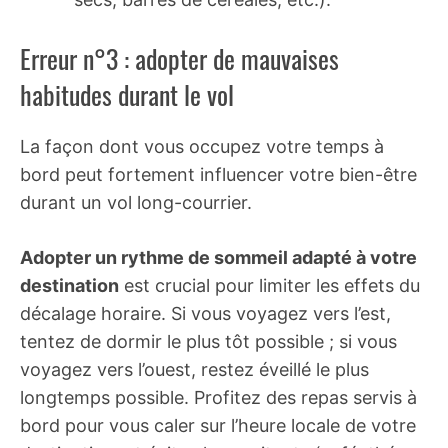
Erreur n°3 : adopter de mauvaises
habitudes durant le vol
La façon dont vous occupez votre temps à
bord peut fortement influencer votre bien-être
durant un vol long-courrier.
Adopter un rythme de sommeil adapté à votre
destination
est crucial pour limiter les effets du
décalage horaire. Si vous voyagez vers l’est,
tentez de dormir le plus tôt possible ; si vous
voyagez vers l’ouest, restez éveillé le plus
longtemps possible. Profitez des repas servis à
bord pour vous caler sur l’heure locale de votre