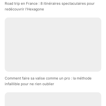
Road trip en France : 8 itinéraires spectaculaires pour
redécouvrir l’Hexagone
Comment faire sa valise comme un pro : la méthode
infaillible pour ne rien oublier