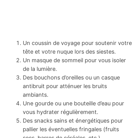
Un coussin de voyage pour soutenir votre
tête et votre nuque lors des siestes.
Un masque de sommeil pour vous isoler
de la lumière.
Des bouchons d’oreilles ou un casque
antibruit pour atténuer les bruits
ambiants.
Une gourde ou une bouteille d’eau pour
vous hydrater régulièrement.
Des snacks sains et énergétiques pour
pallier les éventuelles fringales (fruits
secs, barres de céréales, etc.).