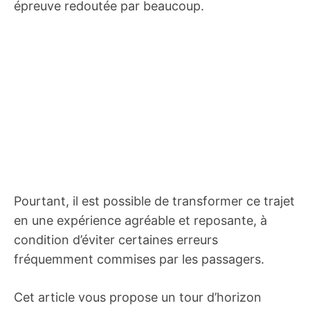
épreuve redoutée par beaucoup.
Pourtant, il est possible de transformer ce trajet
en une expérience agréable et reposante, à
condition d’éviter certaines erreurs
fréquemment commises par les passagers.
Cet article vous propose un tour d’horizon