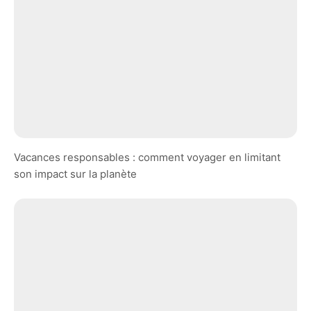
Vacances responsables : comment voyager en limitant
son impact sur la planète