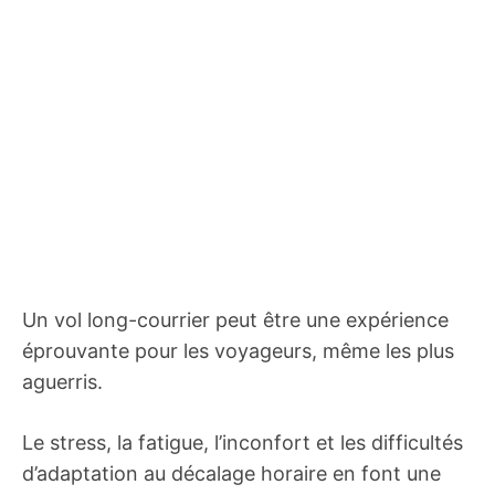
Un vol long-courrier peut être une expérience
éprouvante pour les voyageurs, même les plus
aguerris.
Le stress, la fatigue, l’inconfort et les difficultés
d’adaptation au décalage horaire en font une