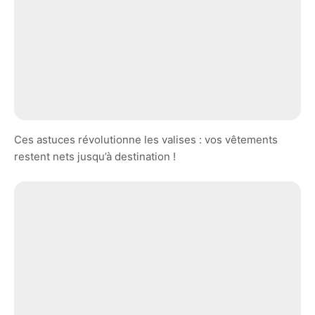
Ces astuces révolutionne les valises : vos vêtements
restent nets jusqu’à destination !