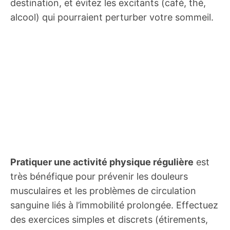
destination, et évitez les excitants (café, thé,
alcool) qui pourraient perturber votre sommeil.
Pratiquer une activité physique régulière
est
très bénéfique pour prévenir les douleurs
musculaires et les problèmes de circulation
sanguine liés à l’immobilité prolongée. Effectuez
des exercices simples et discrets (étirements,