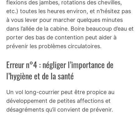
flexions des jambes, rotations des chevilles,
etc.) toutes les heures environ, et n’hésitez pas
à vous lever pour marcher quelques minutes
dans l’allée de la cabine. Boire beaucoup d’eau et
porter des bas de contention peut aider à
prévenir les problèmes circulatoires.
Erreur n°4 : négliger l’importance de
l’hygiène et de la santé
Un vol long-courrier peut être propice au
développement de petites affections et
désagréments qu’il convient de prévenir.