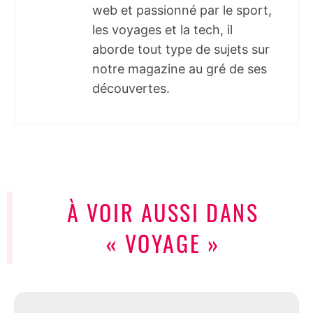
web et passionné par le sport,
les voyages et la tech, il
aborde tout type de sujets sur
notre magazine au gré de ses
découvertes.
À VOIR AUSSI DANS
« VOYAGE »