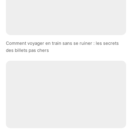
Comment voyager en train sans se ruiner : les secrets
des billets pas chers