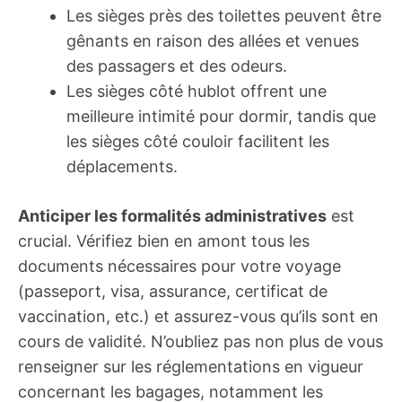
Les sièges près des toilettes peuvent être
gênants en raison des allées et venues
des passagers et des odeurs.
Les sièges côté hublot offrent une
meilleure intimité pour dormir, tandis que
les sièges côté couloir facilitent les
déplacements.
Anticiper les formalités administratives
est
crucial. Vérifiez bien en amont tous les
documents nécessaires pour votre voyage
(passeport, visa, assurance, certificat de
vaccination, etc.) et assurez-vous qu’ils sont en
cours de validité. N’oubliez pas non plus de vous
renseigner sur les réglementations en vigueur
concernant les bagages, notamment les