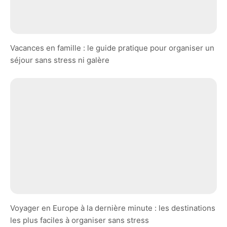
Vacances en famille : le guide pratique pour organiser un
séjour sans stress ni galère
Voyager en Europe à la dernière minute : les destinations
les plus faciles à organiser sans stress