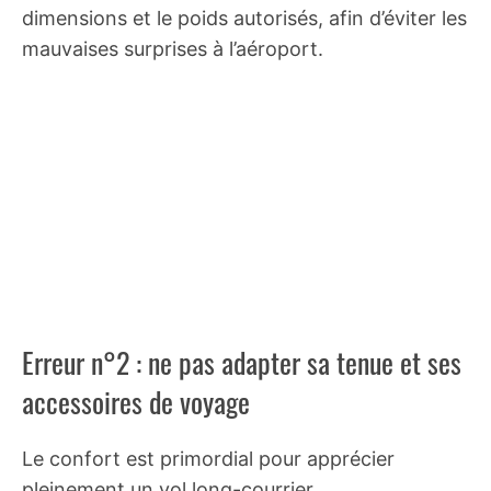
dimensions et le poids autorisés, afin d’éviter les
mauvaises surprises à l’aéroport.
Erreur n°2 : ne pas adapter sa tenue et ses
accessoires de voyage
Le confort est primordial pour apprécier
pleinement un vol long-courrier.