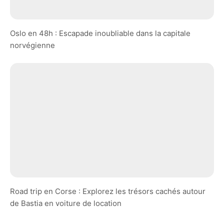
Oslo en 48h : Escapade inoubliable dans la capitale
norvégienne
Road trip en Corse : Explorez les trésors cachés autour
de Bastia en voiture de location