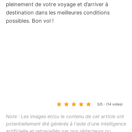
pleinement de votre voyage et d’arriver à
destination dans les meilleures conditions
possibles. Bon vol !
5/5 - (14 votes)