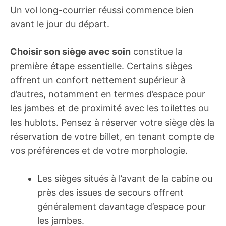
Un vol long-courrier réussi commence bien
avant le jour du départ.
Choisir son siège avec soin
constitue la
première étape essentielle. Certains sièges
offrent un confort nettement supérieur à
d’autres, notamment en termes d’espace pour
les jambes et de proximité avec les toilettes ou
les hublots. Pensez à réserver votre siège dès la
réservation de votre billet, en tenant compte de
vos préférences et de votre morphologie.
Les sièges situés à l’avant de la cabine ou
près des issues de secours offrent
généralement davantage d’espace pour
les jambes.