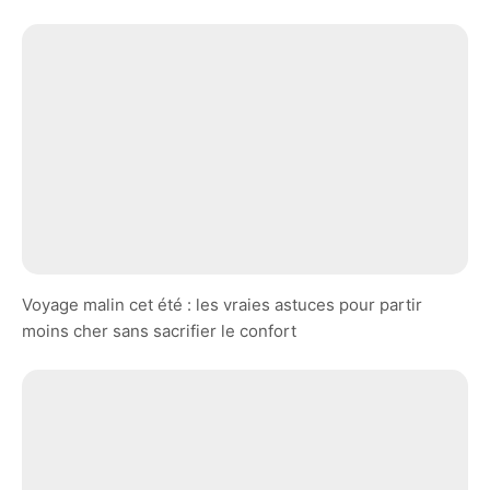
Voyage malin cet été : les vraies astuces pour partir
moins cher sans sacrifier le confort