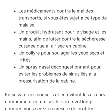
Les médicaments contre le mal des
transports, si vous êtes sujet à ce type de
malaise.
Un produit hydratant pour le visage et les
mains, afin de lutter contre la sécheresse
cutanée due à l’air sec en cabine.
Un collyre pour soulager les yeux secs et
irrités.
Un spray nasal décongestionnant pour
éviter les problèmes de sinus liés à la
pressurisation de la cabine.
En suivant ces conseils et en évitant les erreurs
couramment commises lors d’un vol long-
courrier, vous serez en mesure de profiter