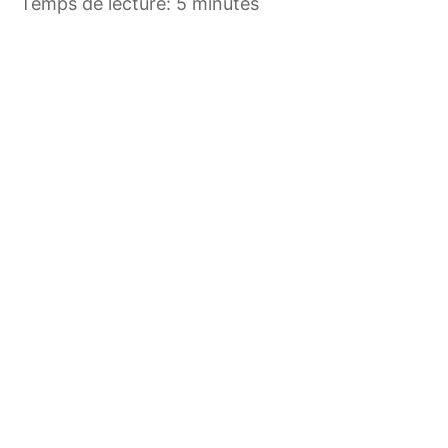
Temps de lecture: 5 minutes