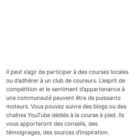
Il peut s’agir de participer à des courses locales
ou d’adhérer à un club de coureurs. L’esprit de
compétition et le sentiment d’appartenance à
une communauté peuvent être de puissants
moteurs. Vous pouvez suivre des blogs ou des
chaînes YouTube dédiés à la course à pied. Ils
vous apporteront des conseils, des
témoignages, des sources d’inspiration.