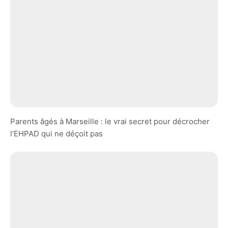
Parents âgés à Marseille : le vrai secret pour décrocher
l’EHPAD qui ne déçoit pas