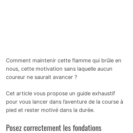
Comment maintenir cette flamme qui brûle en
nous, cette motivation sans laquelle aucun
coureur ne saurait avancer ?
Cet article vous propose un guide exhaustif
pour vous lancer dans l’aventure de la course à
pied et rester motivé dans la durée.
Posez correctement les fondations