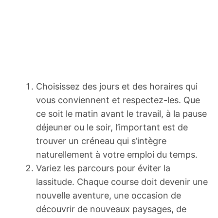
Choisissez des jours et des horaires qui
vous conviennent et respectez-les. Que
ce soit le matin avant le travail, à la pause
déjeuner ou le soir, l’important est de
trouver un créneau qui s’intègre
naturellement à votre emploi du temps.
Variez les parcours pour éviter la
lassitude. Chaque course doit devenir une
nouvelle aventure, une occasion de
découvrir de nouveaux paysages, de