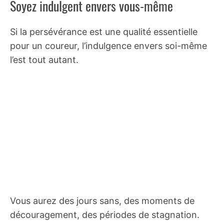
Soyez indulgent envers vous-même
Si la persévérance est une qualité essentielle
pour un coureur, l’indulgence envers soi-même
l’est tout autant.
Vous aurez des jours sans, des moments de
découragement, des périodes de stagnation.