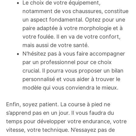
Le choix de votre équipement,
notamment de vos chaussures, constitue
un aspect fondamental. Optez pour une
paire adaptée à votre morphologie et à
votre foulée. Il en va de votre confort,
mais aussi de votre santé.
N’hésitez pas à vous faire accompagner
par un professionnel pour ce choix
crucial. Il pourra vous proposer un bilan
personnalisé et vous aider à trouver le
modèle qui vous conviendra le mieux.
Enfin, soyez patient. La course à pied ne
s’apprend pas en un jour. Il vous faudra du
temps pour développer votre endurance, votre
vitesse, votre technique. N’essayez pas de