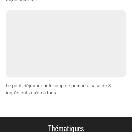
Le petit-déjeuner anti-coup de pompe à base de 3
ingrédients qu’on a tous
Thématiques