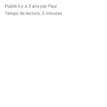
publié il y a 3 ans
par
Paul
Temps de lecture: 5 minutes