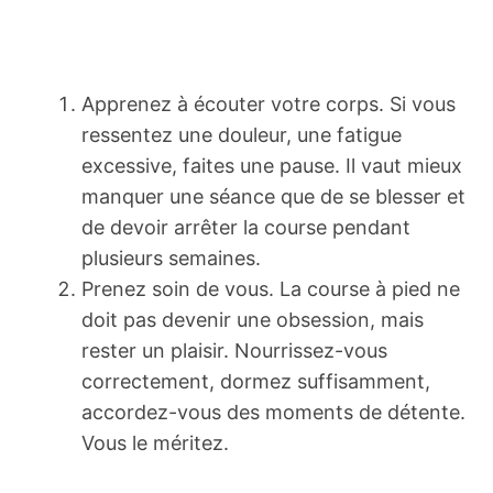
Apprenez à écouter votre corps. Si vous
ressentez une douleur, une fatigue
excessive, faites une pause. Il vaut mieux
manquer une séance que de se blesser et
de devoir arrêter la course pendant
plusieurs semaines.
Prenez soin de vous. La course à pied ne
doit pas devenir une obsession, mais
rester un plaisir. Nourrissez-vous
correctement, dormez suffisamment,
accordez-vous des moments de détente.
Vous le méritez.