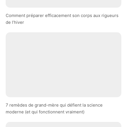
Comment préparer efficacement son corps aux rigueurs
de l’hiver
7 remèdes de grand-mère qui défient la science
moderne (et qui fonctionnent vraiment)