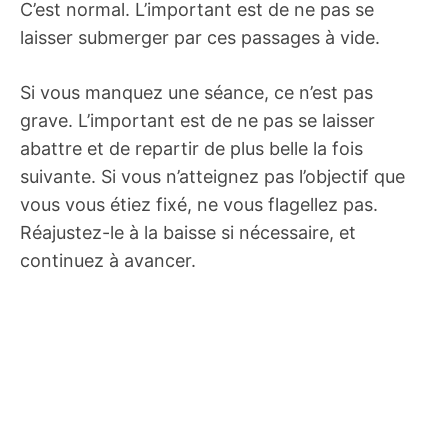
C’est normal. L’important est de ne pas se
laisser submerger par ces passages à vide.
Si vous manquez une séance, ce n’est pas
grave. L’important est de ne pas se laisser
abattre et de repartir de plus belle la fois
suivante. Si vous n’atteignez pas l’objectif que
vous vous étiez fixé, ne vous flagellez pas.
Réajustez-le à la baisse si nécessaire, et
continuez à avancer.