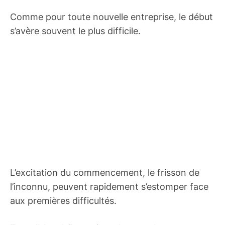
Comme pour toute nouvelle entreprise, le début
s’avère souvent le plus difficile.
L’excitation du commencement, le frisson de
l’inconnu, peuvent rapidement s’estomper face
aux premières difficultés.