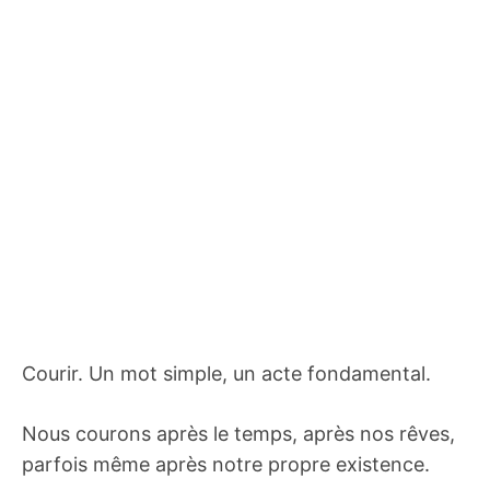
Courir. Un mot simple, un acte fondamental.
Nous courons après le temps, après nos rêves,
parfois même après notre propre existence.