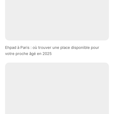
Ehpad à Paris : où trouver une place disponible pour
votre proche âgé en 2025