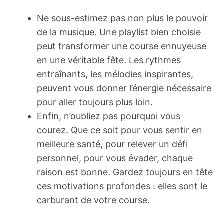
Ne sous-estimez pas non plus le pouvoir
de la musique. Une playlist bien choisie
peut transformer une course ennuyeuse
en une véritable fête. Les rythmes
entraînants, les mélodies inspirantes,
peuvent vous donner l’énergie nécessaire
pour aller toujours plus loin.
Enfin, n’oubliez pas pourquoi vous
courez. Que ce soit pour vous sentir en
meilleure santé, pour relever un défi
personnel, pour vous évader, chaque
raison est bonne. Gardez toujours en tête
ces motivations profondes : elles sont le
carburant de votre course.