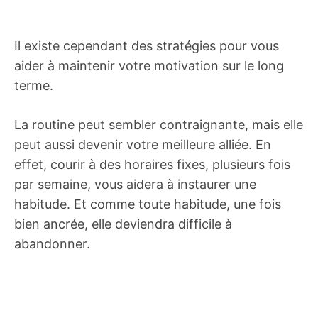
Il existe cependant des stratégies pour vous
aider à maintenir votre motivation sur le long
terme.
La routine peut sembler contraignante, mais elle
peut aussi devenir votre meilleure alliée. En
effet, courir à des horaires fixes, plusieurs fois
par semaine, vous aidera à instaurer une
habitude. Et comme toute habitude, une fois
bien ancrée, elle deviendra difficile à
abandonner.