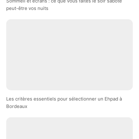
Sommeil et écrans : ce que vous faites le soir sabote
peut-être vos nuits
Les critères essentiels pour sélectionner un Ehpad à
Bordeaux