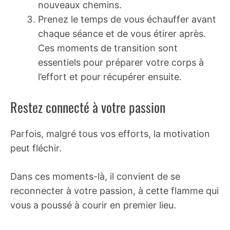
nouveaux chemins.
Prenez le temps de vous échauffer avant
chaque séance et de vous étirer après.
Ces moments de transition sont
essentiels pour préparer votre corps à
l’effort et pour récupérer ensuite.
Restez connecté à votre passion
Parfois, malgré tous vos efforts, la motivation
peut fléchir.
Dans ces moments-là, il convient de se
reconnecter à votre passion, à cette flamme qui
vous a poussé à courir en premier lieu.