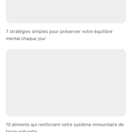
7 stratégies simples pour préserver votre équilibre
mental chaque jour
10 aliments qui renforcent votre système immunitaire de
façon naturelle