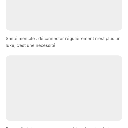
Santé mentale : déconnecter régulièrement n’est plus un
luxe, c’est une nécessité