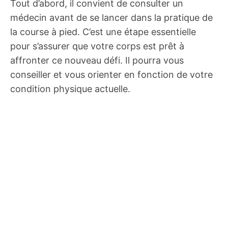
Tout d’abord, il convient de consulter un
médecin avant de se lancer dans la pratique de
la course à pied. C’est une étape essentielle
pour s’assurer que votre corps est prêt à
affronter ce nouveau défi. Il pourra vous
conseiller et vous orienter en fonction de votre
condition physique actuelle.