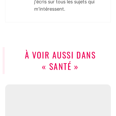
j'écris sur tous les sujets qui
m'intéressent.
À VOIR AUSSI DANS
« SANTÉ »