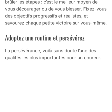
brûler les étapes : c’est le meilleur moyen de
vous décourager ou de vous blesser. Fixez-vous
des objectifs progressifs et réalistes, et
savourez chaque petite victoire sur vous-même.
Adoptez une routine et persévérez
La persévérance, voilà sans doute l’une des
qualités les plus importantes pour un coureur.