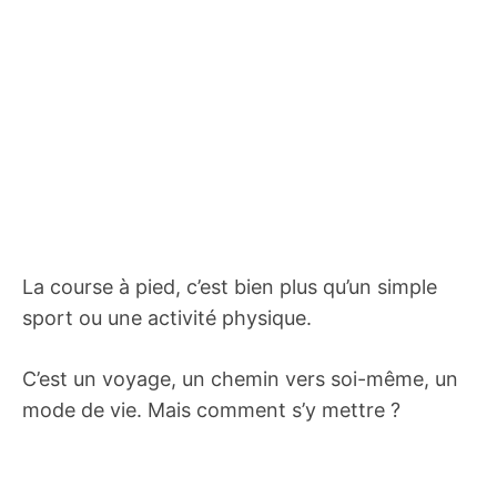
La course à pied, c’est bien plus qu’un simple
sport ou une activité physique.
C’est un voyage, un chemin vers soi-même, un
mode de vie. Mais comment s’y mettre ?