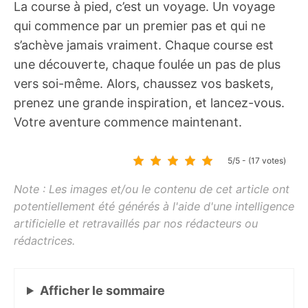
La course à pied, c’est un voyage. Un voyage
qui commence par un premier pas et qui ne
s’achève jamais vraiment. Chaque course est
une découverte, chaque foulée un pas de plus
vers soi-même. Alors, chaussez vos baskets,
prenez une grande inspiration, et lancez-vous.
Votre aventure commence maintenant.
5/5 - (17 votes)
Afficher
le sommaire