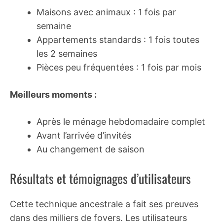
Maisons avec animaux : 1 fois par
semaine
Appartements standards : 1 fois toutes
les 2 semaines
Pièces peu fréquentées : 1 fois par mois
Meilleurs moments :
Après le ménage hebdomadaire complet
Avant l’arrivée d’invités
Au changement de saison
Résultats et témoignages d’utilisateurs
Cette technique ancestrale a fait ses preuves
dans des milliers de foyers. Les utilisateurs