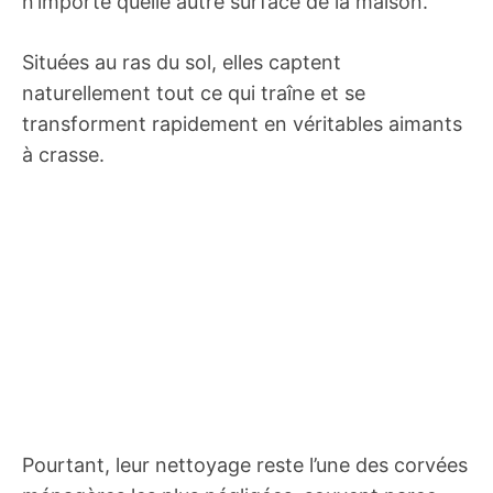
n’importe quelle autre surface de la maison.
Situées au ras du sol, elles captent
naturellement tout ce qui traîne et se
transforment rapidement en véritables aimants
à crasse.
Pourtant, leur nettoyage reste l’une des corvées