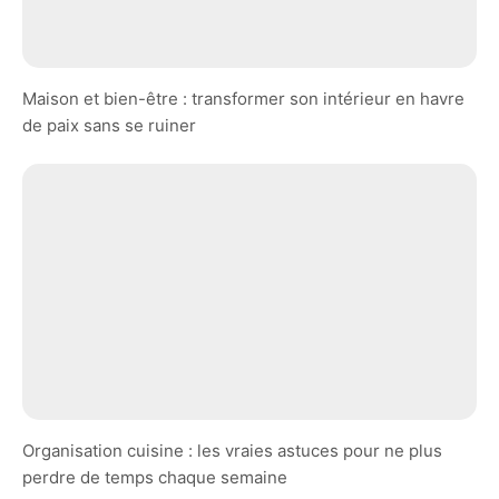
Maison et bien-être : transformer son intérieur en havre
de paix sans se ruiner
Organisation cuisine : les vraies astuces pour ne plus
perdre de temps chaque semaine