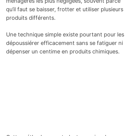
ménagères les plus négligées, souvent parce
qu’il faut se baisser, frotter et utiliser plusieurs
produits différents.
Une technique simple existe pourtant pour les
dépoussiérer efficacement sans se fatiguer ni
dépenser un centime en produits chimiques.