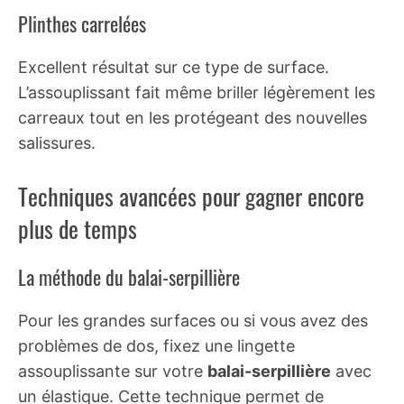
Plinthes carrelées
Excellent résultat sur ce type de surface.
L’assouplissant fait même briller légèrement les
carreaux tout en les protégeant des nouvelles
salissures.
Techniques avancées pour gagner encore
plus de temps
La méthode du balai-serpillière
Pour les grandes surfaces ou si vous avez des
problèmes de dos, fixez une lingette
assouplissante sur votre
balai-serpillière
avec
un élastique. Cette technique permet de