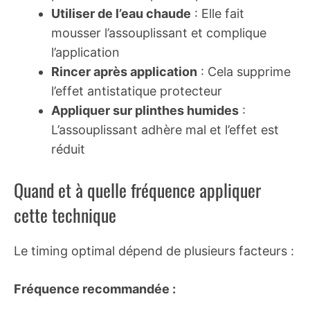
Utiliser de l’eau chaude
: Elle fait
mousser l’assouplissant et complique
l’application
Rincer après application
: Cela supprime
l’effet antistatique protecteur
Appliquer sur plinthes humides
:
L’assouplissant adhère mal et l’effet est
réduit
Quand et à quelle fréquence appliquer
cette technique
Le timing optimal dépend de plusieurs facteurs :
Fréquence recommandée :