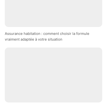
Assurance habitation : comment choisir la formule
vraiment adaptée à votre situation