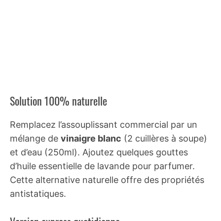
Solution 100% naturelle
Remplacez l’assouplissant commercial par un
mélange de
vinaigre blanc
(2 cuillères à soupe)
et d’eau (250ml). Ajoutez quelques gouttes
d’huile essentielle de lavande pour parfumer.
Cette alternative naturelle offre des propriétés
antistatiques.