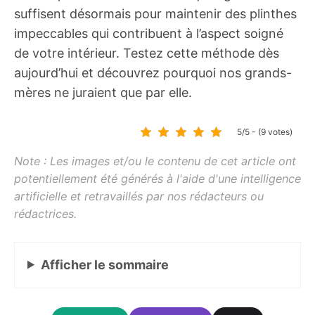
suffisent désormais pour maintenir des plinthes
impeccables qui contribuent à l’aspect soigné
de votre intérieur. Testez cette méthode dès
aujourd’hui et découvrez pourquoi nos grands-
mères ne juraient que par elle.
5/5 - (9 votes)
Afficher
le sommaire