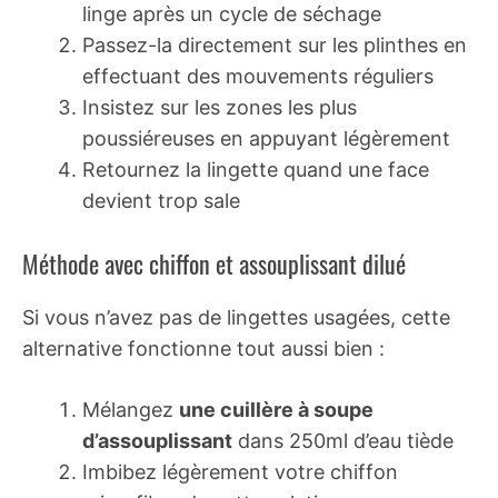
linge après un cycle de séchage
Passez-la directement sur les plinthes en
effectuant des mouvements réguliers
Insistez sur les zones les plus
poussiéreuses en appuyant légèrement
Retournez la lingette quand une face
devient trop sale
Méthode avec chiffon et assouplissant dilué
Si vous n’avez pas de lingettes usagées, cette
alternative fonctionne tout aussi bien :
Mélangez
une cuillère à soupe
d’assouplissant
dans 250ml d’eau tiède
Imbibez légèrement votre chiffon