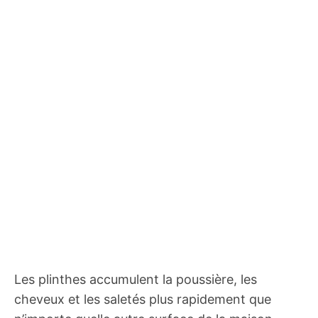
Les plinthes accumulent la poussière, les
cheveux et les saletés plus rapidement que