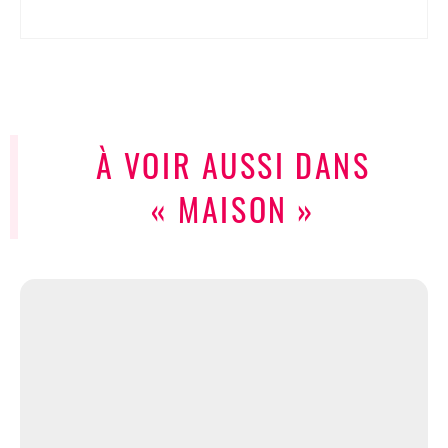
À VOIR AUSSI DANS
« MAISON »