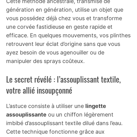
Cette méthode ancestrale, transmise de
génération en génération, utilise un objet que
vous possédez déjà chez vous et transforme
une corvée fastidieuse en geste rapide et
efficace. En quelques mouvements, vos plinthes
retrouvent leur éclat d’origine sans que vous
ayez besoin de vous agenouiller ou de
manipuler des sprays coûteux.
Le secret révélé : l’assouplissant textile,
votre allié insoupçonné
L’astuce consiste à utiliser une
lingette
assouplissante
ou un chiffon légèrement
imbibé d’assouplissant textile dilué dans l’eau.
Cette technique fonctionne grâce aux