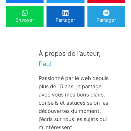
Envoyer
Partager
Partager
À propos de l’auteur,
Paul
Passionné par le web depuis
plus de 15 ans, je partage
avec vous mes bons plans,
conseils et astuces selon les
découvertes du moment,
j'écris sur tous les sujets qui
m'intéressent.