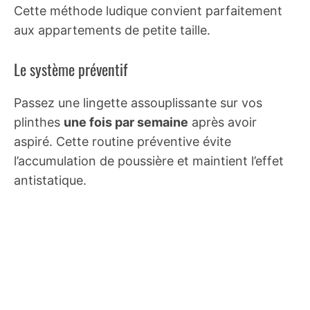
Cette méthode ludique convient parfaitement
aux appartements de petite taille.
Le système préventif
Passez une lingette assouplissante sur vos
plinthes
une fois par semaine
après avoir
aspiré. Cette routine préventive évite
l’accumulation de poussière et maintient l’effet
antistatique.