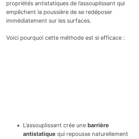
propriétés antistatiques de l’assouplissant qui
empêchent la poussière de se redéposer
immédiatement sur les surfaces.
Voici pourquoi cette méthode est si efficace :
L’assouplissant crée une
barrière
antistatique
qui repousse naturellement