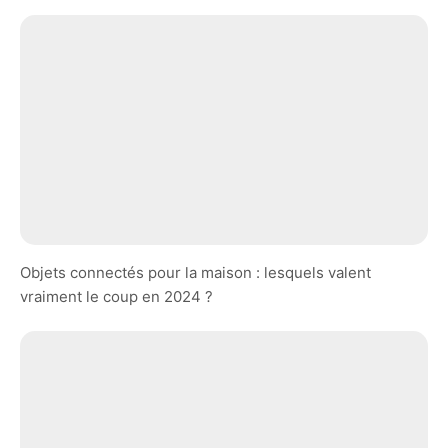
Objets connectés pour la maison : lesquels valent
vraiment le coup en 2024 ?