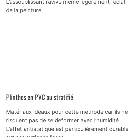
L’assouplissant ravive même légèrement l’éclat
de la peinture.
Plinthes en PVC ou stratifié
Matériaux idéaux pour cette méthode car ils ne
risquent pas de se déformer avec l’humidité.
L’effet antistatique est particulièrement durable