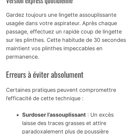
Version express quotidienne
Gardez toujours une lingette assouplissante
usagée dans votre aspirateur. Après chaque
passage, effectuez un rapide coup de lingette
sur les plinthes. Cette habitude de 30 secondes
maintient vos plinthes impeccables en
permanence.
Erreurs à éviter absolument
Certaines pratiques peuvent compromettre
l’efficacité de cette technique :
Surdoser l’assouplissant
: Un excès
laisse des traces grasses et attire
paradoxalement plus de poussière