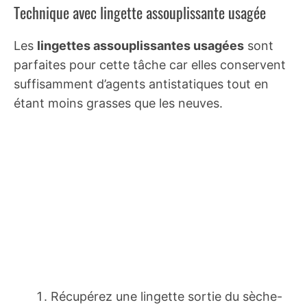
Technique avec lingette assouplissante usagée
Les
lingettes assouplissantes usagées
sont
parfaites pour cette tâche car elles conservent
suffisamment d’agents antistatiques tout en
étant moins grasses que les neuves.
Récupérez une lingette sortie du sèche-