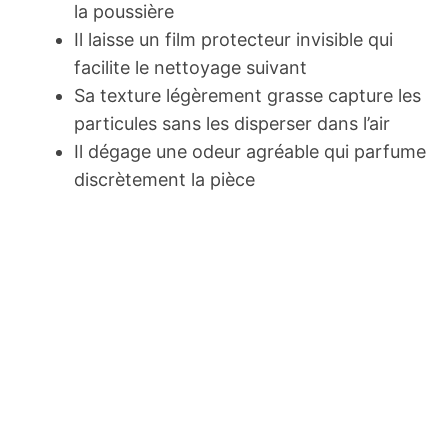
la poussière
Il laisse un film protecteur invisible qui
facilite le nettoyage suivant
Sa texture légèrement grasse capture les
particules sans les disperser dans l’air
Il dégage une odeur agréable qui parfume
discrètement la pièce