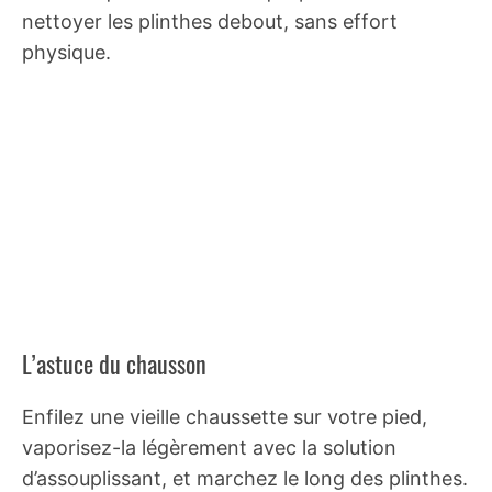
nettoyer les plinthes debout, sans effort
physique.
L’astuce du chausson
Enfilez une vieille chaussette sur votre pied,
vaporisez-la légèrement avec la solution
d’assouplissant, et marchez le long des plinthes.