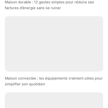
Maison durable : 12 gestes simples pour réduire ses
factures d’énergie sans se ruiner
Maison connectée : les équipements vraiment utiles pour
simplifier son quotidien