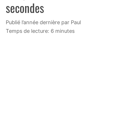
secondes
publié l’année dernière
par
Paul
Temps de lecture: 6 minutes