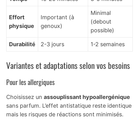
Minimal
Effort
Important (à
(debout
physique
genoux)
possible)
Durabilité
2-3 jours
1-2 semaines
Variantes et adaptations selon vos besoins
Pour les allergiques
Choisissez un
assouplissant hypoallergénique
sans parfum. L’effet antistatique reste identique
mais les risques de réactions sont minimisés.