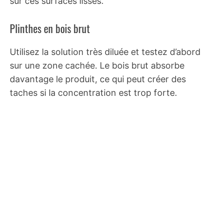
sur ces surfaces lisses.
Plinthes en bois brut
Utilisez la solution très diluée et testez d’abord
sur une zone cachée. Le bois brut absorbe
davantage le produit, ce qui peut créer des
taches si la concentration est trop forte.