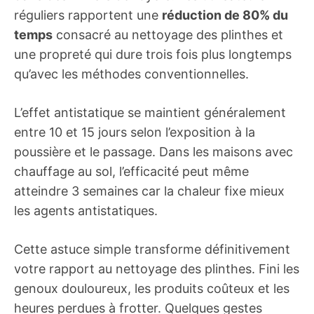
réguliers rapportent une
réduction de 80% du
temps
consacré au nettoyage des plinthes et
une propreté qui dure trois fois plus longtemps
qu’avec les méthodes conventionnelles.
L’effet antistatique se maintient généralement
entre 10 et 15 jours selon l’exposition à la
poussière et le passage. Dans les maisons avec
chauffage au sol, l’efficacité peut même
atteindre 3 semaines car la chaleur fixe mieux
les agents antistatiques.
Cette astuce simple transforme définitivement
votre rapport au nettoyage des plinthes. Fini les
genoux douloureux, les produits coûteux et les
heures perdues à frotter. Quelques gestes