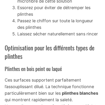
microfibre de cette solution
Essorez pour éviter de détremper les
plinthes
Passez le chiffon sur toute la longueur
des plinthes
Laissez sécher naturellement sans rincer
Optimisation pour les différents types de
plinthes
Plinthes en bois peint ou laqué
Ces surfaces supportent parfaitement
l’assouplissant dilué. La technique fonctionne
particulièrement bien sur les
plinthes blanches
qui montrent rapidement la saleté.