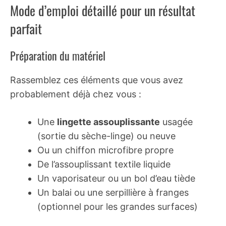
Mode d’emploi détaillé pour un résultat
parfait
Préparation du matériel
Rassemblez ces éléments que vous avez
probablement déjà chez vous :
Une
lingette assouplissante
usagée
(sortie du sèche-linge) ou neuve
Ou un chiffon microfibre propre
De l’assouplissant textile liquide
Un vaporisateur ou un bol d’eau tiède
Un balai ou une serpillière à franges
(optionnel pour les grandes surfaces)