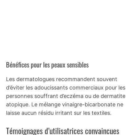
Bénéfices pour les peaux sensibles
Les dermatologues recommandent souvent
d’éviter les adoucissants commerciaux pour les
personnes souffrant d’eczéma ou de dermatite
atopique. Le mélange vinaigre-bicarbonate ne
laisse aucun résidu irritant sur les textiles.
Témoignages d’utilisatrices convaincues