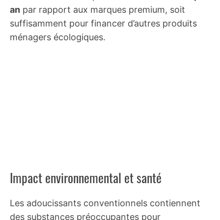
an
par rapport aux marques premium, soit
suffisamment pour financer d’autres produits
ménagers écologiques.
Impact environnemental et santé
Les adoucissants conventionnels contiennent
des substances préoccupantes pour