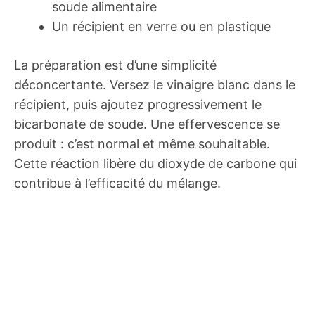
soude alimentaire
Un récipient en verre ou en plastique
La préparation est d’une simplicité
déconcertante. Versez le vinaigre blanc dans le
récipient, puis ajoutez progressivement le
bicarbonate de soude. Une effervescence se
produit : c’est normal et même souhaitable.
Cette réaction libère du dioxyde de carbone qui
contribue à l’efficacité du mélange.