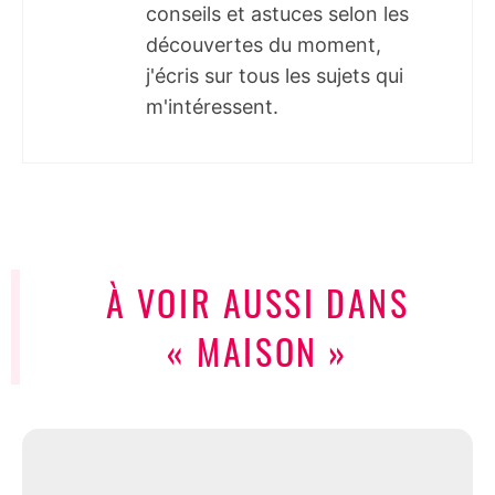
conseils et astuces selon les
découvertes du moment,
j'écris sur tous les sujets qui
m'intéressent.
À VOIR AUSSI DANS
« MAISON »