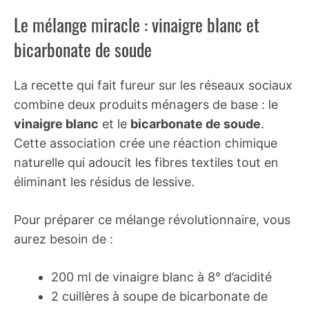
Le mélange miracle : vinaigre blanc et
bicarbonate de soude
La recette qui fait fureur sur les réseaux sociaux
combine deux produits ménagers de base : le
vinaigre blanc
et le
bicarbonate de soude
.
Cette association crée une réaction chimique
naturelle qui adoucit les fibres textiles tout en
éliminant les résidus de lessive.
Pour préparer ce mélange révolutionnaire, vous
aurez besoin de :
200 ml de vinaigre blanc à 8° d’acidité
2 cuillères à soupe de bicarbonate de