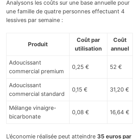
Analysons les coûts sur une base annuelle pour
une famille de quatre personnes effectuant 4
lessives par semaine :
Coût par
Coût
Produit
utilisation
annuel
Adoucissant
0,25 €
52 €
commercial premium
Adoucissant
0,15 €
31,20 €
commercial standard
Mélange vinaigre-
0,08 €
16,64 €
bicarbonate
L’économie réalisée peut atteindre
35 euros par