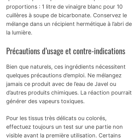
proportions : 1 litre de vinaigre blanc pour 10
cuillères à soupe de bicarbonate. Conservez le
mélange dans un récipient hermétique à l’abri de
la lumière.
Précautions d’usage et contre-indications
Bien que naturels, ces ingrédients nécessitent
quelques précautions d’emploi. Ne mélangez
jamais ce produit avec de l’eau de Javel ou
d’autres produits chimiques. La réaction pourrait
générer des vapeurs toxiques.
Pour les tissus très délicats ou colorés,
effectuez toujours un test sur une partie non
visible avant la première utilisation. Certains