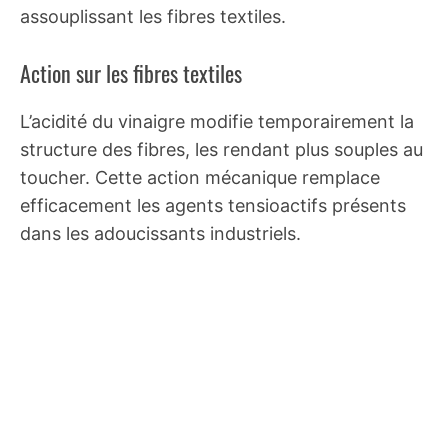
assouplissant les fibres textiles.
Action sur les fibres textiles
L’acidité du vinaigre modifie temporairement la
structure des fibres, les rendant plus souples au
toucher. Cette action mécanique remplace
efficacement les agents tensioactifs présents
dans les adoucissants industriels.