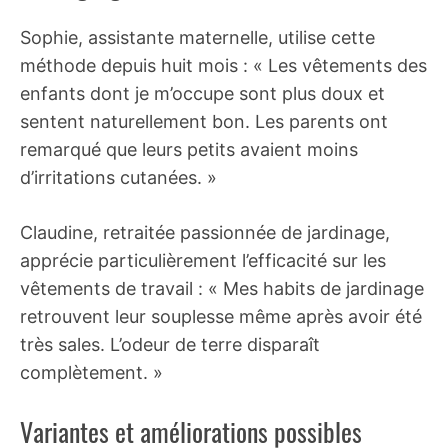
Sophie, assistante maternelle, utilise cette
méthode depuis huit mois : « Les vêtements des
enfants dont je m’occupe sont plus doux et
sentent naturellement bon. Les parents ont
remarqué que leurs petits avaient moins
d’irritations cutanées. »
Claudine, retraitée passionnée de jardinage,
apprécie particulièrement l’efficacité sur les
vêtements de travail : « Mes habits de jardinage
retrouvent leur souplesse même après avoir été
très sales. L’odeur de terre disparaît
complètement. »
Variantes et améliorations possibles