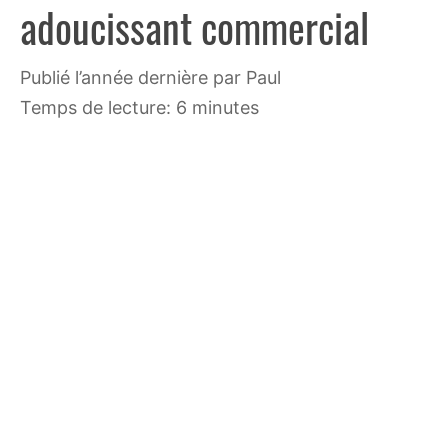
adoucissant commercial
publié l’année dernière
par
Paul
Temps de lecture: 6 minutes