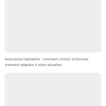
Assurance habitation : comment choisir la formule
vraiment adaptée à votre situation