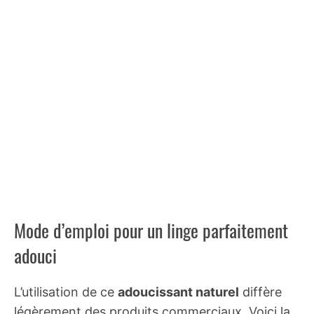
Mode d’emploi pour un linge parfaitement
adouci
L’utilisation de ce
adoucissant naturel
diffère
légèrement des produits commerciaux. Voici la