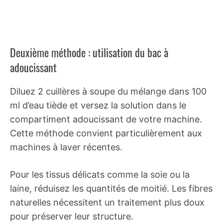
Deuxième méthode : utilisation du bac à
adoucissant
Diluez 2 cuillères à soupe du mélange dans 100
ml d’eau tiède et versez la solution dans le
compartiment adoucissant de votre machine.
Cette méthode convient particulièrement aux
machines à laver récentes.
Pour les tissus délicats comme la soie ou la
laine, réduisez les quantités de moitié. Les fibres
naturelles nécessitent un traitement plus doux
pour préserver leur structure.