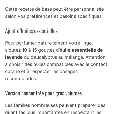
Cette recette de base peut être personnalisée
selon vos préférences et besoins spécifiques.
Ajout d’huiles essentielles
Pour parfumer naturellement votre linge,
ajoutez 10 à 15 gouttes d’
huile essentielle de
lavande
ou d’eucalyptus au mélange. Attention
à choisir des huiles compatibles avec le contact
cutané et à respecter les dosages
recommandés.
Version concentrée pour gros volumes
Les familles nombreuses peuvent préparer des
quantités plus importantes en respectant les