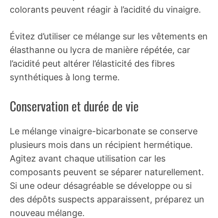
colorants peuvent réagir à l’acidité du vinaigre.
Évitez d’utiliser ce mélange sur les vêtements en
élasthanne ou lycra de manière répétée, car
l’acidité peut altérer l’élasticité des fibres
synthétiques à long terme.
Conservation et durée de vie
Le mélange vinaigre-bicarbonate se conserve
plusieurs mois dans un récipient hermétique.
Agitez avant chaque utilisation car les
composants peuvent se séparer naturellement.
Si une odeur désagréable se développe ou si
des dépôts suspects apparaissent, préparez un
nouveau mélange.