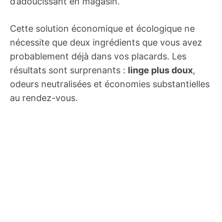
d’adoucissant en magasin.
Cette solution économique et écologique ne
nécessite que deux ingrédients que vous avez
probablement déjà dans vos placards. Les
résultats sont surprenants :
linge plus doux
,
odeurs neutralisées et économies substantielles
au rendez-vous.