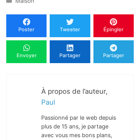
Maison
Poster
Tweeter
Épingler
Envoyer
Partager
Partager
À propos de l’auteur,
Paul
Passionné par le web depuis
plus de 15 ans, je partage
avec vous mes bons plans,