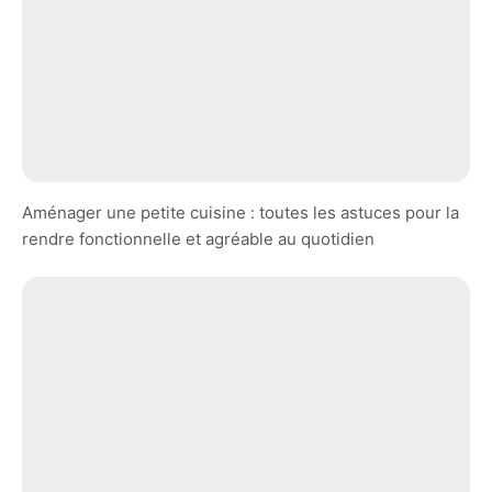
Aménager une petite cuisine : toutes les astuces pour la
rendre fonctionnelle et agréable au quotidien