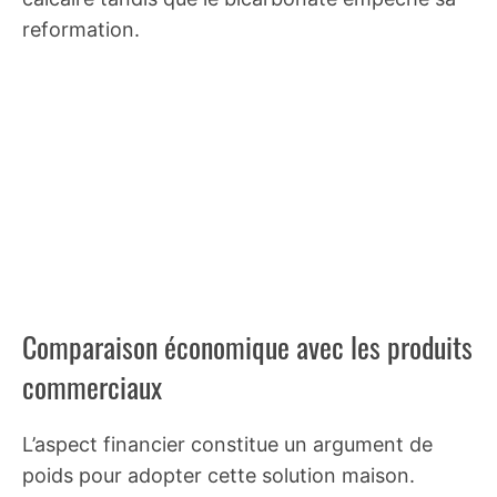
reformation.
Comparaison économique avec les produits
commerciaux
L’aspect financier constitue un argument de
poids pour adopter cette solution maison.