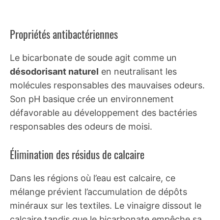
Propriétés antibactériennes
Le bicarbonate de soude agit comme un
désodorisant naturel
en neutralisant les
molécules responsables des mauvaises odeurs.
Son pH basique crée un environnement
défavorable au développement des bactéries
responsables des odeurs de moisi.
Élimination des résidus de calcaire
Dans les régions où l’eau est calcaire, ce
mélange prévient l’accumulation de dépôts
minéraux sur les textiles. Le vinaigre dissout le
calcaire tandis que le bicarbonate empêche sa