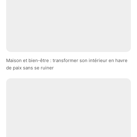
Maison et bien-être : transformer son intérieur en havre
de paix sans se ruiner