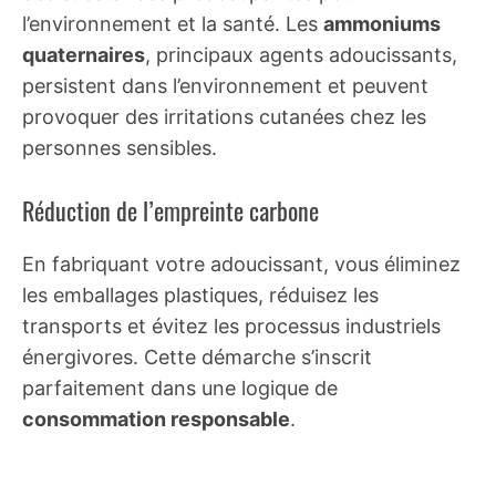
l’environnement et la santé. Les
ammoniums
quaternaires
, principaux agents adoucissants,
persistent dans l’environnement et peuvent
provoquer des irritations cutanées chez les
personnes sensibles.
Réduction de l’empreinte carbone
En fabriquant votre adoucissant, vous éliminez
les emballages plastiques, réduisez les
transports et évitez les processus industriels
énergivores. Cette démarche s’inscrit
parfaitement dans une logique de
consommation responsable
.