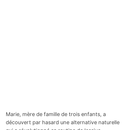
Marie, mère de famille de trois enfants, a
découvert par hasard une alternative naturelle