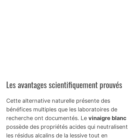
Les avantages scientifiquement prouvés
Cette alternative naturelle présente des
bénéfices multiples que les laboratoires de
recherche ont documentés. Le
vinaigre blanc
possède des propriétés acides qui neutralisent
les résidus alcalins de la lessive tout en