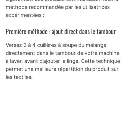
méthode recommandée par les utilisatrices
expérimentées :
Première méthode : ajout direct dans le tambour
Versez 3 à 4 cuillères à soupe du mélange
directement dans le tambour de votre machine
à laver, avant d’ajouter le linge. Cette technique
permet une meilleure répartition du produit sur
les textiles.