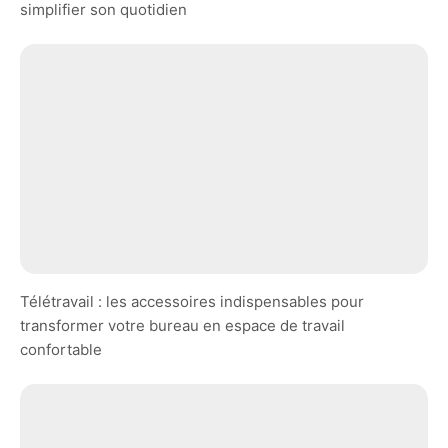
simplifier son quotidien
Télétravail : les accessoires indispensables pour
transformer votre bureau en espace de travail
confortable