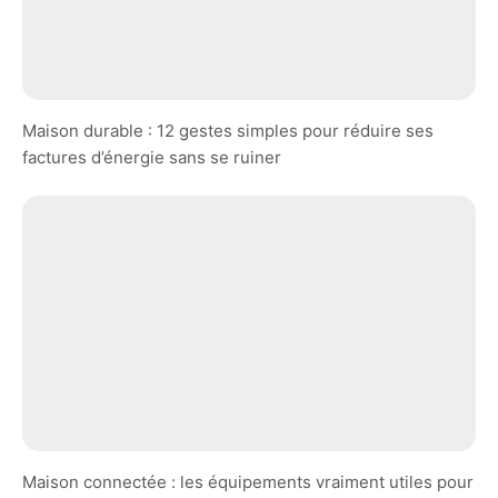
Maison durable : 12 gestes simples pour réduire ses
factures d’énergie sans se ruiner
Maison connectée : les équipements vraiment utiles pour