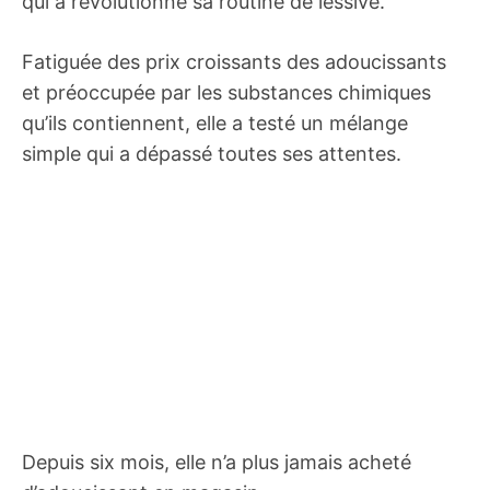
qui a révolutionné sa routine de lessive.
Fatiguée des prix croissants des adoucissants
et préoccupée par les substances chimiques
qu’ils contiennent, elle a testé un mélange
simple qui a dépassé toutes ses attentes.
Depuis six mois, elle n’a plus jamais acheté