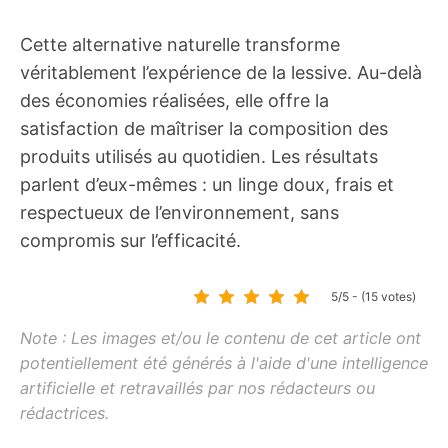
Cette alternative naturelle transforme
véritablement l’expérience de la lessive. Au-delà
des économies réalisées, elle offre la
satisfaction de maîtriser la composition des
produits utilisés au quotidien. Les résultats
parlent d’eux-mêmes : un linge doux, frais et
respectueux de l’environnement, sans
compromis sur l’efficacité.
5/5 - (15 votes)