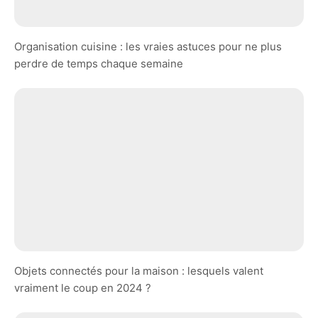
Organisation cuisine : les vraies astuces pour ne plus
perdre de temps chaque semaine
Objets connectés pour la maison : lesquels valent
vraiment le coup en 2024 ?