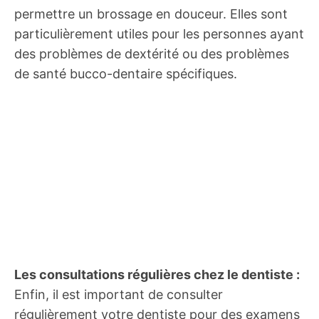
permettre un brossage en douceur. Elles sont
particulièrement utiles pour les personnes ayant
des problèmes de dextérité ou des problèmes
de santé bucco-dentaire spécifiques.
Les consultations régulières chez le dentiste :
Enfin, il est important de consulter
régulièrement votre dentiste pour des examens