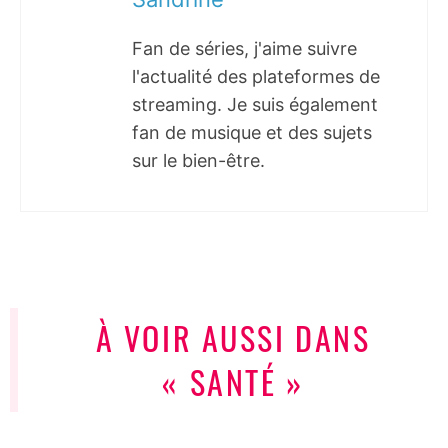
Fan de séries, j'aime suivre
l'actualité des plateformes de
streaming. Je suis également
fan de musique et des sujets
sur le bien-être.
À VOIR AUSSI DANS
« SANTÉ »