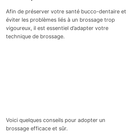
Afin de préserver votre santé bucco-dentaire et
éviter les problèmes liés à un brossage trop
vigoureux, il est essentiel d’adapter votre
technique de brossage.
Voici quelques conseils pour adopter un
brossage efficace et sûr.