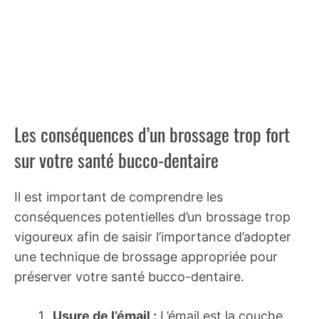
Les conséquences d’un brossage trop fort
sur votre santé bucco-dentaire
Il est important de comprendre les
conséquences potentielles d’un brossage trop
vigoureux afin de saisir l’importance d’adopter
une technique de brossage appropriée pour
préserver votre santé bucco-dentaire.
Usure de l’émail :
L’émail est la couche