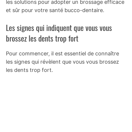
les solutions pour adopter un brossage efficace
et sûr pour votre santé bucco-dentaire.
Les signes qui indiquent que vous vous
brossez les dents trop fort
Pour commencer, il est essentiel de connaître
les signes qui révèlent que vous vous brossez
les dents trop fort.