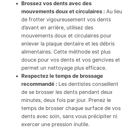
Brossez vos dents avec des
mouvements doux et circulaires :
Au lieu
de frotter vigoureusement vos dents
d’avant en arrière, utilisez des
mouvements doux et circulaires pour
enlever la plaque dentaire et les débris
alimentaires. Cette méthode est plus
douce pour vos dents et vos gencives et
permet un nettoyage plus efficace.
Respectez le temps de brossage
recommandé :
Les dentistes conseillent
de se brosser les dents pendant deux
minutes, deux fois par jour. Prenez le
temps de brosser chaque surface de vos
dents avec soin, sans vous précipiter ni
exercer une pression inutile.