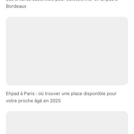
Bordeaux
Ehpad à Paris : où trouver une place disponible pour
votre proche âgé en 2025