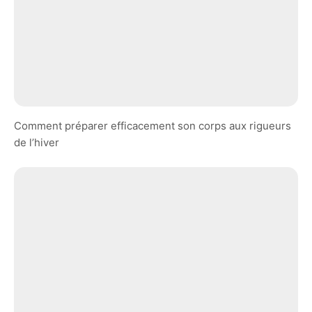
Comment préparer efficacement son corps aux rigueurs
de l’hiver