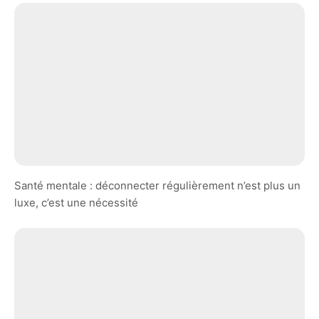
Santé mentale : déconnecter régulièrement n’est plus un
luxe, c’est une nécessité