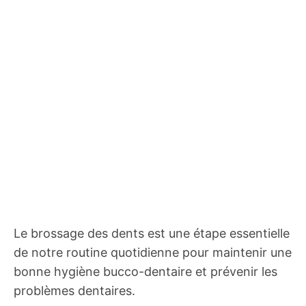
Le brossage des dents est une étape essentielle
de notre routine quotidienne pour maintenir une
bonne hygiène bucco-dentaire et prévenir les
problèmes dentaires.