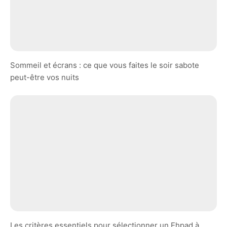
Sommeil et écrans : ce que vous faites le soir sabote
peut-être vos nuits
Les critères essentiels pour sélectionner un Ehpad à