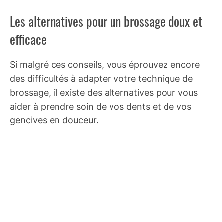
Les alternatives pour un brossage doux et
efficace
Si malgré ces conseils, vous éprouvez encore
des difficultés à adapter votre technique de
brossage, il existe des alternatives pour vous
aider à prendre soin de vos dents et de vos
gencives en douceur.