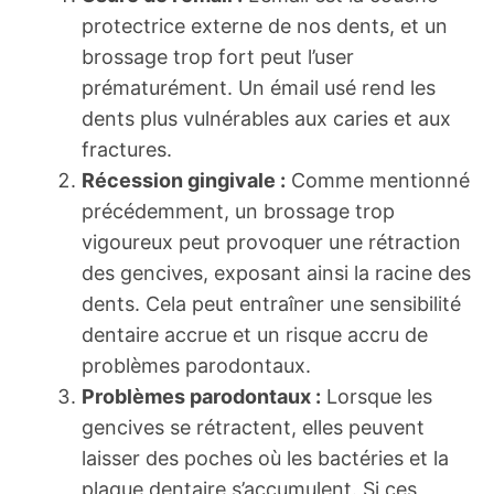
protectrice externe de nos dents, et un
brossage trop fort peut l’user
prématurément. Un émail usé rend les
dents plus vulnérables aux caries et aux
fractures.
Récession gingivale :
Comme mentionné
précédemment, un brossage trop
vigoureux peut provoquer une rétraction
des gencives, exposant ainsi la racine des
dents. Cela peut entraîner une sensibilité
dentaire accrue et un risque accru de
problèmes parodontaux.
Problèmes parodontaux :
Lorsque les
gencives se rétractent, elles peuvent
laisser des poches où les bactéries et la
plaque dentaire s’accumulent. Si ces