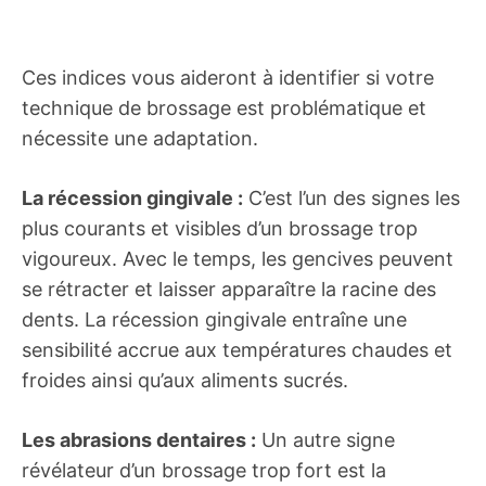
Ces indices vous aideront à identifier si votre
technique de brossage est problématique et
nécessite une adaptation.
La récession gingivale :
C’est l’un des signes les
plus courants et visibles d’un brossage trop
vigoureux. Avec le temps, les gencives peuvent
se rétracter et laisser apparaître la racine des
dents. La récession gingivale entraîne une
sensibilité accrue aux températures chaudes et
froides ainsi qu’aux aliments sucrés.
Les abrasions dentaires :
Un autre signe
révélateur d’un brossage trop fort est la