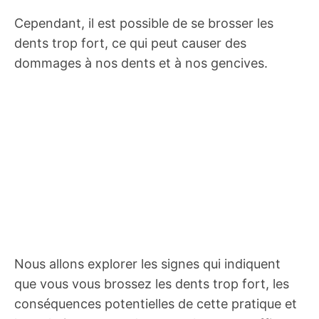
Cependant, il est possible de se brosser les
dents trop fort, ce qui peut causer des
dommages à nos dents et à nos gencives.
Nous allons explorer les signes qui indiquent
que vous vous brossez les dents trop fort, les
conséquences potentielles de cette pratique et