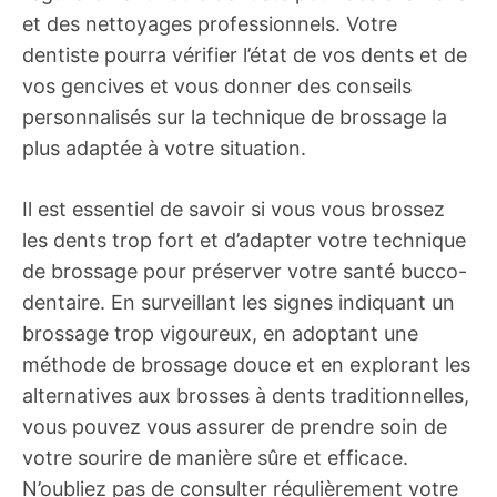
et des nettoyages professionnels. Votre
dentiste pourra vérifier l’état de vos dents et de
vos gencives et vous donner des conseils
personnalisés sur la technique de brossage la
plus adaptée à votre situation.
Il est essentiel de savoir si vous vous brossez
les dents trop fort et d’adapter votre technique
de brossage pour préserver votre santé bucco-
dentaire. En surveillant les signes indiquant un
brossage trop vigoureux, en adoptant une
méthode de brossage douce et en explorant les
alternatives aux brosses à dents traditionnelles,
vous pouvez vous assurer de prendre soin de
votre sourire de manière sûre et efficace.
N’oubliez pas de consulter régulièrement votre