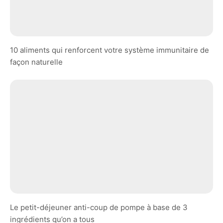
10 aliments qui renforcent votre système immunitaire de
façon naturelle
Le petit-déjeuner anti-coup de pompe à base de 3
ingrédients qu’on a tous