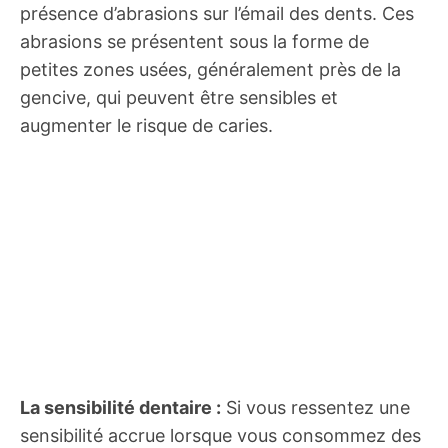
présence d’abrasions sur l’émail des dents. Ces
abrasions se présentent sous la forme de
petites zones usées, généralement près de la
gencive, qui peuvent être sensibles et
augmenter le risque de caries.
La sensibilité dentaire :
Si vous ressentez une
sensibilité accrue lorsque vous consommez des