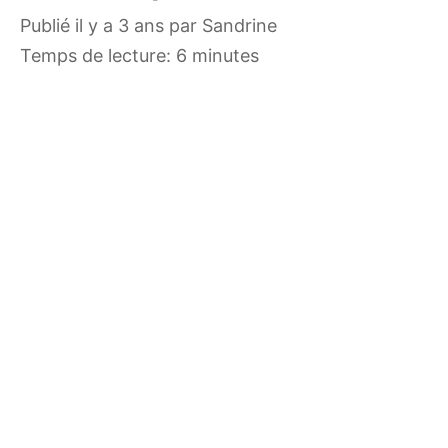
publié il y a 3 ans
par
Sandrine
Temps de lecture: 6 minutes