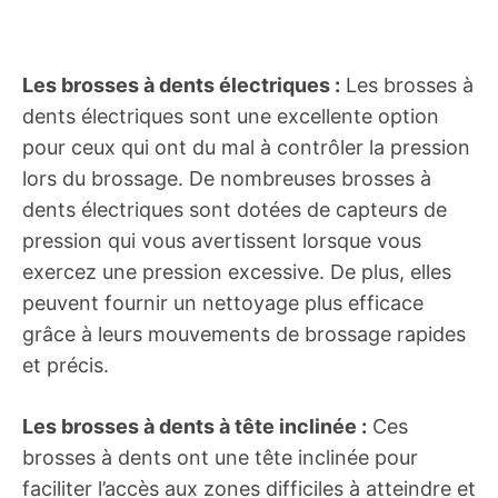
Les brosses à dents électriques :
Les brosses à
dents électriques sont une excellente option
pour ceux qui ont du mal à contrôler la pression
lors du brossage. De nombreuses brosses à
dents électriques sont dotées de capteurs de
pression qui vous avertissent lorsque vous
exercez une pression excessive. De plus, elles
peuvent fournir un nettoyage plus efficace
grâce à leurs mouvements de brossage rapides
et précis.
Les brosses à dents à tête inclinée :
Ces
brosses à dents ont une tête inclinée pour
faciliter l’accès aux zones difficiles à atteindre et