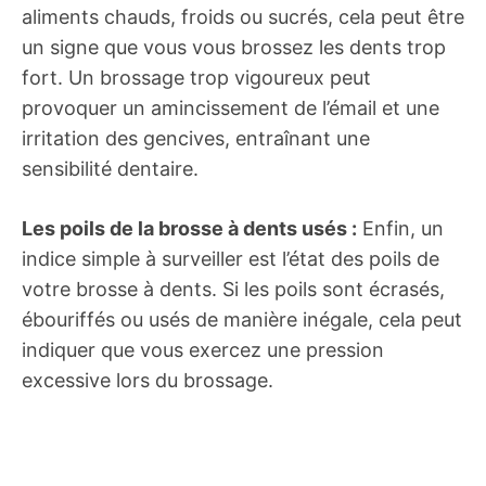
aliments chauds, froids ou sucrés, cela peut être
un signe que vous vous brossez les dents trop
fort. Un brossage trop vigoureux peut
provoquer un amincissement de l’émail et une
irritation des gencives, entraînant une
sensibilité dentaire.
Les poils de la brosse à dents usés :
Enfin, un
indice simple à surveiller est l’état des poils de
votre brosse à dents. Si les poils sont écrasés,
ébouriffés ou usés de manière inégale, cela peut
indiquer que vous exercez une pression
excessive lors du brossage.