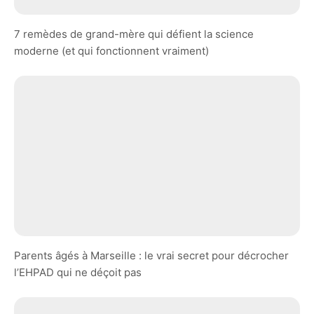
7 remèdes de grand-mère qui défient la science
moderne (et qui fonctionnent vraiment)
Parents âgés à Marseille : le vrai secret pour décrocher
l’EHPAD qui ne déçoit pas