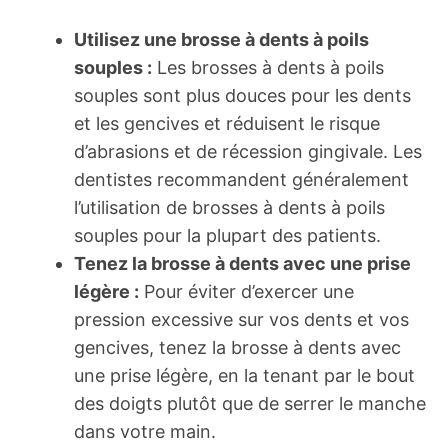
Utilisez une brosse à dents à poils
souples :
Les brosses à dents à poils
souples sont plus douces pour les dents
et les gencives et réduisent le risque
d’abrasions et de récession gingivale. Les
dentistes recommandent généralement
l’utilisation de brosses à dents à poils
souples pour la plupart des patients.
Tenez la brosse à dents avec une prise
légère :
Pour éviter d’exercer une
pression excessive sur vos dents et vos
gencives, tenez la brosse à dents avec
une prise légère, en la tenant par le bout
des doigts plutôt que de serrer le manche
dans votre main.