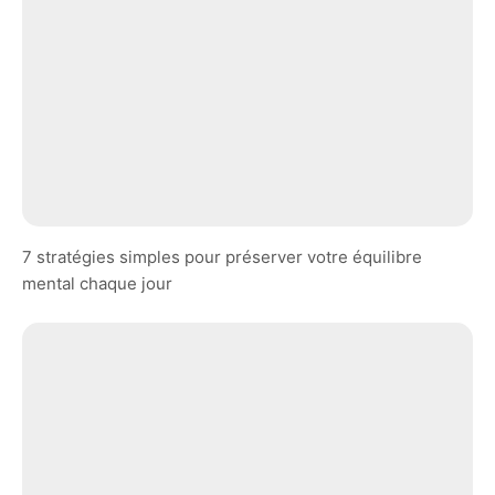
7 stratégies simples pour préserver votre équilibre
mental chaque jour