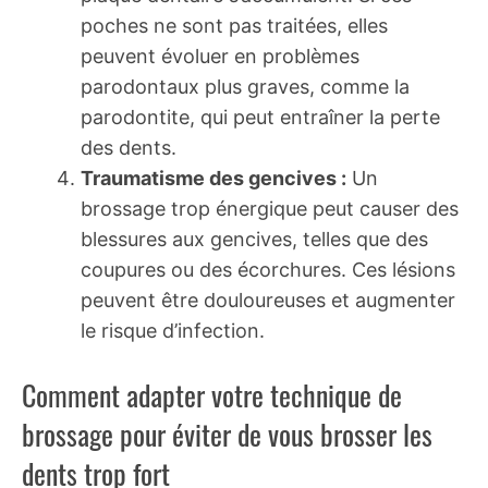
poches ne sont pas traitées, elles
peuvent évoluer en problèmes
parodontaux plus graves, comme la
parodontite, qui peut entraîner la perte
des dents.
Traumatisme des gencives :
Un
brossage trop énergique peut causer des
blessures aux gencives, telles que des
coupures ou des écorchures. Ces lésions
peuvent être douloureuses et augmenter
le risque d’infection.
Comment adapter votre technique de
brossage pour éviter de vous brosser les
dents trop fort