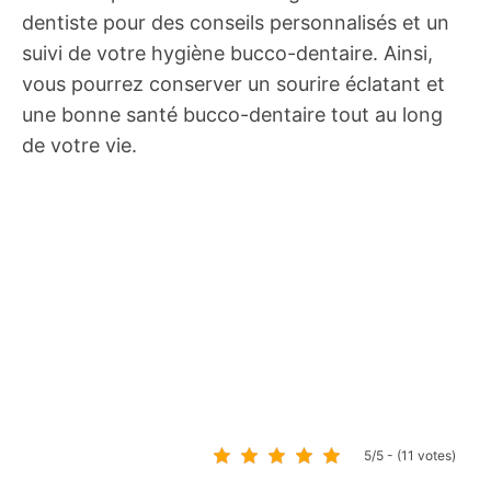
dentiste pour des conseils personnalisés et un
suivi de votre hygiène bucco-dentaire. Ainsi,
vous pourrez conserver un sourire éclatant et
une bonne santé bucco-dentaire tout au long
de votre vie.
5/5 - (11 votes)