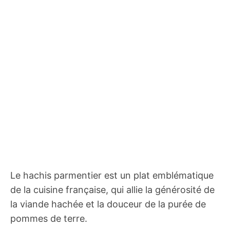
Le hachis parmentier est un plat emblématique
de la cuisine française, qui allie la générosité de
la viande hachée et la douceur de la purée de
pommes de terre.