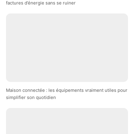
factures d’énergie sans se ruiner
Maison connectée : les équipements vraiment utiles pour
simplifier son quotidien