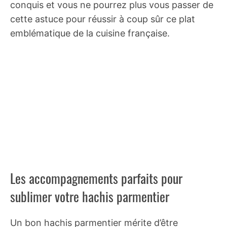
conquis et vous ne pourrez plus vous passer de
cette astuce pour réussir à coup sûr ce plat
emblématique de la cuisine française.
Les accompagnements parfaits pour
sublimer votre hachis parmentier
Un bon hachis parmentier mérite d’être