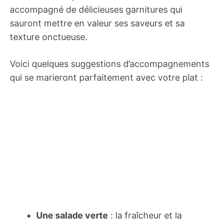
accompagné de délicieuses garnitures qui
sauront mettre en valeur ses saveurs et sa
texture onctueuse.
Voici quelques suggestions d’accompagnements
qui se marieront parfaitement avec votre plat :
Une salade verte
: la fraîcheur et la