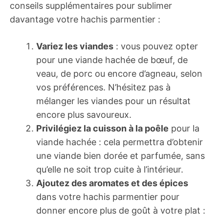
conseils supplémentaires pour sublimer
davantage votre hachis parmentier :
Variez les viandes
: vous pouvez opter
pour une viande hachée de bœuf, de
veau, de porc ou encore d’agneau, selon
vos préférences. N’hésitez pas à
mélanger les viandes pour un résultat
encore plus savoureux.
Privilégiez la cuisson à la poêle
pour la
viande hachée : cela permettra d’obtenir
une viande bien dorée et parfumée, sans
qu’elle ne soit trop cuite à l’intérieur.
Ajoutez des aromates et des épices
dans votre hachis parmentier pour
donner encore plus de goût à votre plat :