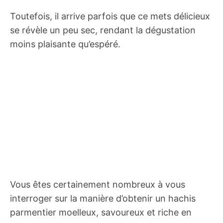
Toutefois, il arrive parfois que ce mets délicieux
se révèle un peu sec, rendant la dégustation
moins plaisante qu’espéré.
Vous êtes certainement nombreux à vous
interroger sur la manière d’obtenir un hachis
parmentier moelleux, savoureux et riche en