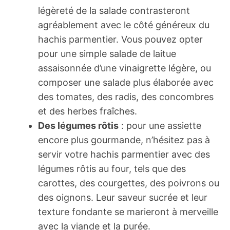
légèreté de la salade contrasteront
agréablement avec le côté généreux du
hachis parmentier. Vous pouvez opter
pour une simple salade de laitue
assaisonnée d’une vinaigrette légère, ou
composer une salade plus élaborée avec
des tomates, des radis, des concombres
et des herbes fraîches.
Des légumes rôtis
: pour une assiette
encore plus gourmande, n’hésitez pas à
servir votre hachis parmentier avec des
légumes rôtis au four, tels que des
carottes, des courgettes, des poivrons ou
des oignons. Leur saveur sucrée et leur
texture fondante se marieront à merveille
avec la viande et la purée.