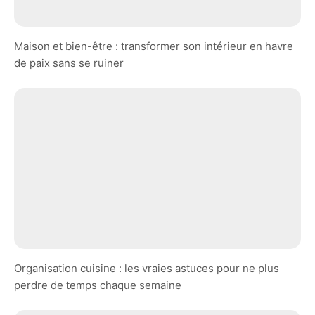
Maison et bien-être : transformer son intérieur en havre
de paix sans se ruiner
Organisation cuisine : les vraies astuces pour ne plus
perdre de temps chaque semaine