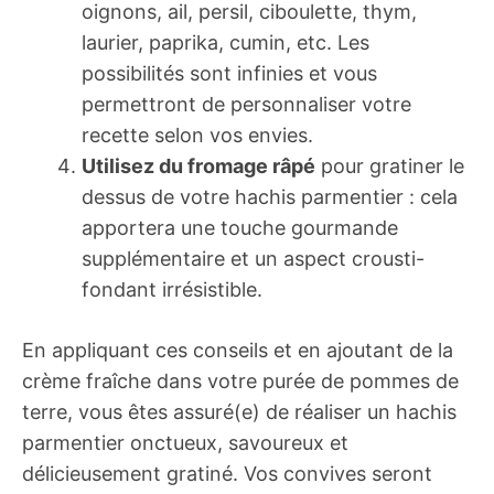
oignons, ail, persil, ciboulette, thym,
laurier, paprika, cumin, etc. Les
possibilités sont infinies et vous
permettront de personnaliser votre
recette selon vos envies.
Utilisez du fromage râpé
pour gratiner le
dessus de votre hachis parmentier : cela
apportera une touche gourmande
supplémentaire et un aspect crousti-
fondant irrésistible.
En appliquant ces conseils et en ajoutant de la
crème fraîche dans votre purée de pommes de
terre, vous êtes assuré(e) de réaliser un hachis
parmentier onctueux, savoureux et
délicieusement gratiné. Vos convives seront