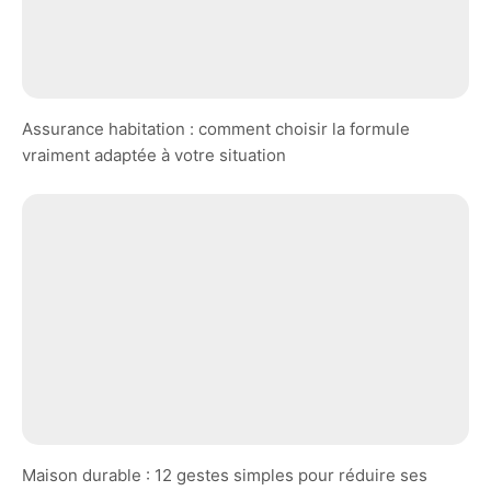
Assurance habitation : comment choisir la formule
vraiment adaptée à votre situation
Maison durable : 12 gestes simples pour réduire ses