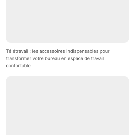
Télétravail : les accessoires indispensables pour
transformer votre bureau en espace de travail
confortable