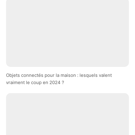
Objets connectés pour la maison : lesquels valent
vraiment le coup en 2024 ?