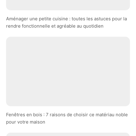
Aménager une petite cuisine : toutes les astuces pour la
rendre fonctionnelle et agréable au quotidien
Fenêtres en bois : 7 raisons de choisir ce matériau noble
pour votre maison