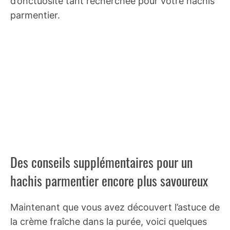
d’onctuosité tant recherchée pour votre hachis
parmentier.
Des conseils supplémentaires pour un
hachis parmentier encore plus savoureux
Maintenant que vous avez découvert l’astuce de
la crème fraîche dans la purée, voici quelques