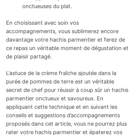
onctueuses du plat.
En choisissant avec soin vos
accompagnements, vous sublimerez encore
davantage votre hachis parmentier et ferez de
ce repas un véritable moment de dégustation et
de plaisir partagé.
L’astuce de la crème fraîche ajoutée dans la
purée de pommes de terre est un véritable
secret de chef pour réussir à coup sûr un hachis
parmentier onctueux et savoureux. En
appliquant cette technique et en suivant les
conseils et suggestions d’accompagnements
proposés dans cet article, vous ne pourrez plus
rater votre hachis parmentier et épaterez vos