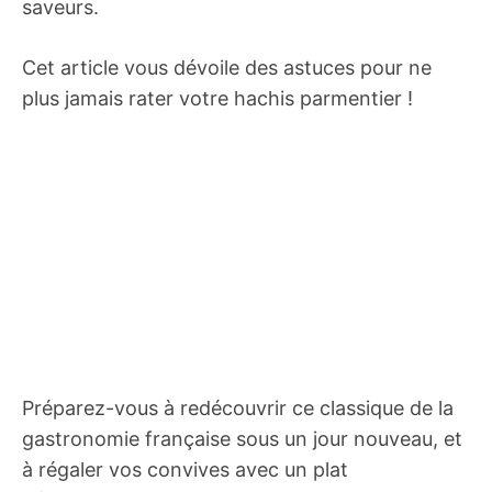
saveurs.
Cet article vous dévoile des astuces pour ne
plus jamais rater votre hachis parmentier !
Préparez-vous à redécouvrir ce classique de la
gastronomie française sous un jour nouveau, et
à régaler vos convives avec un plat