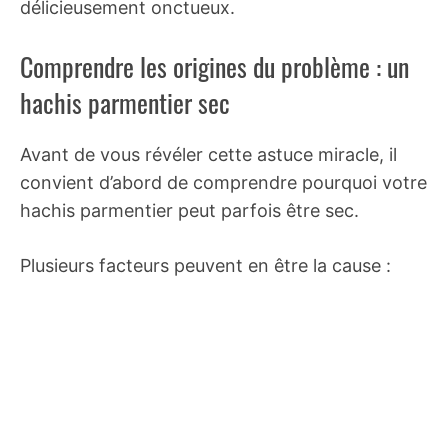
délicieusement onctueux.
Comprendre les origines du problème : un
hachis parmentier sec
Avant de vous révéler cette astuce miracle, il
convient d’abord de comprendre pourquoi votre
hachis parmentier peut parfois être sec.
Plusieurs facteurs peuvent en être la cause :