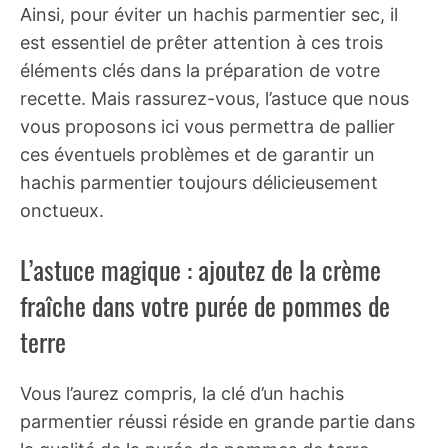
Ainsi, pour éviter un hachis parmentier sec, il
est essentiel de prêter attention à ces trois
éléments clés dans la préparation de votre
recette. Mais rassurez-vous, l’astuce que nous
vous proposons ici vous permettra de pallier
ces éventuels problèmes et de garantir un
hachis parmentier toujours délicieusement
onctueux.
L’astuce magique : ajoutez de la crème
fraîche dans votre purée de pommes de
terre
Vous l’aurez compris, la clé d’un hachis
parmentier réussi réside en grande partie dans