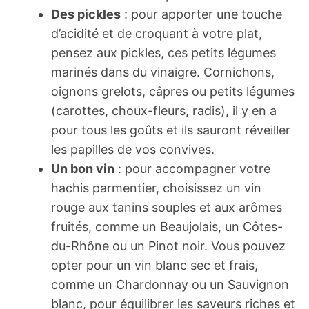
Des pickles
: pour apporter une touche
d’acidité et de croquant à votre plat,
pensez aux pickles, ces petits légumes
marinés dans du vinaigre. Cornichons,
oignons grelots, câpres ou petits légumes
(carottes, choux-fleurs, radis), il y en a
pour tous les goûts et ils sauront réveiller
les papilles de vos convives.
Un bon vin
: pour accompagner votre
hachis parmentier, choisissez un vin
rouge aux tanins souples et aux arômes
fruités, comme un Beaujolais, un Côtes-
du-Rhône ou un Pinot noir. Vous pouvez
opter pour un vin blanc sec et frais,
comme un Chardonnay ou un Sauvignon
blanc, pour équilibrer les saveurs riches et