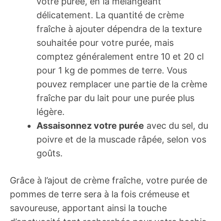
votre purée, en la mélangeant
délicatement. La quantité de crème
fraîche à ajouter dépendra de la texture
souhaitée pour votre purée, mais
comptez généralement entre 10 et 20 cl
pour 1 kg de pommes de terre. Vous
pouvez remplacer une partie de la crème
fraîche par du lait pour une purée plus
légère.
Assaisonnez votre purée
avec du sel, du
poivre et de la muscade râpée, selon vos
goûts.
Grâce à l’ajout de crème fraîche, votre purée de
pommes de terre sera à la fois crémeuse et
savoureuse, apportant ainsi la touche