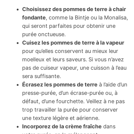
Choisissez des pommes de terre à chair
fondante
, comme la Bintje ou la Monalisa,
qui seront parfaites pour obtenir une
purée onctueuse.
Cuisez les pommes de terre à la vapeur
pour qu’elles conservent au mieux leur
moelleux et leurs saveurs. Si vous n’avez
pas de cuiseur vapeur, une cuisson à l’eau
sera suffisante.
Écrasez les pommes de terre
à l’aide d’un
presse-purée, d’un écrase-purée ou, à
défaut, d’une fourchette. Veillez à ne pas
trop travailler la purée pour conserver
une texture légère et aérienne.
Incorporez de la crème fraîche
dans