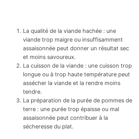
La qualité de la viande hachée : une
viande trop maigre ou insuffisamment
assaisonnée peut donner un résultat sec
et moins savoureux.
La cuisson de la viande : une cuisson trop
longue ou à trop haute température peut
assécher la viande et la rendre moins
tendre.
La préparation de la purée de pommes de
terre : une purée trop épaisse ou mal
assaisonnée peut contribuer à la
sécheresse du plat.