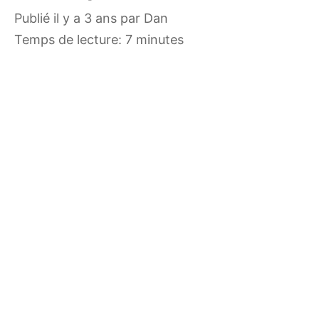
publié il y a 3 ans
par
Dan
Temps de lecture: 7 minutes