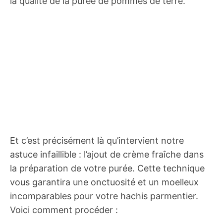
la qualité de la purée de pommes de terre.
Et c’est précisément là qu’intervient notre
astuce infaillible : l’ajout de crème fraîche dans
la préparation de votre purée. Cette technique
vous garantira une onctuosité et un moelleux
incomparables pour votre hachis parmentier.
Voici comment procéder :