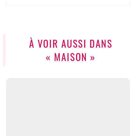
À VOIR AUSSI DANS
« MAISON »