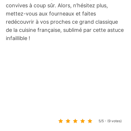
convives à coup sûr. Alors, n’hésitez plus,
mettez-vous aux fourneaux et faites
redécouvrir à vos proches ce grand classique
de la cuisine française, sublimé par cette astuce
infaillible !
5/5 - (9 votes)