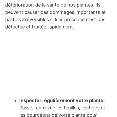
détérioration de la santé de nos plantes. Ils
peuvent causer des dommages importants et
parfois irréversibles si leur présence n’est pas
détectée et traitée rapidement.
Inspecter régulièrement votre plante :
Passez en revue les feuilles, les tiges et
les bourgeons de votre plante pour