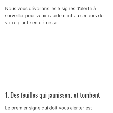
Nous vous dévoilons les 5 signes d’alerte à
surveiller pour venir rapidement au secours de
votre plante en détresse.
1. Des feuilles qui jaunissent et tombent
Le premier signe qui doit vous alerter est