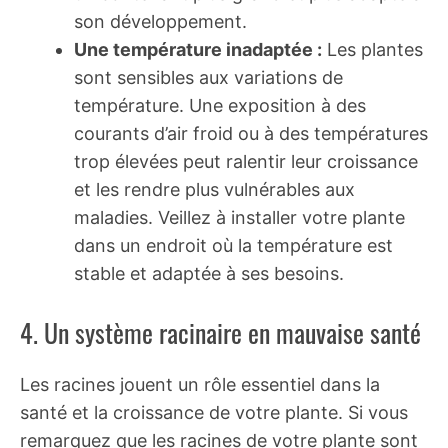
son développement.
Une température inadaptée :
Les plantes
sont sensibles aux variations de
température. Une exposition à des
courants d’air froid ou à des températures
trop élevées peut ralentir leur croissance
et les rendre plus vulnérables aux
maladies. Veillez à installer votre plante
dans un endroit où la température est
stable et adaptée à ses besoins.
4. Un système racinaire en mauvaise santé
Les racines jouent un rôle essentiel dans la
santé et la croissance de votre plante. Si vous
remarquez que les racines de votre plante sont