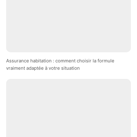
Assurance habitation : comment choisir la formule
vraiment adaptée à votre situation