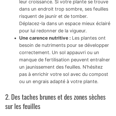
leur croissance. Si votre plante se trouve
dans un endroit trop sombre, ses feuilles
risquent de jaunir et de tomber.
Déplacez-la dans un espace mieux éclairé
pour lui redonner de la vigueur.
Une carence nutritive :
Les plantes ont
besoin de nutriments pour se développer
correctement. Un sol appauvri ou un
manque de fertilisation peuvent entraîner
un jaunissement des feuilles. N’hésitez
pas à enrichir votre sol avec du compost
ou un engrais adapté à votre plante.
2. Des taches brunes et des zones sèches
sur les feuilles