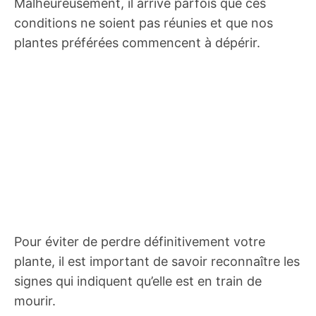
Malheureusement, il arrive parfois que ces
conditions ne soient pas réunies et que nos
plantes préférées commencent à dépérir.
Pour éviter de perdre définitivement votre
plante, il est important de savoir reconnaître les
signes qui indiquent qu’elle est en train de
mourir.