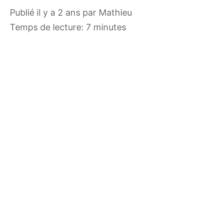
publié il y a 2 ans
par
Mathieu
Temps de lecture: 7 minutes