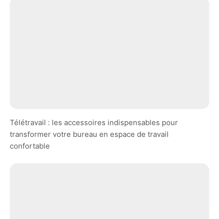
Télétravail : les accessoires indispensables pour
transformer votre bureau en espace de travail
confortable