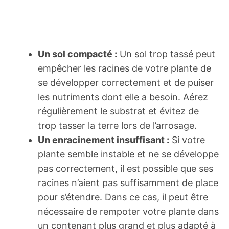
Un sol compacté :
Un sol trop tassé peut
empêcher les racines de votre plante de
se développer correctement et de puiser
les nutriments dont elle a besoin. Aérez
régulièrement le substrat et évitez de
trop tasser la terre lors de l’arrosage.
Un enracinement insuffisant :
Si votre
plante semble instable et ne se développe
pas correctement, il est possible que ses
racines n’aient pas suffisamment de place
pour s’étendre. Dans ce cas, il peut être
nécessaire de rempoter votre plante dans
un contenant plus grand et plus adapté à