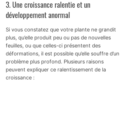
3. Une croissance ralentie et un
développement anormal
Si vous constatez que votre plante ne grandit
plus, qu’elle produit peu ou pas de nouvelles
feuilles, ou que celles-ci présentent des
déformations, il est possible qu’elle souffre d’un
problème plus profond. Plusieurs raisons
peuvent expliquer ce ralentissement de la
croissance :