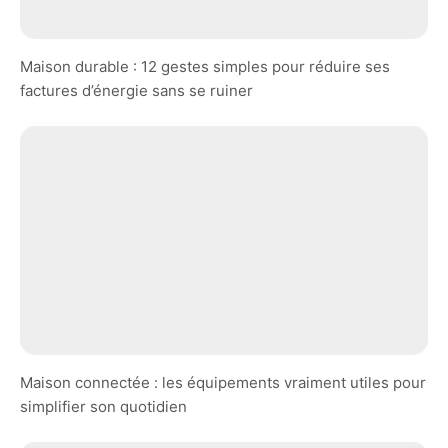
Maison durable : 12 gestes simples pour réduire ses
factures d’énergie sans se ruiner
Maison connectée : les équipements vraiment utiles pour
simplifier son quotidien