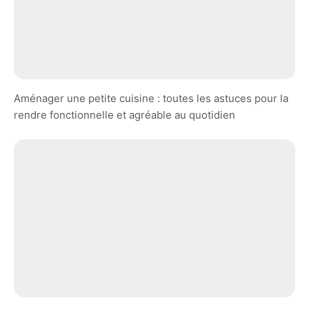
Aménager une petite cuisine : toutes les astuces pour la
rendre fonctionnelle et agréable au quotidien