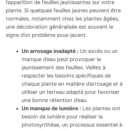
l’apparition de feuilles jaunissantes sur votre
plante. Si quelques feuilles jaunes peuvent être
normales, notamment chez les plantes âgées,
une décoloration généralisée est souvent le
signe d’un problème sous-jacent.
Un arrosage inadapté :
Un excès ou un
manque d’eau peut provoquer le
jaunissement des feuilles. Veillez à
respecter les besoins spécifiques de
chaque plante en matière d’arrosage et à
utiliser un terreau adapté pour favoriser
une bonne rétention d’eau.
Un manque de lumière :
Les plantes ont
besoin de lumière pour réaliser la
photosynthèse, un processus essentiel à