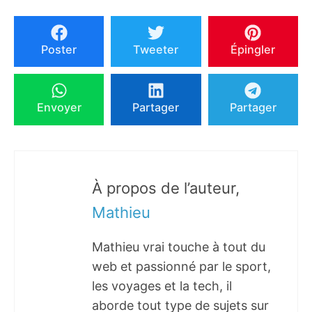
Poster
Tweeter
Épingler
Envoyer
Partager
Partager
À propos de l’auteur,
Mathieu
Mathieu vrai touche à tout du
web et passionné par le sport,
les voyages et la tech, il
aborde tout type de sujets sur