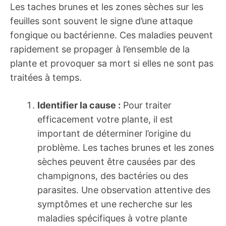
Les taches brunes et les zones sèches sur les
feuilles sont souvent le signe d’une attaque
fongique ou bactérienne. Ces maladies peuvent
rapidement se propager à l’ensemble de la
plante et provoquer sa mort si elles ne sont pas
traitées à temps.
Identifier la cause :
Pour traiter
efficacement votre plante, il est
important de déterminer l’origine du
problème. Les taches brunes et les zones
sèches peuvent être causées par des
champignons, des bactéries ou des
parasites. Une observation attentive des
symptômes et une recherche sur les
maladies spécifiques à votre plante