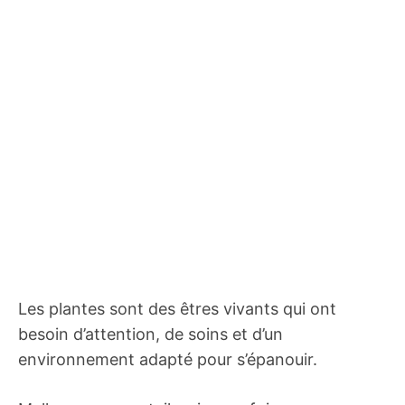
Les plantes sont des êtres vivants qui ont
besoin d’attention, de soins et d’un
environnement adapté pour s’épanouir.