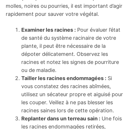
molles, noires ou pourries, il est important d’agir
rapidement pour sauver votre végétal.
Examiner les racines :
Pour évaluer l’état
de santé du système racinaire de votre
plante, il peut être nécessaire de la
dépoter délicatement. Observez les
racines et notez les signes de pourriture
ou de maladie.
Tailler les racines endommagées :
Si
vous constatez des racines abîmées,
utilisez un sécateur propre et aiguisé pour
les couper. Veillez à ne pas blesser les
racines saines lors de cette opération.
Replanter dans un terreau sain :
Une fois
les racines endommagées retirées,