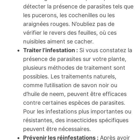
détecter la présence de parasites tels que
les pucerons, les cochenilles ou les
araignées rouges. N’oubliez pas de
vérifier le revers des feuilles, où ces
nuisibles aiment se cacher.
Traiter l’infestation :
Si vous constatez la
présence de parasites sur votre plante,
plusieurs méthodes de traitement sont
possibles. Les traitements naturels,
comme l’utilisation de savon noir ou
d’huile de neem, peuvent être efficaces
contre certaines espèces de parasites.
Pour les infestations plus importantes ou
résistantes, des insecticides spécifiques
peuvent être nécessaires.
Prévenir les réinfestations :
Après avoir