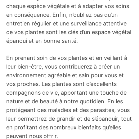
chaque espèce végétale et à adapter vos soins
en conséquence. Enfin, n’oubliez pas qu’un
entretien régulier et une surveillance attentive
de vos plantes sont les clés d’un espace végétal
épanoui et en bonne santé.
En prenant soin de vos plantes et en veillant à
leur bien-être, vous contribuerez à créer un
environnement agréable et sain pour vous et
vos proches. Les plantes sont d’excellents
compagnons de vie, apportant une touche de
nature et de beauté à notre quotidien. En les
protégeant des maladies et des parasites, vous
leur permettrez de grandir et de s’épanouir, tout
en profitant des nombreux bienfaits qu’elles
peuvent nous offrir.