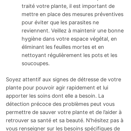
traité votre plante, il est important de
mettre en place des mesures préventives
pour éviter que les parasites ne
reviennent. Veillez à maintenir une bonne
hygiène dans votre espace végétal, en
éliminant les feuilles mortes et en
nettoyant régulièrement les pots et les
soucoupes.
Soyez attentif aux signes de détresse de votre
plante pour pouvoir agir rapidement et lui
apporter les soins dont elle a besoin. La
détection précoce des problèmes peut vous
permettre de sauver votre plante et de l’aider à
retrouver sa santé et sa beauté. N’hésitez pas à
vous renseigner sur les besoins spécifiques de