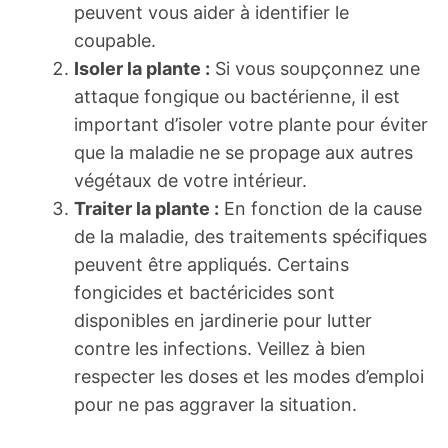
peuvent vous aider à identifier le
coupable.
Isoler la plante :
Si vous soupçonnez une
attaque fongique ou bactérienne, il est
important d’isoler votre plante pour éviter
que la maladie ne se propage aux autres
végétaux de votre intérieur.
Traiter la plante :
En fonction de la cause
de la maladie, des traitements spécifiques
peuvent être appliqués. Certains
fongicides et bactéricides sont
disponibles en jardinerie pour lutter
contre les infections. Veillez à bien
respecter les doses et les modes d’emploi
pour ne pas aggraver la situation.