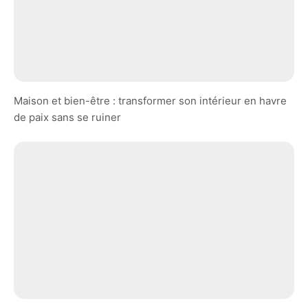
Maison et bien-être : transformer son intérieur en havre
de paix sans se ruiner