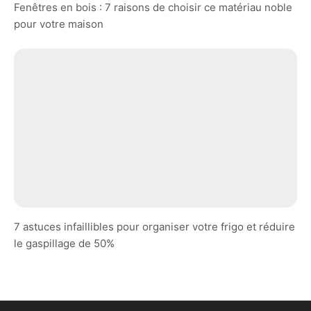
Fenêtres en bois : 7 raisons de choisir ce matériau noble
pour votre maison
7 astuces infaillibles pour organiser votre frigo et réduire
le gaspillage de 50%