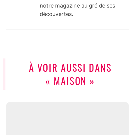
notre magazine au gré de ses
découvertes.
À VOIR AUSSI DANS
« MAISON »