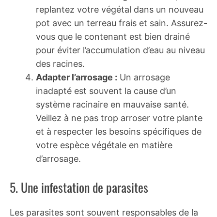
replantez votre végétal dans un nouveau
pot avec un terreau frais et sain. Assurez-
vous que le contenant est bien drainé
pour éviter l’accumulation d’eau au niveau
des racines.
Adapter l’arrosage :
Un arrosage
inadapté est souvent la cause d’un
système racinaire en mauvaise santé.
Veillez à ne pas trop arroser votre plante
et à respecter les besoins spécifiques de
votre espèce végétale en matière
d’arrosage.
5. Une infestation de parasites
Les parasites sont souvent responsables de la