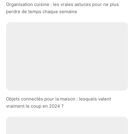
Organisation cuisine : les vraies astuces pour ne plus
perdre de temps chaque semaine
Objets connectés pour la maison : lesquels valent
vraiment le coup en 2024 ?