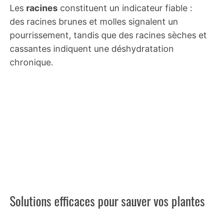
Les
racines
constituent un indicateur fiable :
des racines brunes et molles signalent un
pourrissement, tandis que des racines sèches et
cassantes indiquent une déshydratation
chronique.
Solutions efficaces pour sauver vos plantes