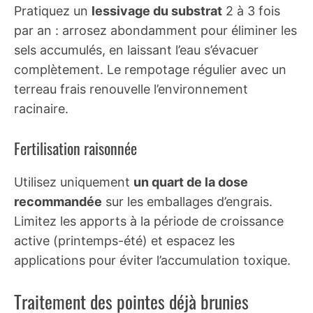
Pratiquez un
lessivage du substrat
2 à 3 fois
par an : arrosez abondamment pour éliminer les
sels accumulés, en laissant l’eau s’évacuer
complètement. Le rempotage régulier avec un
terreau frais renouvelle l’environnement
racinaire.
Fertilisation raisonnée
Utilisez uniquement
un quart de la dose
recommandée
sur les emballages d’engrais.
Limitez les apports à la période de croissance
active (printemps-été) et espacez les
applications pour éviter l’accumulation toxique.
Traitement des pointes déjà brunies