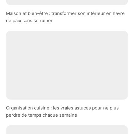
Maison et bien-être : transformer son intérieur en havre
de paix sans se ruiner
Organisation cuisine : les vraies astuces pour ne plus
perdre de temps chaque semaine