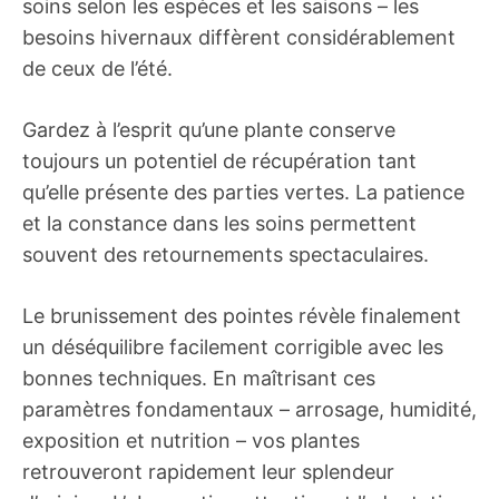
soins selon les espèces et les saisons – les
besoins hivernaux diffèrent considérablement
de ceux de l’été.
Gardez à l’esprit qu’une plante conserve
toujours un potentiel de récupération tant
qu’elle présente des parties vertes. La patience
et la constance dans les soins permettent
souvent des retournements spectaculaires.
Le brunissement des pointes révèle finalement
un déséquilibre facilement corrigible avec les
bonnes techniques. En maîtrisant ces
paramètres fondamentaux – arrosage, humidité,
exposition et nutrition – vos plantes
retrouveront rapidement leur splendeur