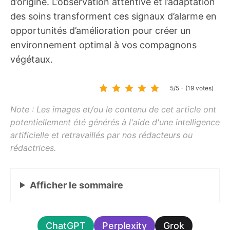
d’origine. L’observation attentive et l’adaptation
des soins transforment ces signaux d’alarme en
opportunités d’amélioration pour créer un
environnement optimal à vos compagnons
végétaux.
5/5 - (19 votes)
Afficher
le sommaire
ChatGPT
Perplexity
Grok