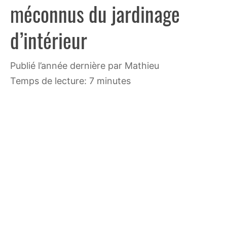
méconnus du jardinage
d’intérieur
publié l’année dernière
par
Mathieu
Temps de lecture: 7 minutes