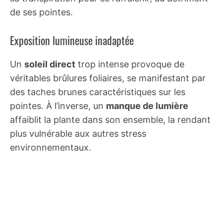
de ses pointes.
Exposition lumineuse inadaptée
Un
soleil direct
trop intense provoque de
véritables brûlures foliaires, se manifestant par
des taches brunes caractéristiques sur les
pointes. À l’inverse, un
manque de lumière
affaiblit la plante dans son ensemble, la rendant
plus vulnérable aux autres stress
environnementaux.