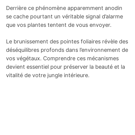
Derrière ce phénomène apparemment anodin
se cache pourtant un véritable signal d’alarme
que vos plantes tentent de vous envoyer.
Le brunissement des pointes foliaires révèle des
déséquilibres profonds dans l’environnement de
vos végétaux. Comprendre ces mécanismes
devient essentiel pour préserver la beauté et la
vitalité de votre jungle intérieure.