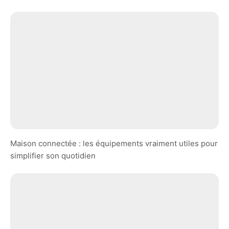
Maison connectée : les équipements vraiment utiles pour
simplifier son quotidien