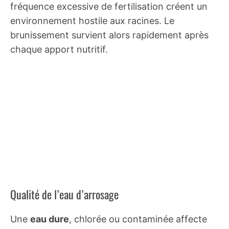
fréquence excessive de fertilisation créent un
environnement hostile aux racines. Le
brunissement survient alors rapidement après
chaque apport nutritif.
Qualité de l’eau d’arrosage
Une
eau dure
, chlorée ou contaminée affecte