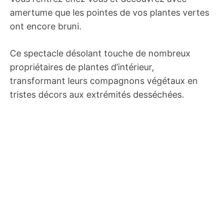
amertume que les pointes de vos plantes vertes
ont encore bruni.
Ce spectacle désolant touche de nombreux
propriétaires de plantes d’intérieur,
transformant leurs compagnons végétaux en
tristes décors aux extrémités desséchées.