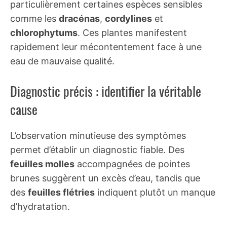
particulièrement certaines espèces sensibles
comme les
dracénas
,
cordylines
et
chlorophytums
. Ces plantes manifestent
rapidement leur mécontentement face à une
eau de mauvaise qualité.
Diagnostic précis : identifier la véritable
cause
L’observation minutieuse des symptômes
permet d’établir un diagnostic fiable. Des
feuilles molles
accompagnées de pointes
brunes suggèrent un excès d’eau, tandis que
des
feuilles flétries
indiquent plutôt un manque
d’hydratation.