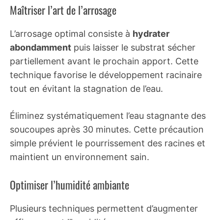
Maîtriser l’art de l’arrosage
L’arrosage optimal consiste à
hydrater
abondamment
puis laisser le substrat sécher
partiellement avant le prochain apport. Cette
technique favorise le développement racinaire
tout en évitant la stagnation de l’eau.
Éliminez systématiquement l’eau stagnante des
soucoupes après 30 minutes. Cette précaution
simple prévient le pourrissement des racines et
maintient un environnement sain.
Optimiser l’humidité ambiante
Plusieurs techniques permettent d’augmenter