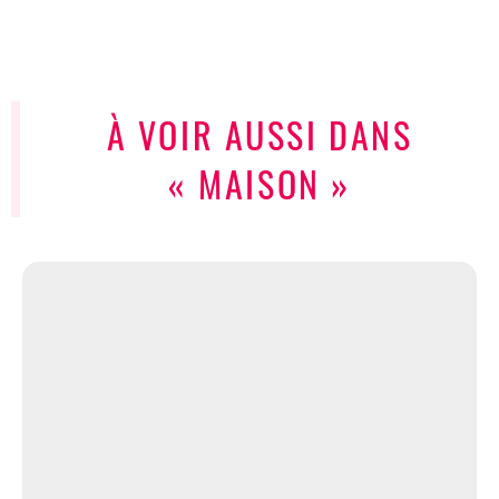
À VOIR AUSSI DANS
« MAISON »