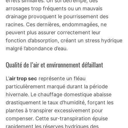
effets similaires. Un sol détrempé, des
arrosages trop fréquents ou un mauvais
drainage provoquent le pourrissement des
racines. Ces dernières, endommagées, ne
peuvent plus assurer correctement leur
fonction d’absorption, créant un stress hydrique
malgré l’abondance d’eau.
Qualité de l’air et environnement défaillant
L’
air trop sec
représente un fléau
particulièrement marqué durant la période
hivernale. Le chauffage domestique abaisse
drastiquement le taux d’humidité, forçant les
plantes à transpirer excessivement pour
compenser. Cette sur-transpiration épuise
rapidement les réserves hydriques des