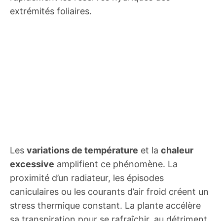
extrémités foliaires.
Les
variations de température
et la
chaleur
excessive
amplifient ce phénomène. La
proximité d’un radiateur, les épisodes
caniculaires ou les courants d’air froid créent un
stress thermique constant. La plante accélère
sa transpiration pour se rafraîchir, au détriment