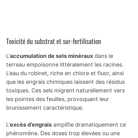
Toxicité du substrat et sur-fertilisation
L’
accumulation de sels minéraux
dans le
terreau empoisonne littéralement les racines.
L’eau du robinet, riche en chlore et fluor, ainsi
que les engrais chimiques laissent des résidus
toxiques. Ces sels migrent naturellement vers
les pointes des feuilles, provoquant leur
brunissement caractéristique.
L’
excès d’engrais
amplifie dramatiquement ce
phénomène. Des doses trop élevées ou une