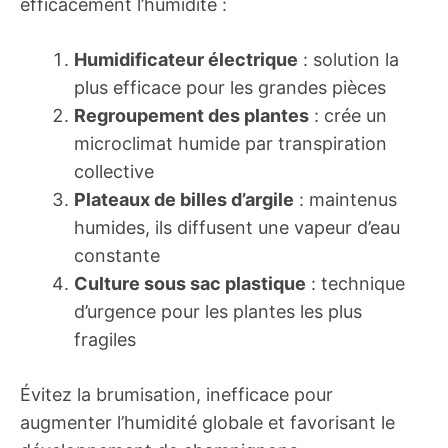
efficacement l’humidité :
Humidificateur électrique
: solution la
plus efficace pour les grandes pièces
Regroupement des plantes
: crée un
microclimat humide par transpiration
collective
Plateaux de billes d’argile
: maintenus
humides, ils diffusent une vapeur d’eau
constante
Culture sous sac plastique
: technique
d’urgence pour les plantes les plus
fragiles
Évitez la brumisation, inefficace pour
augmenter l’humidité globale et favorisant le