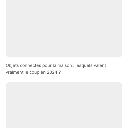
Objets connectés pour la maison : lesquels valent
vraiment le coup en 2024 ?