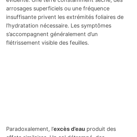
arrosages superficiels ou une fréquence
insuffisante privent les extrémités foliaires de
l’hydratation nécessaire. Les symptômes
s’accompagnent généralement d’un
flétrissement visible des feuilles.
Paradoxalement, l’
excès d’eau
produit des