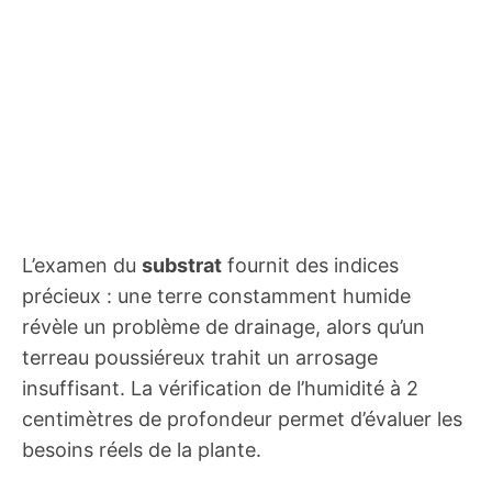
L’examen du
substrat
fournit des indices
précieux : une terre constamment humide
révèle un problème de drainage, alors qu’un
terreau poussiéreux trahit un arrosage
insuffisant. La vérification de l’humidité à 2
centimètres de profondeur permet d’évaluer les
besoins réels de la plante.