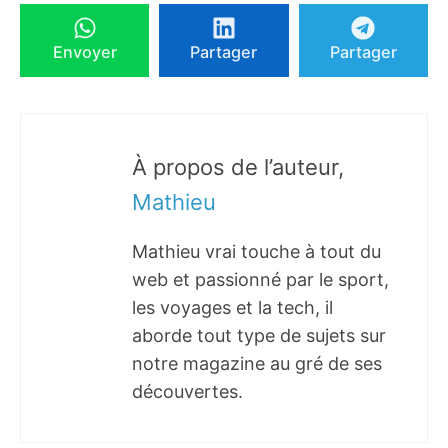
Envoyer
Partager
Partager
À propos de l’auteur,
Mathieu
Mathieu vrai touche à tout du
web et passionné par le sport,
les voyages et la tech, il
aborde tout type de sujets sur
notre magazine au gré de ses
découvertes.