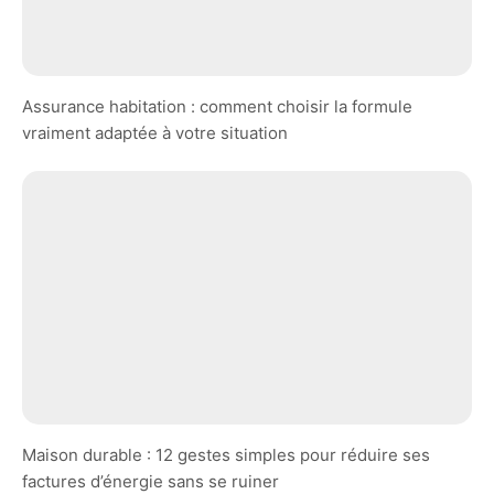
Assurance habitation : comment choisir la formule
vraiment adaptée à votre situation
Maison durable : 12 gestes simples pour réduire ses
factures d’énergie sans se ruiner