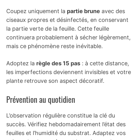
Coupez uniquement la
partie brune
avec des
ciseaux propres et désinfectés, en conservant
la partie verte de la feuille. Cette feuille
continuera probablement à sécher légèrement,
mais ce phénomène reste inévitable.
Adoptez la
règle des 15 pas
: à cette distance,
les imperfections deviennent invisibles et votre
plante retrouve son aspect décoratif.
Prévention au quotidien
L’observation régulière constitue la clé du
succès. Vérifiez hebdomadairement l’état des
feuilles et l’humidité du substrat. Adaptez vos