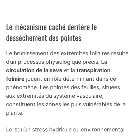
Le mécanisme caché derrière le
dessèchement des pointes
Le brunissement des extrémités foliaires résulte
d’un processus physiologique précis. La
circulation de la sève
et la
transpiration
foliaire
jouent un rôle déterminant dans ce
phénomène. Les pointes des feuilles, situées
aux extrémités du système vasculaire,
constituent les zones les plus vulnérables de la
plante.
Lorsqu’un stress hydrique ou environnemental