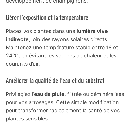
développement de champignons.
Gérer l’exposition et la température
Placez vos plantes dans une
lumière vive
indirecte
, loin des rayons solaires directs.
Maintenez une température stable entre 18 et
24°C, en évitant les sources de chaleur et les
courants d’air.
Améliorer la qualité de l’eau et du substrat
Privilégiez l’
eau de pluie
, filtrée ou déminéralisée
pour vos arrosages. Cette simple modification
peut transformer radicalement la santé de vos
plantes sensibles.