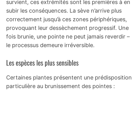
survient, ces extrémités sont les premières à en
subir les conséquences. La sève n’arrive plus
correctement jusqu’à ces zones périphériques,
provoquant leur dessèchement progressif. Une
fois brunie, une pointe ne peut jamais reverdir –
le processus demeure irréversible.
Les espèces les plus sensibles
Certaines plantes présentent une prédisposition
particulière au brunissement des pointes :