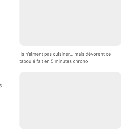
Ils n’aiment pas cuisiner… mais dévorent ce
taboulé fait en 5 minutes chrono
s