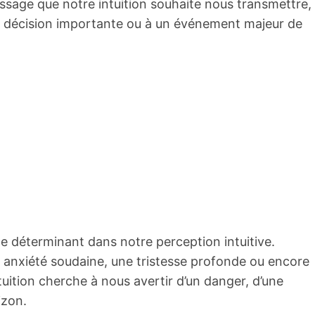
ssage que notre intuition souhaite nous transmettre,
décision importante ou à un événement majeur de
le déterminant dans notre perception intuitive.
e anxiété soudaine, une tristesse profonde ou encore
ntuition cherche à nous avertir d’un danger, d’une
izon.