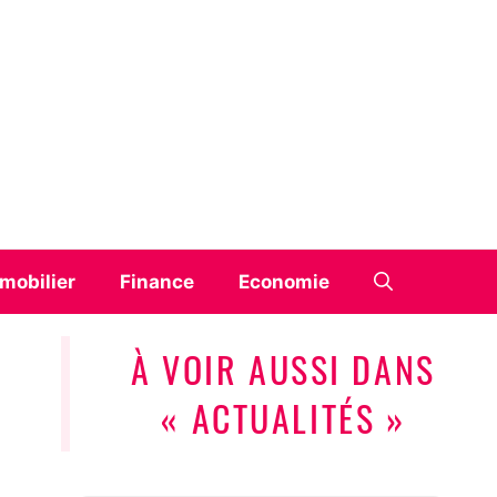
mobilier
Finance
Economie
À VOIR AUSSI DANS
« ACTUALITÉS »