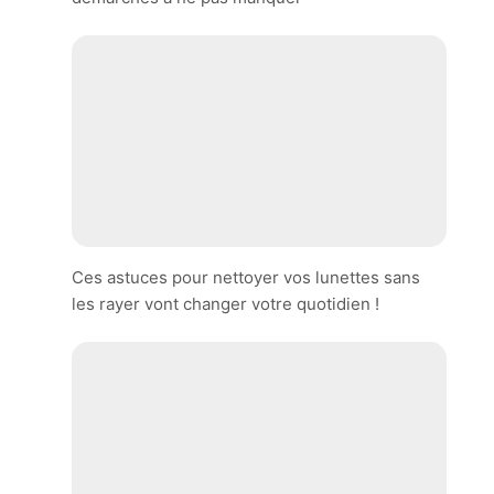
Ces astuces pour nettoyer vos lunettes sans
les rayer vont changer votre quotidien !