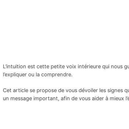
L’intuition est cette petite voix intérieure qui nous 
l’expliquer ou la comprendre.
Cet article se propose de vous dévoiler les signes q
un message important, afin de vous aider à mieux l’éc