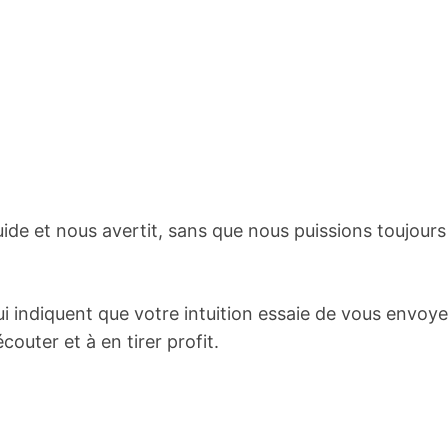
guide et nous avertit, sans que nous puissions toujours
ui indiquent que votre intuition essaie de vous envoye
outer et à en tirer profit.