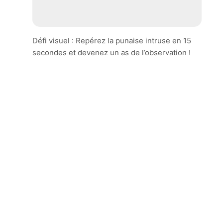
Défi visuel : Repérez la punaise intruse en 15
secondes et devenez un as de l’observation !