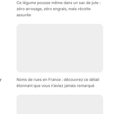
Ce légume pousse même dans un sac de jute :
zéro arrosage, zéro engrais, mais récolte
assurée
Noms de rues en France : découvrez ce détail
r
étonnant que vous n’aviez jamais remarqué