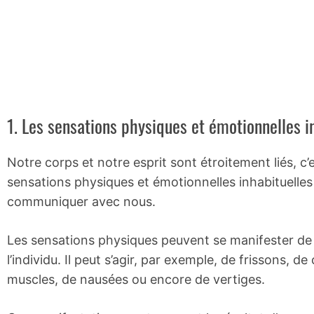
1. Les sensations physiques et émotionnelles i
Notre corps et notre esprit sont étroitement liés, c’
sensations physiques et émotionnelles inhabituelles 
communiquer avec nous.
Les sensations physiques peuvent se manifester de d
l’individu. Il peut s’agir, par exemple, de frissons, 
muscles, de nausées ou encore de vertiges.