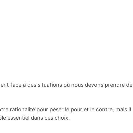
ent face à des situations où nous devons prendre de
e rationalité pour peser le pour et le contre, mais il
ôle essentiel dans ces choix.