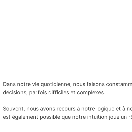
Dans notre vie quotidienne, nous faisons constamm
décisions, parfois difficiles et complexes.
Souvent, nous avons recours à notre logique et à notr
est également possible que notre intuition joue un r