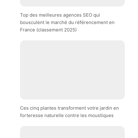
Top des meilleures agences SEO qui
bousculent le marché du référencement en
France (classement 2025)
Ces cinq plantes transforment votre jardin en
forteresse naturelle contre les moustiques