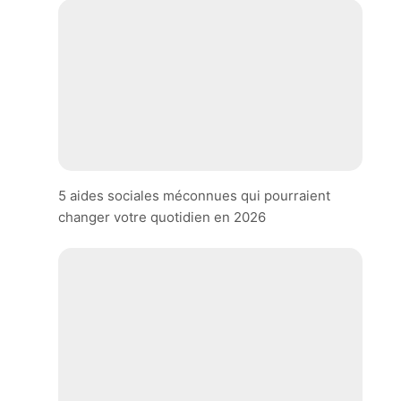
5 aides sociales méconnues qui pourraient
changer votre quotidien en 2026