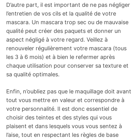
D’autre part, il est important de ne pas négliger
l’entretien de vos cils et la qualité de votre
mascara. Un mascara trop sec ou de mauvaise
qualité peut créer des paquets et donner un
aspect négligé à votre regard. Veillez à
renouveler régulièrement votre mascara (tous
les 3 à 6 mois) et à bien le refermer après
chaque utilisation pour conserver sa texture et
sa qualité optimales.
Enfin, n’oubliez pas que le maquillage doit avant
tout vous mettre en valeur et correspondre à
votre personnalité. Il est donc essentiel de
choisir des teintes et des styles qui vous
plaisent et dans lesquels vous vous sentez à
l’aise, tout en respectant les règles de base