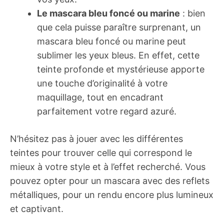
Le mascara bleu foncé ou marine
: bien
que cela puisse paraître surprenant, un
mascara bleu foncé ou marine peut
sublimer les yeux bleus. En effet, cette
teinte profonde et mystérieuse apporte
une touche d’originalité à votre
maquillage, tout en encadrant
parfaitement votre regard azuré.
N’hésitez pas à jouer avec les différentes
teintes pour trouver celle qui correspond le
mieux à votre style et à l’effet recherché. Vous
pouvez opter pour un mascara avec des reflets
métalliques, pour un rendu encore plus lumineux
et captivant.