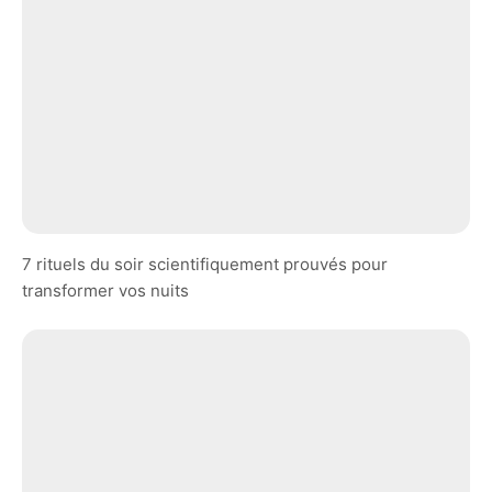
7 rituels du soir scientifiquement prouvés pour
transformer vos nuits