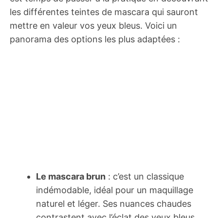
les différentes teintes de mascara qui sauront
mettre en valeur vos yeux bleus. Voici un
panorama des options les plus adaptées :
Le mascara brun
: c’est un classique
indémodable, idéal pour un maquillage
naturel et léger. Ses nuances chaudes
contrastent avec l’éclat des yeux bleus,