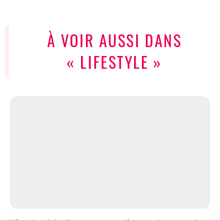
À VOIR AUSSI DANS
« LIFESTYLE »