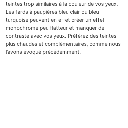
teintes trop similaires à la couleur de vos yeux.
Les fards à paupières bleu clair ou bleu
turquoise peuvent en effet créer un effet
monochrome peu flatteur et manquer de
contraste avec vos yeux. Préférez des teintes
plus chaudes et complémentaires, comme nous
l’avons évoqué précédemment.