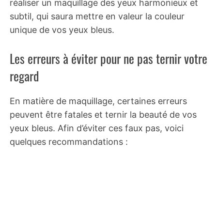
réaliser un maquillage des yeux harmonieux et
subtil, qui saura mettre en valeur la couleur
unique de vos yeux bleus.
Les erreurs à éviter pour ne pas ternir votre
regard
En matière de maquillage, certaines erreurs
peuvent être fatales et ternir la beauté de vos
yeux bleus. Afin d’éviter ces faux pas, voici
quelques recommandations :