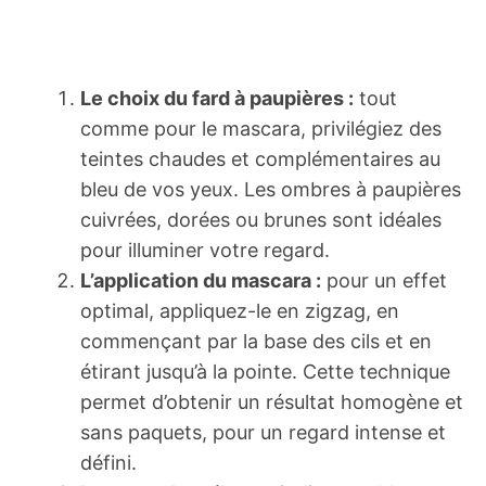
Le choix du fard à paupières :
tout
comme pour le mascara, privilégiez des
teintes chaudes et complémentaires au
bleu de vos yeux. Les ombres à paupières
cuivrées, dorées ou brunes sont idéales
pour illuminer votre regard.
L’application du mascara :
pour un effet
optimal, appliquez-le en zigzag, en
commençant par la base des cils et en
étirant jusqu’à la pointe. Cette technique
permet d’obtenir un résultat homogène et
sans paquets, pour un regard intense et
défini.