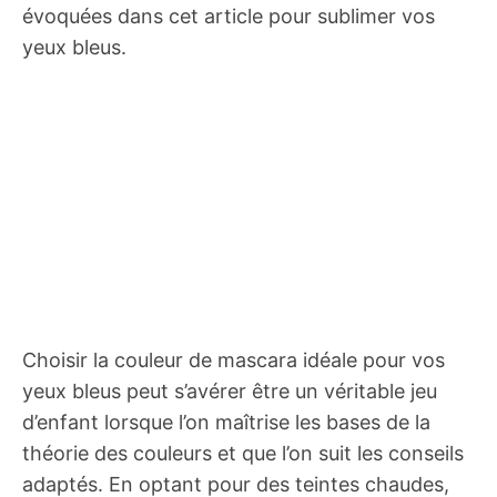
évoquées dans cet article pour sublimer vos
yeux bleus.
Choisir la couleur de mascara idéale pour vos
yeux bleus peut s’avérer être un véritable jeu
d’enfant lorsque l’on maîtrise les bases de la
théorie des couleurs et que l’on suit les conseils
adaptés. En optant pour des teintes chaudes,