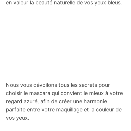
en valeur la beauté naturelle de vos yeux bleus.
Nous vous dévoilons tous les secrets pour
choisir le mascara qui convient le mieux à votre
regard azuré, afin de créer une harmonie
parfaite entre votre maquillage et la couleur de
vos yeux.