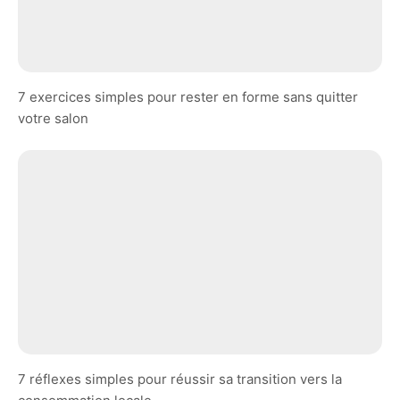
7 exercices simples pour rester en forme sans quitter
votre salon
7 réflexes simples pour réussir sa transition vers la