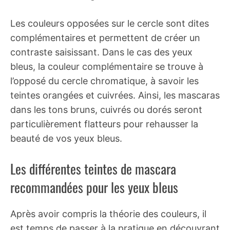
Les couleurs opposées sur le cercle sont dites
complémentaires et permettent de créer un
contraste saisissant. Dans le cas des yeux
bleus, la couleur complémentaire se trouve à
l’opposé du cercle chromatique, à savoir les
teintes orangées et cuivrées. Ainsi, les mascaras
dans les tons bruns, cuivrés ou dorés seront
particulièrement flatteurs pour rehausser la
beauté de vos yeux bleus.
Les différentes teintes de mascara
recommandées pour les yeux bleus
Après avoir compris la théorie des couleurs, il
est temps de passer à la pratique en découvrant