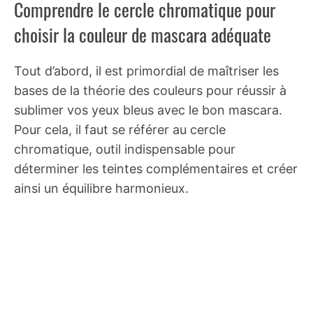
Comprendre le cercle chromatique pour
choisir la couleur de mascara adéquate
Tout d’abord, il est primordial de maîtriser les
bases de la théorie des couleurs pour réussir à
sublimer vos yeux bleus avec le bon mascara.
Pour cela, il faut se référer au cercle
chromatique, outil indispensable pour
déterminer les teintes complémentaires et créer
ainsi un équilibre harmonieux.