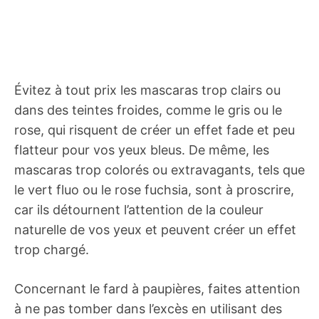
Évitez à tout prix les mascaras trop clairs ou
dans des teintes froides, comme le gris ou le
rose, qui risquent de créer un effet fade et peu
flatteur pour vos yeux bleus. De même, les
mascaras trop colorés ou extravagants, tels que
le vert fluo ou le rose fuchsia, sont à proscrire,
car ils détournent l’attention de la couleur
naturelle de vos yeux et peuvent créer un effet
trop chargé.
Concernant le fard à paupières, faites attention
à ne pas tomber dans l’excès en utilisant des