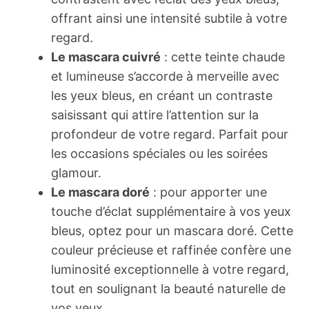
offrant ainsi une intensité subtile à votre
regard.
Le mascara cuivré
: cette teinte chaude
et lumineuse s’accorde à merveille avec
les yeux bleus, en créant un contraste
saisissant qui attire l’attention sur la
profondeur de votre regard. Parfait pour
les occasions spéciales ou les soirées
glamour.
Le mascara doré
: pour apporter une
touche d’éclat supplémentaire à vos yeux
bleus, optez pour un mascara doré. Cette
couleur précieuse et raffinée confère une
luminosité exceptionnelle à votre regard,
tout en soulignant la beauté naturelle de
vos yeux.