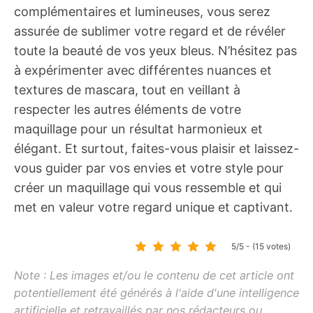
complémentaires et lumineuses, vous serez
assurée de sublimer votre regard et de révéler
toute la beauté de vos yeux bleus. N’hésitez pas
à expérimenter avec différentes nuances et
textures de mascara, tout en veillant à
respecter les autres éléments de votre
maquillage pour un résultat harmonieux et
élégant. Et surtout, faites-vous plaisir et laissez-
vous guider par vos envies et votre style pour
créer un maquillage qui vous ressemble et qui
met en valeur votre regard unique et captivant.
5/5 - (15 votes)