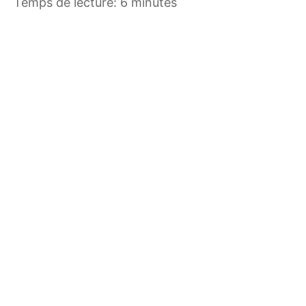
Temps de lecture: 6 minutes