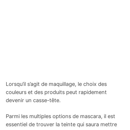
Lorsqu’il s’agit de maquillage, le choix des
couleurs et des produits peut rapidement
devenir un casse-tête.
Parmi les multiples options de mascara, il est
essentiel de trouver la teinte qui saura mettre