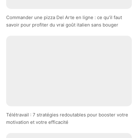
Commander une pizza Del Arte en ligne : ce qu’il faut
savoir pour profiter du vrai goût italien sans bouger
Télétravail : 7 stratégies redoutables pour booster votre
motivation et votre efficacité