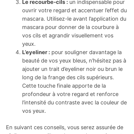
Le recourbe-cils :
un indispensable pour
ouvrir votre regard et accentuer l’effet du
mascara. Utilisez-le avant l’application du
mascara pour donner de la courbure à
vos cils et agrandir visuellement vos
yeux.
L’eyeliner :
pour souligner davantage la
beauté de vos yeux bleus, n’hésitez pas à
ajouter un trait d’eyeliner noir ou brun le
long de la frange des cils supérieurs.
Cette touche finale apporte de la
profondeur à votre regard et renforce
l’intensité du contraste avec la couleur de
vos yeux.
En suivant ces conseils, vous serez assurée de