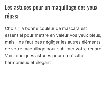
Les astuces pour un maquillage des yeux
réussi
Choisir la bonne couleur de mascara est
essentiel pour mettre en valeur vos yeux bleus,
mais il ne faut pas négliger les autres éléments
de votre maquillage pour sublimer votre regard.
Voici quelques astuces pour un résultat
harmonieux et élégant :