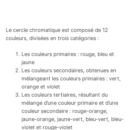
Le cercle chromatique est composé de 12
couleurs, divisées en trois catégories :
Les couleurs primaires : rouge, bleu et
jaune
Les couleurs secondaires, obtenues en
mélangeant les couleurs primaires : vert,
orange et violet
Les couleurs tertiaires, résultant du
mélange d’une couleur primaire et d’une
couleur secondaire : rouge-orange,
jaune-orange, jaune-vert, bleu-vert, bleu-
violet et rouge-violet