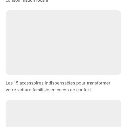
consommation locale
Les 15 accessoires indispensables pour transformer
votre voiture familiale en cocon de confort