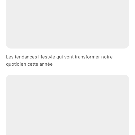
Les tendances lifestyle qui vont transformer notre
quotidien cette année